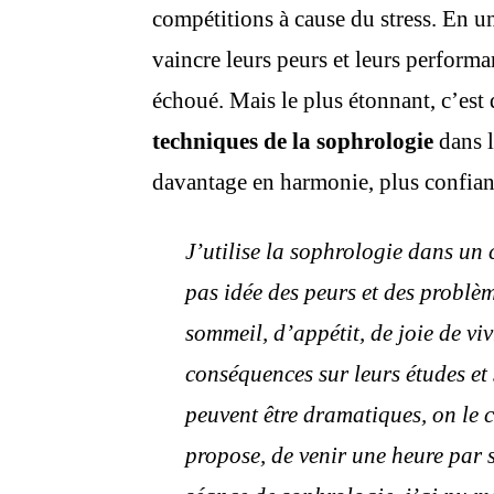
compétitions à cause du stress. En un
vaincre leurs peurs et leurs perform
échoué. Mais le plus étonnant, c’est 
techniques de la sophrologie
dans l
davantage en harmonie, plus confian
J’utilise la sophrologie dans un 
pas idée des peurs et des problè
sommeil, d’appétit, de joie de viv
conséquences sur leurs études et
peuvent être dramatiques, on le c
propose, de venir une heure par 