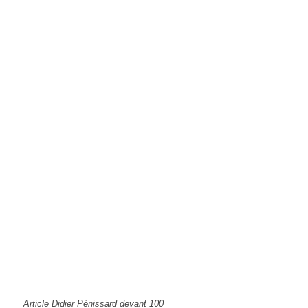
Article Didier Pénissard devant 100