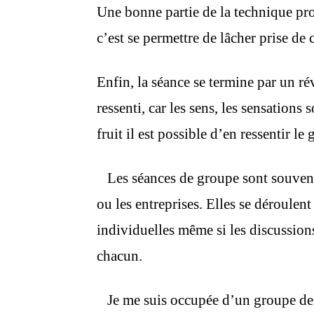
Une bonne partie de la technique pr
c’est se permettre de lâcher prise de 
Enfin, la séance se termine par un ré
ressenti, car les sens, les sensations
fruit il est possible d’en ressentir le 
Les séances de groupe sont souvent
ou les entreprises. Elles se déroulen
individuelles même si les discussion
chacun.
Je me suis occupée d’un groupe de j