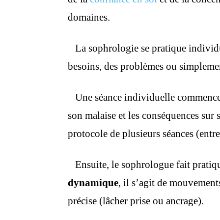
domaines.
La sophrologie se pratique individ
besoins, des problèmes ou simplement
Une séance individuelle commence p
son malaise et les conséquences sur s
protocole de plusieurs séances (entr
Ensuite, le sophrologue fait pratiqu
dynamique
, il s’agit de mouvement
précise (lâcher prise ou ancrage).