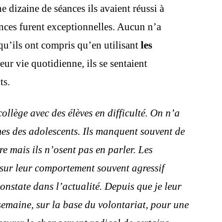
e dizaine de séances ils avaient réussi à
ances furent exceptionnelles. Aucun n’a
qu’ils ont compris qu’en utilisant
les
eur vie quotidienne, ils se sentaient
ts.
collège avec des élèves en difficulté. On n’a
mes des adolescents. Ils manquent souvent de
re mais ils n’osent pas en parler. Les
 sur leur comportement souvent agressif
onstate dans l’actualité. Depuis que je leur
semaine, sur la base du volontariat, pour une