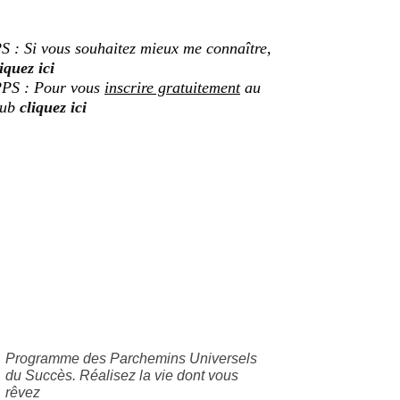
S : Si vous souhaitez mieux me connaître,
iquez ici
PS : Pour vous
inscrire gratuitement
au
lub
cliquez ici
Programme des Parchemins Universels
du Succès. Réalisez la vie dont vous
rêvez