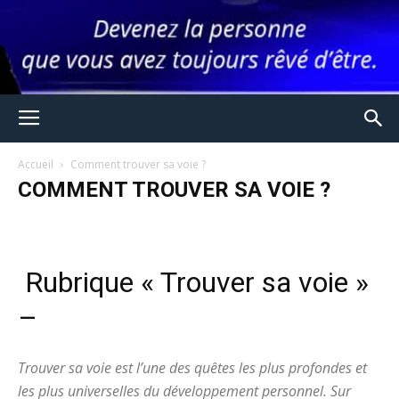
Accueil
Comment trouver sa voie ?
COMMENT TROUVER SA VOIE ?
Rubrique « Trouver sa voie »
–
Trouver sa voie est l’une des quêtes les plus profondes et
les plus universelles du développement personnel. Sur