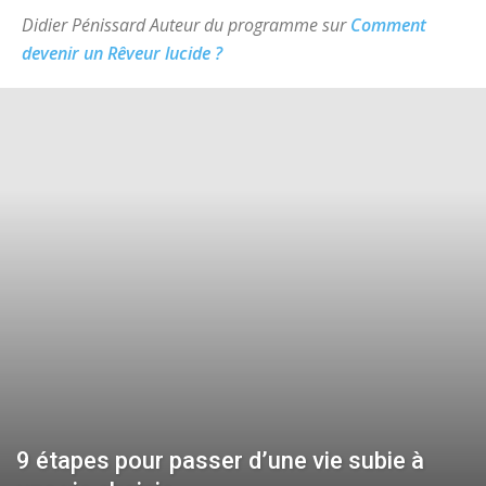
Didier Pénissard Auteur du programme sur
Comment
devenir un Rêveur lucide ?
9 étapes pour passer d’une vie subie à