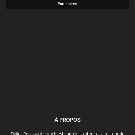
Partenaires
À PROPOS
Didier Penissard, coach est l'administrateur et directeur de