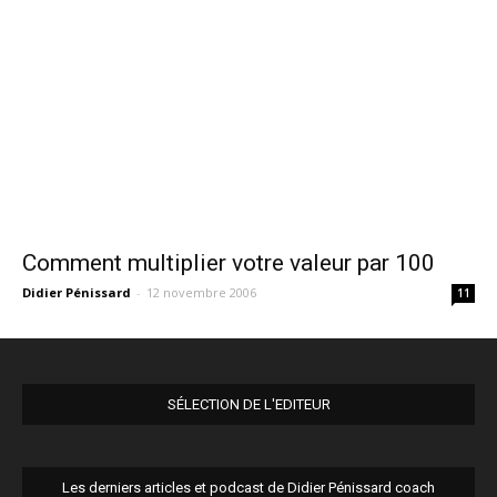
Comment multiplier votre valeur par 100
Didier Pénissard
-
12 novembre 2006
11
SÉLECTION DE L'EDITEUR
Les derniers articles et podcast de Didier Pénissard coach