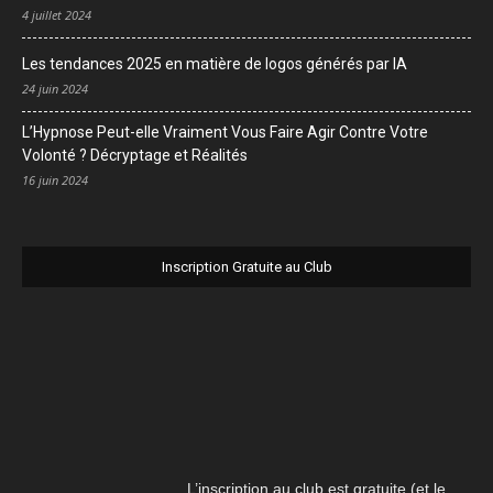
4 juillet 2024
Les tendances 2025 en matière de logos générés par IA
24 juin 2024
L’Hypnose Peut-elle Vraiment Vous Faire Agir Contre Votre
Volonté ? Décryptage et Réalités
16 juin 2024
Inscription Gratuite au Club
L’inscription au club est gratuite (et le