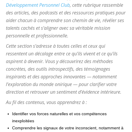
Développement Personnel Club
, cette rubrique rassemble
des articles, des podcasts et des ressources pratiques pour
aider chacun à comprendre son chemin de vie, révéler ses
talents cachés et s’aligner avec sa véritable mission
personnelle et professionnelle.
Cette section s’adresse à toutes celles et ceux qui
ressentent un décalage entre ce qu’ils vivent et ce qu’ils
aspirent à devenir. Vous y découvrirez des méthodes
concrètes, des outils introspectifs, des témoignages
inspirants et des approches innovantes — notamment
l’exploration du monde onirique — pour clarifier votre
direction et retrouver un sentiment d’évidence intérieure.
Au fil des contenus, vous apprendrez à :
Identifier vos forces naturelles et vos compétences
inexploitées
Comprendre les signaux de votre inconscient, notamment à