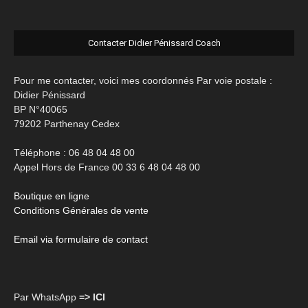
Contacter Didier Pénissard Coach
Pour me contacter, voici mes coordonnés Par voie postale :
Didier Pénissard
BP N°40065
79202 Parthenay Cedex
Téléphone : 06 48 04 48 00
Appel Hors de France 00 33 6 48 04 48 00
Boutique en ligne
Conditions Générales de vente
Email via formulaire de contact
Par WhatsApp
=> ICI