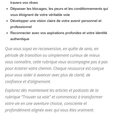
travers vos rêves
Dépasser les blocages, les peurs et les conditionnements qui
vous éloignent de votre véritable voie
Développer une vision claire de votre avenir personnel et
professionnel
Reconnecter avec vos aspirations profondes et votre identité
authentique
Que vous soyez en reconversion, en quête de sens, en
période de transition ou simplement curieux de mieux
vous connaître, cette rubrique vous accompagne pas à pas
pour éclairer votre chemin. Chaque ressource est conçue
pour vous aider à avancer avec plus de clarté, de
confiance et d’alignement.
Explorez dès maintenant les articles et podcasts de la
rubrique “Trouver sa voie” et commencez à transformer
votre vie en une aventure choisie, consciente et
profondément alignée avec qui vous êtes vraiment.