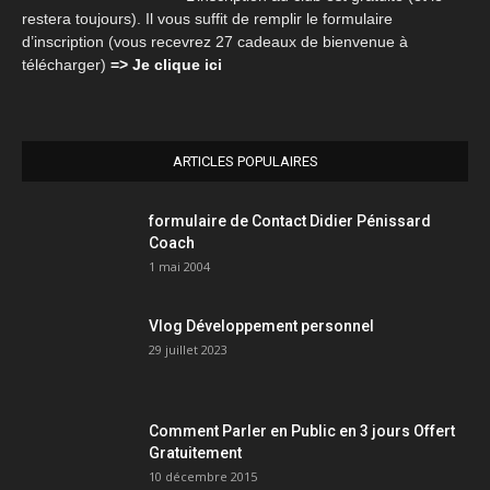
restera toujours). Il vous suffit de remplir le formulaire
d’inscription (vous recevrez 27 cadeaux de bienvenue à
télécharger)
=> Je clique ici
ARTICLES POPULAIRES
formulaire de Contact Didier Pénissard
Coach
1 mai 2004
Vlog Développement personnel
29 juillet 2023
Comment Parler en Public en 3 jours Offert
Gratuitement
10 décembre 2015