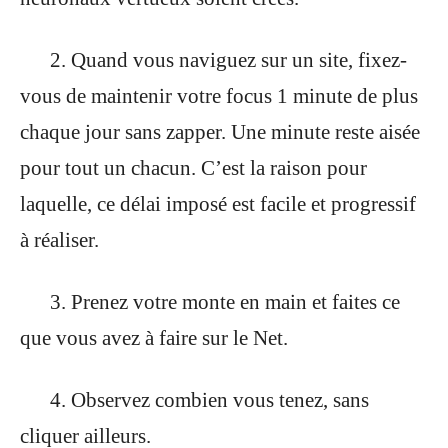
2. Quand vous naviguez sur un site, fixez-
vous de maintenir votre focus 1 minute de plus
chaque jour sans zapper. Une minute reste aisée
pour tout un chacun. C’est la raison pour
laquelle, ce délai imposé est facile et progressif
à réaliser.
3. Prenez votre monte en main et faites ce
que vous avez à faire sur le Net.
4. Observez combien vous tenez, sans
cliquer ailleurs.