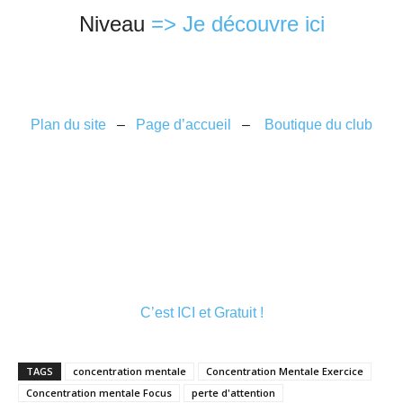
Niveau
=> Je découvre ici
Plan du site
–
Page d’accueil
–
Boutique du club
C’est ICI et Gratuit !
TAGS
concentration mentale
Concentration Mentale Exercice
Concentration mentale Focus
perte d'attention