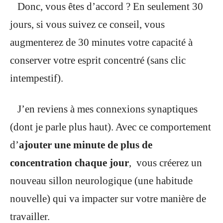
Donc, vous êtes d’accord ? En seulement 30
jours, si vous suivez ce conseil, vous
augmenterez de 30 minutes votre capacité à
conserver votre esprit concentré (sans clic
intempestif).
J’en reviens à mes connexions synaptiques
(dont je parle plus haut). Avec ce comportement
d’
ajouter une minute de plus
de
concentration chaque jour
, vous créerez un
nouveau sillon neurologique (une habitude
nouvelle) qui va impacter sur votre
manière de
travailler.