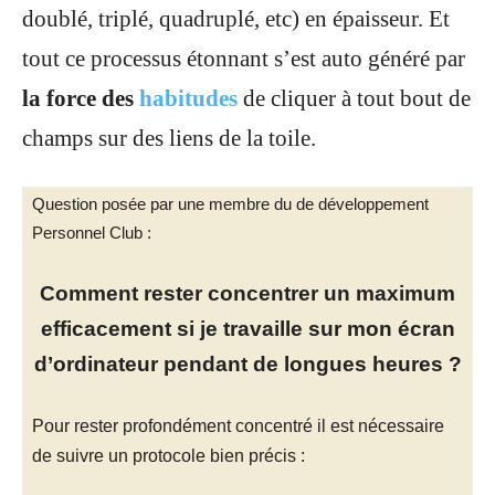
doublé, triplé, quadruplé, etc) en épaisseur. Et
tout ce processus étonnant s’est auto généré par
la force des
habitudes
de cliquer à tout bout de
champs sur des liens de la toile.
Question posée par une membre du de développement
Personnel Club :
Comment rester concentrer un maximum
efficacement si je travaille sur mon écran
d’ordinateur pendant de longues heures ?
Pour rester profondément concentré il est nécessaire
de suivre un protocole bien précis :