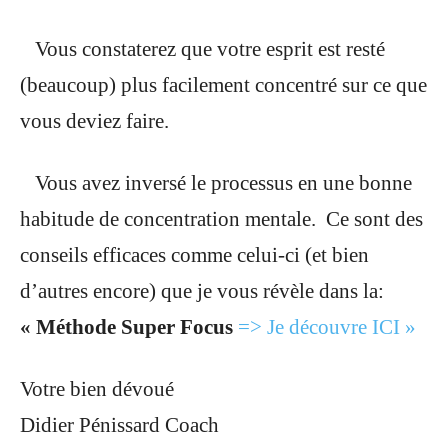
Vous constaterez que votre esprit est resté
(beaucoup) plus facilement concentré sur ce que
vous deviez faire.
Vous avez inversé le processus en une bonne
habitude de concentration mentale. Ce sont des
conseils efficaces comme celui-ci (et bien
d’autres encore) que je vous révèle dans la:
« Méthode Super Focus
=> Je découvre ICI »
Votre bien dévoué
Didier Pénissard Coach