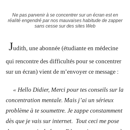
Ne pas parvenir à se concentrer sur un écran est en
réalité engendré par nos mauvaises habitude de zapper
sans cesse sur des sites Web
J
udith, une abonnée (étudiante en médecine
qui rencontre des difficultés pour se concentrer
sur un écran) vient de m’envoyer ce message :
« Hello Didier, Merci pour tes conseils sur la
concentration mentale. Mais j’ai un sérieux
problème à te soumettre. Je zappe constamment
dès que je vais sur internet.
Tout ceci me pose