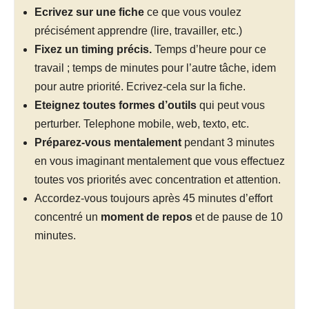
Ecrivez sur une fiche
ce que vous voulez
précisément apprendre (lire, travailler, etc.)
Fixez un timing précis.
Temps d’heure pour ce
travail ; temps de minutes pour l’autre tâche, idem
pour autre priorité. Ecrivez-cela sur la fiche.
Eteignez toutes formes d’outils
qui peut vous
perturber. Telephone mobile, web, texto, etc.
Préparez-vous mentalement
pendant 3 minutes
en vous imaginant mentalement que vous effectuez
toutes vos priorités avec concentration et attention.
Accordez-vous toujours après 45 minutes d’effort
concentré un
moment de repos
et de pause de 10
minutes.