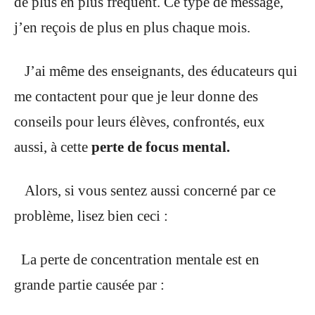
de plus en plus fréquent. Ce type de message,
j’en reçois de plus en plus chaque mois.
J’ai même des enseignants, des éducateurs qui
me contactent pour que je leur donne des
conseils pour leurs élèves, confrontés, eux
aussi, à cette
perte de focus mental.
Alors, si vous sentez aussi concerné par ce
problème, lisez bien ceci :
La perte de concentration mentale est en
grande partie causée par :