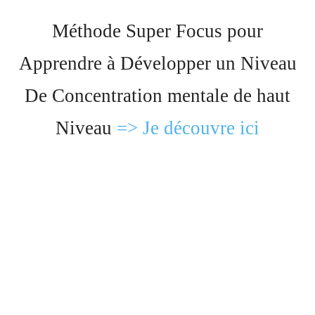
Méthode Super Focus pour
Apprendre à Développer un Niveau
De Concentration mentale de haut
Niveau
=> Je découvre ici