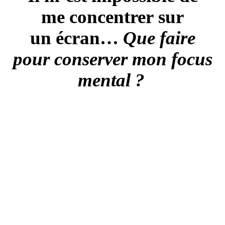
me
concentrer
sur
un
écran
…
Que faire
pour conserver mon focus
mental ?