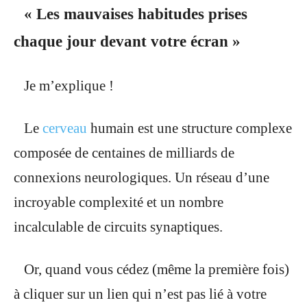
« Les mauvaises habitudes prises
chaque jour devant votre écran »
Je m’explique !
Le
cerveau
humain est une structure complexe
composée de centaines de milliards de
connexions neurologiques. Un réseau d’une
incroyable complexité et un nombre
incalculable de circuits synaptiques.
Or, quand vous cédez (même la première fois)
à cliquer sur un lien qui n’est pas lié à votre