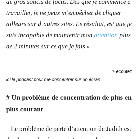
de gros soucis de focus. Dès que je commence à
travailler, je ne peux m’empêcher de cliquer
ailleurs sur d’autres sites. Le résultat, est que je
suis incapable de maintenir mon
attention
plus
de 2 minutes sur ce que je fais »
=> écoutez
ici le podcast pour me concentrer sur un écran
# Un problème de concentration de plus en
plus courant
Le problème de perte d’attention de Judith est