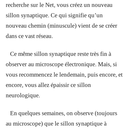
recherche sur le Net, vous créez un nouveau
sillon synaptique. Ce qui signifie qu’un
nouveau chemin (minuscule) vient de se créer
dans ce vast réseau.
Ce même sillon synaptique reste très fin à
observer au microscope électronique. Mais, si
vous recommencez le lendemain, puis
encore, et
encore, vous allez épaissir ce sillon
neurologique.
En quelques semaines, on observe (toujours
au microscope) que le sillon synaptique à