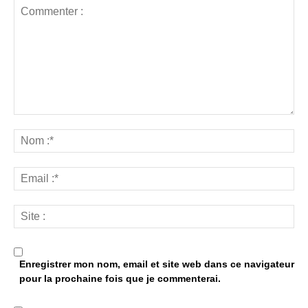
Enregistrer mon nom, email et site web dans ce navigateur
pour la prochaine fois que je commenterai.