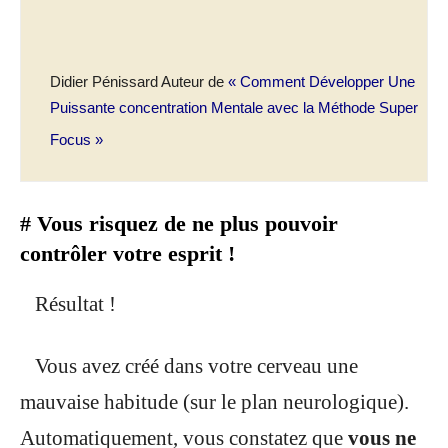
Didier Pénissard Auteur de
« Comment Développer Une
Puissante concentration Mentale avec la Méthode Super
Focus »
# Vous risquez de ne plus pouvoir
contrôler votre esprit !
Résultat !
Vous avez créé dans votre cerveau une
mauvaise habitude (sur le plan neurologique).
Automatiquement, vous constatez que
vous ne