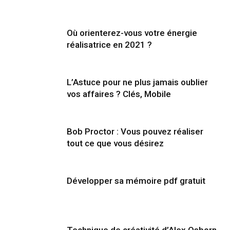
Où orienterez-vous votre énergie
réalisatrice en 2021 ?
L’Astuce pour ne plus jamais oublier
vos affaires ? Clés, Mobile
Bob Proctor : Vous pouvez réaliser
tout ce que vous désirez
Développer sa mémoire pdf gratuit
Technique de créativité d’Alex Osborn