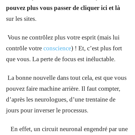
pouvez plus vous passer de cliquer ici et là
sur les sites.
Vous ne contrôlez plus votre esprit (mais lui
contrôle votre
conscience
) ! Et, c’est plus fort
que vous. La perte de focus est inéluctable.
La bonne nouvelle dans tout cela, est que vous
pouvez faire machine arrière. Il faut compter,
d’après les neurologues, d’une trentaine de
jours
pour inverser le processus.
En effet, un circuit neuronal engendré par une