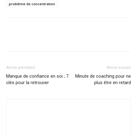
problème de concentration
Article précédent
Article suivant
Manque de confiance en soi ; 7
Minute de coaching pour ne
clés pour la retrouver
plus être en retard