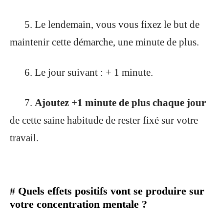
5. Le lendemain, vous vous fixez le but de
maintenir cette démarche, une minute de plus.
6. Le jour suivant : + 1 minute.
7.
Ajoutez +1 minute de plus chaque jour
de cette saine habitude de rester fixé sur votre
travail.
# Quels effets positifs vont se produire sur
votre concentration mentale ?