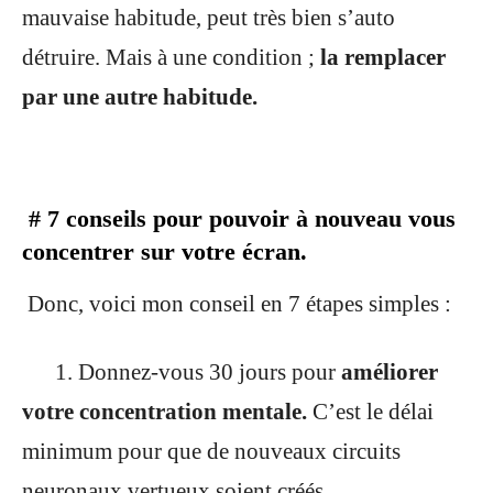
mauvaise habitude, peut très bien s’auto
détruire. Mais à une condition ;
la remplacer
par une autre habitude.
# 7 conseils pour pouvoir à nouveau vous
concentrer sur votre écran.
Donc, voici mon conseil en 7 étapes simples :
1. Donnez-vous 30 jours pour
améliorer
votre concentration mentale.
C’est le délai
minimum pour que de nouveaux circuits
neuronaux vertueux soient créés.