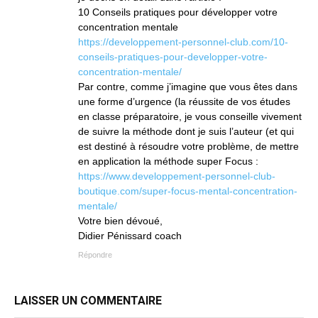
10 Conseils pratiques pour développer votre
concentration mentale
https://developpement-personnel-club.com/10-
conseils-pratiques-pour-developper-votre-
concentration-mentale/
Par contre, comme j’imagine que vous êtes dans
une forme d’urgence (la réussite de vos études
en classe préparatoire, je vous conseille vivement
de suivre la méthode dont je suis l’auteur (et qui
est destiné à résoudre votre problème, de mettre
en application la méthode super Focus :
https://www.developpement-personnel-club-
boutique.com/super-focus-mental-concentration-
mentale/
Votre bien dévoué,
Didier Pénissard coach
Répondre
LAISSER UN COMMENTAIRE