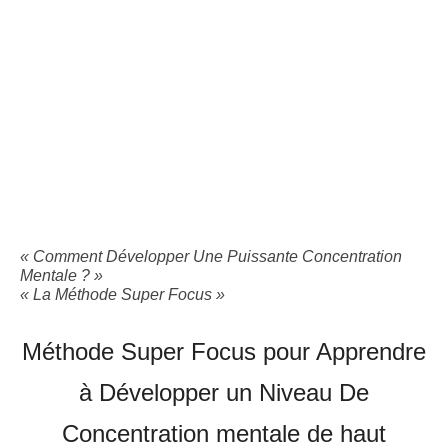
« Comment Développer Une Puissante Concentration
Mentale ? »
« La Méthode Super Focus »
Méthode Super Focus pour Apprendre
à Développer un Niveau De
Concentration mentale de haut