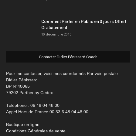
Comment Parler en Public en 3 jours Offert
Gratuitement
10 décembre 2015
Contacter Didier Pénissard Coach
Pour me contacter, voici mes coordonnés Par voie postale :
Didier Pénissard
BP N°40065
79202 Parthenay Cedex
Téléphone : 06 48 04 48 00
Appel Hors de France 00 33 6 48 04 48 00
Boutique en ligne
Conditions Générales de vente