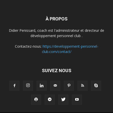
À PROPOS
Didier Penissard, coach est l'administrateur et directeur de
développement personnel club .
Contactez-nous:
https://developpement-personnel-
club.com/contact/
SUIVEZ NOUS