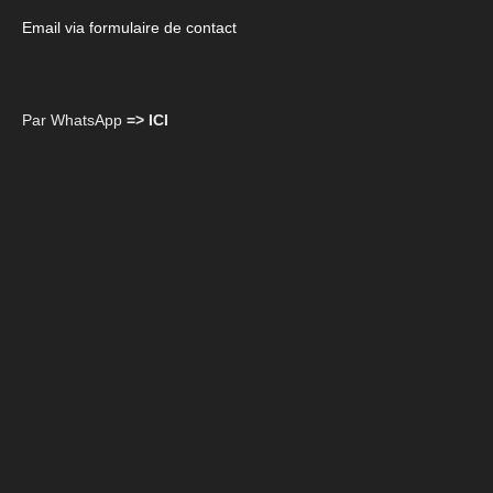
Email via formulaire de contact
Par WhatsApp
=> ICI