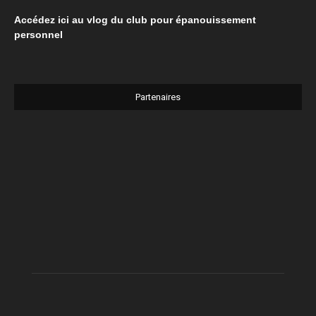
Accédez ici au vlog du club pour épanouissement
personnel
Partenaires