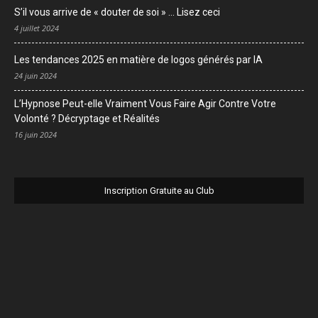
S’il vous arrive de « douter de soi » … Lisez ceci
4 juillet 2024
Les tendances 2025 en matière de logos générés par IA
24 juin 2024
L’Hypnose Peut-elle Vraiment Vous Faire Agir Contre Votre
Volonté ? Décryptage et Réalités
16 juin 2024
Inscription Gratuite au Club