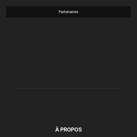
Partenaires
À PROPOS