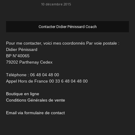
10 décembre 2015
Contacter Didier Pénissard Coach
Pour me contacter, voici mes coordonnés Par voie postale :
Didier Pénissard
BP N°40065
79202 Parthenay Cedex
Téléphone : 06 48 04 48 00
Appel Hors de France 00 33 6 48 04 48 00
Boutique en ligne
Conditions Générales de vente
Email via formulaire de contact