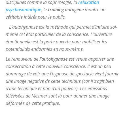
disciplines comme la sophrologie, la
relaxation
psychosomatique
, le
training autogène
montre un
véritable intérêt pour le public.
L’autohypnose est la méthode qui permet d’induire soi-
même cet état particulier de la conscience. L’ouverture
émotionnelle est la porte ouverte pour mobiliser les
potentialités endormies en nous-même.
Le renouveau de
l’autohypnose
est venue apporter une
consécration à cette nouvelle conscience. Il est un peu
dommage de voir que l’hypnose de spectacle vient fournir
une image négative de cette technique (car il s’agit bien
d’une technique et non d’un pouvoir). Les émissions
télévisées de Mesmer sont là pour donner une image
déformée de cette pratique.