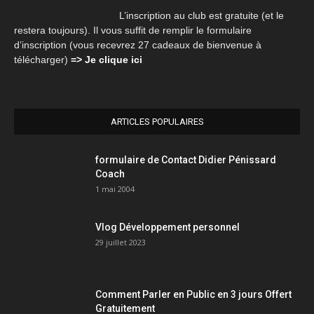
L’inscription au club est gratuite (et le
restera toujours). Il vous suffit de remplir le formulaire
d’inscription (vous recevrez 27 cadeaux de bienvenue à
télécharger)
=> Je clique ici
ARTICLES POPULAIRES
formulaire de Contact Didier Pénissard
Coach
1 mai 2004
Vlog Développement personnel
29 juillet 2023
Comment Parler en Public en 3 jours Offert
Gratuitement