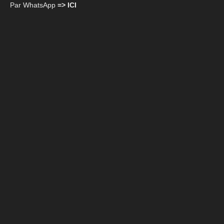
Par WhatsApp
=> ICI