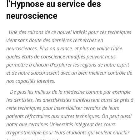
l’Hypnose au service des
neuroscience
Une des raisons de ce nouvel intérêt pour ces techniques
vient sans doute des dernières recherches en
neurosciences. Plus on avance, et plus on valide l’idée
que
les états de conscience modifiés
peuvent nous
permettre à chacun d’explorer les régions de notre esprit
et de notre subconscient avec un bien meilleur contrôle de
nos capacités latentes.
De plus les milieux de la médecine comme par exemple
les dentistes, les anesthésistes s’intéressent aussi de près à
cette techniques pour insensibiliser certains de leurs
patients réfractaires aux autres techniques. On peut aussi
noter que certaines Universités intègrent des cours
d’hypnothérapie pour leurs étudiants qui veulent enrichir