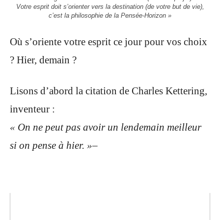
Votre esprit doit s’orienter vers la destination (de votre but de vie),
c’est la philosophie de la Pensée-Horizon »
Où s’oriente votre esprit ce jour pour vos choix
? Hier, demain ?
Lisons d’abord la citation de Charles Kettering,
inventeur :
« On ne peut pas avoir un lendemain meilleur
si on pense à hier. »–