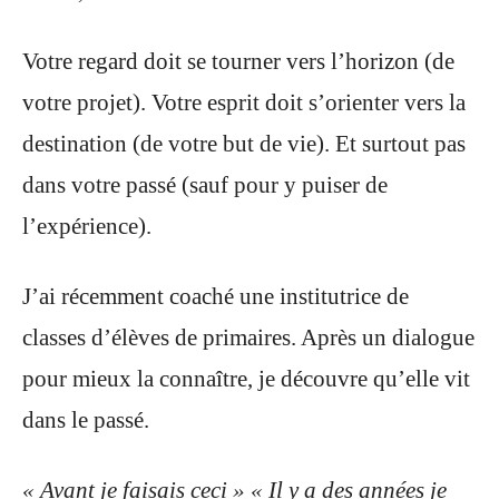
Votre regard doit se tourner vers l’horizon (de
votre projet). Votre esprit doit s’orienter vers la
destination (de votre but de vie). Et surtout pas
dans votre passé (sauf pour y puiser de
l’expérience).
J’ai récemment coaché une institutrice de
classes d’élèves de primaires. Après un dialogue
pour mieux la connaître, je découvre qu’elle vit
dans le passé.
« Avant je faisais ceci » « Il y a des années je