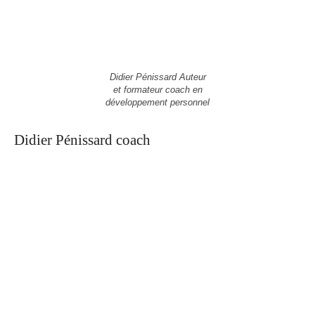
Didier Pénissard Auteur
et formateur coach en
développement personnel
Didier Pénissard coach