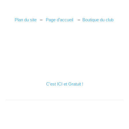
Plan du site
–
Page d’accueil
–
Boutique du club
C’est ICI et Gratuit !