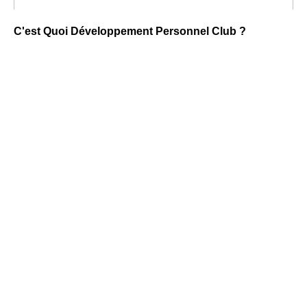
C'est Quoi Développement Personnel Club ?