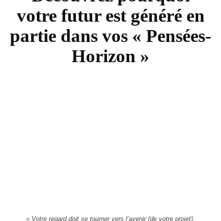
votre futur est généré en
partie dans vos « Pensées-
Horizon »
« Votre regard doit se tourner vers l’avenir (de votre projet).