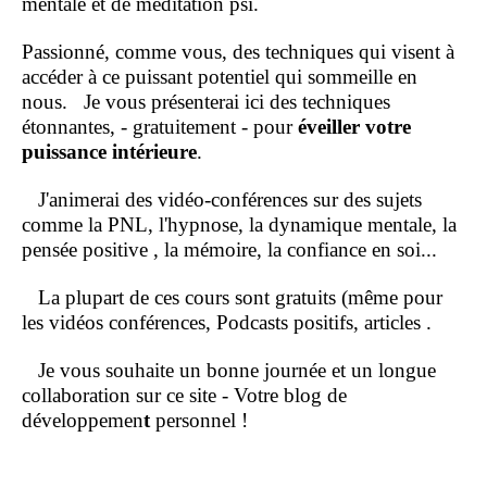
mentale et de méditation psi.
Passionné, comme vous, des techniques qui visent à
accéder à ce puissant potentiel qui sommeille en
nous.
Je vous présenterai ici des techniques
étonnantes, - gratuitement - pour
éveiller votre
puissance intérieure
.
J'animerai des vidéo-conférences sur des sujets
comme la PNL, l'hypnose, la dynamique mentale, la
pensée positive , la mémoire, la confiance en soi...
La plupart de ces cours sont gratuits (même pour
les vidéos conférences, Podcasts positifs, articles .
Je vous souhaite un bonne journée et un longue
collaboration sur ce site - Votre blog de
développemen
t
personnel !