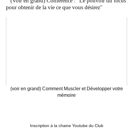
(Voir en grand) Conférence : "Le pouvoir du focus
pour obtenir de la vie ce que vous désirez"
(voir en grand) Comment Muscler et Développer votre
mémoire
Inscription à la chaine Youtube du Club