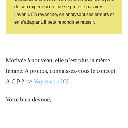
de son expérience et ne se projette pas vers
l’avenir. En revanche, en analysant ses erreurs et
en s’adaptant, il peut rebondir et réussir.
Motivée à nouveau, elle n’est plus la même
femme. A propos, connaissez-vous le concept
A.C.P ? =>
Voyez cela ICI
Votre bien dévoué,