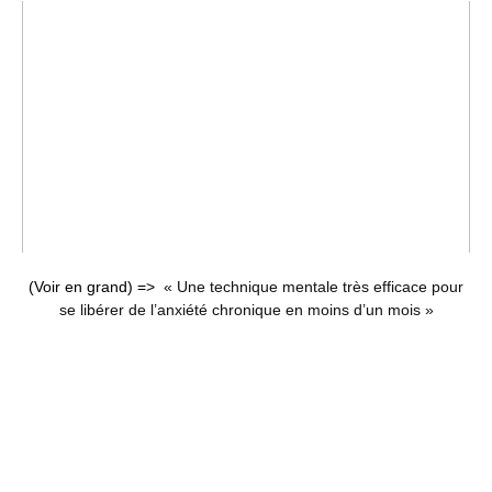
(Voir en grand) =>
« Une technique mentale très efficace pour
se libérer de l’anxiété chronique en moins d’un mois »