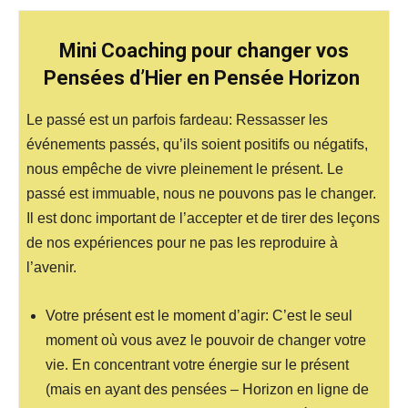
Mini Coaching pour changer vos
Pensées d’Hier en Pensée Horizon
Le passé est un parfois fardeau: Ressasser les
événements passés, qu’ils soient positifs ou négatifs,
nous empêche de vivre pleinement le présent. Le
passé est immuable, nous ne pouvons pas le changer.
Il est donc important de l’accepter et de tirer des leçons
de nos expériences pour ne pas les reproduire à
l’avenir.
Votre présent est le moment d’agir:
C’est le seul
moment où vous avez le pouvoir de changer votre
vie.
En concentrant votre énergie sur le présent
(mais en ayant des pensées – Horizon en ligne de