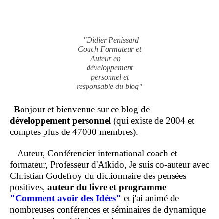
"Didier Penissard
Coach Formateur et
Auteur en
développement
personnel et
responsable du blog"
B
onjour et bienvenue sur ce blog de
développement personnel
(qui existe de 2004 et
comptes plus de 47000 membres).
Auteur, Conférencier international coach et
formateur, Professeur d'Aïkido, Je suis co-auteur avec
Christian Godefroy du dictionnaire des pensées
positives,
auteur du livre et programme
"Comment
avoir des Idées"
et j'ai animé de
nombreuses conférences et séminaires de dynamique