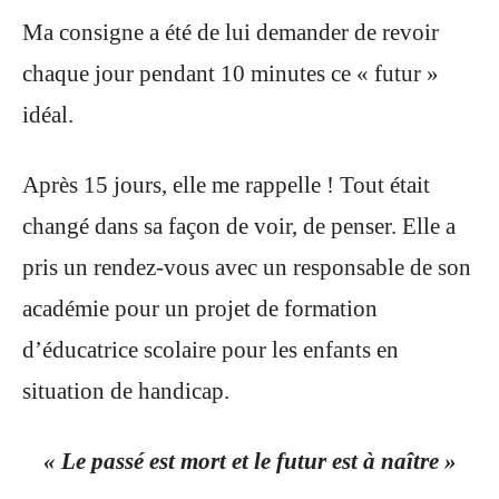
Ma consigne a été de lui demander de revoir
chaque jour pendant 10 minutes ce « futur »
idéal.
Après 15 jours, elle me rappelle ! Tout était
changé dans sa façon de voir, de penser. Elle a
pris un rendez-vous avec un responsable de son
académie pour un projet de formation
d’éducatrice scolaire pour les enfants en
situation de handicap.
« Le passé est mort et le futur est à naître »