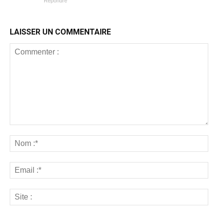
Répondre
LAISSER UN COMMENTAIRE