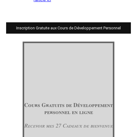
Inscription Gratuite aux Cours de Développement Personnel
Cours Gratuits de Développement
personnel en ligne
Recevoir mes 27 Cadeaux de bienvenue