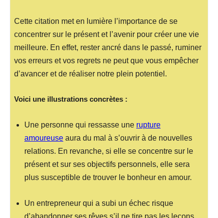
Cette citation met en lumière l’importance de se
concentrer sur le présent et l’avenir pour créer une vie
meilleure. En effet, rester ancré dans le passé, ruminer
vos erreurs et vos regrets ne peut que vous empêcher
d’avancer et de réaliser notre plein potentiel.
Voici une illustrations concrètes :
Une personne qui ressasse une
rupture
amoureuse
aura du mal à s’ouvrir à de nouvelles
relations. En revanche, si elle se concentre sur le
présent et sur ses objectifs personnels, elle sera
plus susceptible de trouver le bonheur en amour.
Un entrepreneur qui a subi un échec risque
d’abandonner ses rêves s’il ne tire pas les leçons