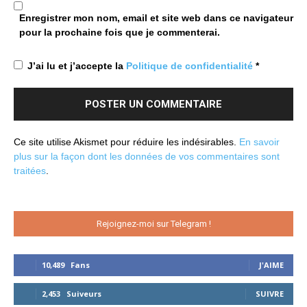
Enregistrer mon nom, email et site web dans ce navigateur
pour la prochaine fois que je commenterai.
J’ai lu et j’accepte la
Politique de confidentialité
*
Ce site utilise Akismet pour réduire les indésirables.
En savoir
plus sur la façon dont les données de vos commentaires sont
traitées
.
Rejoignez-moi sur Telegram !
10,489
Fans
J'AIME
2,453
Suiveurs
SUIVRE