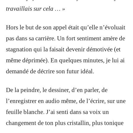
travaillais sur cela … »
Hors le but de son appel était qu’elle n’évoluait
pas dans sa carrière. Un fort sentiment amère de
stagnation qui la faisait devenir démotivée (et
même déprimée). En quelques minutes, je lui ai
demandé de décrire son futur idéal.
De la peindre, le dessiner, d’en parler, de
l’enregistrer en audio même, de l’écrire, sur une
feuille blanche. J’ai senti dans sa voix un
changement de ton plus cristallin, plus tonique