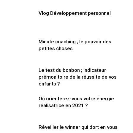
Vlog Développement personnel
Minute coaching ; le pouvoir des
petites choses
Le test du bonbon ; Indicateur
prémonitoire de la réussite de vos
enfants ?
Où orienterez-vous votre énergie
réalisatrice en 2021 ?
Réveiller le winner qui dort en vous