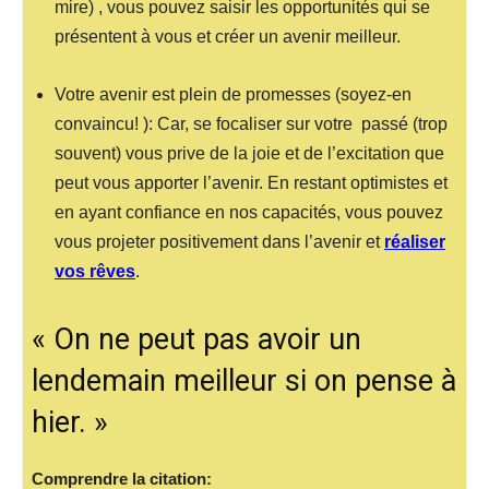
mire) ,
vous pouvez saisir les opportunités qui se
présentent à vous et créer un avenir meilleur.
Votre avenir est plein de promesses (soyez-en
convaincu! ):
Car, s
e focaliser sur votre passé (trop
souvent) vous prive de la joie et de l’excitation que
peut vous apporter l’avenir.
En restant optimistes et
en ayant confiance en nos capacités,
vous pouvez
vous projeter positivement dans l’avenir et
réaliser
vos rêves
.
« On ne peut pas avoir un
lendemain meilleur si on pense à
hier. »
Comprendre la citation: