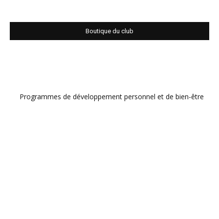
Boutique du club
Programmes de développement personnel et de bien-être