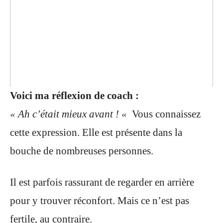
Voici ma réflexion de coach :
« Ah c’était mieux avant ! «
Vous connaissez
cette expression. Elle est présente dans la
bouche de nombreuses personnes.
Il est parfois rassurant de regarder en arrière
pour y trouver réconfort. Mais ce n’est pas
fertile, au contraire.