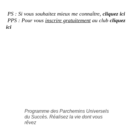
PS : Si vous souhaitez mieux me connaître,
cliquez ici
PPS : Pour vous
inscrire gratuitement
au club
cliquez
ici
Programme des Parchemins Universels
du Succès. Réalisez la vie dont vous
rêvez