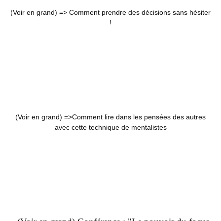
(Voir en grand) =>
Comment prendre des décisions sans hésiter
!
(Voir en grand) =>
Comment lire dans les pensées des autres
avec cette technique de mentalistes