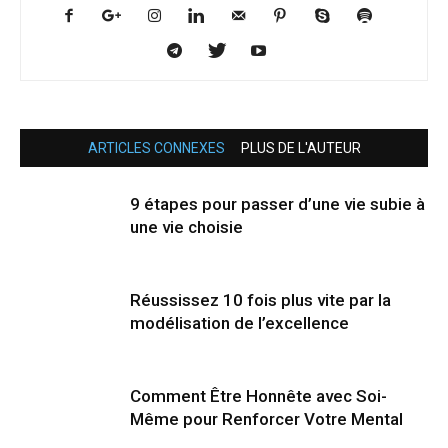
ARTICLES CONNEXES
PLUS DE L'AUTEUR
9 étapes pour passer d’une vie subie à
une vie choisie
Réussissez 10 fois plus vite par la
modélisation de l’excellence
Comment Être Honnête avec Soi-
Même pour Renforcer Votre Mental