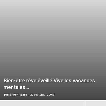
Bien-être rêve éveillé Vive les vacances
mentales…
Didier Pénissard
-
22 septembre 2013