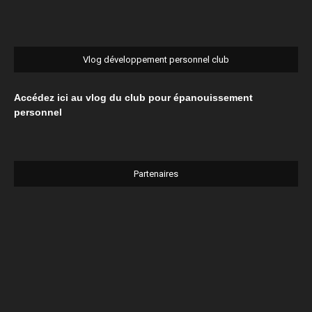
Vlog développement personnel club
Accédez ici au vlog du club pour épanouissement
personnel
Partenaires