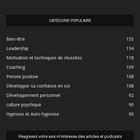
CATÉGORIE POPULAIRE
Bien-être
155
Leadership
134
Motivation et techniques de réussites
118
Coaching
109
Pensée positive
108
Développer sa confiance en soi
108
Développement personnel
92
culture psychique
90
Hypnose et Auto-hypnose
90
Réagissez votre avis m’intéresse des articles et podcasts