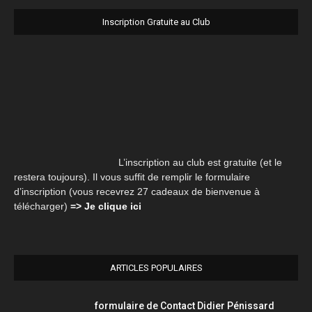
Inscription Gratuite au Club
L’inscription au club est gratuite (et le
restera toujours). Il vous suffit de remplir le formulaire
d’inscription (vous recevrez 27 cadeaux de bienvenue à
télécharger)
=> Je clique ici
ARTICLES POPULAIRES
formulaire de Contact Didier Pénissard