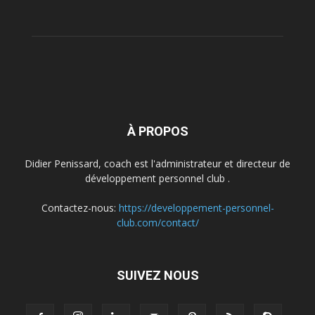
À PROPOS
Didier Penissard, coach est l'administrateur et directeur de
développement personnel club .
Contactez-nous:
https://developpement-personnel-
club.com/contact/
SUIVEZ NOUS