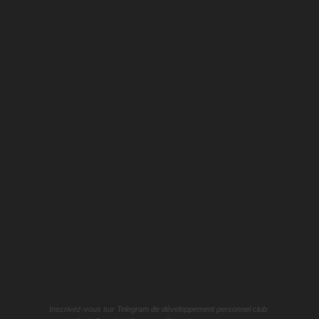
Inscrivez-vous sur Telegram de développement personnel club