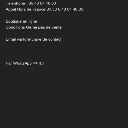
Téléphone : 06 48 04 48 00
Appel Hors de France 00 33 6 48 04 48 00
Boutique en ligne
Conditions Générales de vente
Email via formulaire de contact
Par WhatsApp
=> ICI