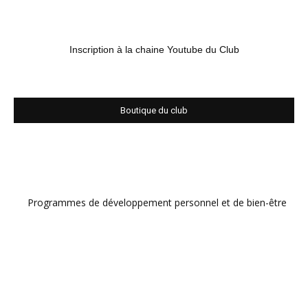
Inscription à la chaine Youtube du Club
Boutique du club
Programmes de développement personnel et de bien-être