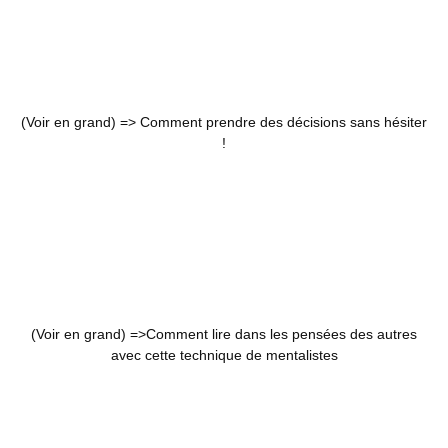
(Voir en grand) =>
Comment prendre des décisions sans hésiter
!
(Voir en grand) =>
Comment lire dans les pensées des autres
avec cette technique de mentalistes