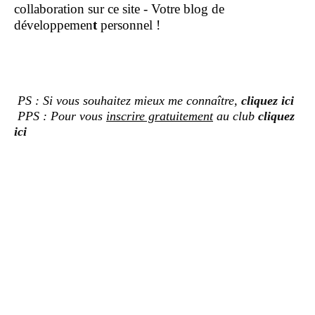
collaboration sur ce site - Votre blog de
développemen
t
personnel !
PS : Si vous souhaitez mieux me connaître,
cliquez ici
PPS : Pour vous
inscrire gratuitement
au club
cliquez
ici