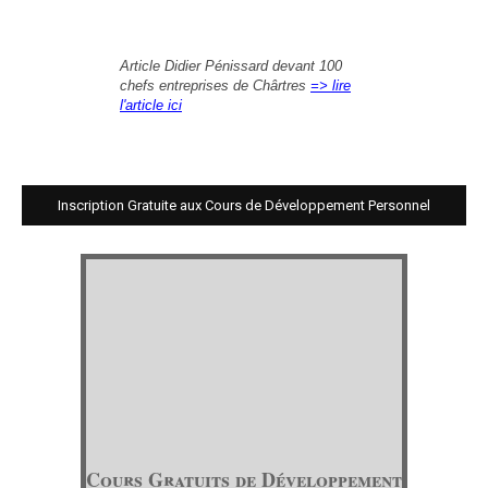
Article Didier Pénissard devant 100
chefs entreprises de Chârtres
=> lire
l'article ici
Inscription Gratuite aux Cours de Développement Personnel
Cours Gratuits de Développement