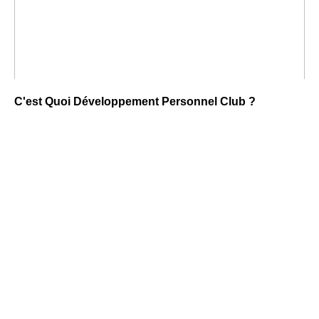
C'est Quoi Développement Personnel Club ?