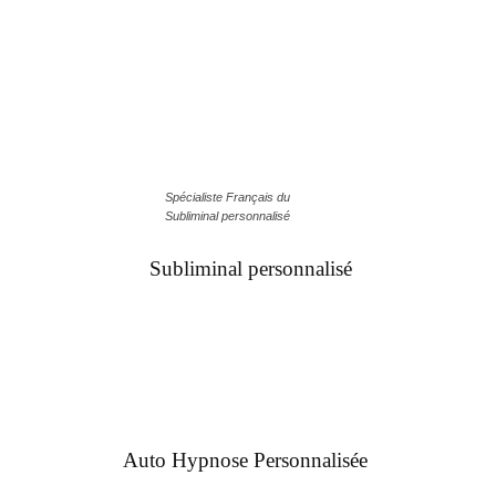
Spécialiste Français du
Subliminal personnalisé
Subliminal personnalisé
Auto Hypnose Personnalisée