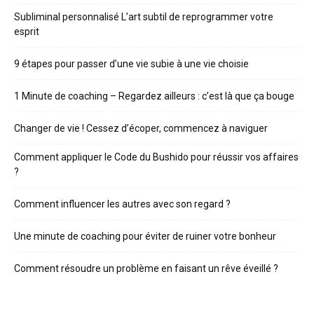
Subliminal personnalisé L’art subtil de reprogrammer votre
esprit
9 étapes pour passer d’une vie subie à une vie choisie
1 Minute de coaching – Regardez ailleurs : c’est là que ça bouge
Changer de vie ! Cessez d’écoper, commencez à naviguer
Comment appliquer le Code du Bushido pour réussir vos affaires
?
Comment influencer les autres avec son regard ?
Une minute de coaching pour éviter de ruiner votre bonheur
Comment résoudre un problème en faisant un rêve éveillé ?