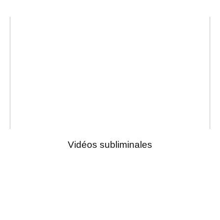
Vidéos subliminales