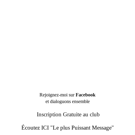
Rejoignez-moi sur
Facebook
et dialoguons ensemble
Inscription Gratuite au club
Écoutez ICI "Le plus Puissant Message"