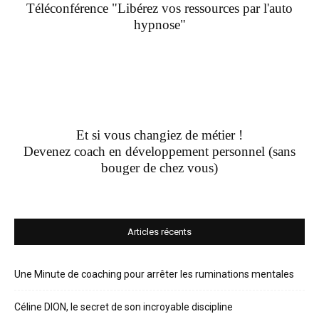
Téléconférence "Libérez vos ressources par l'auto
hypnose"
Et si vous changiez de métier !
Devenez coach en développement personnel (sans
bouger de chez vous)
Articles récents
Une Minute de coaching pour arrêter les ruminations mentales
Céline DION, le secret de son incroyable discipline