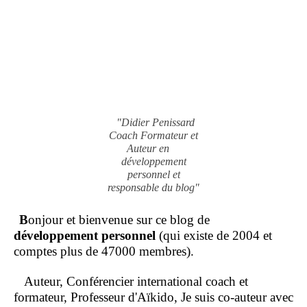
"Didier Penissard
Coach Formateur et
Auteur en
développement
personnel et
responsable du blog"
B
onjour et bienvenue sur ce blog de
développement personnel
(qui existe de 2004 et
comptes plus de 47000 membres).
Auteur, Conférencier international coach et
formateur, Professeur d'Aïkido, Je suis co-auteur avec