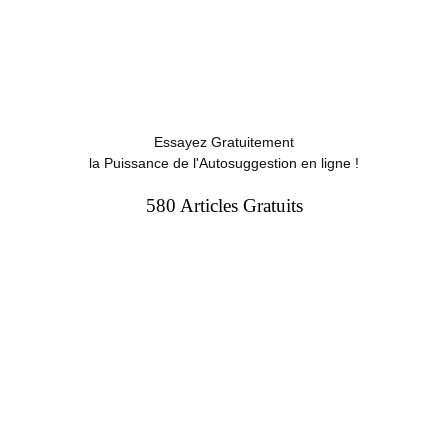
Essayez Gratuitement
la Puissance de l'Autosuggestion en ligne !
580 Articles Gratuits