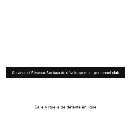
Services et Réseaux Sociaux de développement-personnel-club
Salle Virtuelle de détente en ligne