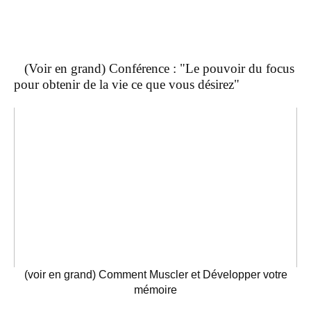
(Voir en grand) Conférence : "Le pouvoir du focus
pour obtenir de la vie ce que vous désirez"
(voir en grand) Comment Muscler et Développer votre
mémoire