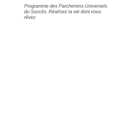
Programme des Parchemins Universels
du Succès. Réalisez la vie dont vous
rêvez