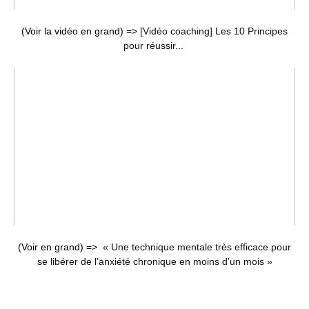
(Voir la vidéo en grand) =>
[Vidéo coaching] Les 10 Principes
pour réussir...
(Voir en grand) =>
« Une technique mentale très efficace pour
se libérer de l’anxiété chronique en moins d’un mois »