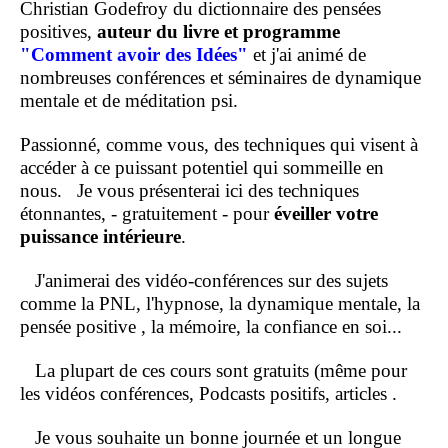
Christian Godefroy du dictionnaire des pensées
positives,
auteur du livre et programme
"Comment
avoir des Idées"
et j'ai animé de
nombreuses conférences et séminaires de dynamique
mentale et de méditation psi.
Passionné, comme vous, des techniques qui visent à
accéder à ce puissant potentiel qui sommeille en
nous.
Je vous présenterai ici des techniques
étonnantes, - gratuitement - pour
éveiller votre
puissance intérieure
.
J'animerai des vidéo-conférences sur des sujets
comme la PNL, l'hypnose, la dynamique mentale, la
pensée positive , la mémoire, la confiance en soi...
La plupart de ces cours sont gratuits (même pour
les vidéos conférences, Podcasts positifs, articles .
Je vous souhaite un bonne journée et un longue