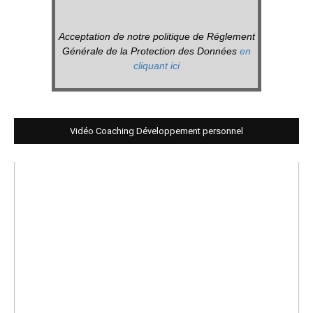
Acceptation de notre politique de Réglement
Générale de la Protection des Données
en
cliquant ici
Vidéo Coaching Développement personnel