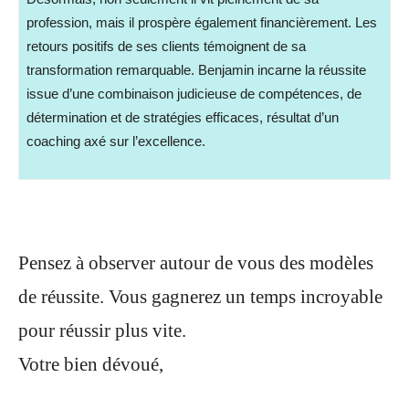
profession, mais il prospère également financièrement. Les
retours positifs de ses clients témoignent de sa
transformation remarquable. Benjamin incarne la réussite
issue d’une combinaison judicieuse de compétences, de
détermination et de stratégies efficaces, résultat d’un
coaching axé sur l’excellence.
Pensez à observer autour de vous des modèles
de réussite. Vous gagnerez un temps incroyable
pour réussir plus vite.
Votre bien dévoué,