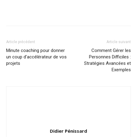
Article précédent
Article suivant
Minute coaching pour donner
Comment Gérer les
un coup d’accélérateur de vos
Personnes Difficiles :
projets
Stratégies Avancées et
Exemples
Didier Pénissard