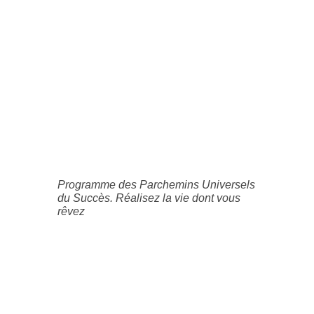
Programme des Parchemins Universels
du Succès. Réalisez la vie dont vous
rêvez