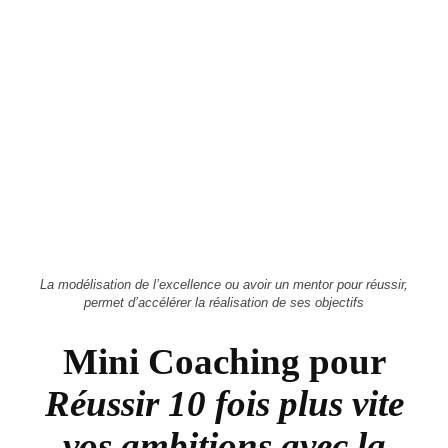
La modélisation de l’excellence ou avoir un mentor pour réussir,
permet d’accélérer la réalisation de ses objectifs
Mini Coaching pour
Réussir 10 fois plus vite
vos ambitions avec la