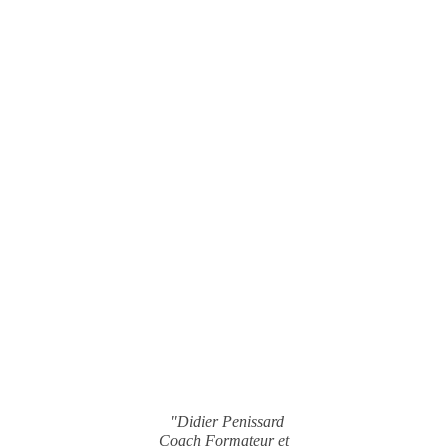
"Didier Penissard
Coach Formateur et