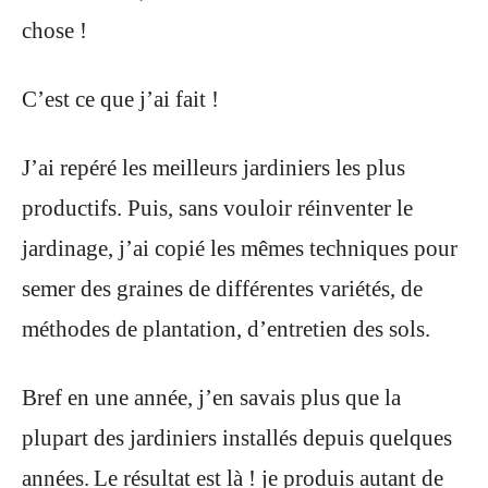
chose !
C’est ce que j’ai fait !
J’ai repéré les meilleurs jardiniers les plus
productifs.
Puis, sans vouloir réinventer le
jardinage, j’ai copié les mêmes techniques pour
semer des graines de différentes variétés, de
méthodes de plantation, d’entretien des sols.
Bref en une année, j’en savais plus que la
plupart des jardiniers installés depuis quelques
années.
Le résultat est là !
je produis autant de