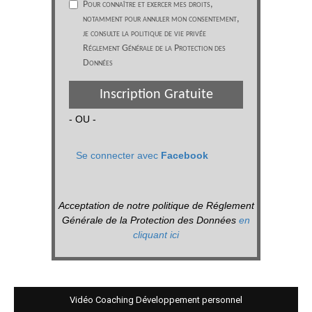
Pour connaître et exercer mes droits,
notamment pour annuler mon consentement,
je consulte la politique de vie privée
Réglement Générale de la Protection des
Données
Inscription Gratuite
- OU -
Se connecter avec
Facebook
Acceptation de notre politique de Réglement
Générale de la Protection des Données
en
cliquant ici
Vidéo Coaching Développement personnel