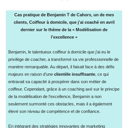
Cas pratique de Benjamin T de Cahors, un de mes
clients, Coiffeur à domicile, que j’ai coaché en avril
dernier sur le thème de la « Modélisation de
l’excellence »
Benjamin, le talentueux coiffeur à domicile que j’ai eu le
privilège de coacher, a transformé sa vie professionnelle de
manière remarquable. Au départ, il faisait face à des défis
majeurs en raison d’une
clientèle insuffisante
, ce qui
entravait sa capacité à prospérer dans son métier de
coiffeur. Cependant, grâce à un coaching axé sur le principe
de la modélisation de l’excellence, Benjamin a non
seulement surmonté ces obstacles, mais il a également
élevé son niveau de compétence et de confiance.
En intégrant des stratégies innovantes de marketing