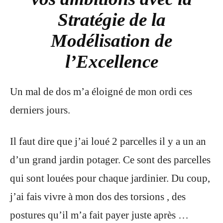
Stratégie de la
Modélisation de
l’Excellence
Un mal de dos m’a éloigné de mon ordi ces
derniers jours.
Il faut dire que j’ai loué 2 parcelles il y a un an
d’un grand jardin potager.
Ce sont des parcelles
qui sont louées pour chaque jardinier.
Du coup,
j’ai fais vivre à mon dos des torsions , des
postures qu’il m’a fait payer juste après …