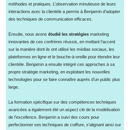
méthodes et pratiques. L’observation minutieuse de leurs
interactions avec la clientèle a permis à Benjamin d’adopter
des techniques de communication efficaces.
Ensuite, nous avons
étudié les stratégies
marketing
innovantes de ces confrères réussis, en mettant l’accent
sur la manière dont ils ont utilisé les médias sociaux, les
plateformes en ligne et le bouche-à-oreille pour étendre leur
clientèle. Benjamin a ensuite intégré ces approches à sa
propre stratégie marketing, en exploitant les nouvelles
technologies pour se faire connaître auprès d’un public plus
large.
La formation spécifique sur des compétences techniques
avancées a également été un aspect clé de la modélisation
de l’excellence. Benjamin a suivi des cours pour
perfectionner ses techniques de coiffure, s’alignant ainsi sur