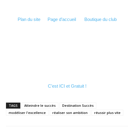
Plan du site
Page d’accueil
Boutique du club
C’est ICI et Gratuit !
TAGS
Atteindre le succès
Destination Succès
modéliser l'excellence
réaliser son ambition
réussir plus vite