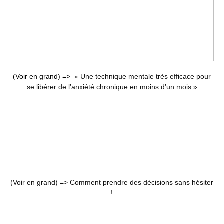
(Voir en grand) =>
« Une technique mentale très efficace pour
se libérer de l’anxiété chronique en moins d’un mois »
(Voir en grand) =>
Comment prendre des décisions sans hésiter
!