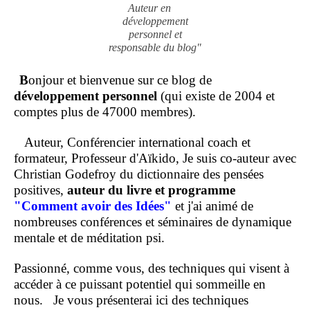
Auteur en
développement
personnel et
responsable du blog"
B
onjour et bienvenue sur ce blog de
développement personnel
(qui existe de 2004 et
comptes plus de 47000 membres).
Auteur, Conférencier international coach et
formateur, Professeur d'Aïkido, Je suis co-auteur avec
Christian Godefroy du dictionnaire des pensées
positives,
auteur du livre et programme
"Comment
avoir des Idées"
et j'ai animé de
nombreuses conférences et séminaires de dynamique
mentale et de méditation psi.
Passionné, comme vous, des techniques qui visent à
accéder à ce puissant potentiel qui sommeille en
nous.
Je vous présenterai ici des techniques