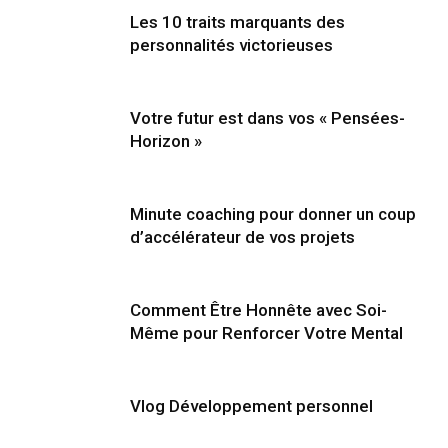
Les 10 traits marquants des
personnalités victorieuses
Votre futur est dans vos « Pensées-
Horizon »
Minute coaching pour donner un coup
d’accélérateur de vos projets
Comment Être Honnête avec Soi-
Même pour Renforcer Votre Mental
Vlog Développement personnel