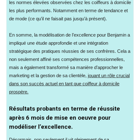
les normes élevées observées chez les coiffeurs à domicile
les plus performants. Notamment en terme de tendance et
de mode (ce qu’il ne faisait pas jusqu’à présent).
En somme, la modélisation de l’excellence pour Benjamin a
impliqué une étude approfondie et une intégration
stratégique des pratiques réussies de ses confrères. Cela a
non seulement affiné ses compétences professionnelles,
mais a également transformé sa manière d’approcher le
marketing et la gestion de sa clientèle,
jouant un rôle crucial
dans son succès actuel en tant que coiffeur à domicile
prospère.
Résultats probants en terme de réussite
après 6 mois de mise en oeuvre pour
modéliser l’excellence.
Désormais, non seulement il vit pleinement de sa