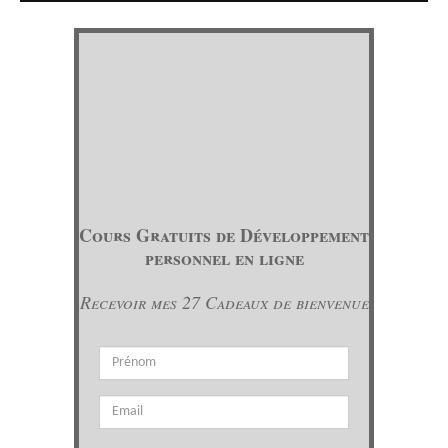
Cours Gratuits de Développement
personnel en ligne
Recevoir mes 27 Cadeaux de bienvenue