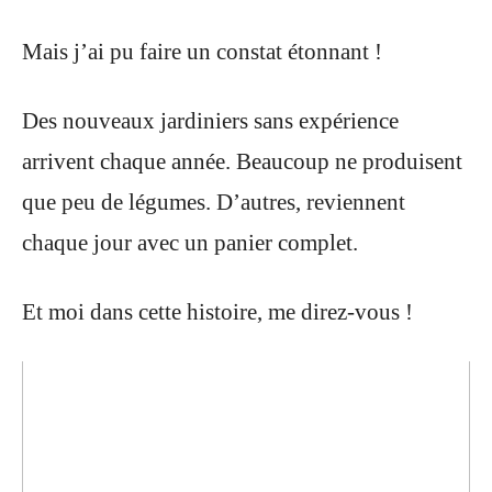
Mais j’ai pu faire un constat étonnant !
Des nouveaux jardiniers sans expérience
arrivent chaque année.
Beaucoup ne produisent
que peu de légumes.
D’autres, reviennent
chaque jour avec un panier complet.
Et moi dans cette histoire, me direz-vous !