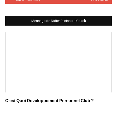
Message de Didier Penissard Coach
C'est Quoi Développement Personnel Club ?