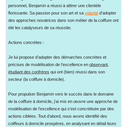
personnel, Benjamin a réussi à attirer une clientèle
florissante. Sa passion pour son art et sa
volonté
d’adopter
des approches novatrices dans son métier de la coiffure ont
été les catalyseurs de sa réussite.
Actions concrètes :
Je lui propose d’adopter des démarches concrètes et
précises de modélisation de l’excellence en
observant,
étudiant des confrères
qui ont (bien) réussi dans son
secteur (la coiffure à domicile).
Pour propulser Benjamin vers le succès dans le domaine
de la coiffure à domicile, j’ai mis en œuvre une approche de
modélisation de l’excellence qui s’est concrétisée par des
actions ciblées. Tout d’abord, nous avons identifié des
coiffeurs à domicile prospères, en analysant en détail leurs