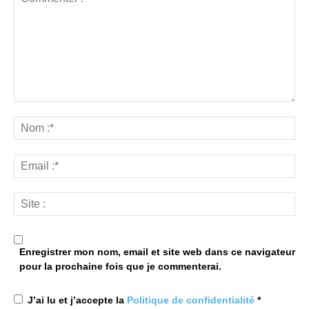
Enregistrer mon nom, email et site web dans ce navigateur
pour la prochaine fois que je commenterai.
J’ai lu et j’accepte la
Politique de confidentialité
*