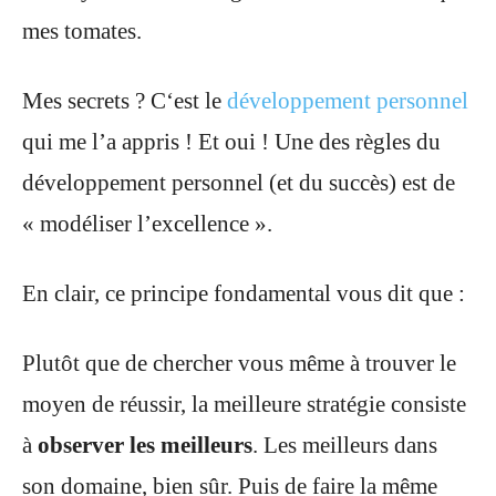
mes tomates.
Mes secrets ? C
‘est le
développement personnel
qui me l’a appris !
Et oui ! Une des règles du
développement personnel (et du succès) est de
« modéliser l’excellence ».
En clair, ce principe fondamental vous dit que :
Plutôt que de chercher vous même à trouver le
moyen de réussir,
la meilleure stratégie consiste
à
observer les meilleurs
.
Les meilleurs dans
son domaine, bien sûr. Puis de faire la même