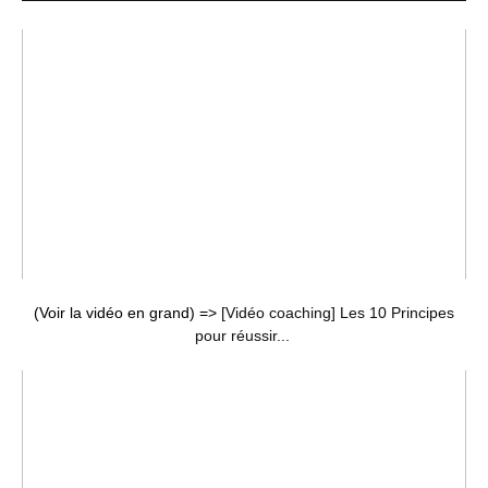
(Voir la vidéo en grand) =>
[Vidéo coaching] Les 10 Principes
pour réussir...