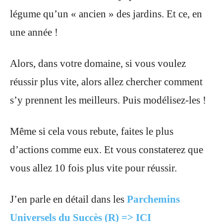
légume qu’un « ancien » des jardins.
Et ce, en
une année !
Alors, dans votre domaine, si vous voulez
réussir plus vite, alors allez chercher comment
s’y prennent les meilleurs.
Puis modélisez-les !
Même si cela vous rebute, faites le plus
d’actions comme eux.
Et vous constaterez que
vous allez 10 fois plus vite pour réussir.
J’en parle en détail dans les
Parchemins
Universels du Succès (R) => ICI