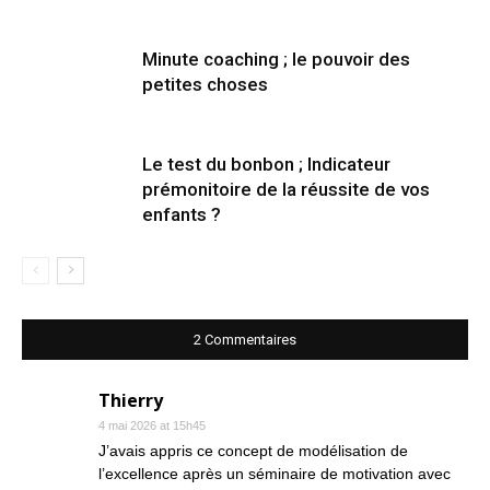
Minute coaching ; le pouvoir des
petites choses
Le test du bonbon ; Indicateur
prémonitoire de la réussite de vos
enfants ?
2 Commentaires
Thierry
4 mai 2026 at 15h45
J’avais appris ce concept de modélisation de
l’excellence après un séminaire de motivation avec