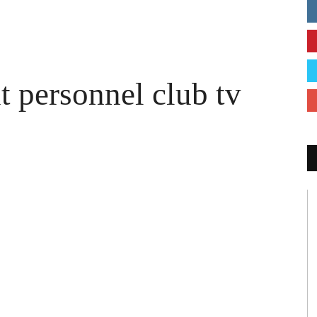
 personnel club tv