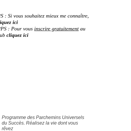
S : Si vous souhaitez mieux me connaître,
iquez ici
PS : Pour vous
inscrire gratuitement
au
lub
cliquez ici
Programme des Parchemins Universels
du Succès. Réalisez la vie dont vous
rêvez