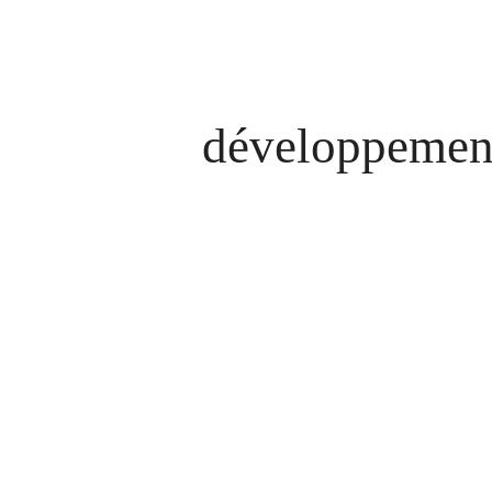
développement