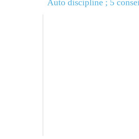
Auto discipline ; 5 conse