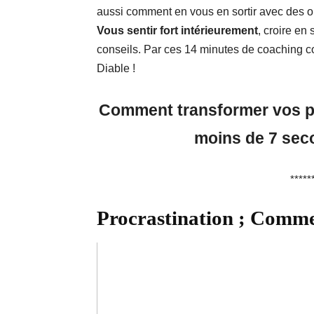
aussi comment en vous en sortir avec des 
Vous sentir fort intérieurement
, croire en
conseils. Par ces 14 minutes de coaching co
Diable !
Comment transformer vos p
moins de 7 sec
*****
Procrastination ; Comme