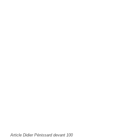
Article Didier Pénissard devant 100