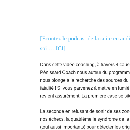
[Ecoutez le podcast de la suite en aud
soi … ICI]
Dans cette vidéo coaching, à travers 4 caus
Pénissard Coach nous auteur du programm
nous plonge à la recherche des sources du
fatalité ! Si vous parvenez à mettre en lumiè
revient assurément. La première case se sit
La seconde en refusant de sortir de ses zon
nos échecs, la quatrième le syndrome de la
(tout aussi importants) pour détecter les o