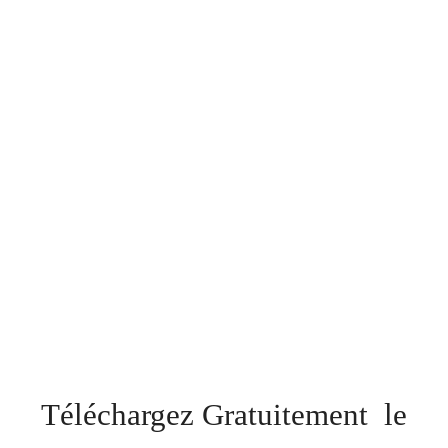
Téléchargez Gratuitement le