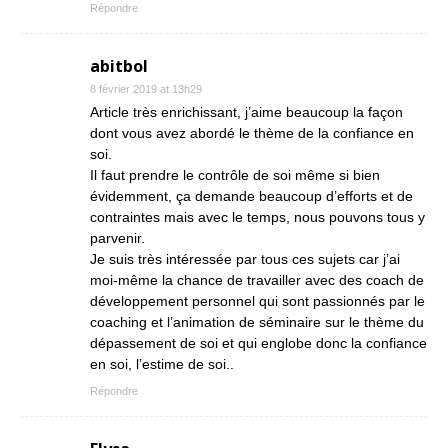
Répondre
abitbol
8 février 2019 at 13h29
Article très enrichissant, j’aime beaucoup la façon
dont vous avez abordé le thème de la confiance en
soi.
Il faut prendre le contrôle de soi même si bien
évidemment, ça demande beaucoup d’efforts et de
contraintes mais avec le temps, nous pouvons tous y
parvenir.
Je suis très intéressée par tous ces sujets car j’ai
moi-même la chance de travailler avec des coach de
développement personnel qui sont passionnés par le
coaching et l’animation de séminaire sur le thème du
dépassement de soi et qui englobe donc la confiance
en soi, l’estime de soi..
Répondre