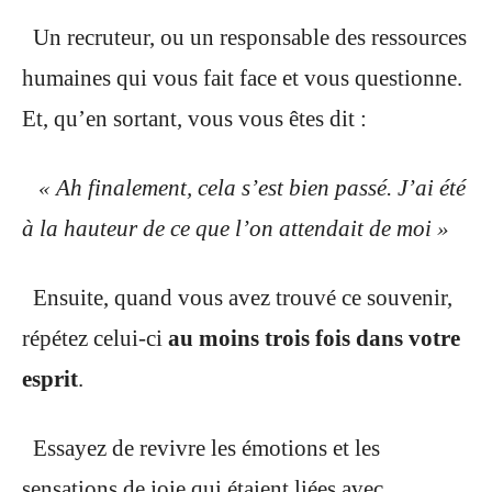
Un recruteur, ou un responsable des ressources
humaines qui vous fait face et vous questionne.
Et, qu’en sortant, vous vous êtes dit :
« Ah finalement, cela s’est bien passé. J’ai été
à la hauteur de ce que l’on attendait de moi »
Ensuite, quand vous avez trouvé ce souvenir,
répétez celui-ci
au moins trois fois dans votre
esprit
.
Essayez de revivre les émotions et les
sensations de joie qui étaient liées avec