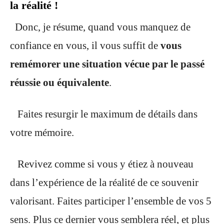
la réalité !
Donc, je résume, quand vous manquez de
confiance en vous, il vous suffit de
vous
remémorer une situation vécue par le passé
réussie ou équivalente
.
Faites resurgir le maximum de détails dans
votre mémoire.
Revivez comme si vous y étiez à nouveau
dans l’expérience de la réalité de ce souvenir
valorisant. Faites participer l’ensemble de vos 5
sens. Plus ce dernier vous semblera réel, et plus