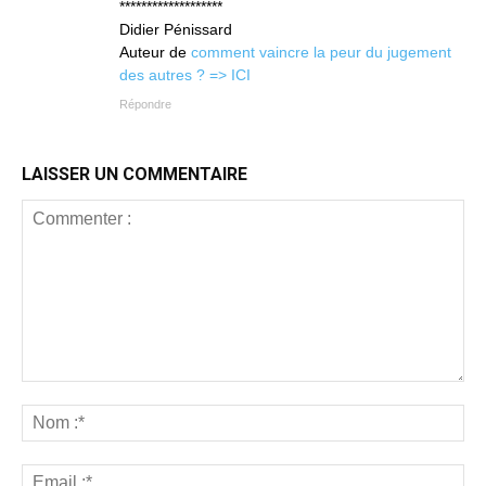
*******************
Didier Pénissard
Auteur de
comment vaincre la peur du jugement
des autres ? => ICI
Répondre
LAISSER UN COMMENTAIRE