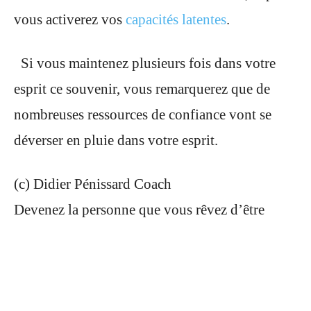
vous activerez vos
capacités latentes
.
Si vous maintenez plusieurs fois dans votre
esprit ce souvenir, vous remarquerez que de
nombreuses ressources de confiance vont se
déverser en pluie dans votre esprit.
(c) Didier Pénissard Coach
Devenez la personne que vous rêvez d’être