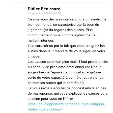
Didier Pénissard
8 septembre 2023 at 14h52
Ce que vous décrivez correspond à un syndrome
bien connu, qui se caractérise par la peur du
jugement (et du regard) des autres. Plus
communément on le nomme syndrome de
l’enfant intérieur.
Il se caractérise par le fait que vous craignez les
autres dans leur manière de vous juger, de vous
critiquer.
Les causes sont multiples mais il faut prendre très
au sérieux ce problème émotionnel car il peut
engendrer de l’épuisement moral ainsi qu’une
perte de votre capacité à contrôler votre vie (car
ce sont les autres qui la contrôlent).
Je vous invite à écouter ce podcast article en bas
de ma réponse, qui vous explique les causes et la
solution pour vous en libérer.
https://developpement-personnel-club.com/peur-
d-etre-juge-solutions/