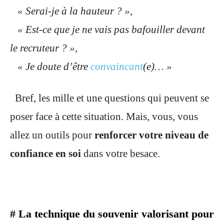
« Serai-je à la hauteur ? »,
« Est-ce que je ne vais pas bafouiller devant
le recruteur ? »,
« Je doute d’être
convaincant
(e)… »
Bref, les mille et une questions qui peuvent se
poser face à cette situation. Mais, vous, vous
allez un outils pour
renforcer votre niveau de
confiance en soi
dans votre besace.
# La technique du souvenir valorisant pour