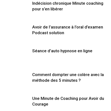
Indécision chronique Minute coaching
pour s’en libérer
Avoir de l’assurance à l’oral d’examen
Podcast solution
Séance d’auto hypnose en ligne
Comment dompter une colère avec la
méthode des 5 minutes ?
Une Minute de Coaching pour Avoir du
Courage