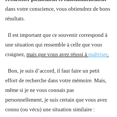
dans votre conscience, vous obtiendrez de bons
résultats.
Il est important que ce souvenir correspond à
une situation qui ressemble à celle que vous
craignez,
mais que vous avez réussi à
maîtriser
.
Bon, je suis d’accord, il faut faire un petit
effort de recherche dans votre mémoire. Mais,
même si je ne vous connais pas
personnellement, je suis certain que vous avez
connu (ou vécu) une situation similaire :