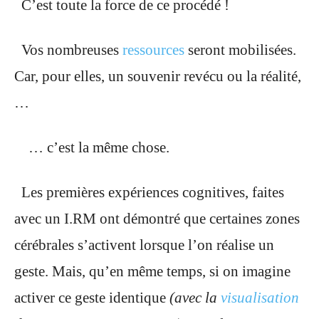
C’est toute la force de ce procédé !
Vos nombreuses
ressources
seront mobilisées.
Car, pour elles, un souvenir revécu ou la réalité,
…
… c’est la même chose.
Les premières expériences cognitives, faites
avec un I.RM ont démontré que certaines zones
cérébrales s’activent lorsque l’on réalise un
geste. Mais, qu’en même temps, si on imagine
activer ce geste identique
(avec la
visualisation