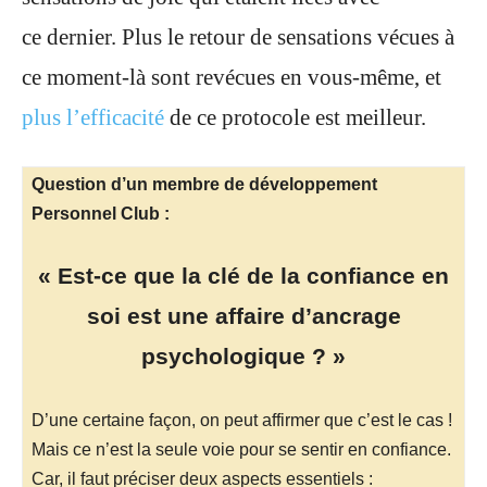
ce dernier. Plus le retour de sensations vécues à
ce moment-là sont revécues en vous-même, et
plus l’efficacité
de ce protocole est meilleur.
Question d’un membre de développement
Personnel Club :
« Est-ce que la clé de la confiance en
soi est une affaire d’ancrage
psychologique ? »
D’une certaine façon, on peut affirmer que c’est le cas !
Mais ce n’est la seule voie pour se sentir en confiance.
Car, il faut préciser deux aspects essentiels :