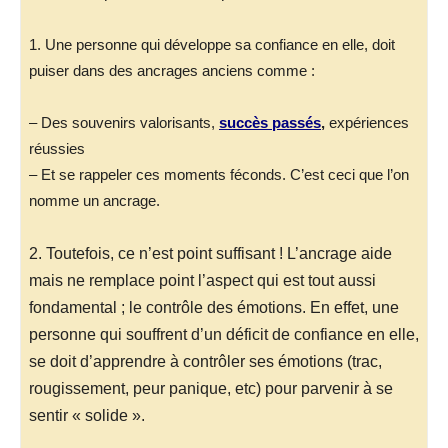
1. Une personne qui développe sa confiance en elle, doit
puiser dans des ancrages anciens comme :
– Des souvenirs valorisants,
succès passés
,
expériences
réussies
– Et se rappeler ces moments féconds. C’est ceci que l’on
nomme un ancrage.
2. Toutefois, ce n’est point suffisant ! L’ancrage aide
mais ne remplace point l’aspect qui est tout aussi
fondamental ; le contrôle des émotions. En effet, une
personne qui souffrent d’un déficit de confiance en elle,
se doit d’apprendre à contrôler ses émotions (trac,
rougissement, peur panique, etc) pour parvenir à se
sentir « solide ».