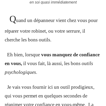
en soi quasi immédiatement
Q
uand un dépanneur vient chez vous pour
réparer votre robinet, ou votre serrure, il
cherche les bons outils.
Eh bien, lorsque
vous manquez de confiance
en vous,
il vous fait, là aussi, les bons
outils
psychologiques
.
Je vais vous fournir ici un outil prodigieux,
qui vous permet en quelques secondes de
réanimer votre confiance en vous-même. La