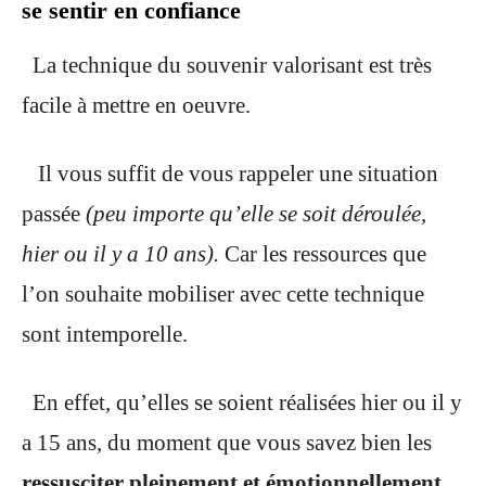
se sentir en confiance
La technique du souvenir valorisant est très
facile à mettre en oeuvre.
Il vous suffit de vous rappeler une situation
passée
(peu importe qu’elle se soit déroulée,
hier ou il y a 10 ans).
Car les ressources que
l’on souhaite mobiliser avec cette technique
sont intemporelle.
En effet, qu’elles se soient réalisées hier ou il y
a 15 ans, du moment que vous savez bien les
ressusciter pleinement et émotionnellement