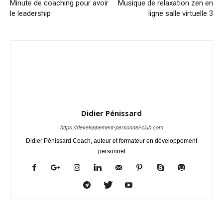
Minute de coaching pour avoir
Musique de relaxation zen en
le leadership
ligne salle virtuelle 3
Didier Pénissard
https://developpement-personnel-club.com
Didier Pénissard Coach, auteur et formateur en développement
personnel