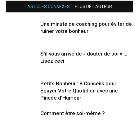
ARTICLES CONNEXES
PLUS DE L'AUTEUR
Une minute de coaching pour éviter de
ruiner votre bonheur
S’il vous arrive de « douter de soi » …
Lisez ceci
Petits Bonheur : 8 Conseils pour
Égayer Votre Quotidien avec une
Pincée d’Humour
Comment être soi-même ?