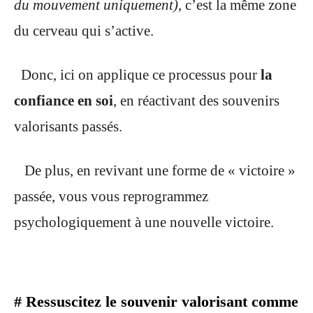
du mouvement uniquement)
, c’est la même zone
du cerveau qui s’active.
Donc, ici on applique ce processus pour
la
confiance en soi
, en réactivant des souvenirs
valorisants passés.
De plus, en revivant une forme de « victoire »
passée, vous vous reprogrammez
psychologiquement à une nouvelle victoire.
# Ressuscitez le souvenir valorisant comme