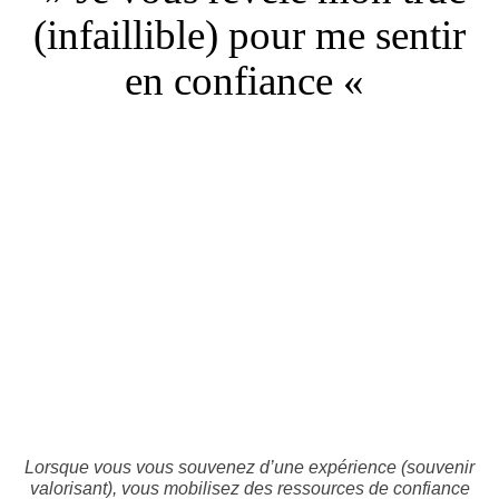
(infaillible) pour me sentir
en confiance «
Lorsque vous vous souvenez d’une expérience (souvenir
valorisant), vous mobilisez des ressources de confiance