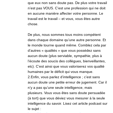
que eux non sans doute pas. De plus votre travail
n’est pas VOUS. C’est une profession qui ne doit
en aucune manière affecter votre personne. Le
travail est le travail – et vous, vous êtes autre
chose.
De plus, nous sommes tous moins compétent
dans chaque domaine qu’une autre personne. Et
le monde tourne quand même. Comblez cela par
d’autres « qualités » que vous possédez sans
aucun doute (plus serviable, sympathie, plus à
l’écoute des soucis des collègues, bienveillantes,
etc). C’est ainsi que vous valoriserez vos qualité
humaines par le déficit qui vous manque.
2.Enfin, vous parlez d’intelligence ; c’est sans
aucun doute une petite erreur de jugement. Car il
n’y a pas qu’une seule intelligence, mais
plusieurs. Vous vous êtes sans doute persuadée
(à tort) que vous déviez vous mesurer à la seule
intelligence du savoir. Lisez cet article podcast sur
le sujet :