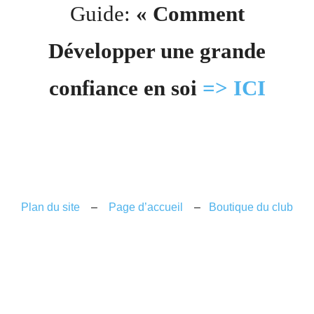
Guide:
« Comment
Développer une grande
confiance en soi
=> ICI
Plan du site
–
Page d’accueil
–
Boutique du club