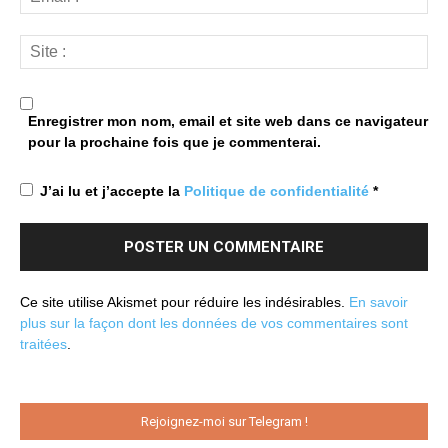
Enregistrer mon nom, email et site web dans ce navigateur
pour la prochaine fois que je commenterai.
J’ai lu et j’accepte la
Politique de confidentialité
*
Ce site utilise Akismet pour réduire les indésirables.
En savoir
plus sur la façon dont les données de vos commentaires sont
traitées
.
Rejoignez-moi sur Telegram !