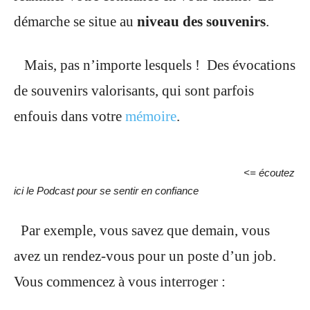
démarche se situe au
niveau des souvenirs
.
Mais, pas n’importe lesquels !
Des évocations
de souvenirs valorisants, qui sont parfois
enfouis dans votre
mémoire
.
<= écoutez
ici le Podcast pour se sentir en confiance
Par exemple, vous savez que demain, vous
avez un rendez-vous pour un poste d’un job.
Vous commencez à vous interroger :