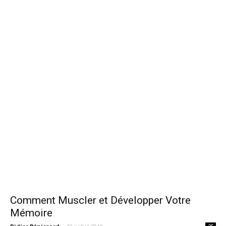
Comment Muscler et Développer Votre
Mémoire