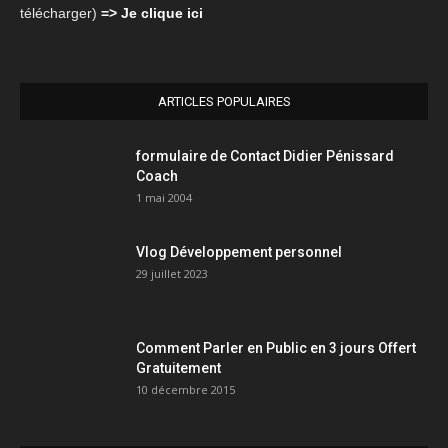
télécharger)
=> Je clique ici
ARTICLES POPULAIRES
formulaire de Contact Didier Pénissard
Coach
1 mai 2004
Vlog Développement personnel
29 juillet 2023
Comment Parler en Public en 3 jours Offert
Gratuitement
10 décembre 2015