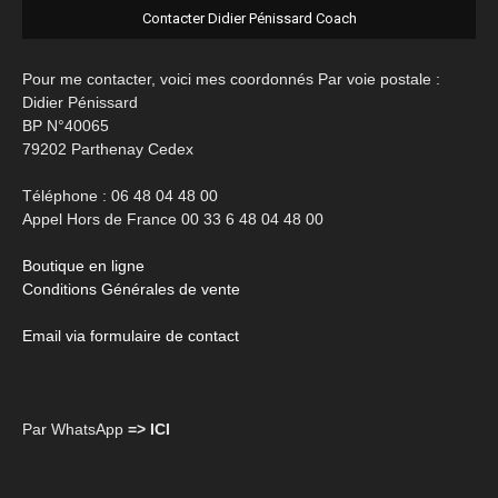
Contacter Didier Pénissard Coach
Pour me contacter, voici mes coordonnés Par voie postale :
Didier Pénissard
BP N°40065
79202 Parthenay Cedex
Téléphone : 06 48 04 48 00
Appel Hors de France 00 33 6 48 04 48 00
Boutique en ligne
Conditions Générales de vente
Email via formulaire de contact
Par WhatsApp
=> ICI