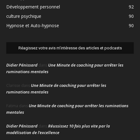
Développement personnel
92
culture psychique
90
Hypnose et Auto-hypnose
90
Réagissez votre avis m’intéresse des articles et podcasts
Didier Pénissard
Une Minute de coaching pour arrêter les
dans
ruminations mentales
Une Minute de coaching pour arrêter les
Clarisse
dans
ruminations mentales
Une Minute de coaching pour arrêter les ruminations
Fatima
dans
mentales
Didier Pénissard
Réussissez 10 fois plus vite par la
dans
modélisation de l’excellence