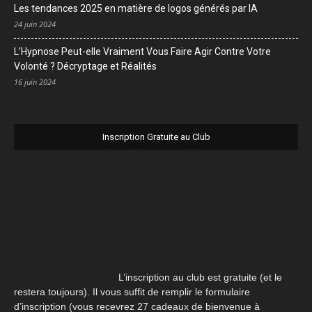
Les tendances 2025 en matière de logos générés par IA
24 juin 2024
L’Hypnose Peut-elle Vraiment Vous Faire Agir Contre Votre
Volonté ? Décryptage et Réalités
16 juin 2024
Inscription Gratuite au Club
L’inscription au club est gratuite (et le
restera toujours). Il vous suffit de remplir le formulaire
d’inscription (vous recevrez 27 cadeaux de bienvenue à