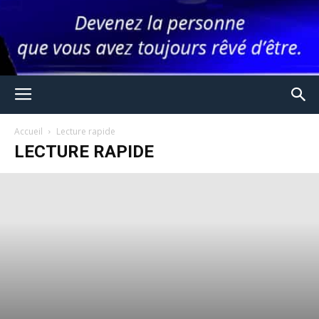
Accueil
Lecture rapide
LECTURE RAPIDE