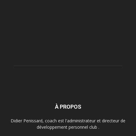
À PROPOS
Didier Penissard, coach est l'administrateur et directeur de
développement personnel club .