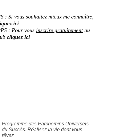
S : Si vous souhaitez mieux me connaître,
iquez ici
PS : Pour vous
inscrire gratuitement
au
lub
cliquez ici
Programme des Parchemins Universels
du Succès. Réalisez la vie dont vous
rêvez