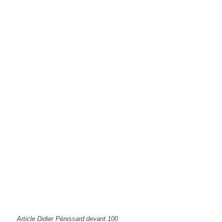
Article Didier Pénissard devant 100