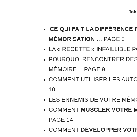
Tab
CE
QUI FAIT LA DIFFÉRENCE
P
MÉMORISATION
… PAGE 5
LA « RECETTE » INFAILLIBLE 
POURQUOI RENCONTRER DES
MÉMOIRE… PAGE 9
COMMENT
UTILISER LES AU
10
LES ENNEMIS DE VOTRE MÉM
COMMENT
MUSCLER VOTRE 
PAGE 14
COMMENT
DÉVELOPPER VOTR