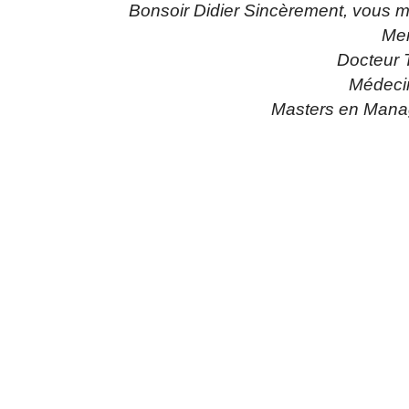
Bonsoir Didier Sincèrement, vous
Mer
Docteur
Médecin
Masters en Mana