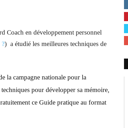
ard Coach en développement personnel
 ?
) a étudié les meilleures techniques de
de la campagne nationale pour la
 techniques pour développer sa mémoire,
gratuitement ce Guide pratique au format