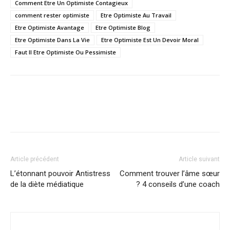
Comment Etre Un Optimiste Contagieux
comment rester optimiste
Etre Optimiste Au Travail
Etre Optimiste Avantage
Etre Optimiste Blog
Etre Optimiste Dans La Vie
Etre Optimiste Est Un Devoir Moral
Faut Il Etre Optimiste Ou Pessimiste
Article précédent
Article suivant
L’étonnant pouvoir Antistress
Comment trouver l’âme sœur
de la diète médiatique
? 4 conseils d’une coach