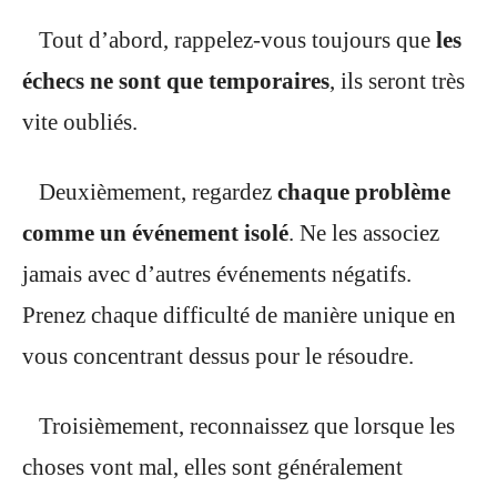
Tout d’abord, rappelez-vous toujours que
les
échecs ne sont que temporaires
, ils seront très
vite oubliés.
Deuxièmement, regardez
chaque problème
comme un événement isolé
. Ne les associez
jamais avec d’autres événements négatifs.
Prenez chaque difficulté de manière unique en
vous concentrant dessus pour le résoudre.
Troisièmement, reconnaissez que lorsque les
choses vont mal, elles sont généralement