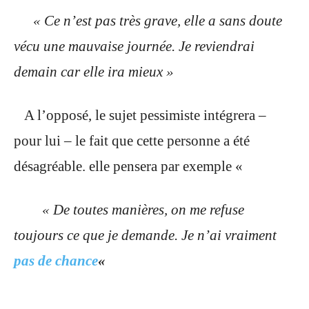
« Ce n’est pas très grave, elle a sans doute
vécu une mauvaise journée. Je reviendrai
demain car elle ira mieux »
A l’opposé, le sujet pessimiste intégrera –
pour lui – le fait que cette personne a été
désagréable. elle pensera par exemple «
« De toutes manières, on me refuse
toujours ce que je demande. Je n’ai vraiment
pas de chance
«