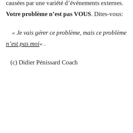
causées par une variété d’événements externes.
Votre problème n’est pas VOUS
. Dites-vous:
« Je vais gérer ce problème, mais ce problème
n’est pas moi
« .
(c) Didier Pénissard Coach