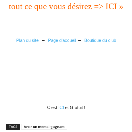
tout ce que vous désirez => ICI »
Plan du site
–
Page d’accueil
–
Boutique du club
C’est
ICI
et Gratuit !
TAGS
Avoir un mental gagnant