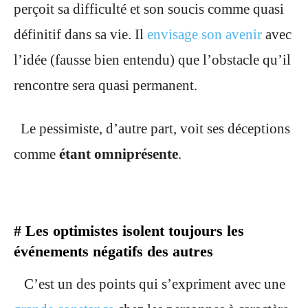
perçoit sa difficulté et son soucis comme quasi
définitif dans sa vie. Il
envisage son avenir
avec
l’idée (fausse bien entendu) que l’obstacle qu’il
rencontre sera quasi permanent.
Le pessimiste, d’autre part, voit ses déceptions
comme
étant omniprésente
.
# Les optimistes isolent toujours les
événements négatifs des autres
C’est un des points qui s’expriment avec une