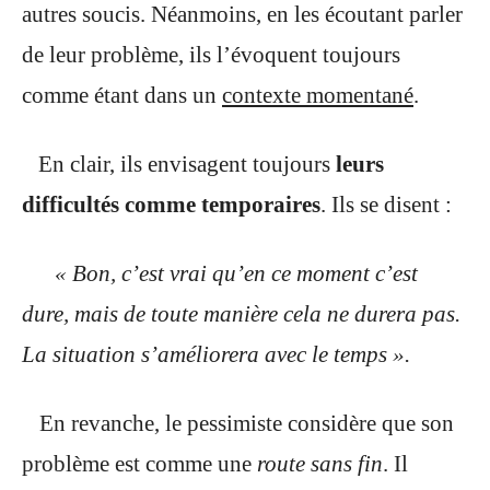
autres soucis. Néanmoins, en les écoutant parler
de leur problème, ils l’évoquent toujours
comme étant dans un
contexte momentané
.
En clair, ils envisagent toujours
leurs
difficultés comme temporaires
. Ils se disent :
« Bon, c’est vrai qu’en ce moment c’est
dure, mais de toute manière cela ne durera pas.
La situation s’améliorera avec le temps ».
En revanche, le pessimiste considère que son
problème est comme une
route sans fin
. Il