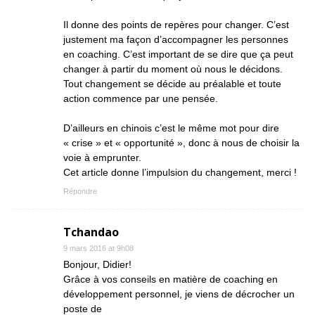
Il donne des points de repères pour changer. C’est
justement ma façon d’accompagner les personnes
en coaching. C’est important de se dire que ça peut
changer à partir du moment où nous le décidons.
Tout changement se décide au préalable et toute
action commence par une pensée.
D’ailleurs en chinois c’est le même mot pour dire
« crise » et « opportunité », donc à nous de choisir la
voie à emprunter.
Cet article donne l’impulsion du changement, merci !
Répondre
Tchandao
9 mars 2016 at 9h08
Bonjour, Didier!
Grâce à vos conseils en matière de coaching en
développement personnel, je viens de décrocher un
poste de