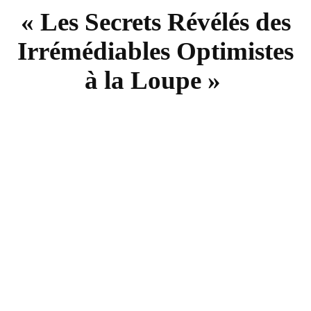
« Les Secrets Révélés des
Irrémédiables Optimistes
à la Loupe »