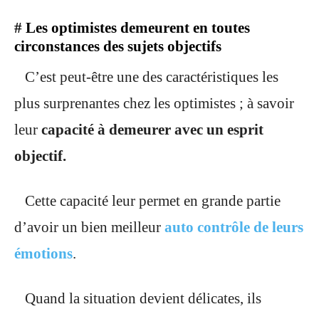
#
Les optimistes demeurent en toutes
circonstances des sujets objectifs
C’est peut-être une des caractéristiques les
plus surprenantes chez les optimistes ; à savoir
leur
capacité à demeurer avec un esprit
objectif.
Cette capacité leur permet en grande partie
d’avoir un bien meilleur
auto contrôle de leurs
émotions
.
Quand la situation devient délicates, ils