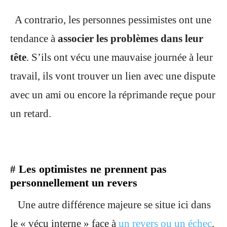
A contrario, les personnes pessimistes ont une
tendance à
associer les problèmes dans leur
tête
. S’ils ont vécu une mauvaise journée à leur
travail, ils vont trouver un lien avec une dispute
avec un ami ou encore la réprimande reçue pour
un retard.
Les optimistes ne prennent pas
#
personnellement un revers
Une autre différence majeure se situe ici dans
le « vécu interne » face à
un revers ou un échec
.