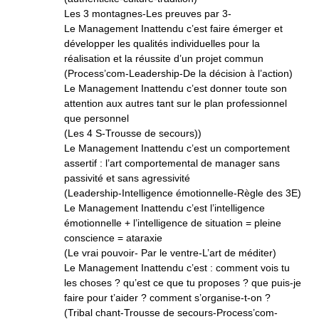
Les 3 montagnes-Les preuves par 3-
Le Management Inattendu c’est faire émerger et
développer les qualités individuelles pour la
réalisation et la réussite d’un projet commun
(Process’com-Leadership-De la décision à l’action)
Le Management Inattendu c’est donner toute son
attention aux autres tant sur le plan professionnel
que personnel
(Les 4 S-Trousse de secours))
Le Management Inattendu c’est un comportement
assertif : l’art comportemental de manager sans
passivité et sans agressivité
(Leadership-Intelligence émotionnelle-Règle des 3E)
Le Management Inattendu c’est l’intelligence
émotionnelle + l’intelligence de situation = pleine
conscience = ataraxie
(Le vrai pouvoir- Par le ventre-L’art de méditer)
Le Management Inattendu c’est : comment vois tu
les choses ? qu’est ce que tu proposes ? que puis-je
faire pour t’aider ? comment s’organise-t-on ?
(Tribal chant-Trousse de secours-Process’com-