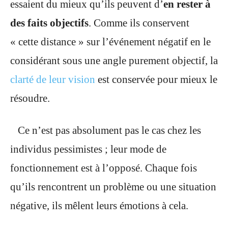
essaient du mieux qu’ils peuvent d’
en rester à
des faits objectifs
. Comme ils conservent
« cette distance » sur l’événement négatif en le
considérant sous une angle purement objectif, la
clarté de leur vision
est conservée pour mieux le
résoudre.
Ce n’est pas absolument pas le cas chez les
individus pessimistes ; leur mode de
fonctionnement est à l’opposé. Chaque fois
qu’ils rencontrent un problème ou une situation
négative, ils mêlent leurs émotions à cela.