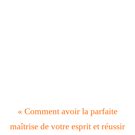
« Comment avoir la parfaite
maîtrise de votre esprit et réussir