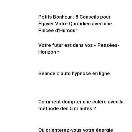
Petits Bonheur : 8 Conseils pour
Égayer Votre Quotidien avec une
Pincée d’Humour
Votre futur est dans vos « Pensées-
Horizon »
Séance d’auto hypnose en ligne
Comment dompter une colère avec la
méthode des 5 minutes ?
Où orienterez-vous votre énergie