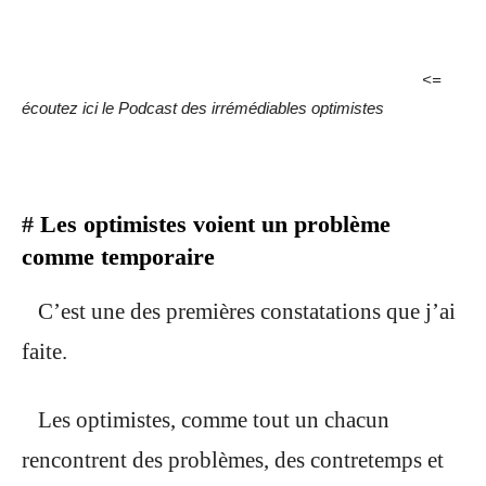
<=
écoutez ici le Podcast des irrémédiables optimistes
#
Les optimistes voient un problème
comme temporaire
C’est une des premières constatations que j’ai
faite.
Les optimistes, comme tout un chacun
rencontrent des problèmes, des contretemps et