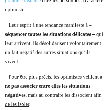
grande constance
chez les personnes à caractère
optimiste.
Leur esprit à une tendance manifeste à
–
séquencer toutes les situations délicates –
qui
leur arrivent. Ils désolidarisent volontairement
un fait négatif des autres situations qu’ils
vivent.
Pour être plus précis, les optimistes veillent à
ne pas associer entre elles les situations
négatives
, mais au contraire les dissocient afin
de les isoler
.