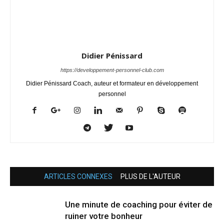
Didier Pénissard
https://developpement-personnel-club.com
Didier Pénissard Coach, auteur et formateur en développement
personnel
ARTICLES CONNEXES
PLUS DE L'AUTEUR
Une minute de coaching pour éviter de
ruiner votre bonheur