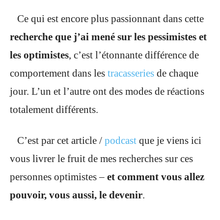
Ce qui est encore plus passionnant dans cette
recherche que j’ai mené sur les pessimistes et
les optimistes
, c’est l’étonnante différence de
comportement dans les
tracasseries
de chaque
jour. L’un et l’autre ont des modes de réactions
totalement différents.
C’est par cet article /
podcast
que je viens ici
vous livrer le fruit de mes recherches sur ces
personnes optimistes –
et comment vous allez
pouvoir, vous aussi, le devenir
.