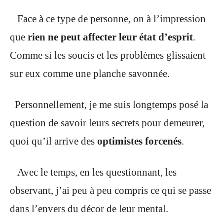
Face à ce type de personne, on à l’impression
que
rien ne peut affecter leur état d’esprit
.
Comme si les soucis et les problèmes glissaient
sur eux comme une planche savonnée.
Personnellement, je me suis longtemps posé la
question de savoir leurs secrets pour demeurer,
quoi qu’il arrive des
optimistes forcenés
.
Avec le temps, en les questionnant, les
observant, j’ai peu à peu compris ce qui se passe
dans l’envers du décor de leur mental.