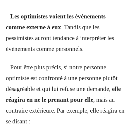
Les optimistes voient les événements
comme externe à eux
. Tandis que les
pessimistes auront tendance à interpréter les
événements comme personnels.
Pour être plus précis, si notre personne
optimiste est confronté à une personne plutôt
désagréable et qui lui refuse une demande,
elle
réagira en ne le prenant pour elle
, mais au
contraire extérieure. Par exemple, elle réagira en
se disant :