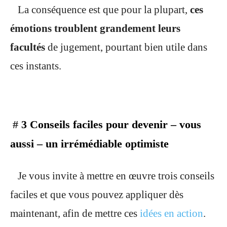
La conséquence est que pour la plupart,
ces
émotions troublent grandement leurs
facultés
de jugement, pourtant bien utile dans
ces instants.
#
3 Conseils faciles pour devenir – vous
aussi – un irrémédiable optimiste
Je vous invite à mettre en œuvre trois conseils
faciles et que vous pouvez appliquer dès
maintenant, afin de mettre ces
idées en action
.