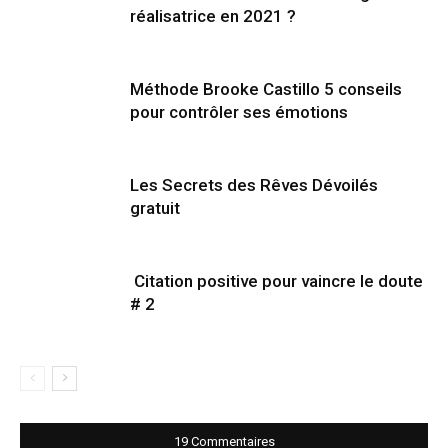
réalisatrice en 2021 ?
Méthode Brooke Castillo 5 conseils
pour contrôler ses émotions
Les Secrets des Rêves Dévoilés
gratuit
Citation positive pour vaincre le doute
# 2
19 Commentaires