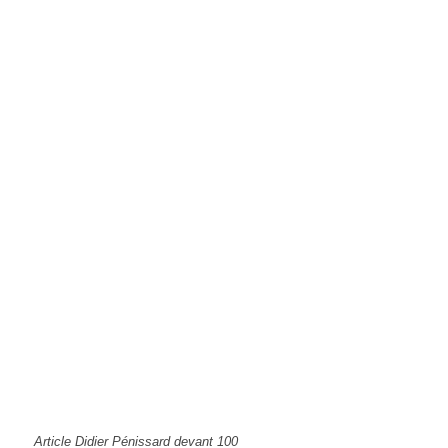
Article Didier Pénissard devant 100