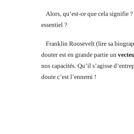
Alors, qu’est-ce que cela signifie ?
essentiel ?
Franklin Roosevelt (lire sa biogra
douter est en grande partie un
vecteu
nos capacités. Qu’il s’agisse d’entr
doute c’est l’ennemi !