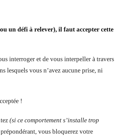
un défi à relever), il faut accepter cette
 interroger et de vous interpeller à travers
ns lesquels vous n’avez aucune prise, ni
cceptée !
utez
(si ce comportement s’installe trop
 prépondérant, vous bloquerez votre