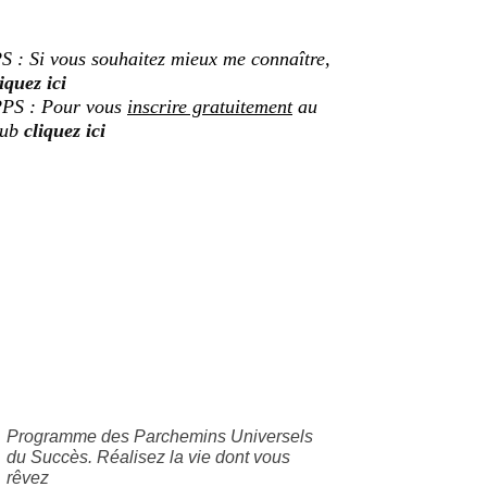
S : Si vous souhaitez mieux me connaître,
iquez ici
PS : Pour vous
inscrire gratuitement
au
lub
cliquez ici
Programme des Parchemins Universels
du Succès. Réalisez la vie dont vous
rêvez