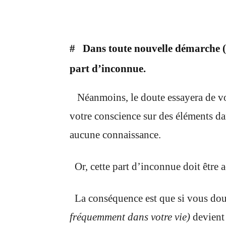
# Dans toute nouvelle démarche (ou 
part d’inconnue.
Néanmoins, le doute essayera de vous
votre conscience sur des éléments da
aucune connaissance.
Or, cette part d’inconnue doit être a
La conséquence est que si vous do
fréquemment dans votre vie)
devient