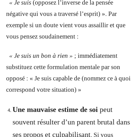
« Je suis
(opposez l’inverse de la pensée
négative qui vous a traversé l’esprit) ». Par
exemple si un doute vient vous assaillir et que
vous pensez soudainement :
« Je suis un bon à rien »
; immédiatement
substituez cette formulation mentale par son
opposé : « Je suis capable de (nommez ce à quoi
correspond votre situation) »
Une mauvaise estime de soi
peut
souvent résulter d’un parent brutal dans
ses propos et culpabilisant
. Si vous