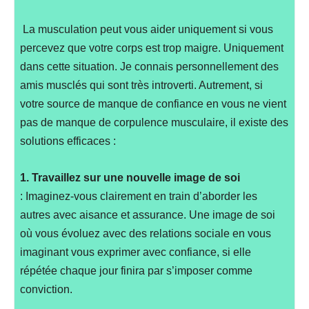
La musculation peut vous aider uniquement si vous
percevez que votre corps est trop maigre. Uniquement
dans cette situation. Je connais personnellement des
amis musclés qui sont très introverti. Autrement, si
votre source de manque de confiance en vous ne vient
pas de manque de corpulence musculaire, il existe des
solutions efficaces :
1. Travaillez sur une nouvelle image de soi
: Imaginez-vous clairement en train d’aborder les
autres avec aisance et assurance. Une image de soi
où vous évoluez avec des relations sociale en vous
imaginant vous exprimer avec confiance, si elle
répétée chaque jour finira par s’imposer comme
conviction.