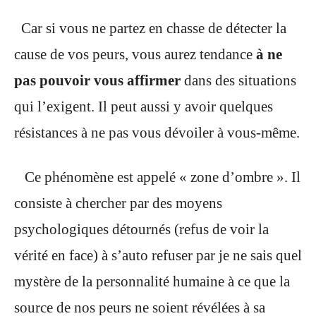
Car si vous ne partez en chasse de détecter la
cause de vos peurs, vous aurez tendance
à ne
pas pouvoir vous affirmer
dans des situations
qui l’exigent. Il peut aussi y avoir quelques
résistances à ne pas vous dévoiler à vous-même.
Ce phénomène est appelé « zone d’ombre ». Il
consiste à chercher par des moyens
psychologiques détournés (refus de voir la
vérité en face) à s’auto refuser par je ne sais quel
mystère de la personnalité humaine à ce que la
source de nos peurs ne soient révélées à sa