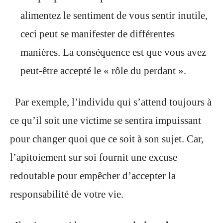
alimentez le sentiment de vous sentir inutile,
ceci peut se manifester de différentes
manières. La conséquence est que vous avez
peut-être accepté le « rôle du perdant ».
Par exemple, l’individu qui s’attend toujours à
ce qu’il soit une victime se sentira impuissant
pour changer quoi que ce soit à son sujet. Car,
l’apitoiement sur soi fournit une excuse
redoutable pour empêcher d’accepter la
responsabilité de votre vie.