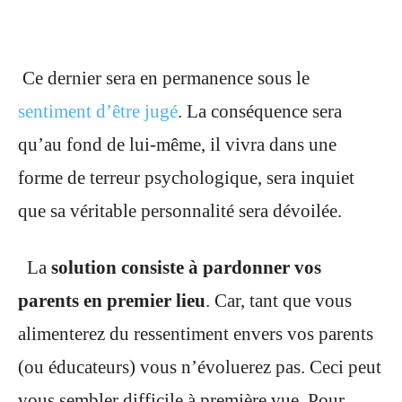
Ce dernier sera en permanence sous le
sentiment d’être jugé
. La conséquence sera
qu’au fond de lui-même, il vivra dans une
forme de terreur psychologique, sera inquiet
que sa véritable personnalité sera dévoilée.
La
solution consiste à pardonner vos
parents en premier lieu
. Car, tant que vous
alimenterez du ressentiment envers vos parents
(ou éducateurs) vous n’évoluerez pas. Ceci peut
vous sembler difficile à première vue. Pour