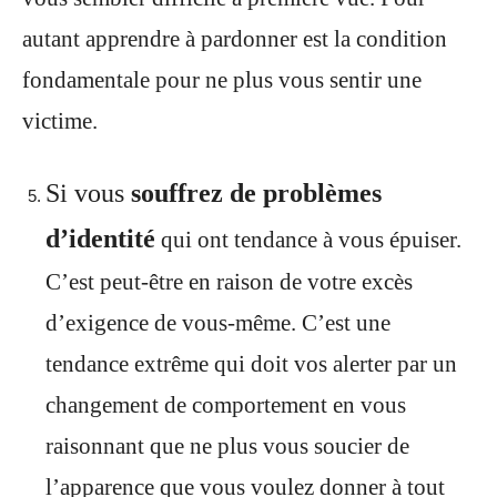
autant apprendre à pardonner est la condition
fondamentale pour ne plus vous sentir une
victime.
Si vous
souffrez de problèmes
d’identité
qui ont tendance à vous épuiser.
C’est peut-être en raison de votre excès
d’exigence de vous-même. C’est une
tendance extrême qui doit vos alerter par un
changement de comportement en vous
raisonnant que ne plus vous soucier de
l’apparence que vous voulez donner à tout