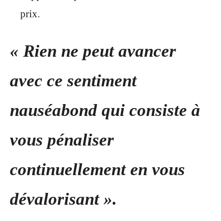
prix.
« Rien ne peut avancer
avec ce sentiment
nauséabond qui consiste à
vous pénaliser
continuellement en vous
dévalorisant ».