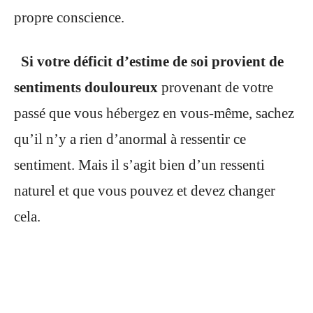
propre conscience.
Si votre déficit d’estime de soi provient de
sentiments douloureux
provenant de votre
passé que vous hébergez en vous-même, sachez
qu’il n’y a rien d’anormal à ressentir ce
sentiment. Mais il s’agit bien d’un ressenti
naturel et que vous pouvez et devez changer
cela.