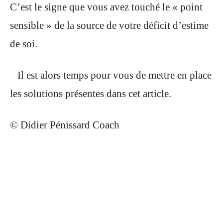
C’est le signe que vous avez touché le « point
sensible » de la source de votre déficit d’estime
de soi.
Il est alors temps pour vous de mettre en place
les solutions présentes dans cet article.
© Didier Pénissard Coach