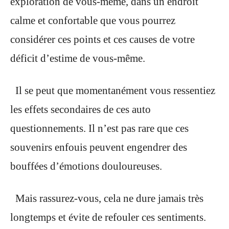
exploration de vous-même, dans un endroit
calme et confortable que vous pourrez
considérer ces points et ces causes de votre
déficit d’estime de vous-même.
Il se peut que momentanément vous ressentiez
les effets secondaires de ces auto
questionnements. Il n’est pas rare que ces
souvenirs enfouis peuvent engendrer des
bouffées d’émotions douloureuses.
Mais rassurez-vous, cela ne dure jamais très
longtemps et évite de refouler ces sentiments.