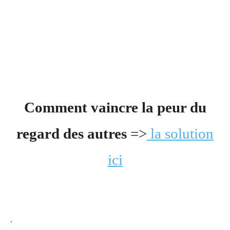
Comment vaincre la peur du
regard des autres
=>
la solution
ici
.