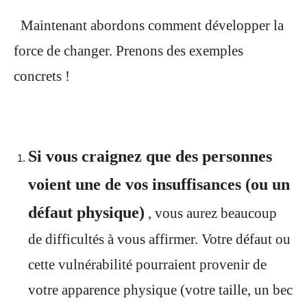
Maintenant abordons comment développer la
force de changer. Prenons des exemples
concrets !
Si vous craignez que des personnes
voient une de vos insuffisances (ou un
défaut physique)
, vous aurez beaucoup
de difficultés à vous affirmer. Votre défaut ou
cette vulnérabilité pourraient provenir de
votre apparence physique (votre taille, un bec