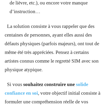
de lièvre, etc.), ou encore votre manque
d’instruction…
La solution consiste à vous rappeler que des
centaines de personnes, ayant elles aussi des
défauts physiques (parfois majeurs), ont tout de
même été très appréciées. Pensez à certains
artistes connus comme le regretté SIM avec son
physique atypique.
Si vous
souhaitez construire une
solide
confiance en soi
, votre objectif initial consiste à
formuler une compréhension réelle de vos