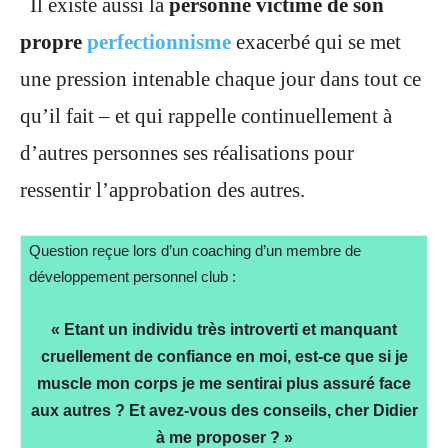
Il existe aussi la
personne victime de son
propre
perfectionnisme
exacerbé qui se met
une pression intenable chaque jour dans tout ce
qu’il fait – et qui rappelle continuellement à
d’autres personnes ses réalisations pour
ressentir l’approbation des autres.
Question reçue lors d’un coaching d’un membre de
développement personnel club :
« Etant un individu très introverti et manquant
cruellement de confiance en moi, est-ce que si je
muscle mon corps je me sentirai plus assuré face
aux autres ? Et avez-vous des conseils, cher Didier
à me proposer ? »