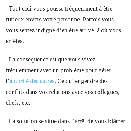
Tout ceci vous pousse fréquemment à être
furieux envers votre personne. Parfois vous
vous sentez indigne d’en être arrivé là où vous
en êtes.
La conséquence est que vous vivez
fréquemment avec un problème pour gérer
l’
autorité des autres
. Ce qui engendre des
conflits dans vos relations avec vos collègues,
chefs, etc.
La solution se situe dans l’arrêt de vous blâmer