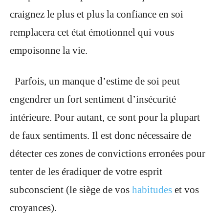
craignez le plus et plus la confiance en soi
remplacera cet état émotionnel qui vous
empoisonne la vie.
Parfois, un manque d’estime de soi peut
engendrer un fort sentiment d’insécurité
intérieure. Pour autant, ce sont pour la plupart
de faux sentiments. Il est donc nécessaire de
détecter ces zones de convictions erronées pour
tenter de les éradiquer de votre esprit
subconscient (le siège de vos
habitudes
et vos
croyances).