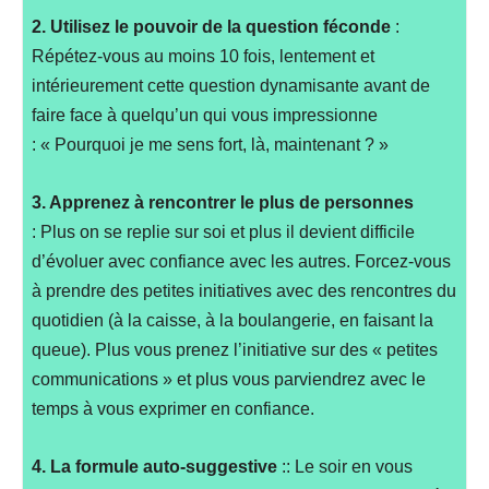
2. Utilisez le pouvoir de la question féconde
:
Répétez-vous au moins 10 fois, lentement et
intérieurement cette question dynamisante avant de
faire face à quelqu’un qui vous impressionne
: « Pourquoi je me sens fort, là, maintenant ? »
3. Apprenez à rencontrer le plus de personnes
: Plus on se replie sur soi et plus il devient difficile
d’évoluer avec confiance avec les autres. Forcez-vous
à prendre des petites initiatives avec des rencontres du
quotidien (à la caisse, à la boulangerie, en faisant la
queue). Plus vous prenez l’initiative sur des « petites
communications » et plus vous parviendrez avec le
temps à vous exprimer en confiance.
4. La formule auto-suggestive
:: Le soir en vous