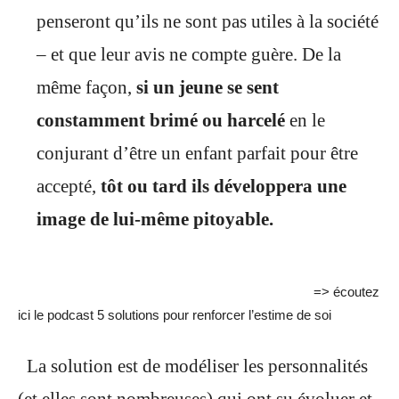
penseront qu’ils ne sont pas utiles à la société
– et que leur avis ne compte guère. De la
même façon,
si un jeune se sent
constamment brimé ou harcelé
en le
conjurant d’être un enfant parfait pour être
accepté,
tôt ou tard ils développera une
image de lui-même pitoyable.
=> écoutez
ici le podcast 5 solutions pour renforcer l’estime de soi
La solution est de modéliser les personnalités