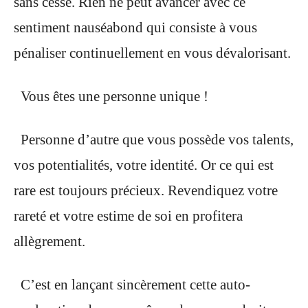
sans cesse. Rien ne peut avancer avec ce
sentiment nauséabond qui consiste à vous
pénaliser continuellement en vous dévalorisant.
Vous êtes une personne unique !
Personne d’autre que vous possède vos talents,
vos potentialités, votre identité. Or ce qui est
rare est toujours précieux. Revendiquez votre
rareté et votre estime de soi en profitera
allègrement.
C’est en lançant sincèrement cette auto-