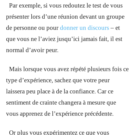
Par exemple, si vous redoutez le test de vous
présenter lors d’une réunion devant un groupe
de personne ou pour
donner un discours
– et
que vous ne l’aviez jusqu’ici jamais fait, il est
normal d’avoir peur.
Mais lorsque vous avez répété plusieurs fois ce
type d’expérience, sachez que votre peur
laissera peu place à de la confiance. Car ce
sentiment de crainte changera à mesure que
vous apprenez de l’expérience précédente.
Or plus vous expérimentez ce que vous