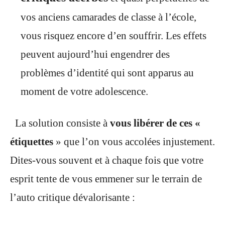
vos anciens camarades de classe à l’école,
vous risquez encore d’en souffrir. Les effets
peuvent aujourd’hui engendrer des
problèmes d’identité qui sont apparus au
moment de votre adolescence.
La solution consiste à
vous libérer de ces «
étiquettes
» que l’on vous accolées injustement.
Dites-vous souvent et à chaque fois que votre
esprit tente de vous emmener sur le terrain de
l’auto critique dévalorisante :