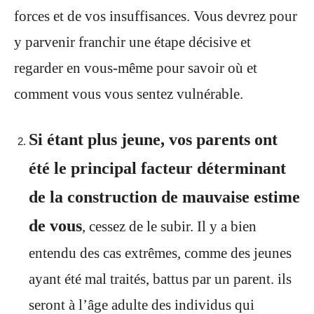
forces et de vos insuffisances. Vous devrez pour
y parvenir franchir une étape décisive et
regarder en vous-même pour savoir où et
comment vous vous sentez vulnérable.
Si étant plus jeune, vos parents ont
été le principal facteur déterminant
de la construction de mauvaise estime
de vous
, cessez de le subir. Il y a bien
entendu des cas extrêmes, comme des jeunes
ayant été mal traités, battus par un parent. ils
seront à l’âge adulte des individus qui