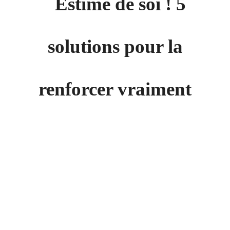
Estime de soi ! 5
solutions pour la
renforcer vraiment