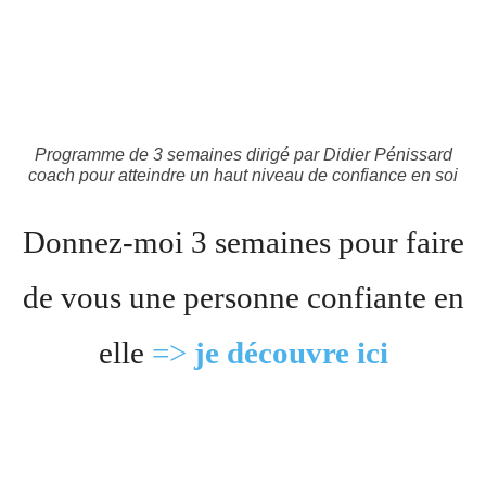
Programme de 3 semaines dirigé par Didier Pénissard
coach pour atteindre un haut niveau de confiance en soi
Donnez-moi 3 semaines pour faire
de vous une personne confiante en
elle
=>
je découvre ici