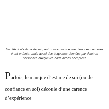
Un déficit d’estime de soi peut trouver son origine dans des brimades
étant enfants. mais aussi des étiquettes données par d’autres
personnes auxquelles nous avons acceptées
P
arfois, le manque d’estime de soi (ou de
confiance en soi) découle d’une carence
d’expérience.