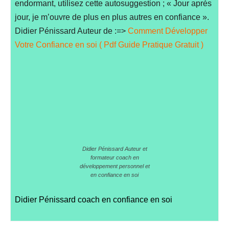
endormant, utilisez cette autosuggestion ; « Jour après
jour, je m’ouvre de plus en plus autres en confiance ».
Didier Pénissard Auteur de :=>
Comment Développer
Votre Confiance en soi ( Pdf Guide Pratique Gratuit )
Didier Pénissard Auteur et
formateur coach en
développement personnel et
en confiance en soi
Didier Pénissard coach en confiance en soi