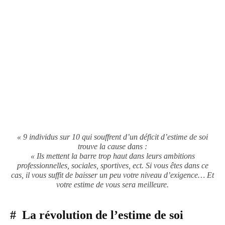
« 9 individus sur 10 qui souffrent d’un déficit d’estime de soi
trouve la cause dans :
« Ils mettent la barre trop haut dans leurs ambitions
professionnelles, sociales, sportives, ect. Si vous êtes dans ce
cas, il vous suffit de baisser
un peu votre niveau d’exigence… Et
votre estime de vous sera meilleure.
# La révolution de l’estime de soi