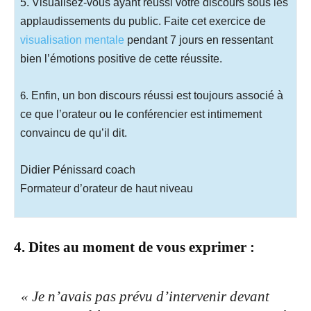
5. Visualisez-vous ayant réussi votre discours sous les
applaudissements du public. Faite cet exercice de
visualisation mentale
pendant 7 jours en ressentant
bien l’émotions positive de cette réussite.
6.
Enfin, un bon discours réussi est toujours associé à
ce que l’orateur ou le conférencier est intimement
convaincu de qu’il dit.
Didier Pénissard coach
Formateur d’orateur de haut niveau
4. Dites au moment de vous exprimer :
.
« Je n’avais pas prévu d’intervenir devant