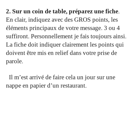
.
2. Sur un coin de table, préparez une fiche
.
En clair, indiquez avec des GROS points, les
éléments principaux de votre message. 3 ou 4
suffiront.
Personnellement je fais toujours ainsi.
La fiche doit indiquer clairement les points qui
doivent être mis en relief dans votre prise de
parole.
.
Il m’est arrivé de faire cela un jour sur une
nappe en papier d’un restaurant.