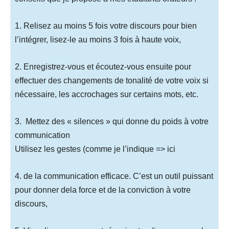
1. Relisez au moins 5 fois votre discours pour bien
l’intégrer, l
isez-le au moins 3 fois à haute voix,
2. Enregistrez-vous et écoutez-vous ensuite pour
effectuer des changements de tonalité de votre voix si
nécessaire, les accrochages sur certains mots, etc.
3. Mettez des « silences » qui donne du poids à votre
communication
Utilisez les gestes (comme je l’indique => ici
4. de la communication efficace. C’est un outil puissant
pour donner dela force et de la conviction à votre
discours,