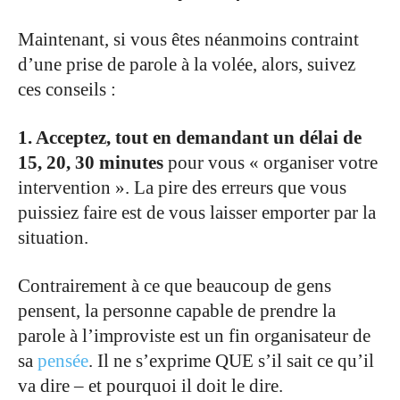
.
Maintenant, si vous êtes néanmoins contraint
d’une prise de parole à la volée, alors, suivez
ces conseils :
.
1. Acceptez, tout en demandant un délai de
15, 20, 30
minutes
pour vous « organiser votre
intervention ». La pire des erreurs que vous
puissiez faire est de vous laisser emporter par la
situation.
.
Contrairement à ce que beaucoup de gens
pensent, la personne capable de prendre la
parole à l’improviste est un fin organisateur de
sa
pensée
. Il ne s’exprime QUE s’il sait ce qu’il
va dire – et pourquoi il doit le dire.