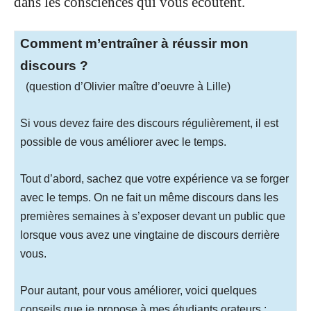
dans les consciences qui vous écoutent.
.
Comment m’entraîner à réussir mon
discours ?
(question d’Olivier maître d’oeuvre à Lille)
Si vous devez faire des discours régulièrement, il est
possible de vous améliorer avec le temps.
Tout d’abord, sachez que votre expérience va se forger
avec le temps. On ne fait un même discours dans les
premières semaines à s’exposer devant un public que
lorsque vous avez une vingtaine de discours derrière
vous.
Pour autant, pour vous améliorer, voici quelques
conseils que je propose à mes étudiants orateurs :