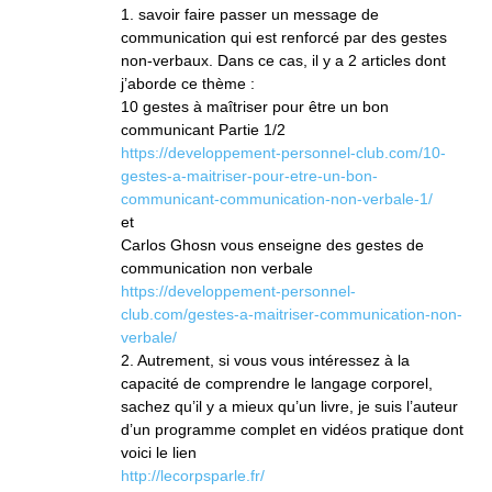
1. savoir faire passer un message de
communication qui est renforcé par des gestes
non-verbaux. Dans ce cas, il y a 2 articles dont
j’aborde ce thème :
10 gestes à maîtriser pour être un bon
communicant Partie 1/2
https://developpement-personnel-club.com/10-
gestes-a-maitriser-pour-etre-un-bon-
communicant-communication-non-verbale-1/
et
Carlos Ghosn vous enseigne des gestes de
communication non verbale
https://developpement-personnel-
club.com/gestes-a-maitriser-communication-non-
verbale/
2. Autrement, si vous vous intéressez à la
capacité de comprendre le langage corporel,
sachez qu’il y a mieux qu’un livre, je suis l’auteur
d’un programme complet en vidéos pratique dont
voici le lien
http://lecorpsparle.fr/