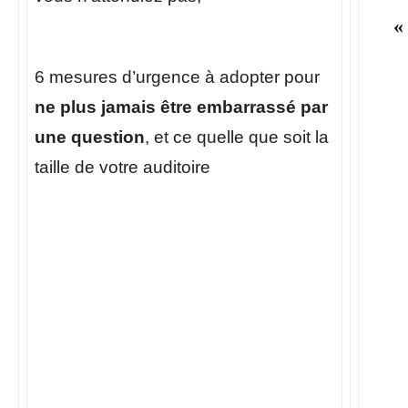
«
6 mesures d’urgence à adopter pour
ne plus jamais être embarrassé par
une question
, et ce quelle que soit la
taille de votre auditoire