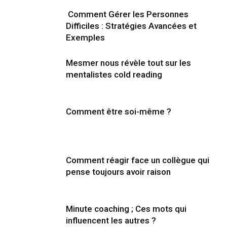
Comment Gérer les Personnes
Difficiles : Stratégies Avancées et
Exemples
Mesmer nous révèle tout sur les
mentalistes cold reading
Comment être soi-même ?
Comment réagir face un collègue qui
pense toujours avoir raison
Minute coaching ; Ces mots qui
influencent les autres ?