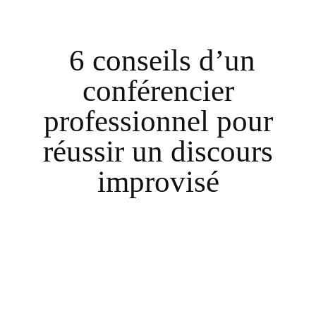
6 conseils d’un
conférencier
professionnel pour
réussir un discours
improvisé