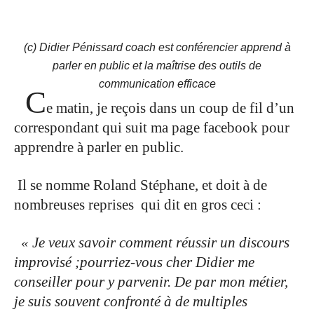
(c) Didier Pénissard coach est conférencier apprend à
parler en public et la maîtrise des outils de
communication efficace
C
e matin, je reçois dans un coup de fil d’un
correspondant qui suit ma page facebook pour
apprendre à parler en public.
.
Il se nomme Roland Stéphane, et doit à de
nombreuses reprises qui dit en gros ceci :
.
« Je veux savoir comment réussir un discours
improvisé ;pourriez-vous cher Didier me
conseiller pour y parvenir. De par mon métier,
je suis souvent confronté à de multiples