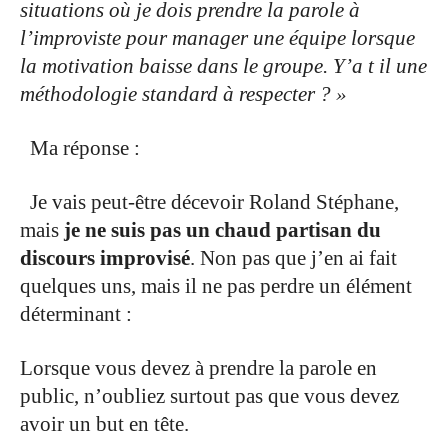
situations où je dois prendre la parole à
l’improviste pour manager une équipe lorsque
la motivation baisse dans le groupe. Y’a t il une
méthodologie standard à respecter ? »
.
Ma réponse :
.
Je vais peut-être décevoir Roland Stéphane,
mais
je ne suis pas un chaud partisan du
discours improvisé
. Non pas que j’en ai fait
quelques uns, mais il ne pas perdre un élément
déterminant :
.
Lorsque vous devez à prendre la parole en
public, n’oubliez surtout pas que vous devez
avoir un but en tête.