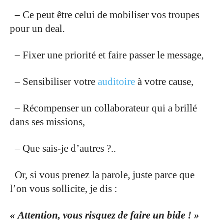
.
– Ce peut être celui de mobiliser vos troupes
pour un deal.
.
– Fixer une priorité et faire passer le message,
.
– Sensibiliser votre
auditoire
à votre cause,
.
– Récompenser un collaborateur qui a brillé
dans ses missions,
.
– Que sais-je d’autres ?..
.
Or, si vous prenez la parole, juste parce que
l’on vous sollicite, je dis :
.
« Attention, vous risquez de faire un bide ! »