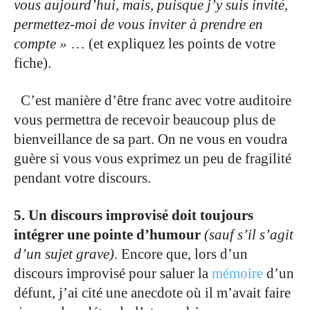
vous aujourd’hui,
mais, puisque j’y suis invité,
permettez-moi de vous inviter à prendre en
compte »
… (et expliquez les points de votre
fiche).
.
C’est manière d’être franc avec votre auditoire
vous permettra de recevoir beaucoup plus de
bienveillance de sa part. On ne vous en voudra
guère si vous vous exprimez un peu de fragilité
pendant votre discours.
.
5. Un discours improvisé doit toujours
intégrer une pointe
d’humour
(sauf s’il s’agit
d’un sujet grave)
. Encore que, lors d’un
discours improvisé pour saluer la
mémoire
d’un
défunt, j’ai cité une anecdote où il m’avait faire