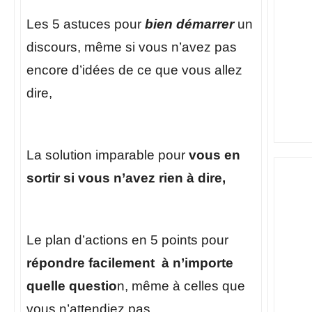
Les 5 astuces pour
bien démarrer
un
discours, même si vous n’avez pas
encore d’idées de ce que vous allez
dire,
La solution imparable pour
vous en
sortir si vous n’avez rien à dire,
Le plan d’actions en 5 points pour
répondre facilement à n’importe
quelle questio
n, même à celles que
vous n’attendiez pas,