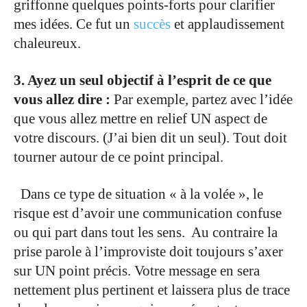
griffonne quelques points-forts pour clarifier
mes idées. Ce fut un
succès
et applaudissement
chaleureux.
.
3. Ayez un seul objectif à l’esprit de ce que
vous allez dire :
Par exemple, partez
avec l’idée
que vous allez mettre en relief UN aspect de
votre discours. (J’ai bien dit un seul). Tout doit
tourner
autour de ce point principal.
.
Dans ce type de situation « à la volée », le
risque est d’avoir une communication confuse
ou qui part dans tout les sens. Au contraire la
prise parole à l’improviste doit toujours s’axer
sur UN point précis. Votre message en sera
nettement plus pertinent et laissera plus de trace