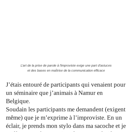
L’art de la prise de parole à l’improviste exige une part d’astuces
et des bases en maîtrise de la communication efficace
J’étais entouré de participants qui venaient pour
un séminaire que j’animais à Namur en
Belgique.
Soudain les participants me demandent (exigent
même) que je m’exprime à l’improviste. En un
éclair, je prends mon stylo dans ma sacoche et je