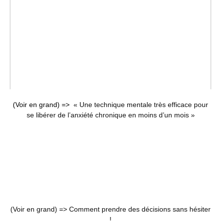
(Voir en grand) =>
« Une technique mentale très efficace pour
se libérer de l’anxiété chronique en moins d’un mois »
(Voir en grand) =>
Comment prendre des décisions sans hésiter
!