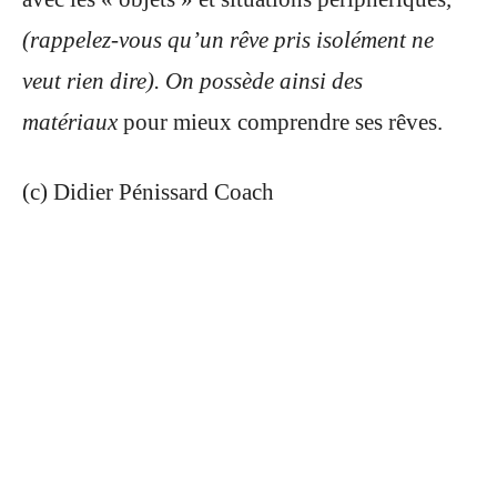
(rappelez-vous qu’un rêve pris isolément ne
veut rien dire). On possède ainsi des
matériaux
pour mieux comprendre ses rêves.
(c) Didier Pénissard Coach