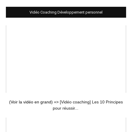
Vidéo Coaching Développement personnel
(Voir la vidéo en grand) =>
[Vidéo coaching] Les 10 Principes
pour réussir...