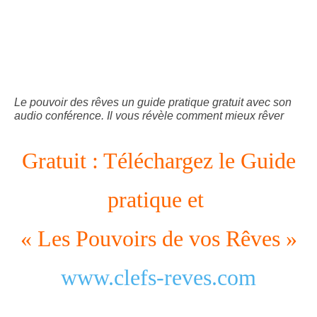
Le pouvoir des rêves un guide pratique gratuit avec son
audio conférence. Il vous révèle comment mieux rêver
Gratuit : Téléchargez le Guide
pratique et
« Les Pouvoirs de vos Rêves »
www
.clefs-reves.com