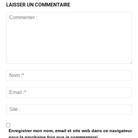
LAISSER UN COMMENTAIRE
Enregistrer mon nom, email et site web dans ce navigateur
pour la prochaine fois que je commenterai.