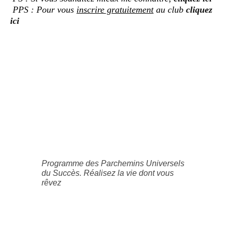
PPS : Pour vous
inscrire gratuitement
au club
cliquez
ici
Programme des Parchemins Universels
du Succès. Réalisez la vie dont vous
rêvez