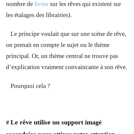
nombre de
livres
sur les rêves qui existent sur
les étalages des librairies).
Le principe voulait que sur une scène de rêve,
on prenait en compte le sujet ou le thème
principal. Or, un thème central ne trouve pas
d’explication vraiment convaincante à son rêve.
Pourquoi cela ?
Le rêve utilise un support imagé
#