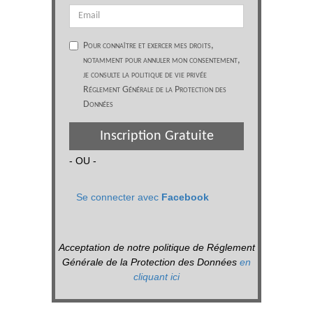
Pour connaître et exercer mes droits,
notamment pour annuler mon consentement,
je consulte la politique de vie privée
Réglement Générale de la Protection des
Données
Inscription Gratuite
- OU -
Se connecter avec
Facebook
Acceptation de notre politique de Réglement
Générale de la Protection des Données
en
cliquant ici