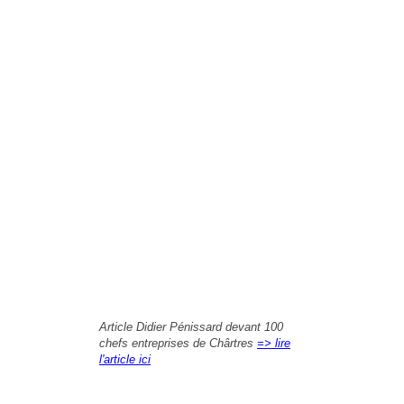
Article Didier Pénissard devant 100
chefs entreprises de Chârtres
=> lire
l'article ici