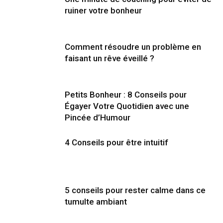
ruiner votre bonheur
Comment résoudre un problème en
faisant un rêve éveillé ?
Petits Bonheur : 8 Conseils pour
Égayer Votre Quotidien avec une
Pincée d’Humour
4 Conseils pour être intuitif
5 conseils pour rester calme dans ce
tumulte ambiant