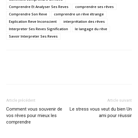
Comprendre Et Analyser Ses Reves
comprendre ses rêves
Comprendre Son Reve
comprendre un rêve étrange
Explication Reve Inconscient
interprétation des rêves
Interpreter Ses Reves Signification
le langage du rêve
Savoir Interpreter Ses Reves
Article précédent
Article suivant
Comment vous souvenir de
Le stress vous veut du bien Un
vos rêves pour mieux les
ami pour réussir
comprendre