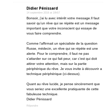
Didier Pénissard
14 septembre 2016 at 18h57
Bonsoir, j’ai lu avec intérêt votre message.Il faut
savoir qu’un rêve qui se répète est un message
important que votre inconscient qui essaye de
vous faire comprendre.
Comme l’affirmait un spécialiste de la question
Russe, médecin, un rêve qui se répète est une
alerte. Pour le comprendre, il faut ne pas
s’attarder sur ce qui fait peur, car c’est qui doit
attirer votre attention, mais sur la partie
périphérique du rêve. Je vous invite à découvrir a
technique périphérique (ci-dessus).
Quant au rêve lucide, je pense sincèrement que
vous seriez une excellente pratiquante de cette
fabuleuse technique.
Didier Pénissard
Répondre