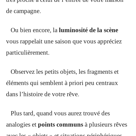
de campagne.
Ou bien encore, la
luminosité de la scène
vous rappelait une saison que vous appréciez
particulièrement.
Observez les petits objets, les fragments et
éléments qui semblent à priori peu centraux
dans l’histoire de votre rêve.
Plus tard, quand vous aurez trouvé des
analogies et
points communs
à plusieurs rêves
avec les « objets » et situations périphériques
,