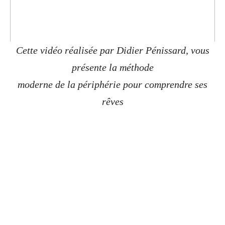
Cette vidéo réalisée par Didier Pénissard, vous
présente la méthode
moderne de la périphérie pour comprendre ses
rêves