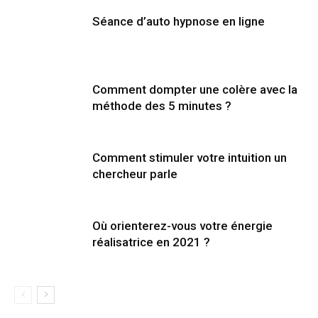
Séance d’auto hypnose en ligne
Comment dompter une colère avec la
méthode des 5 minutes ?
Comment stimuler votre intuition un
chercheur parle
Où orienterez-vous votre énergie
réalisatrice en 2021 ?