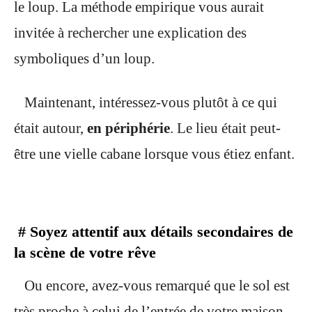
le loup. La méthode empirique vous aurait
invitée à rechercher une explication des
symboliques d’un loup.
Maintenant, intéressez-vous plutôt à ce qui
était autour,
e
n périphérie
. Le lieu était peut-
être une vielle cabane lorsque vous étiez enfant.
#
Soyez attentif aux détails secondaires de
la scène de votre rêve
Ou encore, avez-vous remarqué que le sol est
très proche à celui de l’entrée de votre maison