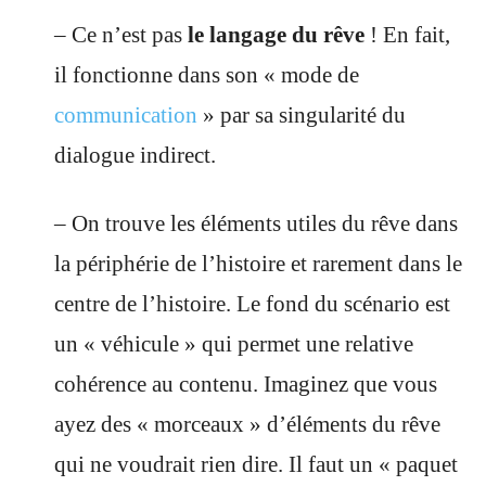
– Ce n’est pas
le langage du rêve
! En fait,
il fonctionne dans son « mode de
communication
» par sa singularité du
dialogue indirect.
– On trouve les éléments utiles du rêve dans
la périphérie de l’histoire et rarement dans le
centre de l’histoire. Le fond du scénario est
un « véhicule » qui permet une relative
cohérence au contenu. Imaginez que vous
ayez des « morceaux » d’éléments du rêve
qui ne voudrait rien dire. Il faut un « paquet