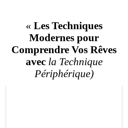
«
Les Techniques
Modernes pour
Comprendre Vos Rêves
avec
la Technique
Périphérique
)