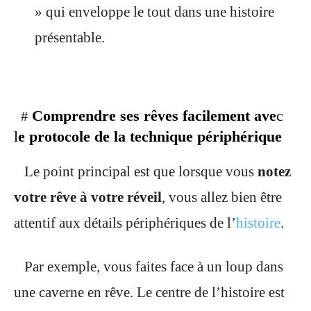
» qui enveloppe le tout dans une histoire
présentable.
Comprendre ses rêves facilement ave
c
#
l
e protocole de la technique périphérique
Le point principal est que lorsque vous
notez
votre rêve à votre réveil
, vous allez bien être
attentif aux détails périphériques de l’
histoire
.
Par exemple, vous faites face à un loup dans
une caverne en rêve. Le centre de l’histoire est