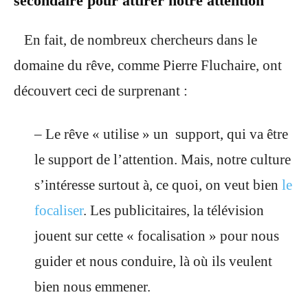
secondaire pour attirer notre attention
En fait, de nombreux chercheurs dans le
domaine du rêve, comme Pierre Fluchaire, ont
découvert ceci de surprenant :
– Le rêve « utilise » un support, qui va être
le support de l’attention. Mais, notre culture
s’intéresse surtout à, ce quoi, on veut bien
le
focaliser
. Les publicitaires, la télévision
jouent sur cette « focalisation » pour nous
guider et nous conduire, là où ils veulent
bien nous emmener.