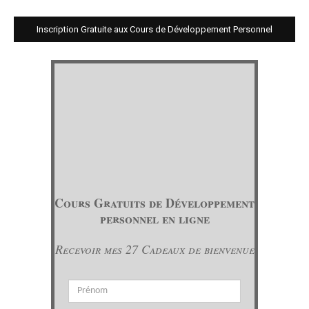
Inscription Gratuite aux Cours de Développement Personnel
Cours Gratuits de Développement
personnel en ligne
Recevoir mes 27 Cadeaux de bienvenue