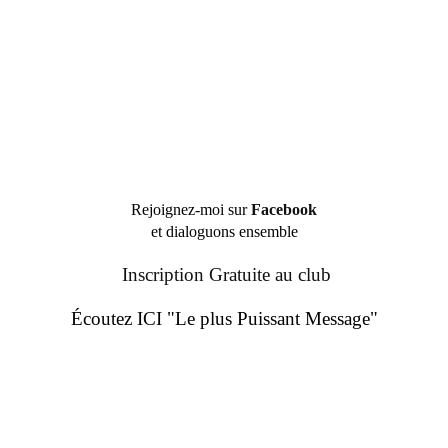
Rejoignez-moi sur
Facebook
et dialoguons ensemble
Inscription Gratuite au club
Écoutez ICI "Le plus Puissant Message"