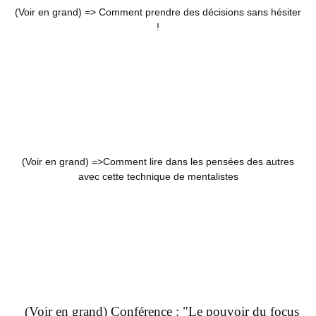
(Voir en grand) =>
Comment prendre des décisions sans hésiter
!
(Voir en grand) =>
Comment lire dans les pensées des autres
avec cette technique de mentalistes
(Voir en grand) Conférence : "Le pouvoir du focus