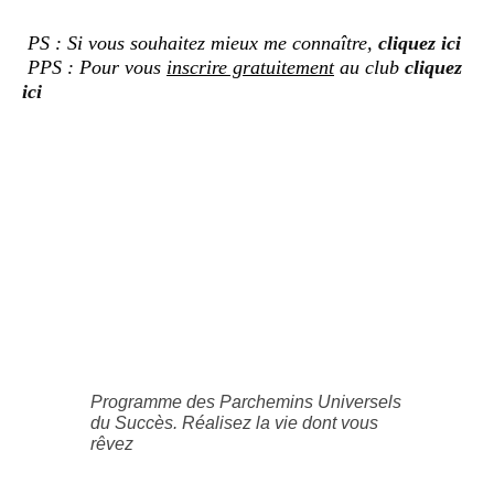
PS : Si vous souhaitez mieux me connaître,
cliquez ici
PPS : Pour vous
inscrire gratuitement
au club
cliquez
ici
Programme des Parchemins Universels
du Succès. Réalisez la vie dont vous
rêvez