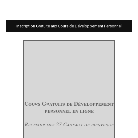
Inscription Gratuite aux Cours de Développement Personnel
Cours Gratuits de Développement
personnel en ligne
Recevoir mes 27 Cadeaux de bienvenue