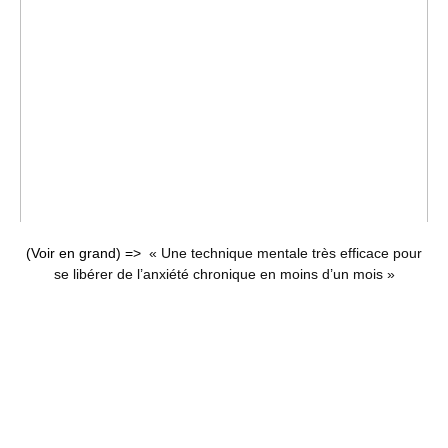
(Voir en grand) =>
« Une technique mentale très efficace pour
se libérer de l’anxiété chronique en moins d’un mois »