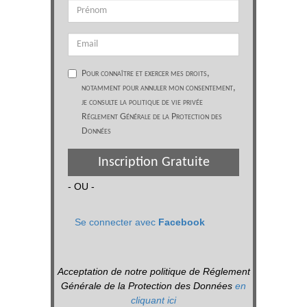
Pour connaître et exercer mes droits,
notamment pour annuler mon consentement,
je consulte la politique de vie privée
Réglement Générale de la Protection des
Données
Inscription Gratuite
- OU -
Se connecter avec
Facebook
Acceptation de notre politique de Réglement
Générale de la Protection des Données
en
cliquant ici