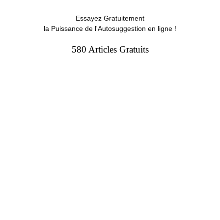
Essayez Gratuitement
la Puissance de l'Autosuggestion en ligne !
580 Articles Gratuits