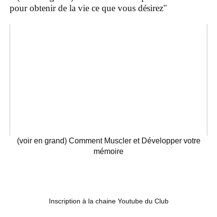
pour obtenir de la vie ce que vous désirez"
(voir en grand) Comment Muscler et Développer votre
mémoire
Inscription à la chaine Youtube du Club