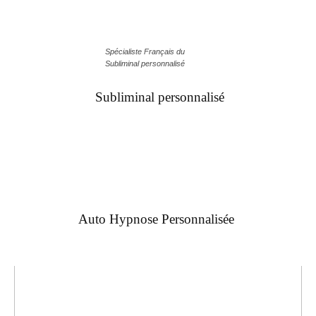
Spécialiste Français du
Subliminal personnalisé
Subliminal personnalisé
Auto Hypnose Personnalisée