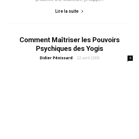
Lire la suite
Comment Maîtriser les Pouvoirs
Psychiques des Yogis
Didier Pénissard
22 avril 2009
-
0