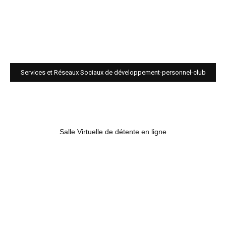
Services et Réseaux Sociaux de développement-personnel-club
Salle Virtuelle de détente en ligne