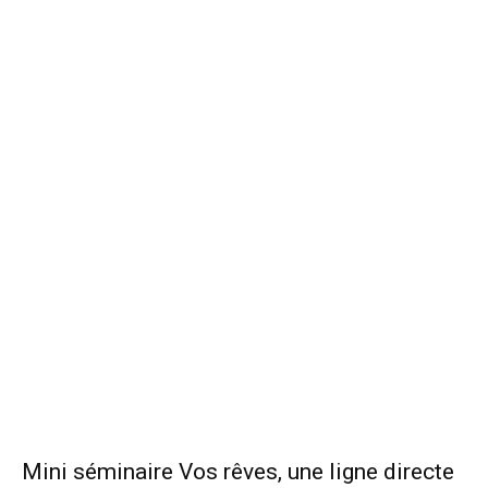
Mini séminaire Vos rêves, une ligne directe