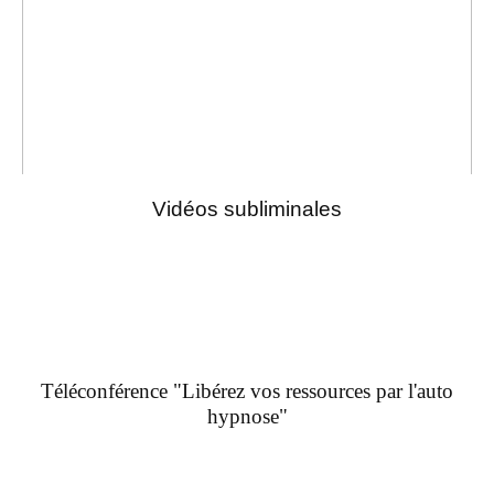
Vidéos subliminales
Téléconférence "Libérez vos ressources par l'auto
hypnose"