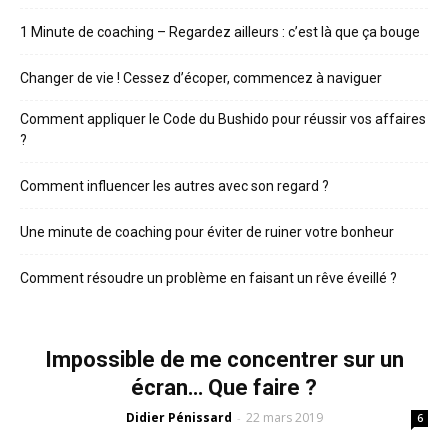
1 Minute de coaching – Regardez ailleurs : c’est là que ça bouge
Changer de vie ! Cessez d’écoper, commencez à naviguer
Comment appliquer le Code du Bushido pour réussir vos affaires
?
Comment influencer les autres avec son regard ?
Une minute de coaching pour éviter de ruiner votre bonheur
Comment résoudre un problème en faisant un rêve éveillé ?
Impossible de me concentrer sur un
écran… Que faire ?
Didier Pénissard
22 mars 2019
-
6