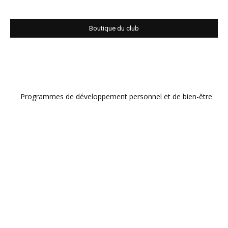
Boutique du club
Programmes de développement personnel et de bien-être