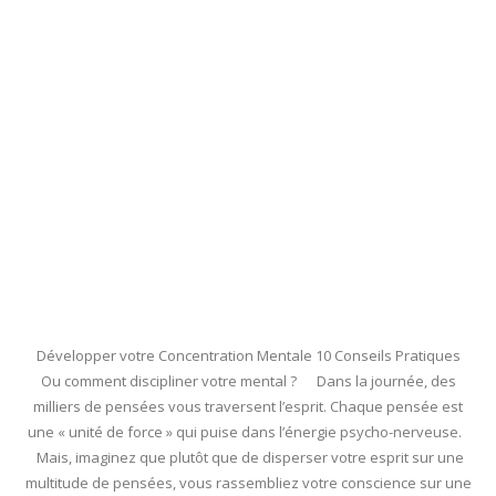
Développer votre Concentration Mentale 10 Conseils Pratiques
Ou comment discipliner votre mental ? Dans la journée, des
milliers de pensées vous traversent l’esprit. Chaque pensée est
une « unité de force » qui puise dans l’énergie psycho-nerveuse.
Mais, imaginez que plutôt que de disperser votre esprit sur une
multitude de pensées, vous rassembliez votre conscience sur une