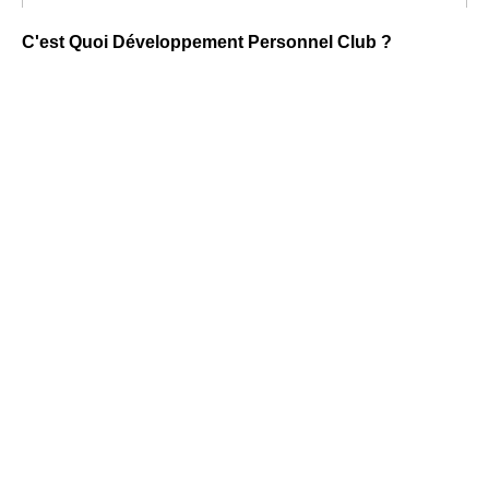
C'est Quoi Développement Personnel Club ?