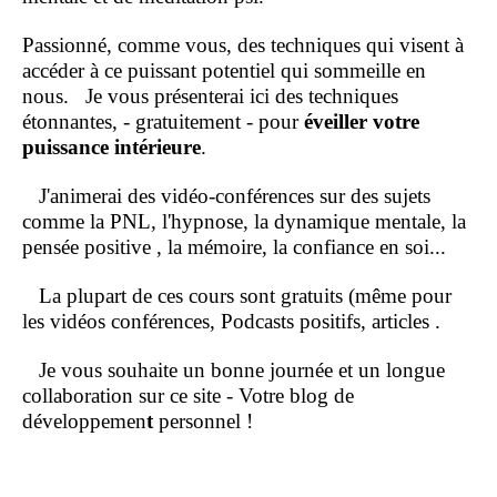
Passionné, comme vous, des techniques qui visent à
accéder à ce puissant potentiel qui sommeille en
nous.
Je vous présenterai ici des techniques
étonnantes, - gratuitement - pour
éveiller votre
puissance intérieure
.
J'animerai des vidéo-conférences sur des sujets
comme la PNL, l'hypnose, la dynamique mentale, la
pensée positive , la mémoire, la confiance en soi...
La plupart de ces cours sont gratuits (même pour
les vidéos conférences, Podcasts positifs, articles .
Je vous souhaite un bonne journée et un longue
collaboration sur ce site - Votre blog de
développemen
t
personnel !