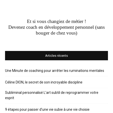
Et si vous changiez de métier !
Devenez coach en développement personnel (sans
bouger de chez vous)
Articles récents
Une Minute de coaching pour arrêter les ruminations mentales
Céline DION, le secret de son incroyable discipline
Subliminal personnalisé L’art subtil de reprogrammer votre
esprit
9 étapes pour passer d’une vie subie à une vie choisie