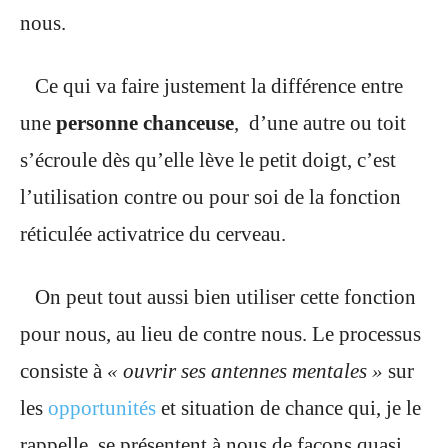
nous.
Ce qui va faire justement la différence entre
une
personne chanceuse
, d’une autre ou toit
s’écroule dès qu’elle lève le petit doigt, c’est
l’utilisation contre ou pour soi de la fonction
réticulée activatrice du cerveau.
On peut tout aussi bien utiliser cette fonction
pour nous, au lieu de contre nous. Le processus
consiste à
« ouvrir ses antennes mentales »
sur
les
opportunités
et situation de chance qui, je le
rappelle, se présentent à nous de façons quasi