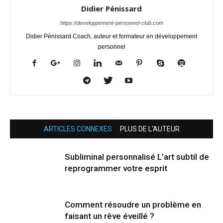
Didier Pénissard
https://developpement-personnel-club.com
Didier Pénissard Coach, auteur et formateur en développement
personnel
ARTICLES CONNEXES
PLUS DE L'AUTEUR
Subliminal personnalisé L’art subtil de
reprogrammer votre esprit
Comment résoudre un problème en
faisant un rêve éveillé ?