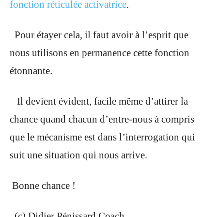
fonction réticulée activatrice
.
Pour étayer cela, il faut avoir à l’esprit que
nous utilisons en permanence cette fonction
étonnante.
Il devient évident, facile même d’attirer la
chance quand chacun d’entre-nous à compris
que le mécanisme est dans l’interrogation qui
suit une situation qui nous arrive.
Bonne chance !
(c) Didier Pénissard Coach