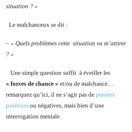
situation ? »
Le malchanceux se dit :
– « Quels problèmes cette situation va m’attirer
? »
Une simple question suffit à éveiller les
« forces de chance »
et/ou de malchance…
remarquez qu’ici, il ne s’agit pas de
pensées
positives
ou négatives, mais bien d’une
interrogation mentale.