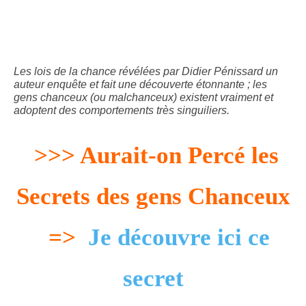
Les lois de la chance révélées par Didier Pénissard un
auteur enquête et fait une découverte étonnante ; les
gens chanceux (ou malchanceux) existent vraiment et
adoptent des comportements très singuiliers.
>>> Aurait-on Percé les
Secrets des gens Chanceux
=>
Je découvre ici ce
secret