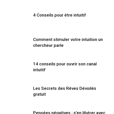
4 Conseils pour être intuitif
Comment stimuler votre intuition un
chercheur parle
14 conseils pour ouvrir son canal
intuitif
Les Secrets des Rêves Dévoilés
gratuit
Pensées négatives ; s’en libérer avec