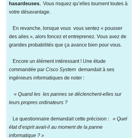
hasardeuses.
Vous risquez qu’elles tournent toutes à
votre désavantage.
En revanche, lorsque vous vous sentez « pousser
des ailes », alors foncez et entreprenez. Vous avez de
grandes probabilités que ça avance bien pour vous.
Encore un élément intéressant !
Une étude
commandée par
Cisco System
demandait à ses
ingénieurs informatiques de noter :
« Quand les les pannes se déclenchent-elles sur
leurs propres ordinateurs ?
Le questionnaire demandait cette précision :
« Quel
état d’esprit avait-il au moment de la panne
informatique ? »