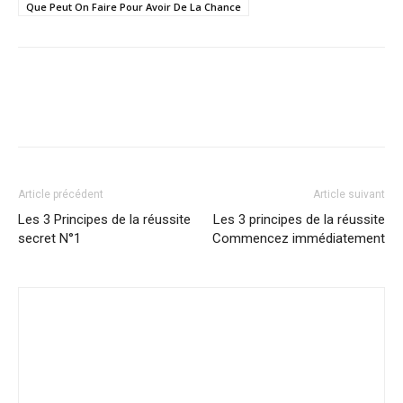
Que Peut On Faire Pour Avoir De La Chance
Article précédent
Article suivant
Les 3 Principes de la réussite
Les 3 principes de la réussite
secret N°1
Commencez immédiatement