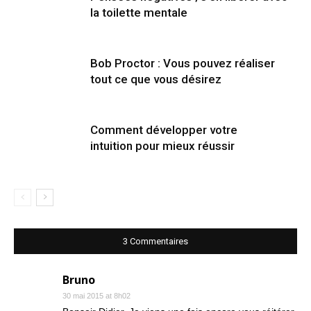
la toilette mentale
Bob Proctor : Vous pouvez réaliser
tout ce que vous désirez
Comment développer votre
intuition pour mieux réussir
3 Commentaires
Bruno
30 mai 2015 at 8h02