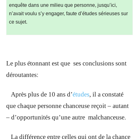
enquête dans une milieu que personne, jusqu’ici,
n’avait voulu s’y engager, faute d’études sérieuses sur
ce sujet.
Le plus étonnant est que ses conclusions sont
déroutantes:
Après plus de 10 ans d’
études
, il a constaté
que chaque personne chanceuse reçoit – autant
– d’opportunités qu’une autre malchanceuse.
La différence entre celles qui ont de la chance