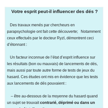
Votre esprit peut-il influencer des dés ?
Des travaux menés par chercheurs en
parapsychologie ont fait cette découverte;
Notamment
ceux effectués par le docteur Ryzl, démontrent ceci
d’étonnant :
Un facteur inconnue de l’état d’esprit influence sur
les résultats (bon ou mauvais) de lancements de dés,
mais aussi par toute autre forme de tests de jeux du
hasard. Ces études ont mis en évidence que les tests
aux lancements de dés pouvaient :
– être au-dessous de la moyenne du hasard quand
un sujet se trouvait
contrarié, déprimé ou dans un