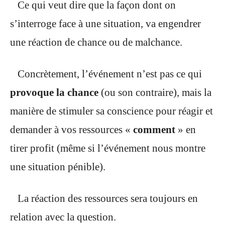
Ce qui veut dire que la façon dont on
s’interroge face à une situation, va engendrer
une réaction de chance ou de malchance.
Concrètement, l’événement n’est pas ce qui
provoque la chance
(ou son contraire), mais la
manière de stimuler sa conscience pour réagir et
demander à vos ressources «
comment
» en
tirer profit (même si l’événement nous montre
une situation pénible).
La réaction des ressources sera toujours en
relation avec la question.