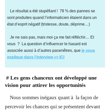
Le résultat a été stupéfiant ! 78 % des pannes se
sont produites quand l’informaticien étaient dans un
état d’esprit négatif (tristesse, doute, déprime…)
Je ne sais pas, mais moi ça me fait réfléchir… Et
vous ?
La question d’influencer le hasard est
associée aussi à d’autres paramêtres, que
je vous
explique dans l’interview => ICI
# Les gens chanceux ont développé une
vision pour attirer les opportunités
Nous sommes inégaux quant à la façon de
percevoir les chances qui se présentent devant