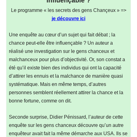
influençable ?
Le programme « les secrets des gens Chançeux » =>
je découvre ici
Une enquête au cœur d’un sujet qui fait débat ; la
chance peut-elle être influençable ? Un auteur a
réalisé une investigation sur le gens chanceux et
malchanceux pour plus d’objectivité. Or, son constat a
été qu’il existe bien des individus qui ont la capacité
d’attirer les ennuis et la malchance de manière quasi
systématique. Mais en même temps, d’autres
personnes semblent réellement attirer la chance et la
bonne fortune, comme on dit.
Seconde surprise, Didier Pénissard, l’auteur de cette
enquête sur les gens chanceux découvre qu’un autre
enquêteur avait fait la même démarche aux USA. Ils se