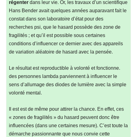
régenter
dans leur vie. Or, les travaux d’un scientifique
Hans Bender avait quelques années auparavant fait le
constat dans son laboratoire d’état pour des
recherches psi, que le hasard possède des zone de
fragilités ; et qu’il est possible sous certaines
conditions d’influencer ce dernier avec des appareils
de variation aléatoire de hasard avec la pensée.
Le résultat est reproductible à volonté et fonctionne.
des personnes lambda parviennent à influencer le
sens d’allumage des diodes de lumière avec la simple
volonté mental.
Il est est de même pour attirer la chance. En effet, ces
« zones de fragilités » du hasard peuvent donc être
influencées (dans une certaines mesure). C’est toute la
démarche passionnante que nous convie cette