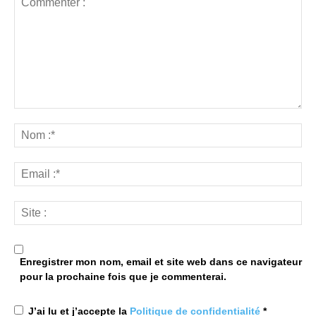
Enregistrer mon nom, email et site web dans ce navigateur
pour la prochaine fois que je commenterai.
J’ai lu et j’accepte la
Politique de confidentialité
*