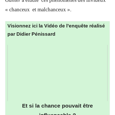
« chanceux et malchanceux ».
Visionnez ici la Vidéo de l’enquête réalisé
par Didier Pénissard
Et si la chance pouvait être