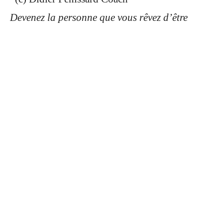
Devenez la personne que vous rêvez d’être