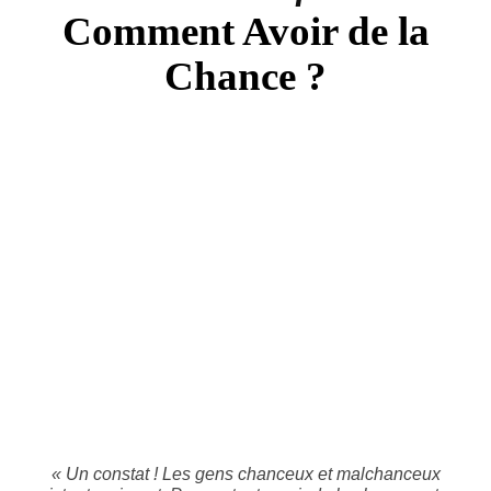
Comment Avoir de la
Chance ?
« Un constat ! Les gens chanceux et malchanceux