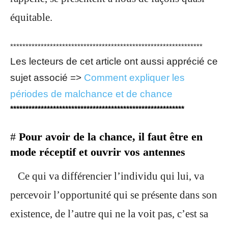
équitable.
***************************************************************
Les lecteurs de cet article ont aussi apprécié ce
sujet associé =>
Comment expliquer les
périodes de malchance et de chance
*********************************************************
#
Pour avoir de la chance, il faut être en
mode réceptif et ouvrir vos antennes
Ce qui va différencier l’individu qui lui, va
percevoir l’opportunité qui se présente dans son
existence, de l’autre qui ne la voit pas, c’est sa