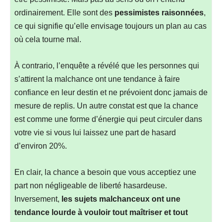
ordinairement. Elle sont des
pessimistes raisonnées
,
ce qui signifie qu’elle envisage toujours un plan au cas
où cela tourne mal.
À contrario, l’enquête a révélé que les personnes qui
s’attirent la malchance ont une tendance à faire
confiance en leur destin et ne prévoient donc jamais de
mesure de replis. Un autre constat est que la chance
est comme une forme d’énergie qui peut circuler dans
votre vie si vous lui laissez une part de hasard
d’environ 20%.
En clair, la chance a besoin que vous acceptiez une
part non négligeable de liberté hasardeuse.
Inversement,
les sujets malchanceux ont une
tendance lourde à vouloir tout maîtriser et tout