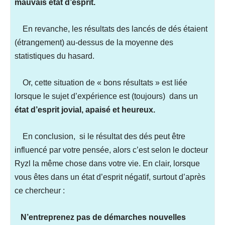
mauvais état d’esprit.
En revanche, les résultats des lancés de dés étaient
(étrangement)
au-dessus de la moyenne des
statistiques du hasard.
Or, cette situation de « bons résultats » est liée
lorsque le sujet d’expérience est (toujours) dans un
état d’esprit jovial, apaisé et heureux.
En conclusion, si le résultat des dés peut être
influencé par votre pensée, alors c’est selon le docteur
Ryzl la même chose dans votre vie. En clair, lorsque
vous êtes dans un état d’esprit négatif, surtout d’après
ce chercheur :
N’entreprenez pas de démarches nouvelles