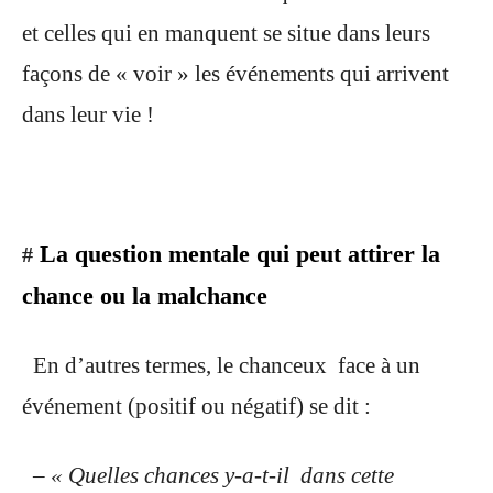
et celles qui en manquent se situe dans leurs
façons de « voir » les événements qui arrivent
dans leur vie !
La question mentale qui peut attirer la
#
chance ou la malchance
En d’autres termes, le chanceux face à un
événement (positif ou négatif) se dit :
– « Quelles chances y-a-t-il dans cette