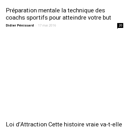
Préparation mentale la technique des
coachs sportifs pour atteindre votre but
Didier Pénissard
-
17 mai 2016
20
Loi d’Attraction Cette histoire vraie va-t-elle