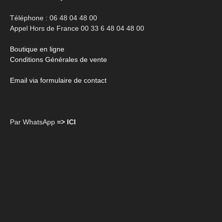
Téléphone : 06 48 04 48 00
Appel Hors de France 00 33 6 48 04 48 00
Boutique en ligne
Conditions Générales de vente
Email via formulaire de contact
Par WhatsApp
=> ICI