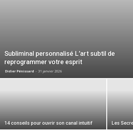
Subliminal personnalisé L’art subtil de
reprogrammer votre esprit
Didier Pénissard
-
31 janvier 2026
14 conseils pour ouvrir son canal intuitif
Les Secre