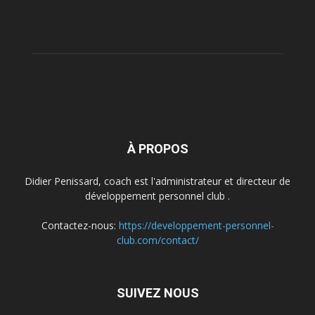
À PROPOS
Didier Penissard, coach est l'administrateur et directeur de
développement personnel club .
Contactez-nous:
https://developpement-personnel-
club.com/contact/
SUIVEZ NOUS