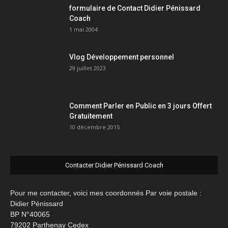
formulaire de Contact Didier Pénissard
Coach
1 mai 2004
Vlog Développement personnel
29 juillet 2023
Comment Parler en Public en 3 jours Offert
Gratuitement
10 décembre 2015
Contacter Didier Pénissard Coach
Pour me contacter, voici mes coordonnés Par voie postale :
Didier Pénissard
BP N°40065
79202 Parthenay Cedex