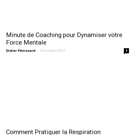
Minute de Coaching pour Dynamiser votre
Force Mentale
Didier Pénissard
-
14 octobre 2017
8
Comment Pratiquer la Respiration