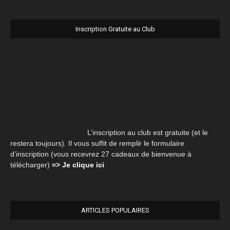
Inscription Gratuite au Club
L’inscription au club est gratuite (et le
restera toujours). Il vous suffit de remplir le formulaire
d’inscription (vous recevrez 27 cadeaux de bienvenue à
télécharger)
=> Je clique ici
ARTICLES POPULAIRES