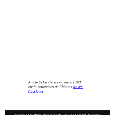
Article Didier Pénissard devant 100
chefs entreprises de Chârtres
=> lire
l'article ici