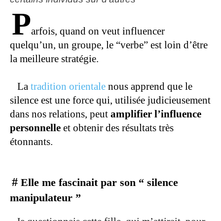
P
arfois, quand on veut influencer
quelqu’un, un groupe, le “verbe” est loin d’être
la meilleure stratégie.
La
tradition orientale
nous apprend que le
silence est une force qui, utilisée judicieusement
dans nos relations, peut
amplifier l’influence
personnelle
et obtenir des résultats très
étonnants.
#
Elle me fascinait par son “ silence
manipulateur ”