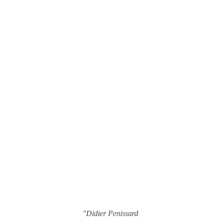
"Didier Penissard