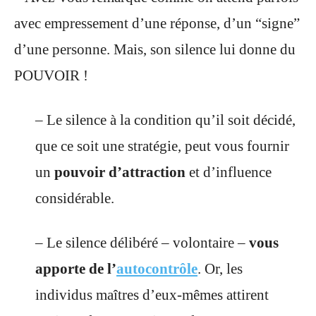
avec empressement d’une réponse, d’un “signe”
d’une personne. Mais, son silence lui donne du
POUVOIR !
– Le silence à la condition qu’il soit décidé,
que ce soit une stratégie, peut vous fournir
un
pouvoir d’attraction
et d’influence
considérable.
– Le silence délibéré – volontaire –
vous
apporte de l’
autocontrôle
. Or, les
individus maîtres d’eux-mêmes attirent