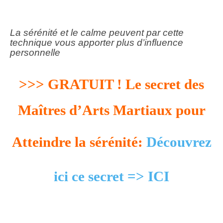
La sérénité et le calme peuvent par cette
technique vous apporter plus d’influence
personnelle
>>> GRATUIT ! Le secret des
Maîtres d’Arts Martiaux pour
Atteindre la sérénité:
Découvrez
ici ce secret => ICI