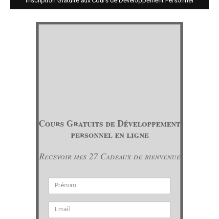
Inscription Gratuite aux Cours de Développement Personnel
Cours Gratuits de Développement
personnel en ligne
Recevoir mes 27 Cadeaux de bienvenue