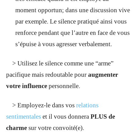
moment opportun; dans une discussion vive
par exemple. Le silence pratiqué ainsi vous
renforce pendant que l’autre en face de vous
s’épuise à vous agresser verbalement.
> Utilisez le silence comme une “arme”
pacifique mais redoutable pour
augmenter
votre influence
personnelle.
> Employez-le dans vos
relations
sentimentales
et il vous donnera
PLUS de
charme
sur votre convoité(e).