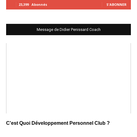
23,399
Abonnés
S'ABONNER
Message de Didier Penissard Coach
C'est Quoi Développement Personnel Club ?