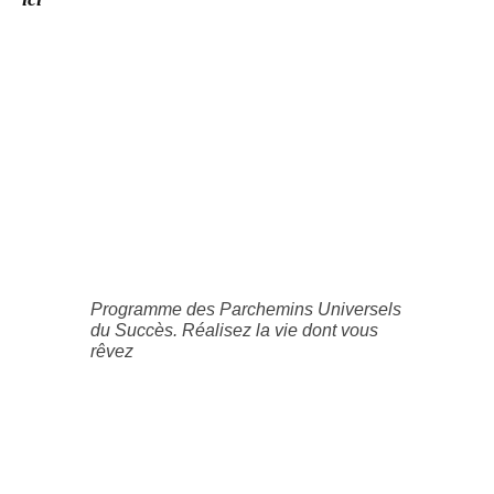
Programme des Parchemins Universels
du Succès. Réalisez la vie dont vous
rêvez