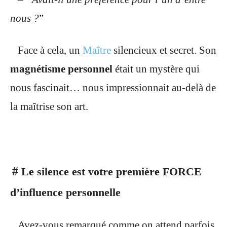
nous ?
”
Face à cela, un
Maître
silencieux et secret. Son
magnétisme personnel
était un mystère qui
nous fascinait… nous impressionnait au-delà de
la maîtrise son art.
#
Le silence est votre première
FORCE
d’influence personnelle
Avez-vous remarqué comme on attend parfois