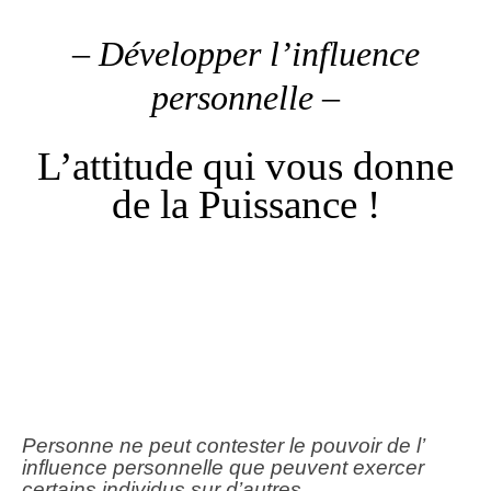
– Développer l’influence
personnelle –
L’attitude qui vous donne
de la Puissance !
Personne ne peut contester le pouvoir de l’
influence personnelle que peuvent exercer
certains individus sur d’autres