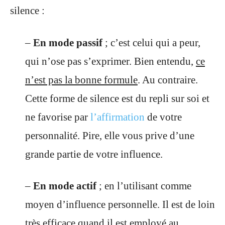
silence :
–
En mode passif
; c’est celui qui a peur,
qui n’ose pas s’exprimer. Bien entendu,
ce
n’est pas la bonne formule
. Au contraire.
Cette forme de silence est du repli sur soi et
ne favorise par
l’affirmation
de votre
personnalité. Pire, elle vous prive d’une
grande partie de votre influence.
–
En mode actif
; en l’utilisant comme
moyen d’influence personnelle. Il est de loin
très efficace quand il est employé au