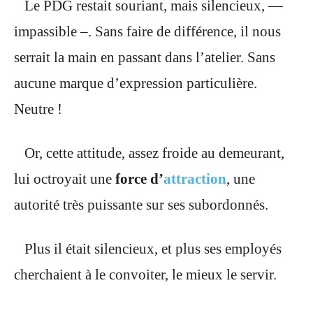
Le PDG restait souriant, mais silencieux, —
impassible –. Sans faire de différence, il nous
serrait la main en passant dans l’atelier. Sans
aucune marque d’expression particulière.
Neutre !
Or, cette attitude, assez froide au demeurant,
lui octroyait une
force d’
attraction
, une
autorité très puissante sur ses subordonnés.
Plus il était silencieux, et plus ses employés
cherchaient à le convoiter, le mieux le servir.