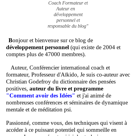
Coach Formateur et
Auteur en
développement
personnel et
responsable du blog"
B
onjour et bienvenue sur ce blog de
développement personnel
(qui existe de 2004 et
comptes plus de 47000 membres).
Auteur, Conférencier international coach et
formateur, Professeur d'Aïkido, Je suis co-auteur avec
Christian Godefroy du dictionnaire des pensées
positives,
auteur du livre et programme
"Comment
avoir des Idées"
et j'ai animé de
nombreuses conférences et séminaires de dynamique
mentale et de méditation psi.
Passionné, comme vous, des techniques qui visent à
accéder à ce puissant potentiel qui sommeille en