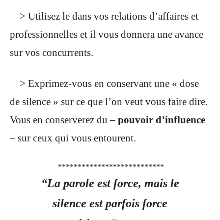
> Utilisez le dans vos relations d’affaires et
professionnelles et il vous donnera une avance
sur vos concurrents.
> Exprimez-vous en conservant une « dose
de silence » sur ce que l’on veut vous faire dire.
Vous en conserverez du –
pouvoir d’influence
– sur ceux qui vous entourent.
***************************
“La parole est force, mais le
silence est parfois force