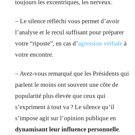
toujours les excentriques, les nerveux.
– Le silence réfléchi vous permet d’avoir
l’analyse et le recul suffisant pour préparer
votre “riposte”, en cas d’
agression verbale
à
votre encontre.
– Avez-vous remarqué que les Présidents qui
parlent le moins ont souvent une côte de
popularité plus élevée que ceux qui
s’expriment à tout va ? Le silence qu’il
s’impose agit sur l’opinion publique en
dynamisant leur influence personnelle
.