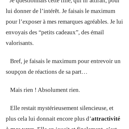
Je questionnais cette fille, qui m’attirait, pour
lui donner de l’intérêt. Je faisais le maximum
pour l’exposer à mes remarques agréables. Je lui
envoyais des “petits cadeaux”, des émail
valorisants.
Bref, je faisais le maximum pour entrevoir un
soupçon de réactions de sa part…
Mais rien ! Absolument rien.
Elle restait mystérieusement silencieuse, et
plus cela lui donnait encore plus d’
attractivité