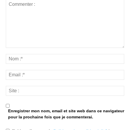
Enregistrer mon nom, email et site web dans ce navigateur
pour la prochaine fois que je commenterai.