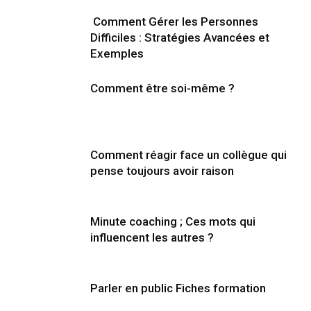
Comment Gérer les Personnes
Difficiles : Stratégies Avancées et
Exemples
Comment être soi-même ?
Comment réagir face un collègue qui
pense toujours avoir raison
Minute coaching ; Ces mots qui
influencent les autres ?
Parler en public Fiches formation