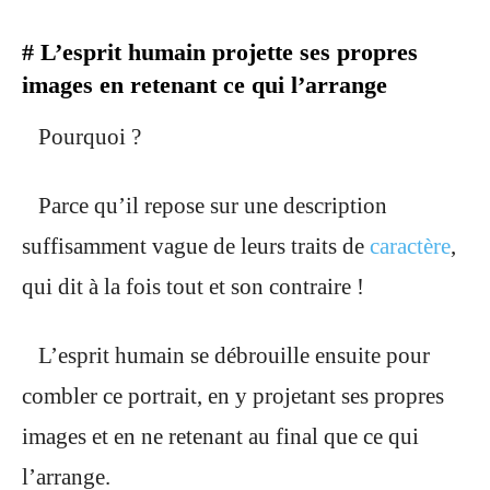
# L’esprit humain projette ses propres
images en retenant ce qui l’arrange
Pourquoi ?
Parce qu’il repose sur une description
suffisamment vague de leurs traits de
caractère
,
qui dit à la fois tout et son contraire !
L’esprit humain se débrouille ensuite pour
combler ce portrait, en y projetant ses propres
images et en ne retenant au final que ce qui
l’arrange.