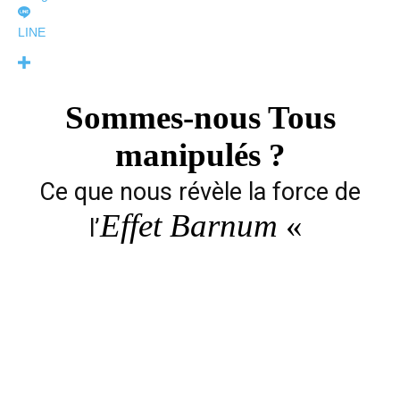
LINE
Sommes-nous Tous
manipulés ?
Ce que nous révèle la force de
Effet Barnum
«
l’