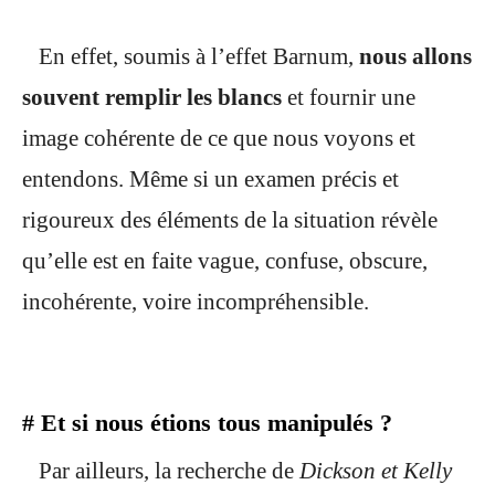
En effet, soumis à l’effet Barnum,
nous allons
souvent remplir les blancs
et fournir une
image cohérente de ce que nous voyons et
entendons. Même si un examen précis et
rigoureux des éléments de la situation révèle
qu’elle est en faite vague, confuse, obscure,
incohérente, voire incompréhensible.
# Et si nous étions tous manipulés ?
Par ailleurs, la recherche de
Dickson et Kelly