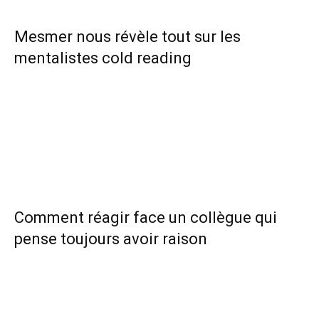
Mesmer nous révèle tout sur les
mentalistes cold reading
Comment réagir face un collègue qui
pense toujours avoir raison