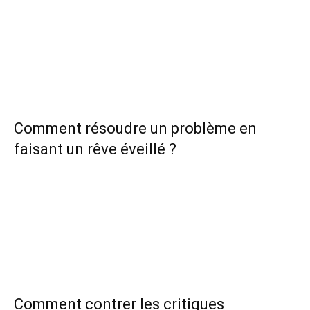
Comment résoudre un problème en
faisant un rêve éveillé ?
Comment contrer les critiques