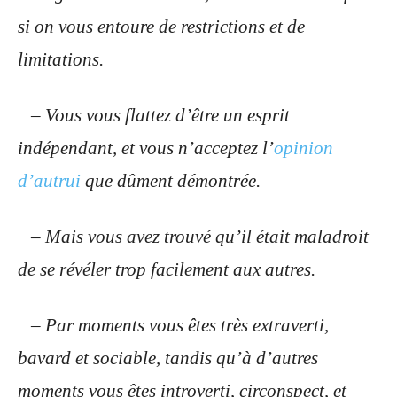
si on vous entoure de restrictions et de
limitations.
– Vous vous flattez d’être un esprit
indépendant, et vous n’acceptez l’
opinion
d’autrui
que dûment démontrée.
– Mais vous avez trouvé qu’il était maladroit
de se révéler trop facilement aux autres.
– Par moments vous êtes très extraverti,
bavard et sociable, tandis qu’à d’autres
moments vous êtes introverti, circonspect, et