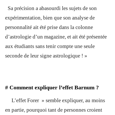
Sa précision a abasourdi les sujets de son
expérimentation, bien que son analyse de
personnalité ait été prise dans la colonne
d’astrologie d’un magazine, et ait été présentée
aux étudiants sans tenir compte une seule
seconde de leur signe astrologique ! »
# Comment expliquer l’effet Barnum ?
L’effet Forer » semble expliquer, au moins
en partie, pourquoi tant de personnes croient