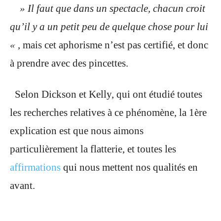
» Il faut que dans un spectacle, chacun croit
qu’il y a un petit peu de quelque chose pour lui
«
, mais cet aphorisme n’est pas certifié, et donc
à prendre avec des pincettes.
Selon Dickson et Kelly, qui ont étudié toutes
les recherches relatives à ce phénomène, la 1ère
explication est que nous aimons
particulièrement la flatterie, et toutes les
affirmations
qui nous mettent nos qualités en
avant.