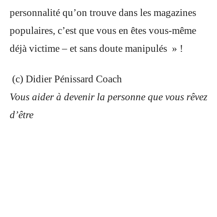
personnalité qu’on trouve dans les magazines
populaires, c’est que vous en êtes vous-même
déjà victime – et sans doute manipulés » !
(c) Didier Pénissard Coach
Vous aider à devenir la personne que vous rêvez
d’être