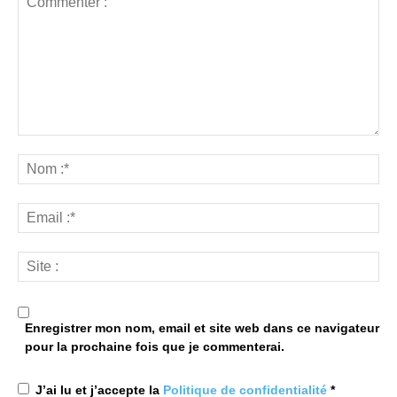
Enregistrer mon nom, email et site web dans ce navigateur
pour la prochaine fois que je commenterai.
J’ai lu et j’accepte la
Politique de confidentialité
*