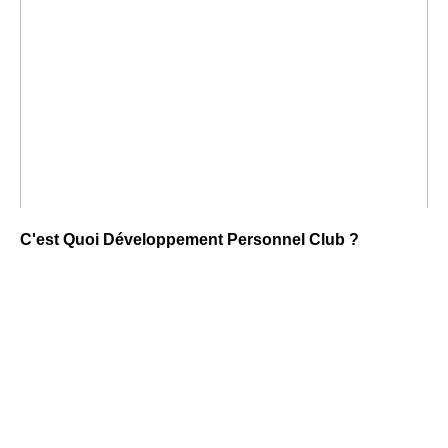
C'est Quoi Développement Personnel Club ?