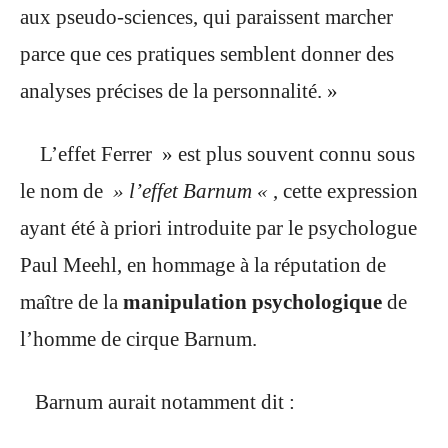
aux pseudo-sciences, qui paraissent marcher
parce que ces pratiques semblent donner des
analyses précises de la personnalité. »
L’effet Ferrer » est plus souvent connu sous
le nom de
» l’effet Barnum «
, cette expression
ayant été à priori introduite par le psychologue
Paul Meehl, en hommage à la réputation de
maître de la
manipulation psychologique
de
l’homme de cirque Barnum.
Barnum aurait notamment dit :