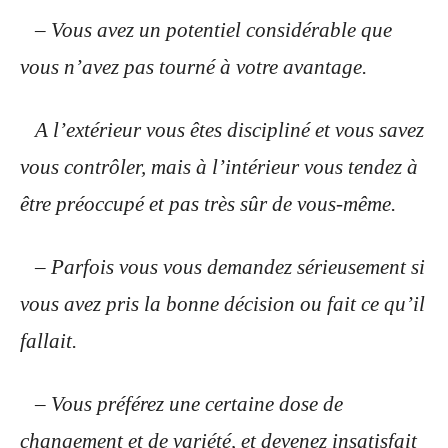
– Vous avez un potentiel considérable que
vous n’avez pas tourné à votre avantage.
A l’extérieur vous êtes discipliné et vous savez
vous contrôler, mais à l’intérieur vous tendez à
être préoccupé et pas très sûr de vous-même.
– Parfois vous vous demandez sérieusement si
vous avez pris la bonne décision ou fait ce qu’il
fallait.
– Vous préférez une certaine dose de
changement et de variété, et devenez insatisfait