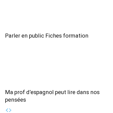
Parler en public Fiches formation
Ma prof d’espagnol peut lire dans nos
pensées