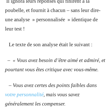
Il ignora leurs réponses qui finirent à la
poubelle, et fournit à chacun – sans leur dire-
une analyse » personnalisée » identique de
leur test !
Le texte de son analyse était le suivant :
– « Vous avez besoin d’être aimé et admiré, et
pourtant vous êtes critique avec vous-même.
– Vous avez certes des points faibles dans
votre personnalité
, mais vous savez
généralement les compenser.