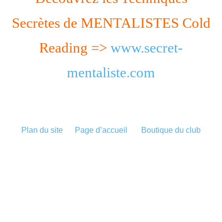
Secrètes de MENTALISTES Cold
Reading =>
www.secret-
mentaliste.com
Plan du site
Page d’accueil
Boutique du club