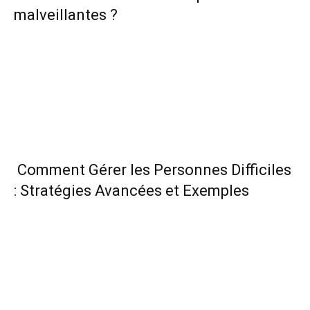
malveillantes ?
Comment Gérer les Personnes Difficiles
: Stratégies Avancées et Exemples