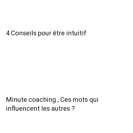
4 Conseils pour être intuitif
Minute coaching ; Ces mots qui
influencent les autres ?