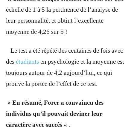
échelle de 1 à 5 la pertinence de l’analyse de
leur personnalité, et obtint l’excellente
moyenne de 4,26 sur 5 !
Le test a été répété des centaines de fois avec
des
étudiants
en psychologie et la moyenne est
toujours autour de 4,2 aujourd’hui, ce qui
prouve la portée de l’effet de ce test.
»
En résumé, Forer a convaincu des
individus qu’il pouvait deviner leur
caractère avec succès
« .