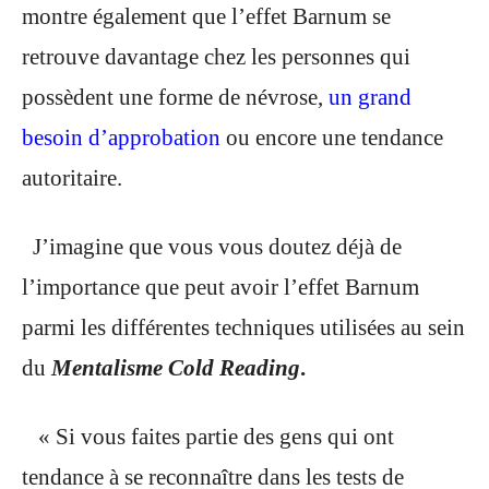
montre également que l’effet Barnum se
retrouve davantage chez les personnes qui
possèdent une forme de névrose,
un grand
besoin d’approbation
ou encore une tendance
autoritaire.
J’imagine que vous vous doutez déjà de
l’importance que peut avoir l’effet Barnum
parmi les différentes techniques utilisées au sein
du
Mentalisme Cold Reading
.
« Si vous faites partie des gens qui ont
tendance à se reconnaître dans les tests de