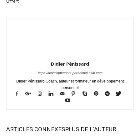
Offert
Didier Pénissard
https://developpement-personnel-club.com
Didier Pénissard Coach, auteur et formateur en développement
personnel
ARTICLES CONNEXES
PLUS DE L'AUTEUR