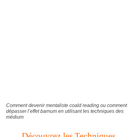
Comment devenir mentaliste coald reading ou comment
dépasser l’effet barnum en utilisant les techniques des
médium
Découvrez les Techniques