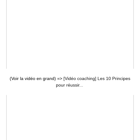
(Voir la vidéo en grand) =>
[Vidéo coaching] Les 10 Principes
pour réussir...