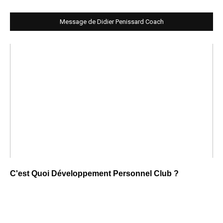
Message de Didier Penissard Coach
C'est Quoi Développement Personnel Club ?