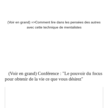
(Voir en grand) =>
Comment lire dans les pensées des autres
avec cette technique de mentalistes
(Voir en grand) Conférence : "Le pouvoir du focus
pour obtenir de la vie ce que vous désirez"