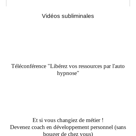
Vidéos subliminales
Téléconférence "Libérez vos ressources par l'auto
hypnose"
Et si vous changiez de métier !
Devenez coach en développement personnel (sans
bouger de chez vous)