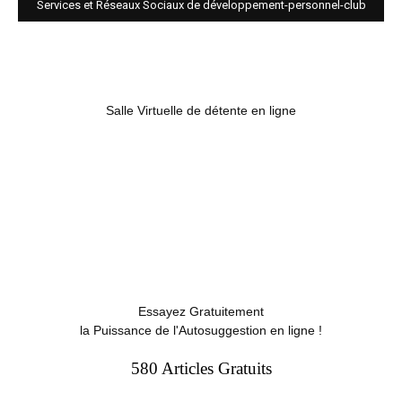
Services et Réseaux Sociaux de développement-personnel-club
Salle Virtuelle de détente en ligne
Essayez Gratuitement
la Puissance de l'Autosuggestion en ligne !
580 Articles Gratuits