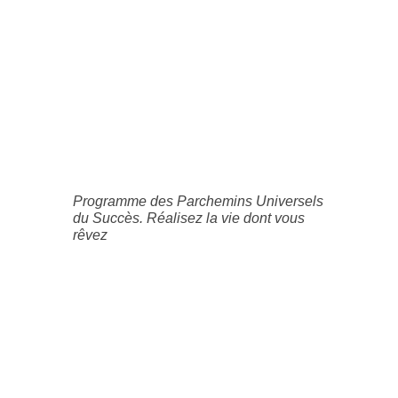
Programme des Parchemins Universels
du Succès. Réalisez la vie dont vous
rêvez