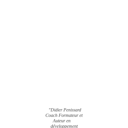
"Didier Penissard
Coach Formateur et
Auteur en
développement