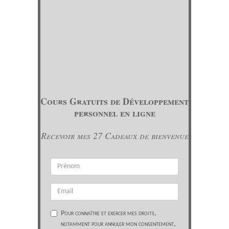
Cours Gratuits de Développement
personnel en ligne
Recevoir mes 27 Cadeaux de bienvenue
Pour connaître et exercer mes droits,
notamment pour annuler mon consentement,