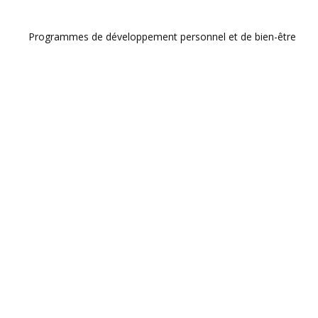
Programmes de développement personnel et de bien-être