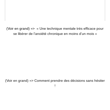
(Voir en grand) =>
« Une technique mentale très efficace pour
se libérer de l’anxiété chronique en moins d’un mois »
(Voir en grand) =>
Comment prendre des décisions sans hésiter
!