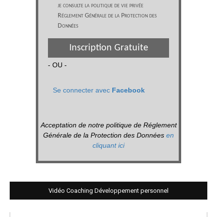
je consulte la politique de vie privée
Réglement Générale de la Protection des
Données
Inscription Gratuite
- OU -
Se connecter avec
Facebook
Acceptation de notre politique de Réglement
Générale de la Protection des Données
en
cliquant ici
Vidéo Coaching Développement personnel