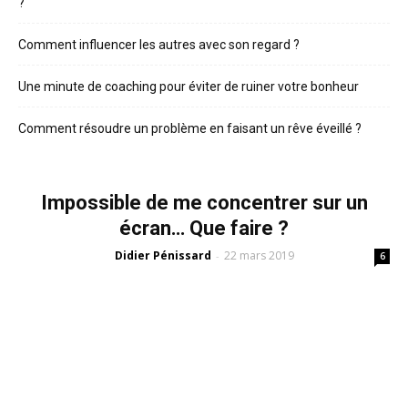
?
Comment influencer les autres avec son regard ?
Une minute de coaching pour éviter de ruiner votre bonheur
Comment résoudre un problème en faisant un rêve éveillé ?
Impossible de me concentrer sur un
écran… Que faire ?
Didier Pénissard
22 mars 2019
-
6