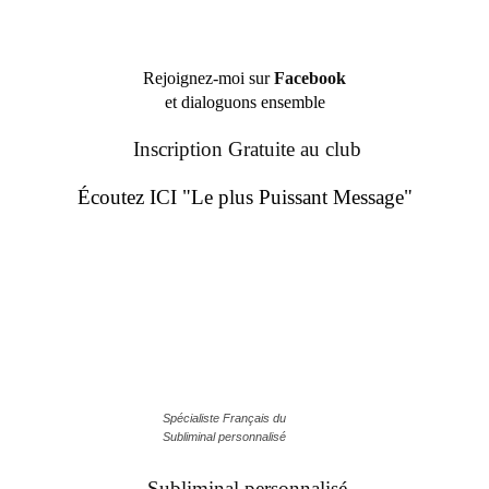
Rejoignez-moi sur
Facebook
et dialoguons ensemble
Inscription Gratuite au club
Écoutez ICI "Le plus Puissant Message"
Spécialiste Français du
Subliminal personnalisé
Subliminal personnalisé