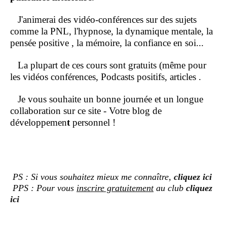
J'animerai des vidéo-conférences sur des sujets
comme la PNL, l'hypnose, la dynamique mentale, la
pensée positive , la mémoire, la confiance en soi...
La plupart de ces cours sont gratuits (même pour
les vidéos conférences, Podcasts positifs, articles .
Je vous souhaite un bonne journée et un longue
collaboration sur ce site - Votre blog de
développemen
t
personnel !
PS : Si vous souhaitez mieux me connaître,
cliquez ici
PPS : Pour vous
inscrire gratuitement
au club
cliquez
ici