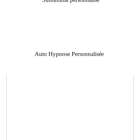
Auto Hypnose Personnalisée