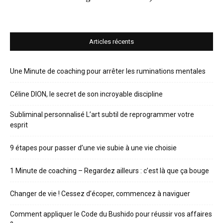
Articles récents
Une Minute de coaching pour arrêter les ruminations mentales
Céline DION, le secret de son incroyable discipline
Subliminal personnalisé L’art subtil de reprogrammer votre
esprit
9 étapes pour passer d’une vie subie à une vie choisie
1 Minute de coaching – Regardez ailleurs : c’est là que ça bouge
Changer de vie ! Cessez d’écoper, commencez à naviguer
Comment appliquer le Code du Bushido pour réussir vos affaires