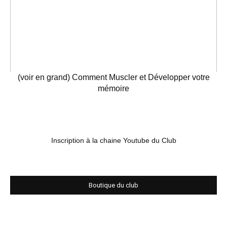
(voir en grand) Comment Muscler et Développer votre
mémoire
Inscription à la chaine Youtube du Club
Boutique du club