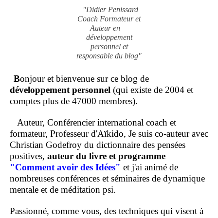
"Didier Penissard
Coach Formateur et
Auteur en
développement
personnel et
responsable du blog"
B
onjour et bienvenue sur ce blog de
développement personnel
(qui existe de 2004 et
comptes plus de 47000 membres).
Auteur, Conférencier international coach et
formateur, Professeur d'Aïkido, Je suis co-auteur avec
Christian Godefroy du dictionnaire des pensées
positives,
auteur du livre et programme
"Comment
avoir des Idées"
et j'ai animé de
nombreuses conférences et séminaires de dynamique
mentale et de méditation psi.
Passionné, comme vous, des techniques qui visent à