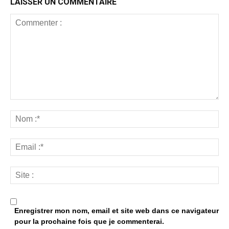
LAISSER UN COMMENTAIRE
Enregistrer mon nom, email et site web dans ce navigateur
pour la prochaine fois que je commenterai.