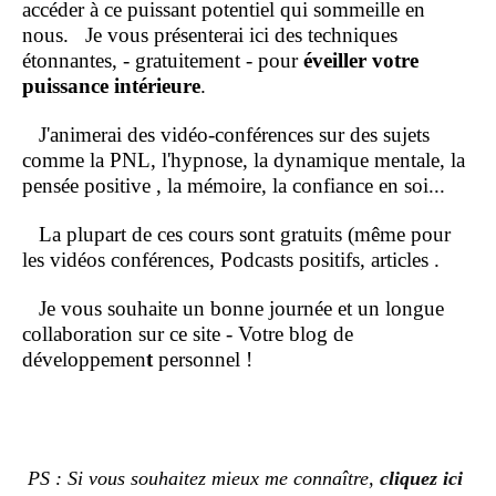
accéder à ce puissant potentiel qui sommeille en
nous.
Je vous présenterai ici des techniques
étonnantes, - gratuitement - pour
éveiller votre
puissance intérieure
.
J'animerai des vidéo-conférences sur des sujets
comme la PNL, l'hypnose, la dynamique mentale, la
pensée positive , la mémoire, la confiance en soi...
La plupart de ces cours sont gratuits (même pour
les vidéos conférences, Podcasts positifs, articles .
Je vous souhaite un bonne journée et un longue
collaboration sur ce site - Votre blog de
développemen
t
personnel !
PS : Si vous souhaitez mieux me connaître,
cliquez ici