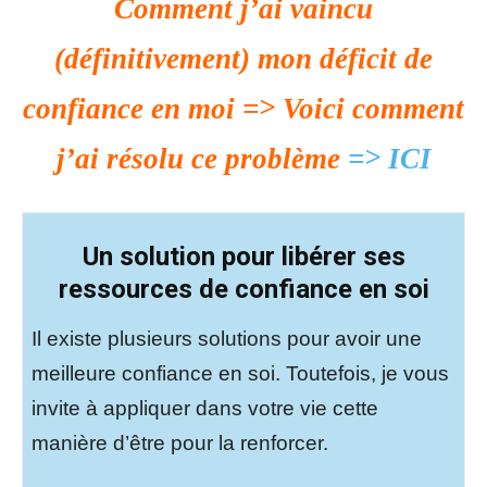
Comment j’ai vaincu
(définitivement) mon déficit de
confiance en moi =>
Voici comment
j’ai résolu ce problème
=> ICI
Un solution pour libérer ses
ressources de confiance en soi
Il existe plusieurs solutions pour avoir une
meilleure confiance en soi. Toutefois, je vous
invite à appliquer dans votre vie cette
manière d’être pour la renforcer.