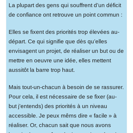
La plupart des gens qui souffrent d’un déficit
de confiance ont retrouve un point commun :
Elles se fixent des priorités trop élevées au-
départ. Ce qui signifie que dès qu’elles
envisagent un projet, de réaliser un but ou de
mettre en oeuvre une idée, elles mettent
aussitôt la barre trop haut.
Mais tout-un-chacun à besoin de se rassurer.
Pour cela, il est nécessaire de se fixer (au-
but j’entends) des priorités à un niveau
accessible. Je peux mêms dire « facile » à
réaliser. Or, chacun sait que nous avons