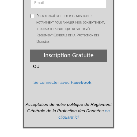
Pour connaître et exercer mes droits,
notamment pour annuler mon consentement,
je consulte la politique de vie privée
Réglement Générale de la Protection des
Données
Inscription Gratuite
- OU -
Se connecter avec
Facebook
Acceptation de notre politique de Réglement
Générale de la Protection des Données
en
cliquant ici