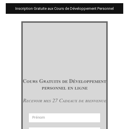
Inscription Gratuite aux Cours de Développement Personnel
Cours Gratuits de Développement
personnel en ligne
Recevoir mes 27 Cadeaux de bienvenue