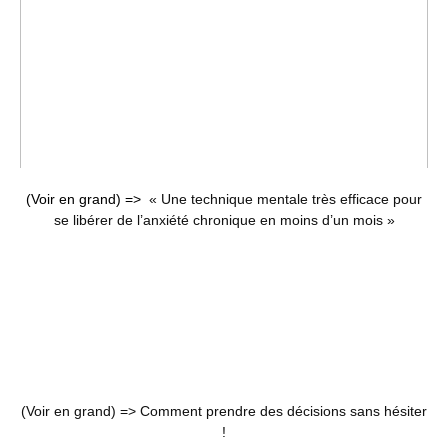
(Voir en grand) =>
« Une technique mentale très efficace pour
se libérer de l’anxiété chronique en moins d’un mois »
(Voir en grand) =>
Comment prendre des décisions sans hésiter
!