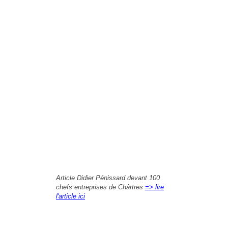
Article Didier Pénissard devant 100
chefs entreprises de Chârtres
=> lire
l'article ici