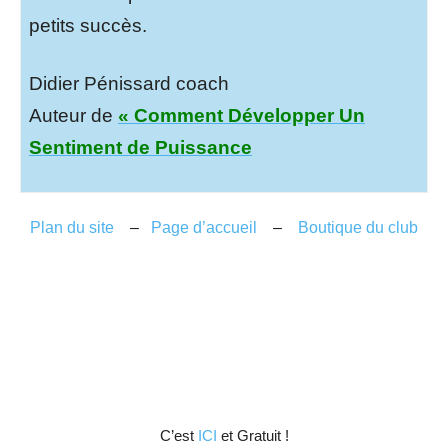
petits succès.
Didier Pénissard coach
Auteur de
« Comment Développer Un
Sentiment de Puissance
Plan du site
–
Page d’accueil
–
Boutique du club
C’est
ICI
et Gratuit !