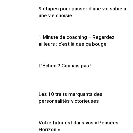
9 étapes pour passer d’une vie subie à
une vie choisie
1 Minute de coaching – Regardez
ailleurs : c’est là que ça bouge
L’Échec ? Connais pas !
Les 10 traits marquants des
personnalités victorieuses
Votre futur est dans vos « Pensées-
Horizon »