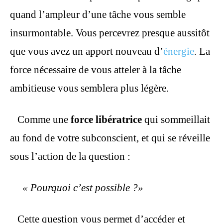
quand l’ampleur d’une tâche vous semble
insurmontable. Vous percevrez presque aussitôt
que vous avez un apport nouveau d’
énergie
.
La
force nécessaire de vous atteler à la tâche
ambitieuse vous semblera plus légère.
Comme une
force libératrice
qui sommeillait
au fond de votre subconscient, et qui se réveille
sous l’action de la question :
« Pourquoi c’est possible ?»
Cette question vous permet d’accéder et