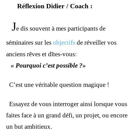
Réflexion Didier / Coach :
J
e dis souvent à mes participants de
séminaires sur les
objectifs
de réveiller vos
anciens rêves et dîtes-vous:
« Pourquoi c’est possible ?»
C’est une véritable question magique !
Essayez de vous interroger ainsi lorsque vous
faites face à un grand défi, un projet, ou encore
un but ambitieux.