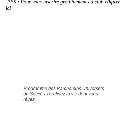
PPS : Pour vous
inscrire gratuitement
au club
cliquez
ici
Programme des Parchemins Universels
du Succès. Réalisez la vie dont vous
rêvez