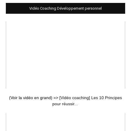
Vidéo Coaching Développement personnel
(Voir la vidéo en grand) =>
[Vidéo coaching] Les 10 Principes
pour réussir...