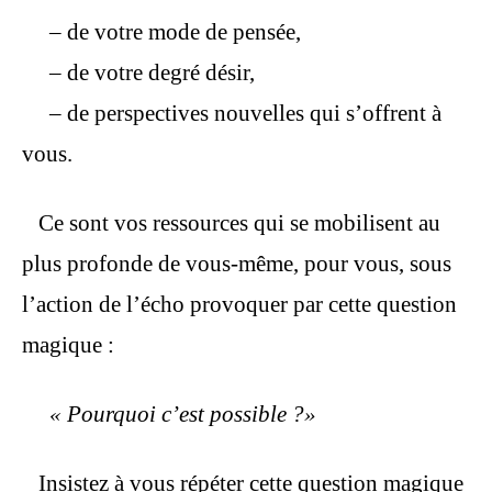
– de votre mode de pensée,
– de votre degré désir,
– de perspectives nouvelles qui s’offrent à
vous.
Ce sont vos ressources qui se mobilisent au
plus profonde de vous-même, pour vous, sous
l’action de l’écho provoquer par cette question
magique :
« Pourquoi c’est possible ?»
Insistez à vous répéter cette question magique