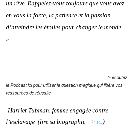
un rêve. Rappelez-vous toujours que vous avez
en vous la force, la patience et la passion
d’atteindre les étoiles pour changer le monde.
»
=> écoutez
le Podcast ici pour utiliser la question magique qui libère vos
ressources de réussite
Harriet Tubman, femme engagée contre
l’esclavage
(lire sa biographie
=> ici
)