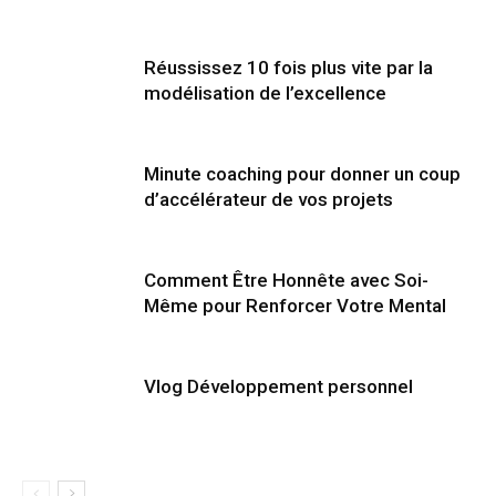
Réussissez 10 fois plus vite par la
modélisation de l’excellence
Minute coaching pour donner un coup
d’accélérateur de vos projets
Comment Être Honnête avec Soi-
Même pour Renforcer Votre Mental
Vlog Développement personnel