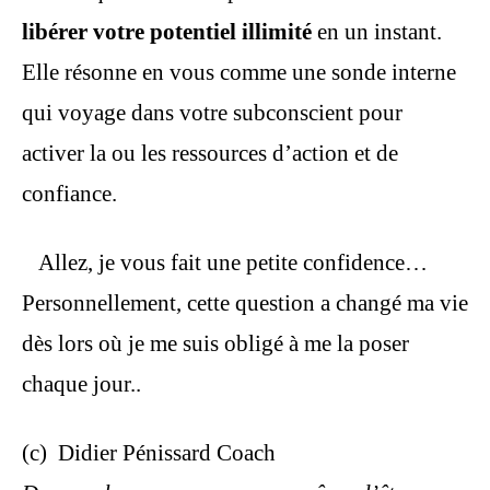
libérer votre potentiel illimité
en un instant.
Elle résonne en vous comme une sonde interne
qui voyage dans votre subconscient pour
activer la ou les ressources d’action et de
confiance.
Allez, je vous fait une petite confidence…
Personnellement, cette question a changé ma vie
dès lors où je me suis obligé à me la poser
chaque jour.
.
(c) Didier Pénissard Coach