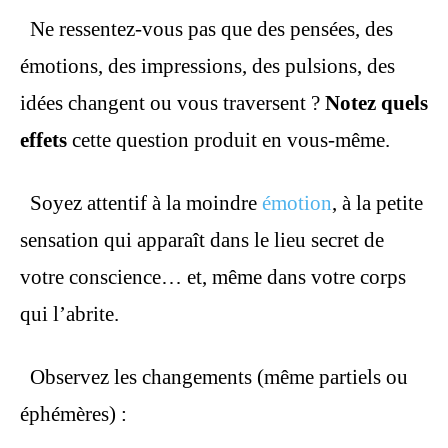
Ne ressentez-vous pas que des pensées, des
émotions, des impressions, des pulsions, des
idées changent ou vous traversent ?
Notez quels
effets
cette question produit en vous-même.
Soyez attentif à la moindre
émotion
, à la petite
sensation qui apparaît dans le lieu secret de
votre conscience… et, même dans votre corps
qui l’abrite.
Observez les changements (même partiels ou
éphémères) :