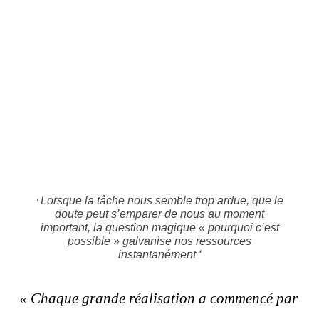
Lorsque la tâche nous semble trop ardue, que le
‘
doute peut s’emparer de nous au moment
important, la question magique « pourquoi c’est
possible » galvanise nos ressources
instantanément ‘
« Chaque grande réalisation a commencé par