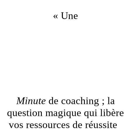
« Une
Minute
de coaching ; la
question magique qui libère
vos ressources de réussite