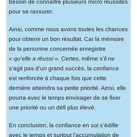
besoin de connaître plusieurs micro réussites
pour se rassurer.
Ainsi, comme nous avons toutes les chances
pour obtenir un bon résultat. Car la mémoire
de la personne concernée enregistre
« qu’elle a réussi ».
Certes, même s’il ne
s’agit pas d’un grand succès, la confiance
est renforcée à chaque fois que cette
dernière atteindra sa petite priorité. Ainsi, elle
pourra avec le temps envisager de se fixer
une priorité ou un défi plus élevé.
En conclusion, la confiance en soi s’édifie
avec le temps et surtout l’accumulation de