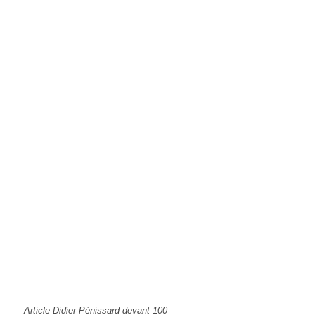
Article Didier Pénissard devant 100