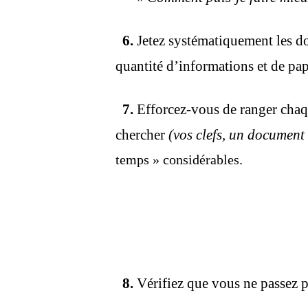
6.
Jetez systématiquement les do
quantité d’informations et de pap
7.
Efforcez-vous de ranger chaqu
chercher
(vos clefs, un document 
temps » considérables.
8.
Vérifiez que vous ne passez p