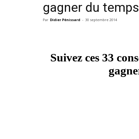
gagner du temps
Par
Didier Pénissard
-
30 septembre 2014
Suivez ces 33 cons
gagne