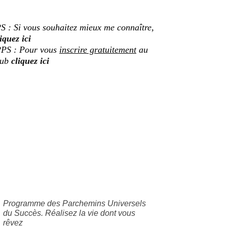
S : Si vous souhaitez mieux me connaître,
iquez ici
PS : Pour vous
inscrire gratuitement
au
lub
cliquez ici
Programme des Parchemins Universels
du Succès. Réalisez la vie dont vous
rêvez