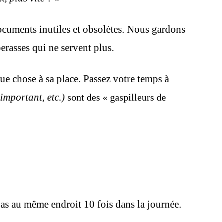
cuments inutiles et obsolètes. Nous gardons
erasses qui ne servent plus.
e chose à sa place. Passez votre temps à
important, etc.
)
sont des « gaspilleurs de
as au même endroit 10 fois dans la journée.