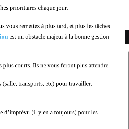
ches prioritaires chaque jour.
 vous remettez à plus tard, et plus les tâches
ion
est un obstacle majeur à la bonne gestion
 plus courts. Ils ne vous feront plus attendre.
 (salle, transports, etc) pour travailler,
 d’imprévu (il y en a toujours) pour les