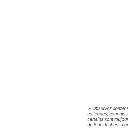
» Observez certains
collègues, connaiss
certains sont toujour
de leurs tâches, d’