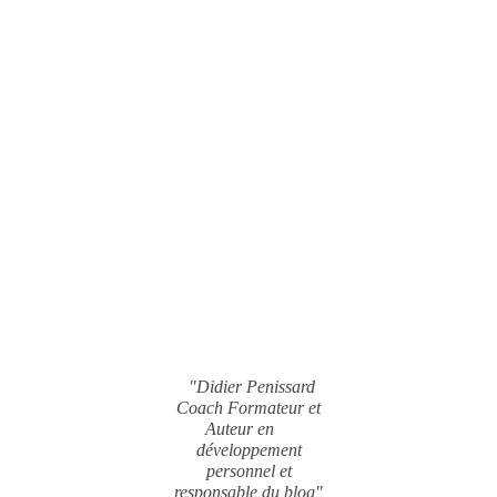
"Didier Penissard
Coach Formateur et
Auteur en
développement
personnel et
responsable du blog"