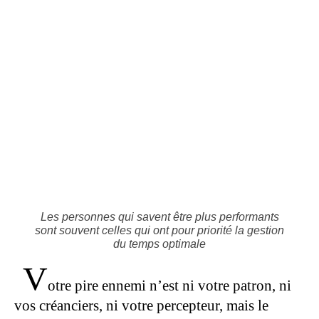
Les personnes qui savent être plus performants
sont souvent celles qui ont pour priorité la gestion
du temps optimale
V
otre pire ennemi n’est ni votre patron, ni
vos créanciers, ni votre percepteur, mais le