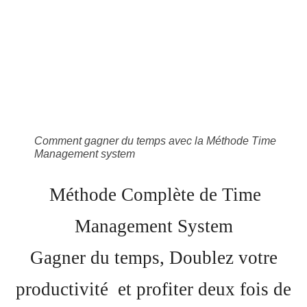
Comment gagner du temps avec la Méthode Time
Management system
Méthode Complète de Time
Management System
Gagner du temps, Doublez votre
productivité et profiter deux fois de