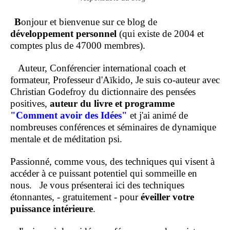
B
onjour et bienvenue sur ce blog de
développement personnel
(qui existe de 2004 et
comptes plus de 47000 membres).
Auteur, Conférencier international coach et
formateur, Professeur d'Aïkido, Je suis co-auteur avec
Christian Godefroy du dictionnaire des pensées
positives,
auteur du livre et programme
"Comment
avoir des Idées"
et j'ai animé de
nombreuses conférences et séminaires de dynamique
mentale et de méditation psi.
Passionné, comme vous, des techniques qui visent à
accéder à ce puissant potentiel qui sommeille en
nous.
Je vous présenterai ici des techniques
étonnantes, - gratuitement - pour
éveiller votre
puissance intérieure
.