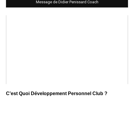
Message de Didier Penissard Coach
C'est Quoi Développement Personnel Club ?