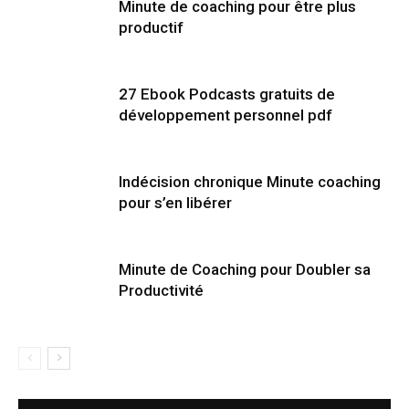
Minute de coaching pour être plus
productif
27 Ebook Podcasts gratuits de
développement personnel pdf
Indécision chronique Minute coaching
pour s’en libérer
Minute de Coaching pour Doubler sa
Productivité