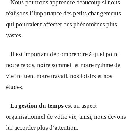
Nous pourrons apprendre beaucoup si nous
réalisons l’importance des petits changements
qui pourraient affecter des phénomènes plus
vastes.
Il est important de comprendre à quel point
notre repos, notre sommeil et notre rythme de
vie influent notre travail, nos loisirs et nos
études.
La
gestion du temps
est un aspect
organisationnel de votre vie, ainsi, nous devons
lui accorder plus d’attention.