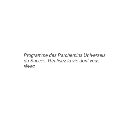
Programme des Parchemins Universels
du Succès. Réalisez la vie dont vous
rêvez