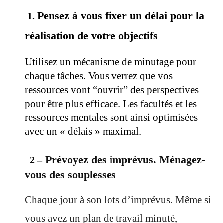
Pensez à vous fixer un délai pour la
1.
réalisation de votre objectifs
Utilisez un mécanisme de minutage pour
chaque tâches. Vous verrez que vos
ressources vont “ouvrir” des perspectives
pour être plus efficace. Les facultés et les
ressources mentales sont ainsi optimisées
.
avec un « délais » maximal.
Prévoyez des imprévus. Ménagez-
2 –
vous des souplesses
Chaque jour à son lots d’imprévus. Même si
vous avez un plan de travail minuté,