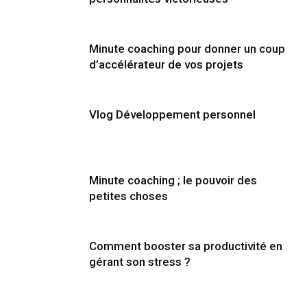
Minute coaching pour donner un coup
d’accélérateur de vos projets
Vlog Développement personnel
Minute coaching ; le pouvoir des
petites choses
Comment booster sa productivité en
gérant son stress ?