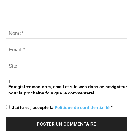
Enregistrer mon nom, email et site web dans ce navigateur
pour la prochaine fois que je commenterai.
J’ai lu et j’accepte la
Politique de confidentialité
*