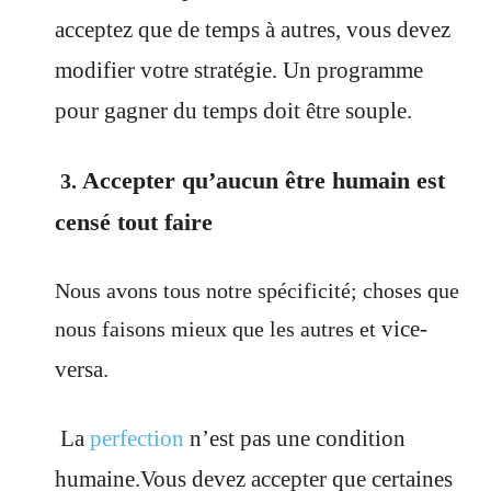
acceptez que de temps à autres, vous devez
modifier votre stratégie. Un programme
pour gagner du temps doit être souple.
Accepter qu’aucun être humain est
3.
censé tout faire
Nous avons tous notre spécificité; choses que
vice-
nous faisons mieux que les autres et
versa.
La
perfection
n’est pas une condition
humaine.Vous devez accepter que certaines