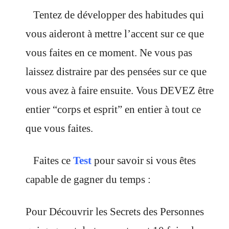
Tentez de développer des habitudes qui
vous aideront à mettre l’accent sur ce que
vous faites en ce moment. Ne vous pas
laissez distraire par des pensées sur ce que
vous avez à faire ensuite. Vous DEVEZ être
entier “corps et esprit” en entier à tout ce
que vous faites.
Faites ce
Test
pour savoir si vous êtes
capable de gagner du temps :
Pour Découvrir les Secrets des Personnes