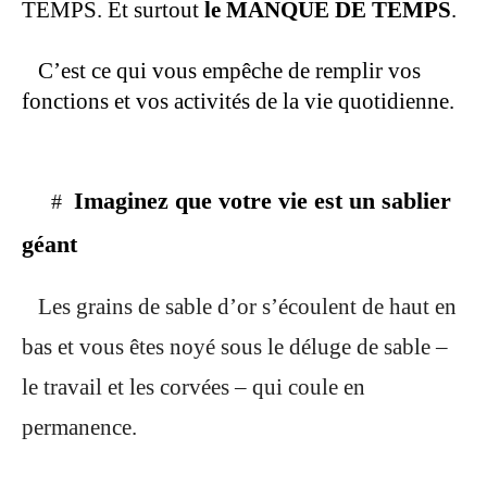
TEMPS. Et surtout
le MANQUE DE TEMPS
.
C’est ce qui vous empêche de remplir vos
fonctions et vos activités de la vie quotidienne.
Imaginez que votre vie est un sablier
#
géant
Les grains de sable d’or s’écoulent de haut en
bas et vous êtes noyé sous le déluge de sable –
le travail et les corvées – qui coule en
permanence.