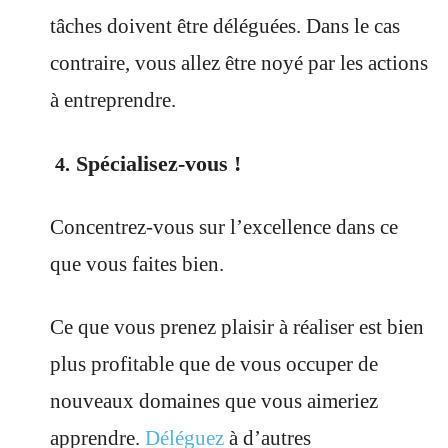
tâches doivent être déléguées. Dans le cas
contraire, vous allez être noyé par les actions
à entreprendre.
Spécialisez-vous !
4.
Concentrez-vous sur l’excellence dans ce
que vous faites bien.
Ce que vous prenez plaisir à réaliser est bien
plus profitable que de vous occuper de
nouveaux domaines que vous aimeriez
apprendre.
Déléguez
à d’autres