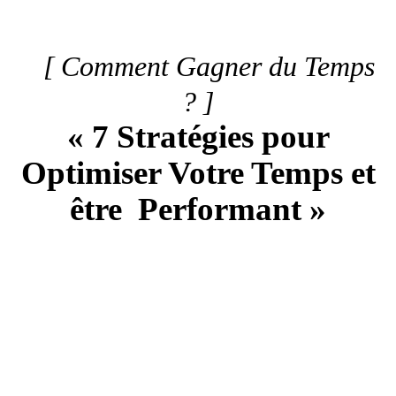
[ Comment Gagner du Temps
? ]
« 7 Stratégies pour
Optimiser Votre Temps et
être Performant »