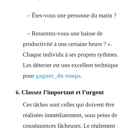
– Êtes-vous une personne du matin ?
– Ressentez-vous une baisse de
productivité à une certaine heure ? ».
Chaque individu à ses propres rythmes.
Les détecter est une excellent technique
pour
gagner_du temps
.
Classez l’important et l’urgent
6.
Ces tâches sont celles qui doivent être
réalisées immédiatement, sous peine de
conséquences fâcheuses. Le règlement