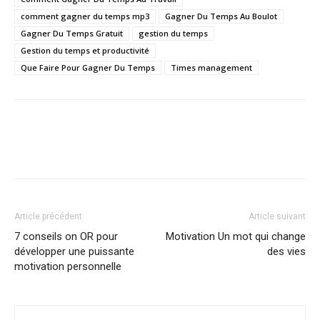
comment gagner du temps mp3
Gagner Du Temps Au Boulot
Gagner Du Temps Gratuit
gestion du temps
Gestion du temps et productivité
Que Faire Pour Gagner Du Temps
Times management
Article précédent
Article suivant
7 conseils on OR pour
Motivation Un mot qui change
développer une puissante
des vies
motivation personnelle