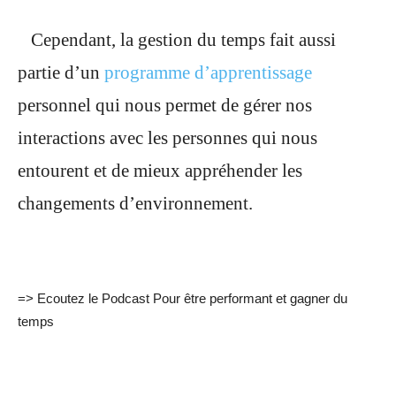
Cependant, la gestion du temps fait aussi
partie d’un
programme d’apprentissage
personnel qui nous permet de gérer nos
interactions avec les personnes qui nous
entourent et de mieux appréhender les
changements d’environnement.
=> Ecoutez le Podcast Pour être performant et gagner du
temps