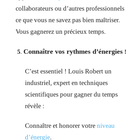
collaborateurs ou d’autres professionnels
ce
que vous ne savez pas bien maîtriser.
Vous gagnerez un précieux temps.
Connaître vos rythmes d’énergies
5
.
!
C’est essentiel ! Louis Robert un
industriel, expert en techniques
scientifiques pour gagner du temps
révèle :
Connaître et honorer votre
niveau
d’énergie
.