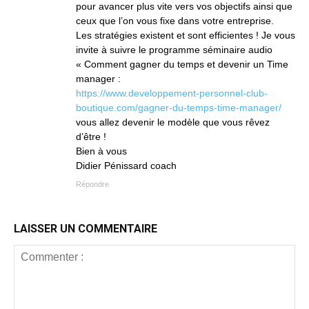
pour avancer plus vite vers vos objectifs ainsi que
ceux que l’on vous fixe dans votre entreprise.
Les stratégies existent et sont efficientes ! Je vous
invite à suivre le programme séminaire audio
« Comment gagner du temps et devenir un Time
manager :
https://www.developpement-personnel-club-
boutique.com/gagner-du-temps-time-manager/
vous allez devenir le modèle que vous rêvez
d’être !
Bien à vous
Didier Pénissard coach
Répondre
LAISSER UN COMMENTAIRE