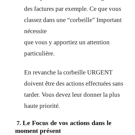
des factures par exemple. Ce que vous
classez dans une “corbeille” Important
nécessite
que vous y apportiez un attention
particulière.
En revanche la corbeille URGENT
doivent être des actions effectuées sans
tarder. Vous devez leur donner la plus
haute priorité.
Le Focus de vos actions dans le
7.
moment présent