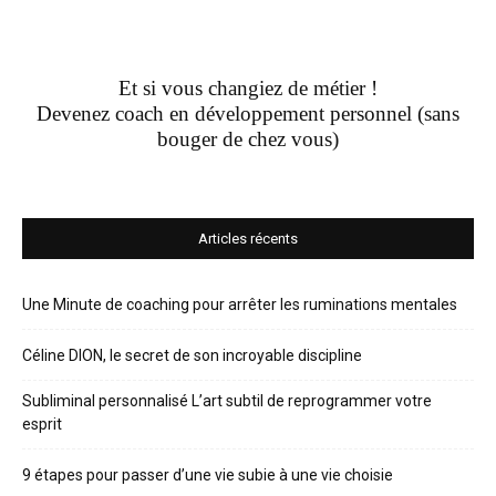
Et si vous changiez de métier !
Devenez coach en développement personnel (sans
bouger de chez vous)
Articles récents
Une Minute de coaching pour arrêter les ruminations mentales
Céline DION, le secret de son incroyable discipline
Subliminal personnalisé L’art subtil de reprogrammer votre
esprit
9 étapes pour passer d’une vie subie à une vie choisie