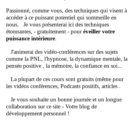
Passionné, comme vous, des techniques qui visent à
accéder à ce puissant potentiel qui sommeille en
nous.
Je vous présenterai ici des techniques
étonnantes, - gratuitement - pour
éveiller votre
puissance intérieure
.
J'animerai des vidéo-conférences sur des sujets
comme la PNL, l'hypnose, la dynamique mentale, la
pensée positive , la mémoire, la confiance en soi...
La plupart de ces cours sont gratuits (même pour
les vidéos conférences, Podcasts positifs, articles .
Je vous souhaite un bonne journée et un longue
collaboration sur ce site - Votre blog de
développemen
t
personnel !