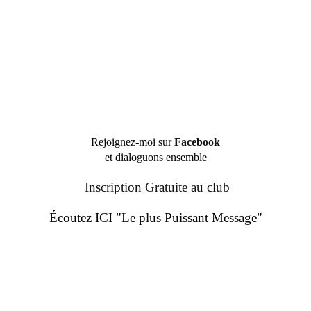
Rejoignez-moi sur
Facebook
et dialoguons ensemble
Inscription Gratuite au club
Écoutez ICI "Le plus Puissant Message"