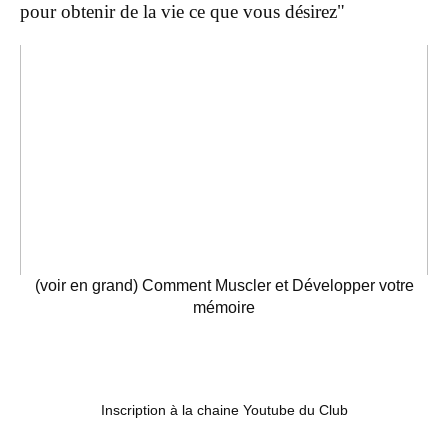
pour obtenir de la vie ce que vous désirez"
(voir en grand) Comment Muscler et Développer votre
mémoire
Inscription à la chaine Youtube du Club