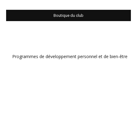
Boutique du club
Programmes de développement personnel et de bien-être