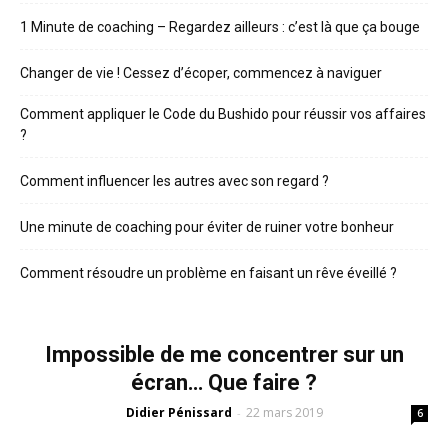
1 Minute de coaching – Regardez ailleurs : c’est là que ça bouge
Changer de vie ! Cessez d’écoper, commencez à naviguer
Comment appliquer le Code du Bushido pour réussir vos affaires
?
Comment influencer les autres avec son regard ?
Une minute de coaching pour éviter de ruiner votre bonheur
Comment résoudre un problème en faisant un rêve éveillé ?
Impossible de me concentrer sur un
écran… Que faire ?
Didier Pénissard
22 mars 2019
-
6