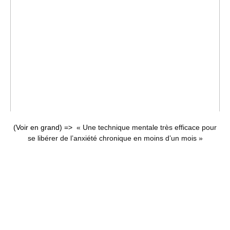
(Voir en grand) =>
« Une technique mentale très efficace pour
se libérer de l’anxiété chronique en moins d’un mois »