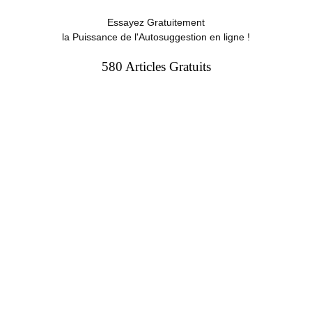
Essayez Gratuitement
la Puissance de l'Autosuggestion en ligne !
580 Articles Gratuits