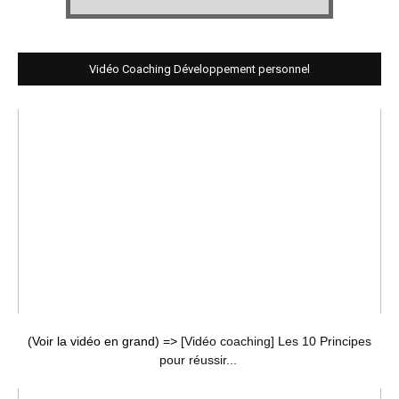
Vidéo Coaching Développement personnel
(Voir la vidéo en grand) =>
[Vidéo coaching] Les 10 Principes
pour réussir...