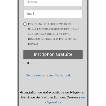
Pour connaître et exercer mes droits,
notamment pour annuler mon consentement,
je consulte la politique de vie privée
Réglement Générale de la Protection des
Données
Inscription Gratuite
- OU -
Se connecter avec
Facebook
Acceptation de notre politique de Réglement
Générale de la Protection des Données
en
cliquant ici