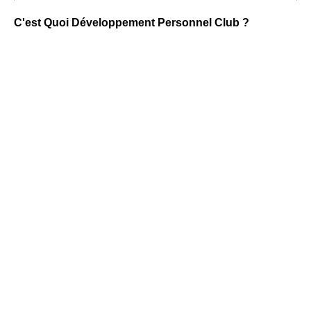
C'est Quoi Développement Personnel Club ?