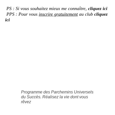
PS : Si vous souhaitez mieux me connaître,
cliquez ici
PPS : Pour vous
inscrire gratuitement
au club
cliquez
ici
Programme des Parchemins Universels
du Succès. Réalisez la vie dont vous
rêvez