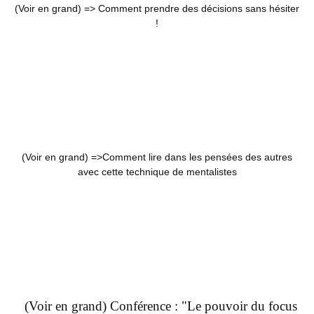
(Voir en grand) =>
Comment prendre des décisions sans hésiter
!
(Voir en grand) =>
Comment lire dans les pensées des autres
avec cette technique de mentalistes
(Voir en grand) Conférence : "Le pouvoir du focus