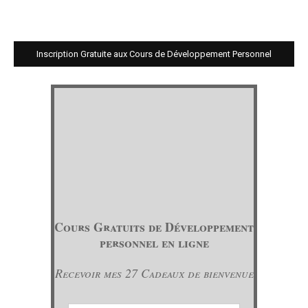
Inscription Gratuite aux Cours de Développement Personnel
Cours Gratuits de Développement
personnel en ligne
Recevoir mes 27 Cadeaux de bienvenue