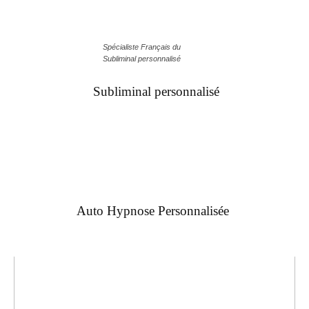
Spécialiste Français du
Subliminal personnalisé
Subliminal personnalisé
Auto Hypnose Personnalisée