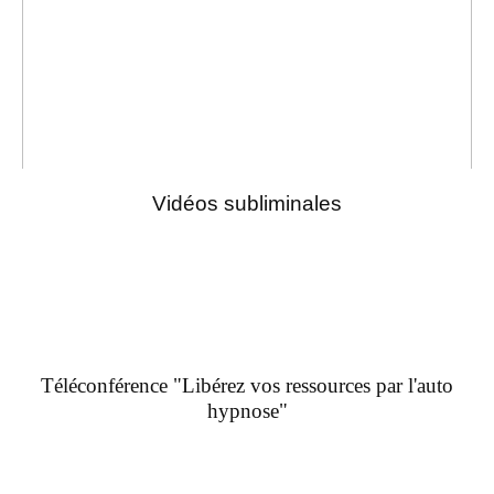
Vidéos subliminales
Téléconférence "Libérez vos ressources par l'auto
hypnose"