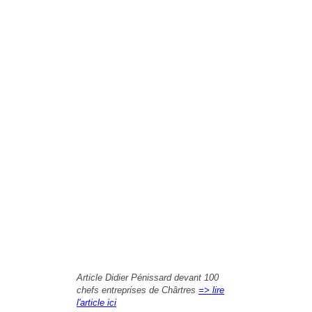
Article Didier Pénissard devant 100
chefs entreprises de Chârtres
=> lire
l'article ici