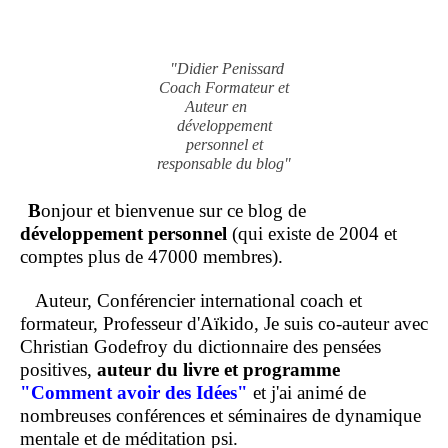
"Didier Penissard
Coach Formateur et
Auteur en
développement
personnel et
responsable du blog"
B
onjour et bienvenue sur ce blog de
développement personnel
(qui existe de 2004 et
comptes plus de 47000 membres).
Auteur, Conférencier international coach et
formateur, Professeur d'Aïkido, Je suis co-auteur avec
Christian Godefroy du dictionnaire des pensées
positives,
auteur du livre et programme
"Comment
avoir des Idées"
et j'ai animé de
nombreuses conférences et séminaires de dynamique
mentale et de méditation psi.