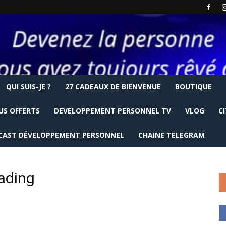
QUI SUIS-JE ?
27 CADEAUX DE BIENVENUE
BOUTIQUE
US OFFERTS
DEVELOPPEMENT PERSONNEL TV
VLOG
C
CAST DÉVELOPPEMENT PERSONNEL
CHAINE TELEGRAM
eading