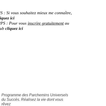
S : Si vous souhaitez mieux me connaître,
iquez ici
PS : Pour vous
inscrire gratuitement
au
lub
cliquez ici
Programme des Parchemins Universels
du Succès. Réalisez la vie dont vous
rêvez