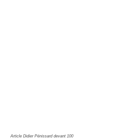
Article Didier Pénissard devant 100