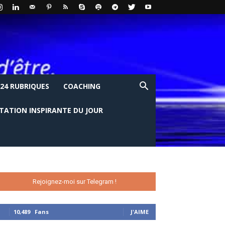
24 RUBRIQUES
COACHING
ITATION INSPIRANTE DU JOUR
Rejoignez-moi sur Telegram !
10,489
Fans
J'AIME