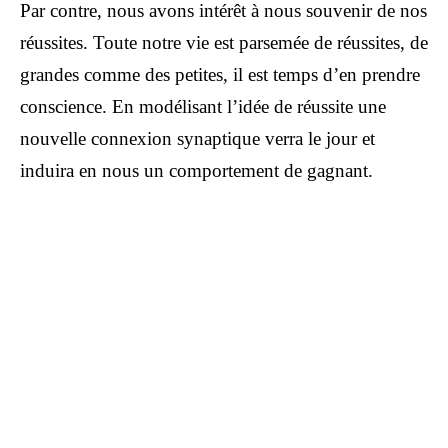
Par contre, nous avons intérêt à nous souvenir de nos
réussites. Toute notre vie est parsemée de réussites, de
grandes comme des petites, il est temps d’en prendre
conscience. En modélisant l’idée de réussite une
nouvelle connexion synaptique verra le jour et
induira en nous un comportement de gagnant.