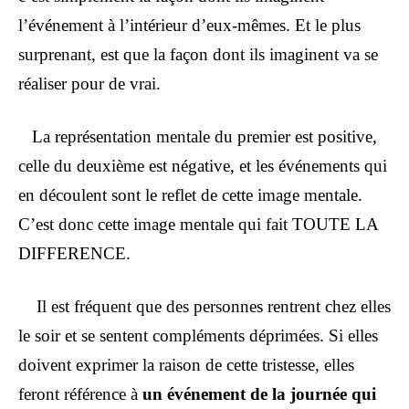
l’événement à l’intérieur d’eux-mêmes. Et le plus
surprenant, est que la façon dont ils imaginent va se
réaliser pour de vrai.
La représentation mentale du premier est positive,
celle du deuxième est négative, et les événements qui
en découlent sont le reflet de cette image mentale.
C’est donc cette image mentale qui fait TOUTE LA
DIFFERENCE.
Il est fréquent que des personnes rentrent chez elles
le soir et se sentent compléments déprimées. Si elles
doivent exprimer la raison de cette tristesse, elles
feront référence à
un événement de la journée qui