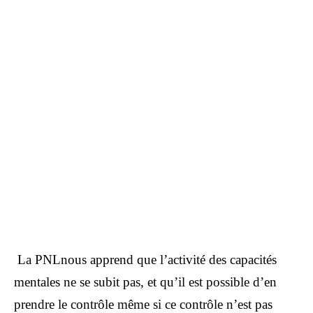
La
PNL
nous apprend que l’activité des capacités
mentales ne se subit pas, et qu’il est possible d’en
prendre le contrôle même si ce contrôle n’est pas