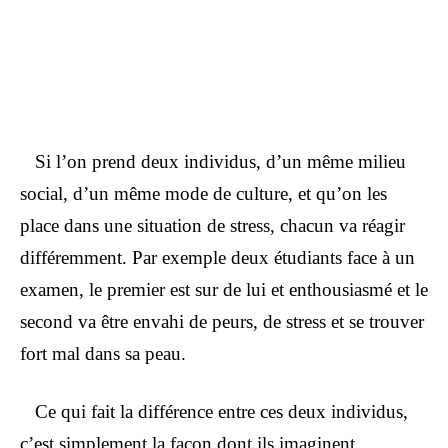
Si l’on prend deux individus, d’un même milieu
social, d’un même mode de culture, et qu’on les
place dans une situation de stress, chacun va réagir
différemment. Par exemple deux étudiants face à un
examen, le premier est sur de lui et enthousiasmé et le
second va être envahi de peurs, de stress et se trouver
fort mal dans sa peau.
Ce qui fait la différence entre ces deux individus,
c’est simplement la façon dont ils imaginent