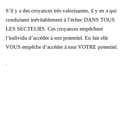
S’il y a des croyances très valorisantes, il y en a qui
conduisent inévitablement à l’échec DANS TOUS
LES SECTEURS. Ces croyances empêchent
l’individu d’accéder à son potentiel. En fait elle
VOUS empêche d’accéder à tout VOTRE potentiel.
.