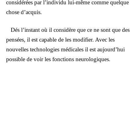
considérées par l’individu lui-même comme quelque
chose d’acquis.
Dés l’instant où il considère que ce ne sont que des
pensées, il est capable de les modifier. Avec les
nouvelles technologies médicales il est aujourd’hui
possible de voir les fonctions neurologiques.