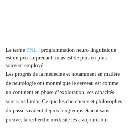
Le terme
PNL
: programmation neuro linguistique
est un peu surprenant, mais est de plus en plus
souvent employé.
Les progrès de la médecine et notamment en matière
de neurologie ont montré que le cerveau est comme
un continent en phase d’exploration, ses capacités
sont sans limite. Ce que les chercheurs et philosophes
du passé savaient depuis longtemps étaient sans
preuve, la recherche médicale les a aujourd’hui