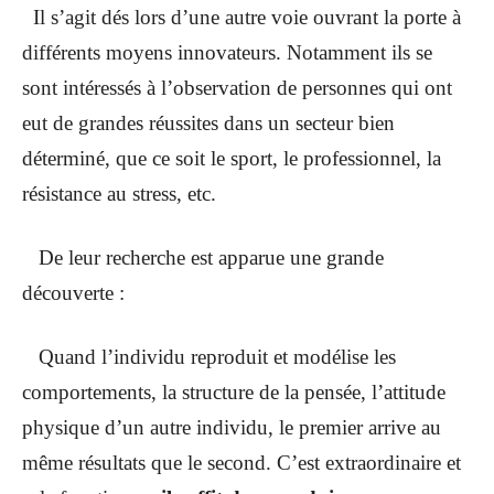
Il s’agit dés lors d’une autre voie ouvrant la porte à
différents moyens innovateurs. Notamment ils se
sont intéressés à l’observation de personnes qui ont
eut de grandes réussites dans un secteur bien
déterminé, que ce soit le sport, le professionnel, la
résistance au stress, etc.
De leur recherche est apparue une grande
découverte :
Quand l’individu reproduit et modélise les
comportements, la structure de la pensée, l’attitude
physique d’un autre individu, le premier arrive au
même résultats que le second. C’est extraordinaire et