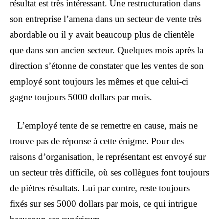
résultat est très intéressant. Une restructuration dans
son entreprise l’amena dans un secteur de vente très
abordable ou il y avait beaucoup plus de clientèle
que dans son ancien secteur. Quelques mois après la
direction s’étonne de constater que les ventes de son
employé sont toujours les mêmes et que celui-ci
gagne toujours 5000 dollars par mois.
L’employé tente de se remettre en cause, mais ne
trouve pas de réponse à cette énigme. Pour des
raisons d’organisation, le représentant est envoyé sur
un secteur très difficile, où ses collègues font toujours
de piètres résultats. Lui par contre, reste toujours
fixés sur ses 5000 dollars par mois, ce qui intrigue