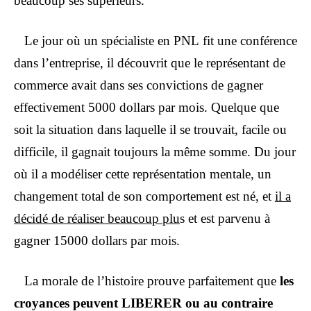
beaucoup ses supérieurs.
Le jour où un spécialiste en
PNL
fit une conférence
dans l’entreprise, il découvrit que le représentant de
commerce avait dans ses convictions de gagner
effectivement 5000 dollars par mois. Quelque que
soit la situation dans laquelle il se trouvait, facile ou
difficile, il gagnait toujours la même somme. Du jour
où il a modéliser cette représentation mentale, un
changement total de son comportement est né, et
il a
décidé de réaliser beaucoup plu
s et est parvenu à
gagner 15000 dollars par mois.
La morale de l’histoire prouve parfaitement que
les
croyances peuvent LIBERER ou au contraire