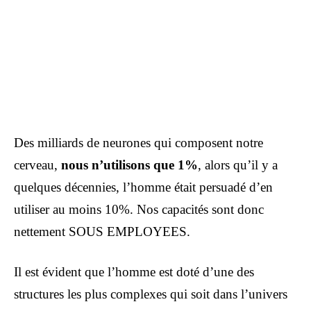
Des milliards de neurones qui composent notre
cerveau,
nous n’utilisons que 1%
, alors qu’il y a
quelques décennies, l’homme était persuadé d’en
utiliser au moins 10%. Nos capacités sont donc
nettement SOUS EMPLOYEES.
Il est évident que l’homme est doté d’une des
structures les plus complexes qui soit dans l’univers