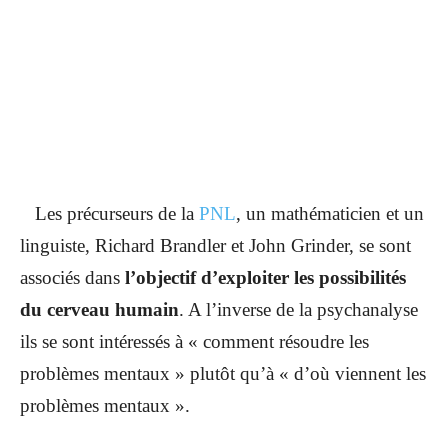
Les précurseurs de la
PNL
, un mathématicien et un
linguiste, Richard Brandler et John Grinder, se sont
associés dans
l’objectif d’exploiter les possibilités
du cerveau humain
. A l’inverse de la psychanalyse
ils se sont intéressés à « comment résoudre les
problèmes mentaux » plutôt qu’à « d’où viennent les
problèmes mentaux ».