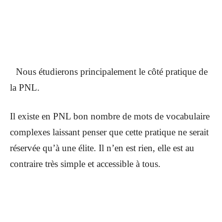
Nous étudierons principalement le côté pratique de
la PNL.
Il existe en PNL bon nombre de mots de vocabulaire
complexes laissant penser que cette pratique ne serait
réservée qu’à une élite. Il n’en est rien, elle est au
contraire très simple et accessible à tous.