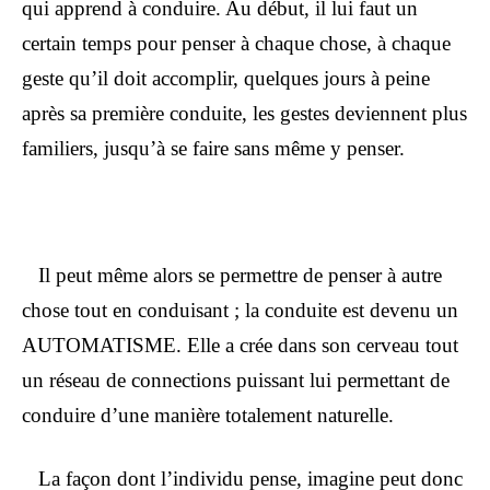
qui apprend à conduire. Au début, il lui faut un
certain temps pour penser à chaque chose, à chaque
geste qu’il doit accomplir, quelques jours à peine
après sa première conduite, les gestes deviennent plus
familiers, jusqu’à se faire sans même y penser.
Il peut même alors se permettre de penser à autre
chose tout en conduisant ; la conduite est devenu un
AUTOMATISME. Elle a crée dans son cerveau tout
un réseau de connections puissant lui permettant de
conduire d’une manière totalement naturelle.
La façon dont l’individu pense, imagine peut donc