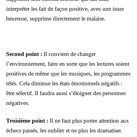
interpréter les fait de façon positive, avec une issue
heureuse, supprime directement le malaise.
Second point :
Il convient de changer
l’environnement, faire en sorte que les lectures soient
positives de même que les musiques, les programmes
télés. Cela diminue les états émotionnels négatifs :
être sélectif. Il faudra aussi s’éloigner des personnes
négatives.
Troisième point :
Il ne faut plus porter attention aux
échecs passés, les oublier et ne plus les dramatiser.