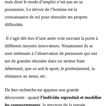
mais dont le mode d’emploi n’est pas en sa
possession. Le devoir de l’homme est la
connaissance de soi pour résoudre ses propres
difficultés.
Il s’agit dés lors d’une autre voie ouvrant la porte à
différents moyens innovateurs. Notamment ils se
sont intéressés à l’observation de personnes qui ont
eut de grandes réussites dans un secteur bien
déterminé, que ce soit le sport, le professionnel, la
résistance au stress, etc.
De leur recherche est apparue une grande
découverte : quand
l’individu reproduit et modélise
les comportements
, la structure de la pensée,