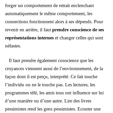
forger un comportement de retrait enclenchant
automatiquement le même comportement, les
connections fonctionnent alors à ses dépends. Pour
revenir en arrière, il faut
prendre conscience de ses
représentations internes
et changer celles qui sont
néfastes.
Il faut prendre également conscience que les
croyances viennent aussi de l’environnement, de la
façon dont il est perçu, interprété. Ce fait touche
l’individu ou ne le touche pas. Les lectures, les
programmes télé, les amis tous ont influence sur lui
d’une manière ou d’une autre. Lire des livres
pessimistes rend les gens pessimistes. Ecouter une