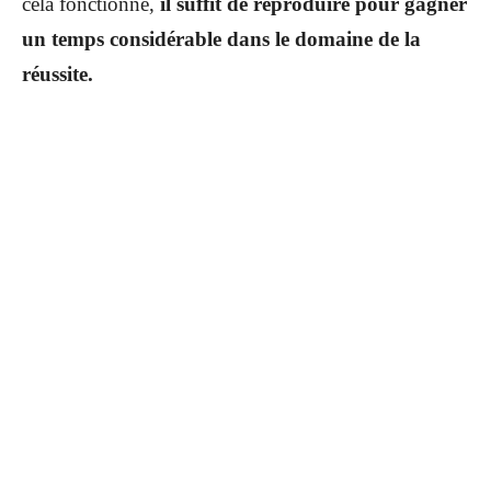
cela fonctionne,
il suffit de reproduire pour gagner
un temps considérable dans le domaine de la
réussite.