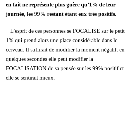
en fait ne représente plus guère qu’1% de leur
journée, les 99% restant étant eux très positifs.
L’esprit de ces personnes se FOCALISE sur le petit
1% qui prend alors une place considérable dans le
cerveau. Il suffirait de modifier la moment négatif, en
quelques secondes elle peut modifier la
FOCALISATION de sa pensée sur les 99% positif et
elle se sentirait mieux.