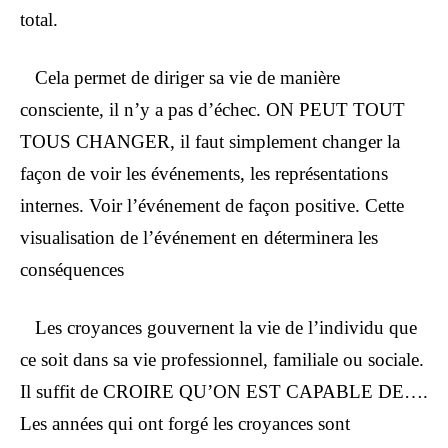
total.
Cela permet de diriger sa vie de manière
consciente, il n’y a pas d’échec. ON PEUT TOUT
TOUS CHANGER, il faut simplement changer la
façon de voir les événements, les représentations
internes. Voir l’événement de façon positive. Cette
visualisation de l’événement en déterminera les
conséquences
Les croyances gouvernent la vie de l’individu que
ce soit dans sa vie professionnel, familiale ou sociale.
Il suffit de CROIRE QU’ON EST CAPABLE DE….
Les années qui ont forgé les croyances sont