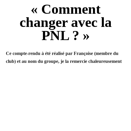
« Comment
changer avec la
PNL ? »
Ce compte-rendu à été réalisé par Françoise (membre du
club) et au nom du groupe, je la remercie chaleureusement