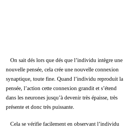
On sait dés lors que dés que l’individu intègre une
nouvelle pensée, cela crée une nouvelle connexion
synaptique, toute fine. Quand l’individu reproduit la
pensée, l’action cette connexion grandit et s’étend
dans les neurones jusqu’à devenir très épaisse, très
présente et donc très puissante.
Cela se vérifie facilement en observant l’individu