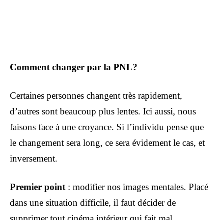
Comment changer par la PNL?
Certaines personnes changent très rapidement,
d’autres sont beaucoup plus lentes. Ici aussi, nous
faisons face à une croyance. Si l’individu pense que
le changement sera long, ce sera évidement le cas, et
inversement.
Premier point
: modifier nos images mentales. Placé
dans une situation difficile, il faut décider de
supprimer tout cinéma intérieur qui fait mal,