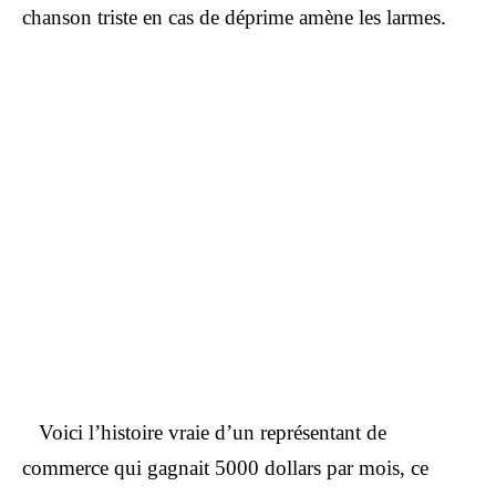
chanson triste en cas de déprime amène les larmes.
Voici l’histoire vraie d’un représentant de
commerce qui gagnait 5000 dollars par mois, ce