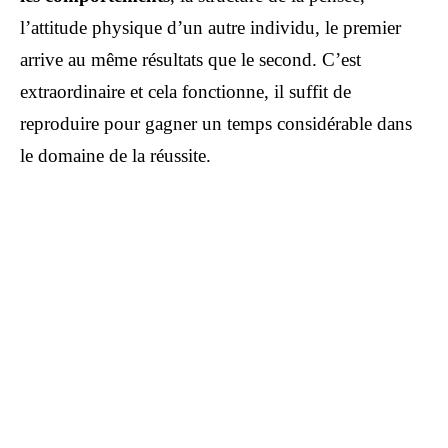
l’attitude physique d’un autre individu, le premier
arrive au même résultats que le second. C’est
extraordinaire et cela fonctionne, il suffit de
reproduire pour gagner un temps considérable dans
le domaine de la réussite.