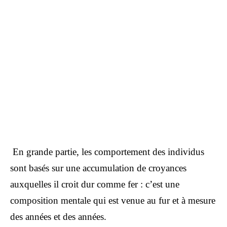
En grande partie, les comportement des individus
sont basés sur une accumulation de croyances
auxquelles il croit dur comme fer : c’est une
composition mentale qui est venue au fur et à mesure
des années et des années.