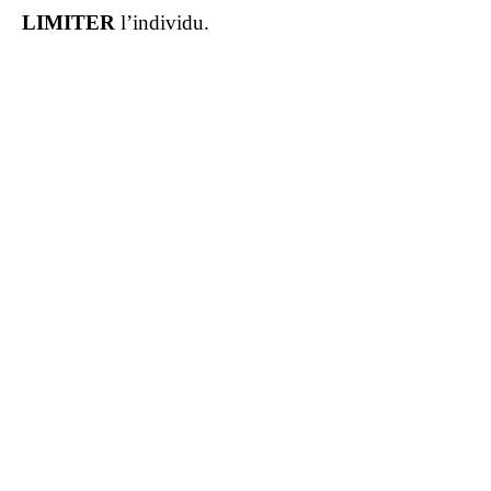
LIMITER
l’individu.