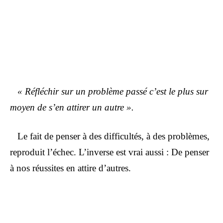
« Réfléchir sur un problème passé c’est le plus sur
moyen de s’en attirer un autre ».
Le fait de penser à des difficultés, à des problèmes,
reproduit l’échec. L’inverse est vrai aussi : De penser
à nos réussites en attire d’autres.