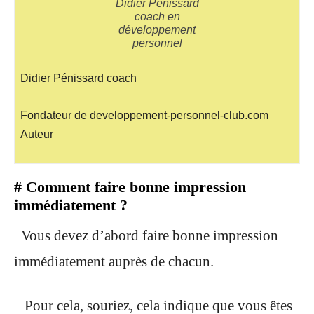
Didier Pénissard
coach en
développement
personnel
Didier Pénissard coach
Fondateur de developpement-personnel-club.com
Auteur
# Comment faire bonne impression
immédiatement ?
Vous devez d’abord faire bonne impression
immédiatement auprès de chacun.
Pour cela, souriez, cela indique que vous êtes