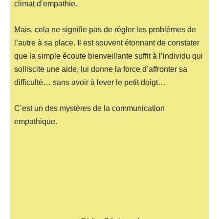
climat d’empathie.
Mais, cela ne signifie pas de régler les problèmes de
l’autre à sa place. Il est souvent étonnant de constater
que la simple écoute bienveillante suffit à l’individu qui
solliscite une aide, lui donne la force d’affronter sa
difficulté… sans avoir à lever le petit doigt…
C’est un des mystères de la communication
empathique.