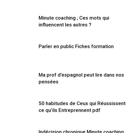
Minute coaching ; Ces mots qui
influencent les autres ?
Parler en public Fiches formation
Ma prof d’espagnol peut lire dans nos
pensées
50 habitudes de Ceux qui Réussissent
ce qu’ils Entreprennent pdf
Indécision chronique Minute coaching