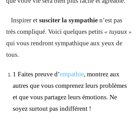
que votre vie sera bien plus facile et agréable.
Inspirer et
susciter la sympathie
n’est pas
très compliqué. Voici quelques petits
« tuyaux »
qui vous rendront sympathique aux yeux de
tous.
1 Faites preuve d’
empathie
, montrez aux
autres que vous comprenez leurs problèmes
et que vous partagez leurs émotions. Ne
soyez surtout pas indifférent !