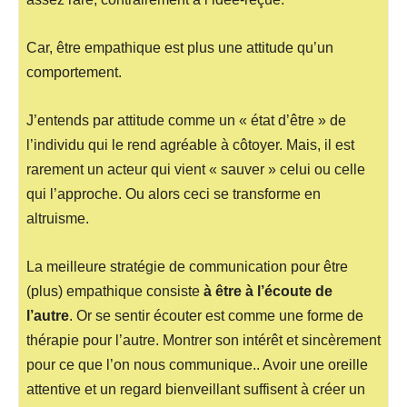
Car, être empathique est plus une attitude qu’un
comportement.
J’entends par attitude comme un « état d’être » de
l’individu qui le rend agréable à côtoyer. Mais, il est
rarement un acteur qui vient « sauver » celui ou celle
qui l’approche. Ou alors ceci se transforme en
altruisme.
La meilleure stratégie de communication pour être
(plus) empathique consiste
à être à l’écoute de
l’autre
. Or se sentir écouter est comme une forme de
thérapie pour l’autre. Montrer son intérêt et sincèrement
pour ce que l’on nous communique.. Avoir une oreille
attentive et un regard bienveillant suffisent à créer un