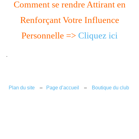
Comment se rendre Attirant en
Renforçant Votre Influence
Personnelle =>
Cliquez ici
.
Plan du site
–
Page d’accueil
–
Boutique du club