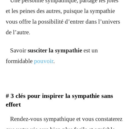
Une personne sympathique, partage les joies
et les peines des autres, puisque la sympathie
vous offre la possibilité d’entrer dans l’univers
de l’autre.
Savoir
susciter la sympathie
est un
formidable
pouvoir
.
# 3 clés pour inspirer la sympathie sans
effort
Rendez-vous sympathique et vous constaterez