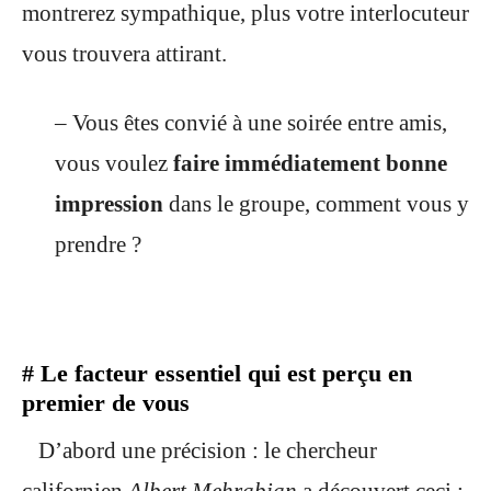
montrerez sympathique, plus votre interlocuteur
vous trouvera attirant.
– Vous êtes convié à une soirée entre amis,
vous voulez
faire immédiatement bonne
impression
dans le groupe, comment vous y
prendre ?
# Le facteur essentiel qui est perçu en
premier de vous
D’abord une précision : le chercheur