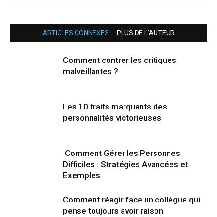
ARTICLES CONNEXES
PLUS DE L'AUTEUR
Comment contrer les critiques
malveillantes ?
Les 10 traits marquants des
personnalités victorieuses
Comment Gérer les Personnes
Difficiles : Stratégies Avancées et
Exemples
Comment réagir face un collègue qui
pense toujours avoir raison