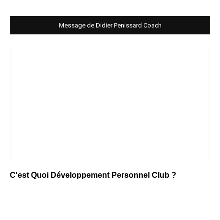
Message de Didier Penissard Coach
C'est Quoi Développement Personnel Club ?