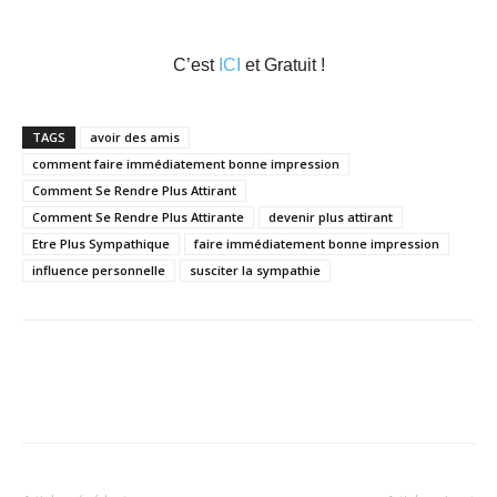
C’est
ICI
et Gratuit !
TAGS
avoir des amis
comment faire immédiatement bonne impression
Comment Se Rendre Plus Attirant
Comment Se Rendre Plus Attirante
devenir plus attirant
Etre Plus Sympathique
faire immédiatement bonne impression
influence personnelle
susciter la sympathie