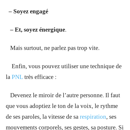
– Soyez engagé
– Et, soyez énergique
.
Mais surtout, ne parlez pas trop vite.
Enfin, vous pouvez utiliser une technique de
la
PNL
très efficace :
Devenez le miroir de l’autre personne. Il faut
que vous adoptiez le ton de la voix, le rythme
de ses paroles, la vitesse de sa
respiration
, ses
mouvements corporels, ses gestes, sa posture. Si