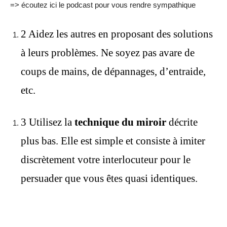
=> écoutez ici le podcast pour vous rendre sympathique
2 Aidez les autres en proposant des solutions
à leurs problèmes. Ne soyez pas avare de
coups de mains, de dépannages, d’entraide,
etc.
3 Utilisez la
technique du miroir
décrite
plus bas. Elle est simple et consiste à imiter
discrètement votre interlocuteur pour le
persuader que vous êtes quasi identiques.