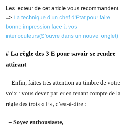
Les lecteur de cet article vous recommandent
=>
La technique d’un chef d’Etat pour faire
bonne impression face à vos
interlocuteurs
(S’ouvre dans un nouvel onglet)
# La règle des 3 E pour savoir se rendre
attirant
Enfin, faites très attention au timbre de votre
voix : vous devez parler en tenant compte de la
règle des trois « E», c’est-à-dire :
– Soyez enthousiaste,