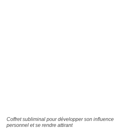
Coffret subliminal pour développer son influence
personnel et se rendre attirant