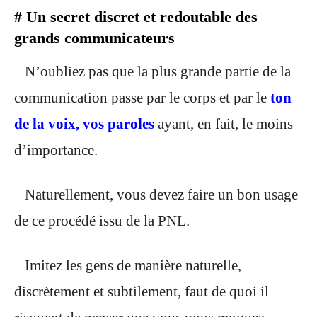
# Un secret discret et redoutable des
grands communicateurs
N’oubliez pas que la plus grande partie de la
communication passe par le corps et par le
ton
de la voix, vos paroles
ayant, en fait, le moins
d’importance.
Naturellement, vous devez faire un bon usage
de ce procédé issu de la PNL.
Imitez les gens de manière naturelle,
discrètement et subtilement, faut de quoi il