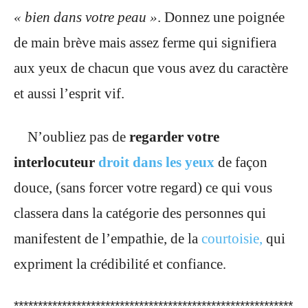
« bien dans votre peau »
. Donnez une poignée
de main brève mais assez ferme qui signifiera
aux yeux de chacun que vous avez du caractère
et aussi l’esprit vif.
N’oubliez pas de
regarder votre
interlocuteur
droit dans les yeux
de façon
douce, (sans forcer votre regard) ce qui vous
classera dans la catégorie des personnes qui
manifestent de l’empathie, de la
courtoisie,
qui
expriment la crédibilité et confiance
.
**********************************************************