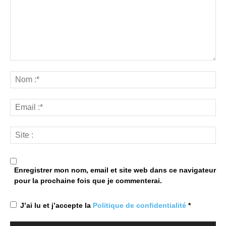
Enregistrer mon nom, email et site web dans ce navigateur
pour la prochaine fois que je commenterai.
J’ai lu et j’accepte la
Politique de confidentialité
*