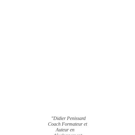
"Didier Penissard
Coach Formateur et
Auteur en