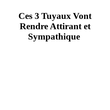
Ces 3 Tuyaux Vont
Rendre Attirant et
Sympathique