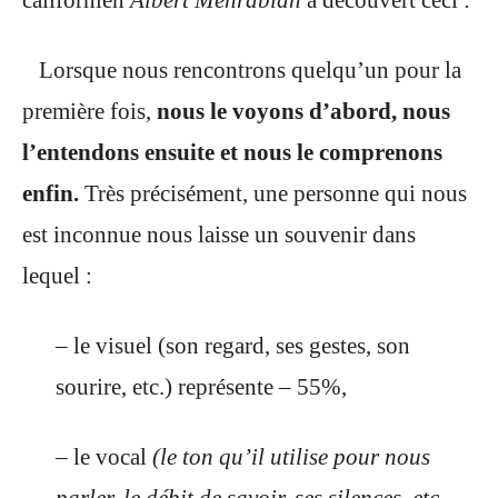
californien
Albert Mehrabian
a découvert ceci :
Lorsque nous rencontrons quelqu’un pour la
première fois,
nous le voyons
d’abord, nous
l’entendons ensuite et nous le comprenons
enfin.
Très précisément, une personne qui nous
est inconnue nous laisse un souvenir dans
lequel :
– le visuel (son regard, ses gestes, son
sourire, etc.) représente – 55%,
– le vocal
(le ton qu’il utilise pour nous