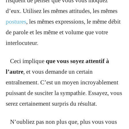
risquent de penser que vous vous moquez
d’eux. Utilisez les mêmes attitudes, les mêmes
postures
, les mêmes expressions, le même débit
de parole et les même et volume que votre
interlocuteur.
Ceci implique
que vous soyez attentif à
l’autre
, et vous demande un certain
entraînement. C’est un moyen incroyablement
puissant de susciter la sympathie. Essayez, vous
serez certainement surpris du résultat.
N’oubliez pas non plus que, plus vous vous