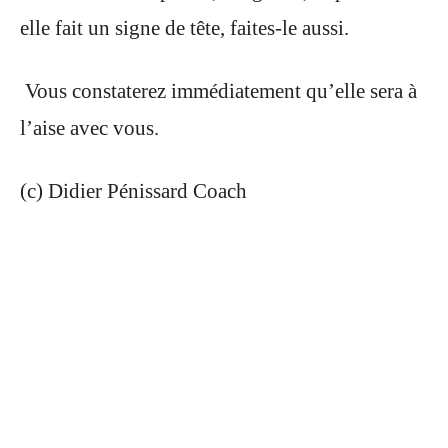
elle fait un signe de tête, faites-le aussi.
Vous constaterez immédiatement qu’elle sera à
l’aise avec vous.
(c) Didier Pénissard
Coach