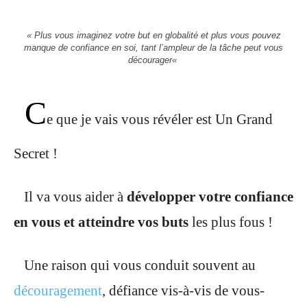
«
Plus vous imaginez votre but en globalité et plus vous pouvez
manque de confiance en soi, tant l’ampleur de la tâche peut vous
décourager
«
C
e que je vais vous révéler est Un Grand
Secret !
Il va vous aider à
développer votre confiance
en vous et atteindre vos buts
les plus fous !
Une raison qui vous conduit souvent au
découragement
, défiance vis-à-vis de vous-