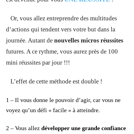
Or, vous allez entreprendre des multitudes
d’actions qui tendent vers votre but dans la
journée. Autant de
nouvelles micros réussites
futures. A ce rythme, vous aurez près de 100
mini réussites par jour !!!
L’effet de cette méthode est double !
1 – Il vous donne le pouvoir d’agir, car vous ne
voyez qu’un défi « facile » à atteindre.
2 – Vous allez
développer une grande confiance