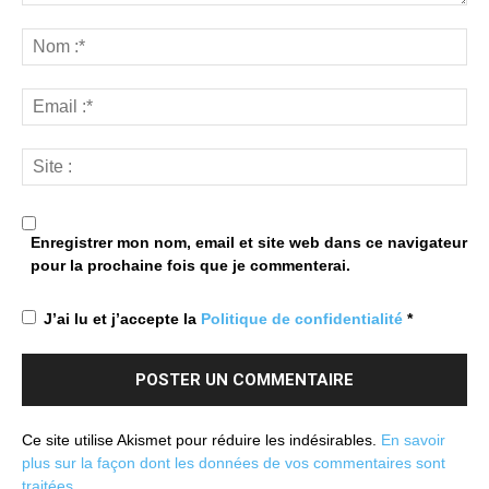
Enregistrer mon nom, email et site web dans ce navigateur
pour la prochaine fois que je commenterai.
J’ai lu et j’accepte la
Politique de confidentialité
*
Ce site utilise Akismet pour réduire les indésirables.
En savoir
plus sur la façon dont les données de vos commentaires sont
traitées
.