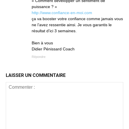
« Comment développer un sentiment de
puissance ? »
http://www.confiance-en-moi.com
ça va booster votre confiance comme jamais vous
ne l’avez ressentie ainsi. Je vous garantis le
résultat d’ici 3 semaines.
Bien à vous
Didier Pénissard Coach
Répondre
LAISSER UN COMMENTAIRE