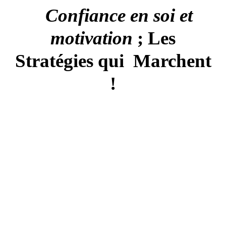
Confiance en soi et
motivation
; Les
Stratégies qui Marchent
!