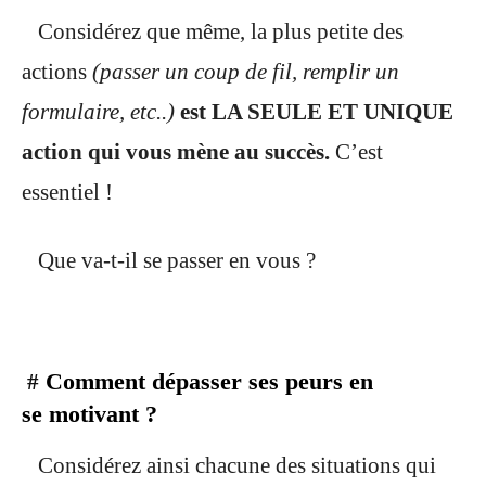
Considérez que même, la plus petite des
actions
(passer un coup de fil, remplir un
formulaire, etc..)
est LA SEULE ET UNIQUE
action qui vous mène au succès.
C’est
essentiel !
Que va-t-il se passer en vous ?
Comment dépasser ses peurs en
#
se motivant ?
Considérez ainsi chacune des situations qui