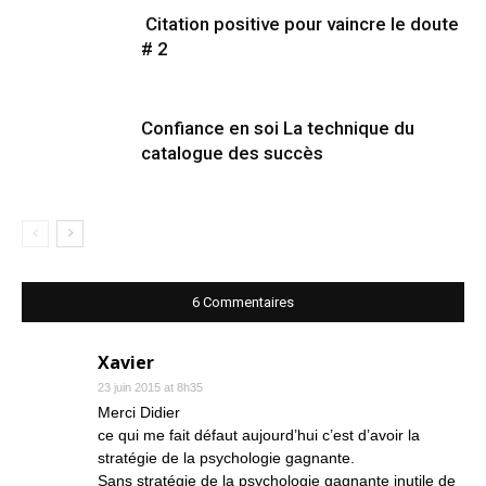
Citation positive pour vaincre le doute
# 2
Confiance en soi La technique du
catalogue des succès
6 Commentaires
Xavier
23 juin 2015 at 8h35
Merci Didier
ce qui me fait défaut aujourd’hui c’est d’avoir la
stratégie de la psychologie gagnante.
Sans stratégie de la psychologie gagnante inutile de