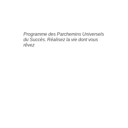
Programme des Parchemins Universels
du Succès. Réalisez la vie dont vous
rêvez