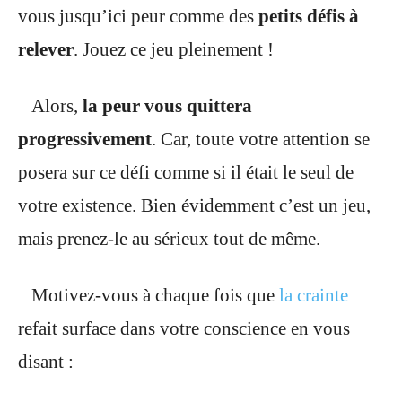
vous jusqu’ici peur comme des
petits défis à
relever
. Jouez ce jeu pleinement !
Alors,
la peur vous quittera
progressivement
. Car, toute votre attention se
posera sur ce défi comme si il était le seul de
votre existence. Bien évidemment c’est un jeu,
mais prenez-le au sérieux tout de même.
Motivez-vous à chaque fois que
la crainte
refait surface dans votre conscience en vous
disant :