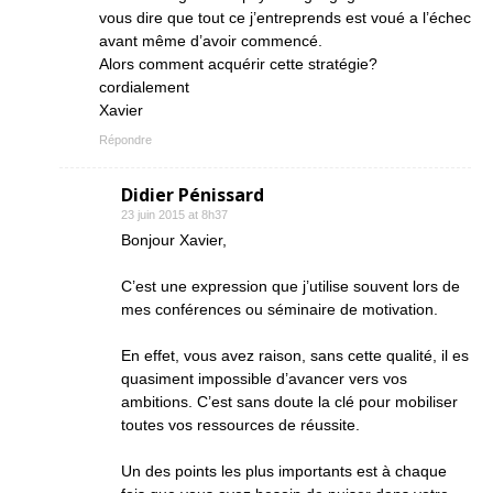
vous dire que tout ce j’entreprends est voué a l’échec
avant même d’avoir commencé.
Alors comment acquérir cette stratégie?
cordialement
Xavier
Répondre
Didier Pénissard
23 juin 2015 at 8h37
Bonjour Xavier,
C’est une expression que j’utilise souvent lors de
mes conférences ou séminaire de motivation.
En effet, vous avez raison, sans cette qualité, il es
quasiment impossible d’avancer vers vos
ambitions. C’est sans doute la clé pour mobiliser
toutes vos ressources de réussite.
Un des points les plus importants est à chaque