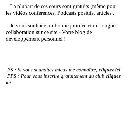
La plupart de ces cours sont gratuits (même pour
les vidéos conférences, Podcasts positifs, articles .
Je vous souhaite un bonne journée et un longue
collaboration sur ce site - Votre blog de
développemen
t
personnel !
PS : Si vous souhaitez mieux me connaître,
cliquez ici
PPS : Pour vous
inscrire gratuitement
au club
cliquez
ici