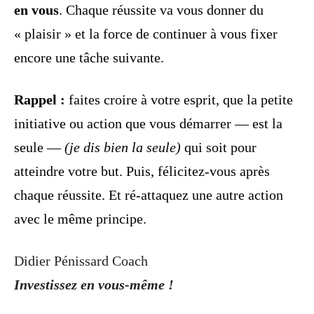
en vous
. Chaque réussite va vous donner du
« plaisir » et la force de continuer à vous fixer
encore une tâche suivante.
Rappel :
faites croire à votre esprit, que la petite
initiative ou action que vous démarrer — est la
seule —
(je dis bien la seule)
qui soit pour
atteindre votre but. Puis, félicitez-vous après
chaque réussite. Et ré-attaquez une autre action
avec le même principe.
Didier Pénissard Coach
Investissez en vous-même !