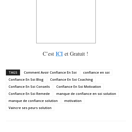
C’est
ICI
et Gratuit !
TAGS
Comment Avoir Confiance En Soi
confiance en soi
Confiance En Soi Blog
Confiance En Soi Coaching
Confiance En Soi Conseils
Confiance En Soi Motivation
Confiance En Soi Remede
manque de confiance en soi solution
manque de confiance solution
motivation
Vaincre ses peurs solution