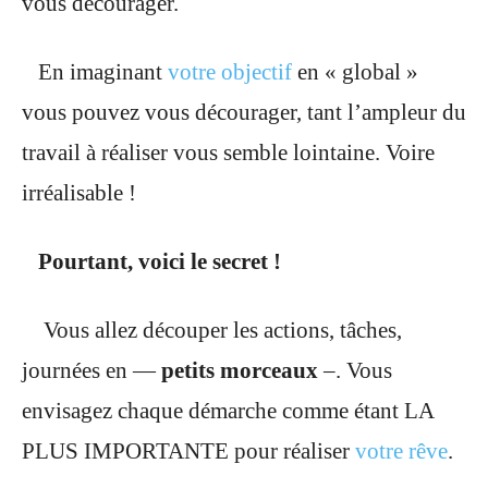
vous décourager.
En imaginant
votre objectif
en « global »
vous pouvez vous décourager, tant l’ampleur du
travail à réaliser vous semble lointaine. Voire
irréalisable !
Pourtant, voici le secret !
Vous allez découper les actions, tâches,
journées en —
petits morceaux
–. Vous
envisagez chaque démarche comme étant LA
PLUS IMPORTANTE pour réaliser
votre rêve
.