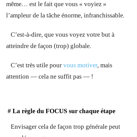
même… est le fait que vous « voyiez »
l’ampleur de la tâche énorme, infranchissable.
C’est-à-dire, que vous voyez votre but à
atteindre de façon (trop) globale.
C’est très utile pour
vous motiver
, mais
attention — cela ne suffit pas — !
#
La règle du FOCUS sur chaque étape
Envisager cela de façon trop générale peut