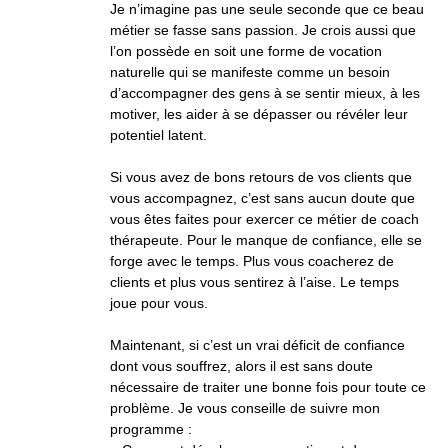
Je n’imagine pas une seule seconde que ce beau
métier se fasse sans passion. Je crois aussi que
l’on possède en soit une forme de vocation
naturelle qui se manifeste comme un besoin
d’accompagner des gens à se sentir mieux, à les
motiver, les aider à se dépasser ou révéler leur
potentiel latent.
Si vous avez de bons retours de vos clients que
vous accompagnez, c’est sans aucun doute que
vous êtes faites pour exercer ce métier de coach
thérapeute. Pour le manque de confiance, elle se
forge avec le temps. Plus vous coacherez de
clients et plus vous sentirez à l’aise. Le temps
joue pour vous.
Maintenant, si c’est un vrai déficit de confiance
dont vous souffrez, alors il est sans doute
nécessaire de traiter une bonne fois pour toute ce
problème. Je vous conseille de suivre mon
programme :