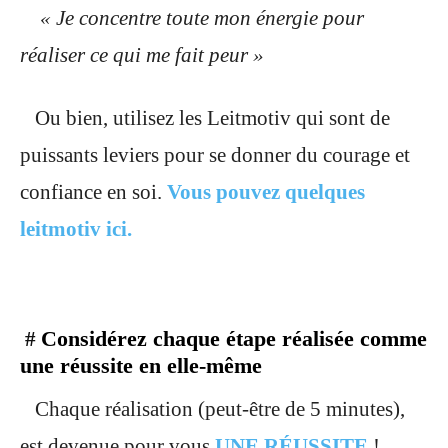
« Je concentre toute mon énergie pour
réaliser ce qui me fait peur »
Ou bien, utilisez les Leitmotiv qui sont de
puissants leviers pour se donner du courage et
confiance en soi.
Vous
pouvez quelques
leitmotiv ici.
Considérez chaque étape réalisée comme
#
une réussite en elle-même
Chaque réalisation (peut-être de 5 minutes),
est devenue pour vous
UNE RÉUSSITE
!