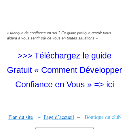
«
Manque de confiance en soi ? Ce guide pratique gratuit vous
aidera à vous sentir sûr de vous en toutes situations »
>>> Téléchargez le guide
Gratuit « Comment Développer
Confiance en Vous » => ici
Plan du site
–
Page d’accueil
–
Boutique du club