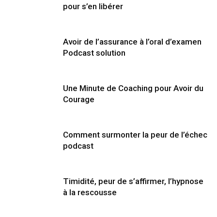
pour s’en libérer
Avoir de l’assurance à l’oral d’examen
Podcast solution
Une Minute de Coaching pour Avoir du
Courage
Comment surmonter la peur de l’échec
podcast
Timidité, peur de s’affirmer, l’hypnose
à la rescousse