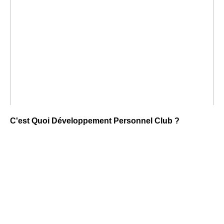
C'est Quoi Développement Personnel Club ?