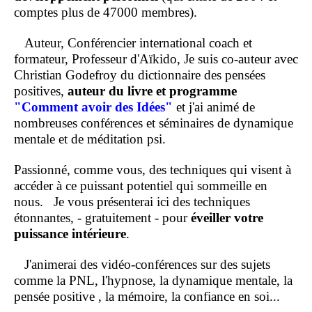
comptes plus de 47000 membres).
Auteur, Conférencier international coach et
formateur, Professeur d'Aïkido, Je suis co-auteur avec
Christian Godefroy du dictionnaire des pensées
positives,
auteur du livre et programme
"Comment
avoir des Idées"
et j'ai animé de
nombreuses conférences et séminaires de dynamique
mentale et de méditation psi.
Passionné, comme vous, des techniques qui visent à
accéder à ce puissant potentiel qui sommeille en
nous.
Je vous présenterai ici des techniques
étonnantes, - gratuitement - pour
éveiller votre
puissance intérieure
.
J'animerai des vidéo-conférences sur des sujets
comme la PNL, l'hypnose, la dynamique mentale, la
pensée positive , la mémoire, la confiance en soi...