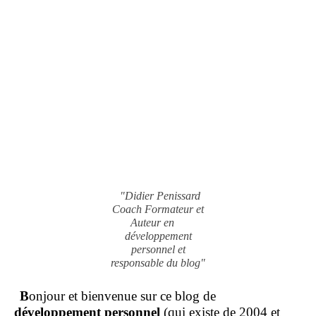
"Didier Penissard
Coach Formateur et
Auteur en
développement
personnel et
responsable du blog"
B
onjour et bienvenue sur ce blog de
développement personnel
(qui existe de 2004 et