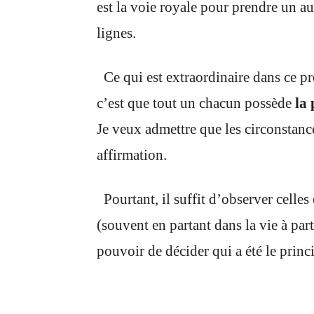
est la voie royale pour prendre un a
lignes.
Ce qui est extraordinaire dans ce pr
c’est que tout un chacun possède
la 
Je veux admettre que les circonstanc
affirmation.
Pourtant, il suffit d’observer celles 
(souvent en partant dans la vie à part
pouvoir de décider qui a été le princ