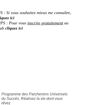
S : Si vous souhaitez mieux me connaître,
iquez ici
PS : Pour vous
inscrire gratuitement
au
lub
cliquez ici
Programme des Parchemins Universels
du Succès. Réalisez la vie dont vous
rêvez