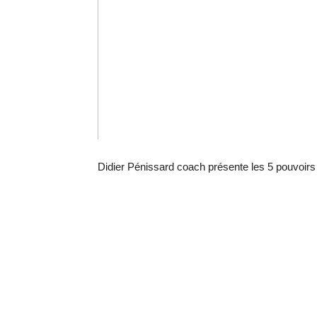
Didier Pénissard coach présente les 5 pouvoir