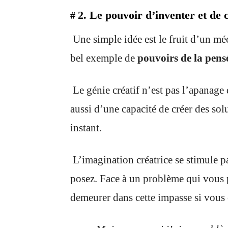
2. Le pouvoir d’inventer et de 
#
Une simple idée est le fruit d’un mé
bel exemple de
pouvoirs de la pens
Le génie créatif n’est pas l’apanage 
aussi d’une capacité de créer des sol
instant.
L’imagination créatrice se stimule p
posez. Face à un problème qui vous p
demeurer dans cette impasse si vous 