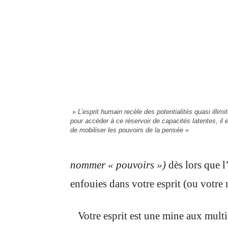
» L’esprit humain recèle des potentialités quasi illimi
pour accéder à ce réservoir de capacités latentes, il 
de mobiliser les pouvoirs de la pensée «
nommer « pouvoirs »)
dès lors que l
enfouies dans votre esprit (ou votre
Votre esprit est une mine aux multiple