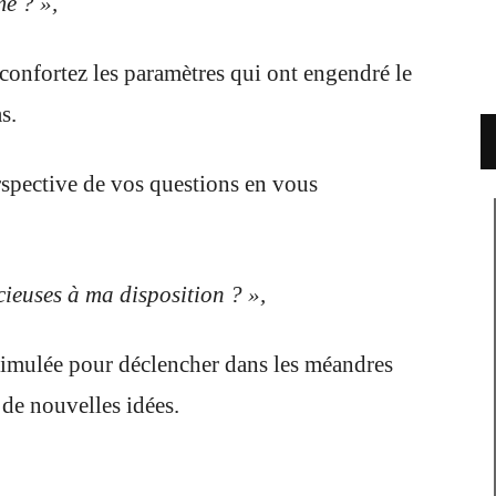
e ? »,
 confortez les paramètres qui ont engendré le
s.
spective de vos questions en vous
ieuses à ma disposition ? »,
timulée pour déclencher dans les méandres
 de nouvelles idées.