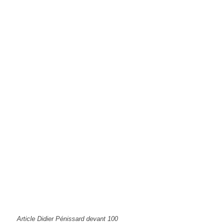
Article Didier Pénissard devant 100