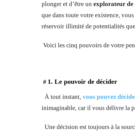
plonger et d’être un
explorateur de
que dans toute votre existence, vous
réservoir illimité de potentialités qu
Voici les cinq pouvoirs de votre pen
1. Le pouvoir de décider
#
À tout instant,
vous pouvez décide
inimaginable, car il vous délivre la 
Une décision est toujours à la sour