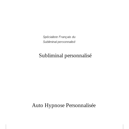
Spécialiste Français du
Subliminal personnalisé
Subliminal personnalisé
Auto Hypnose Personnalisée