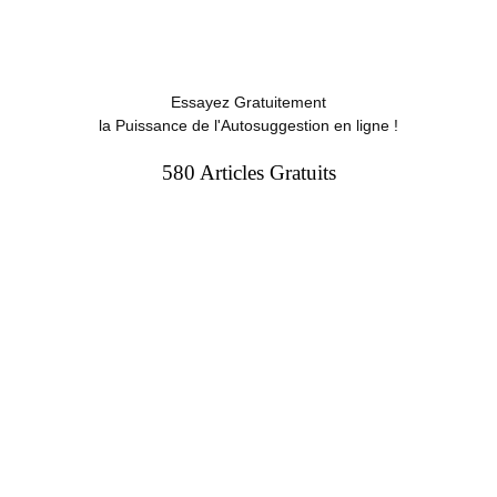
Essayez Gratuitement
la Puissance de l'Autosuggestion en ligne !
580 Articles Gratuits