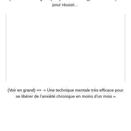
pour réussir...
(Voir en grand) =>
« Une technique mentale très efficace pour
se libérer de l’anxiété chronique en moins d’un mois »