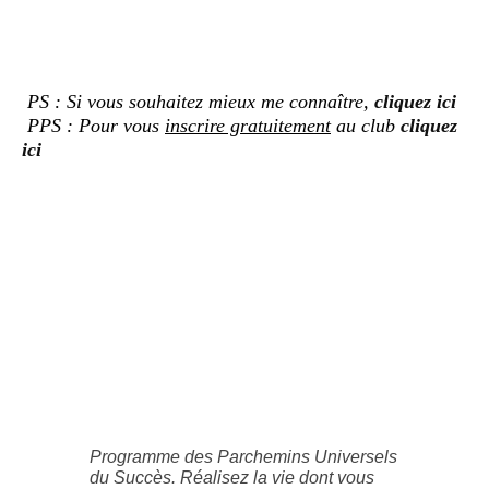
PS : Si vous souhaitez mieux me connaître,
cliquez ici
PPS : Pour vous
inscrire gratuitement
au club
cliquez
ici
Programme des Parchemins Universels
du Succès. Réalisez la vie dont vous