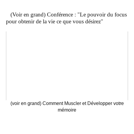
(Voir en grand) Conférence : "Le pouvoir du focus
pour obtenir de la vie ce que vous désirez"
(voir en grand) Comment Muscler et Développer votre
mémoire