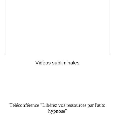
Vidéos subliminales
Téléconférence "Libérez vos ressources par l'auto
hypnose"