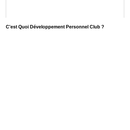
C'est Quoi Développement Personnel Club ?