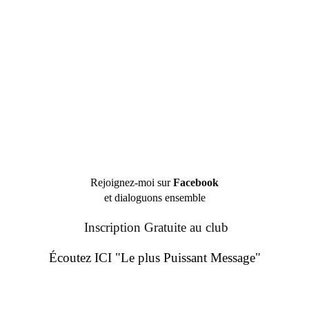
Rejoignez-moi sur
Facebook
et dialoguons ensemble
Inscription Gratuite au club
Écoutez ICI "Le plus Puissant Message"