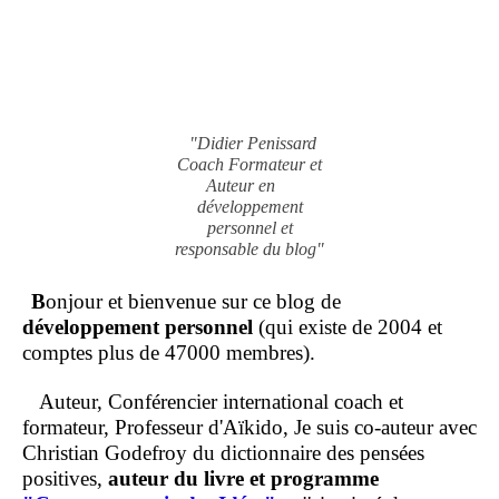
"Didier Penissard
Coach Formateur et
Auteur en
développement
personnel et
responsable du blog"
B
onjour et bienvenue sur ce blog de
développement personnel
(qui existe de 2004 et
comptes plus de 47000 membres).
Auteur, Conférencier international coach et
formateur, Professeur d'Aïkido, Je suis co-auteur avec
Christian Godefroy du dictionnaire des pensées
positives,
auteur du livre et programme