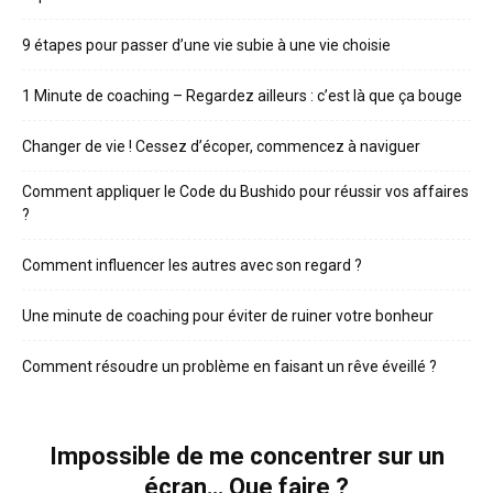
9 étapes pour passer d’une vie subie à une vie choisie
1 Minute de coaching – Regardez ailleurs : c’est là que ça bouge
Changer de vie ! Cessez d’écoper, commencez à naviguer
Comment appliquer le Code du Bushido pour réussir vos affaires
?
Comment influencer les autres avec son regard ?
Une minute de coaching pour éviter de ruiner votre bonheur
Comment résoudre un problème en faisant un rêve éveillé ?
Impossible de me concentrer sur un
écran… Que faire ?