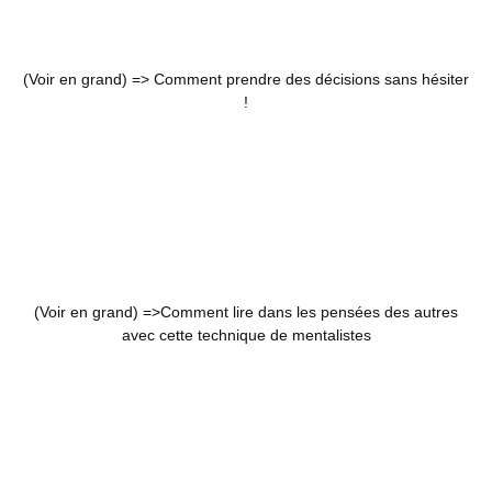
(Voir en grand) =>
Comment prendre des décisions sans hésiter
!
(Voir en grand) =>
Comment lire dans les pensées des autres
avec cette technique de mentalistes