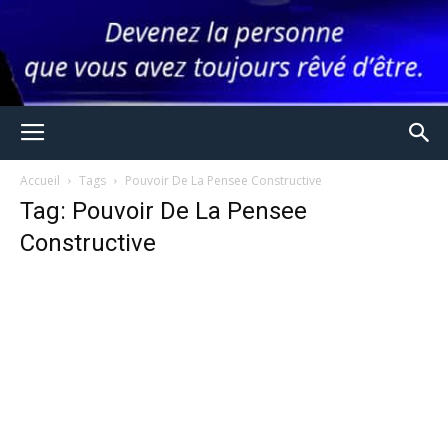
Accueil
Tags
Pouvoir De La Pensee Constructive
Tag: Pouvoir De La Pensee
Constructive