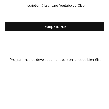
Inscription à la chaine Youtube du Club
Boutique du club
Programmes de développement personnel et de bien-être