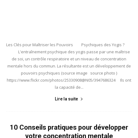
Les Clés pour Maîtriser les Pouvoirs Psychiques des Yogis ?
L'entraînement psychique des yogis passe par une maîtrise
de soi, un contrôle respiratoire et un niveau de concentration
mentale hors du commun. La résultante est un développement de
pouvoirs psychiques (source image source photo )
https://www.flickr.com/photos/25330908@N05/3947686324 Ils ont
la capacité de...
Lire la suite
10 Conseils pratiques pour développer
votre concentration mentale