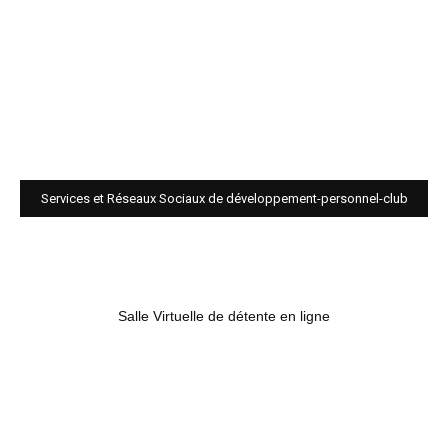
Services et Réseaux Sociaux de développement-personnel-club
Salle Virtuelle de détente en ligne