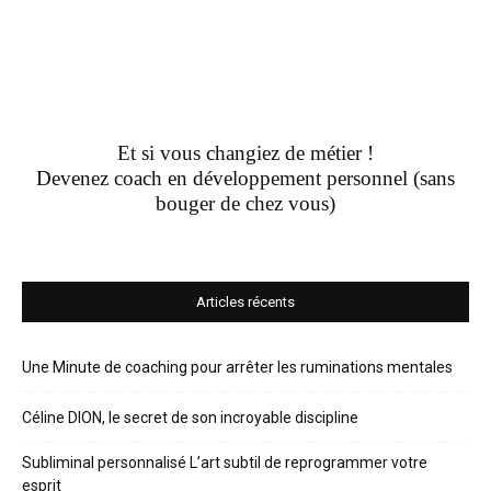
Et si vous changiez de métier !
Devenez coach en développement personnel (sans
bouger de chez vous)
Articles récents
Une Minute de coaching pour arrêter les ruminations mentales
Céline DION, le secret de son incroyable discipline
Subliminal personnalisé L’art subtil de reprogrammer votre
esprit