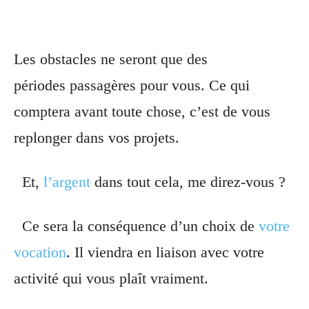
Les obstacles ne seront que des
périodes passagères pour vous. Ce qui
comptera avant toute chose, c’est de vous
replonger dans vos projets.
Et,
l’argent
dans tout cela, me direz-vous ?
Ce sera la conséquence d’un choix de
votre
vocation
. Il viendra en liaison avec votre
activité qui vous plaît vraiment.