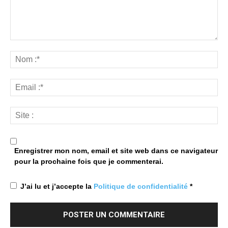
Enregistrer mon nom, email et site web dans ce navigateur
pour la prochaine fois que je commenterai.
J’ai lu et j’accepte la
Politique de confidentialité
*