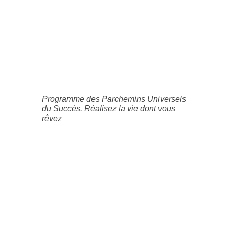
Programme des Parchemins Universels
du Succès. Réalisez la vie dont vous
rêvez