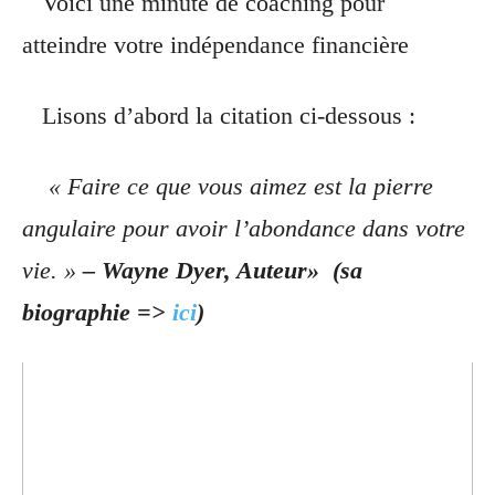
Voici une minute de coaching pour
atteindre votre indépendance financière
Lisons d’abord la citation ci-dessous :
« Faire ce que vous aimez est la pierre
angulaire pour avoir l’abondance dans votre
vie. »
– Wayne Dyer, Auteur»
(sa
biographie =>
ici
)