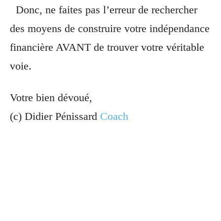
Donc, ne faites pas l’erreur de rechercher
des moyens de construire votre indépendance
financière AVANT de trouver votre véritable
voie.
Votre bien dévoué,
(c) Didier Pénissard
Coach