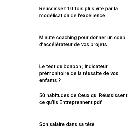
Réussissez 10 fois plus vite par la
modélisation de l’excellence
Minute coaching pour donner un coup
d’accélérateur de vos projets
Le test du bonbon ; Indicateur
prémonitoire de la réussite de vos
enfants ?
50 habitudes de Ceux qui Réussissent
ce qu’ils Entreprennent pdf
Son salaire dans sa tête