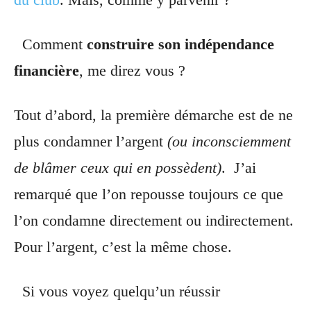
Comment
construire son indépendance
financière
, me direz vous ?
Tout d’abord, la première démarche est de ne
plus condamner l’argent
(ou inconsciemment
de blâmer ceux qui en possèdent)
.
J’ai
remarqué que l’on repousse toujours ce que
l’on condamne directement ou indirectement.
Pour l’argent, c’est la même chose.
Si vous voyez quelqu’un réussir