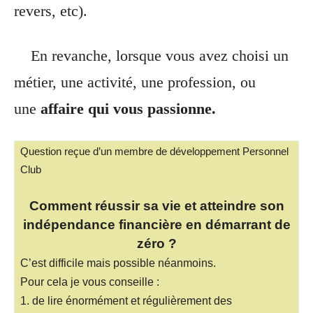
revers, etc).
En revanche, lorsque vous avez choisi un
métier, une activité, une profession, ou
une
affaire qui vous passionne.
Question reçue d’un membre de développement Personnel
Club
Comment réussir sa vie et atteindre son
indépendance financière en démarrant de
zéro ?
C’est difficile mais possible néanmoins.
Pour cela je vous conseille :
1. de lire énormément et régulièrement des