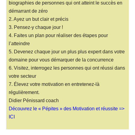
biographies de personnes qui ont atteint le succès en
démarrant de zéro
2. Ayez un but clair et précis
3. Pensez-y chaque jour !
4. Faites un plan pour réaliser des étapes pour
l’atteindre
5. Devenez chaque jour un plus plus expert dans votre
domaine pour vous démarquer de la concurrence
6. Visitez, interrogez les personnes qui ont réussi dans
votre secteur
7. Élevez votre motivation en entretenez-là
régulièrement.
Didier Pénissard coach
Découvrez le « Pépites » des Motivation et réussite =>
ICI