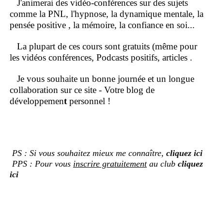
J'animerai des vidéo-conférences sur des sujets
comme la PNL, l'hypnose, la dynamique mentale, la
pensée positive , la mémoire, la confiance en soi...
La plupart de ces cours sont gratuits (même pour
les vidéos conférences, Podcasts positifs, articles .
Je vous souhaite un bonne journée et un longue
collaboration sur ce site - Votre blog de
développemen
t
personnel !
PS : Si vous souhaitez mieux me connaître,
cliquez ici
PPS : Pour vous
inscrire gratuitement
au club
cliquez
ici