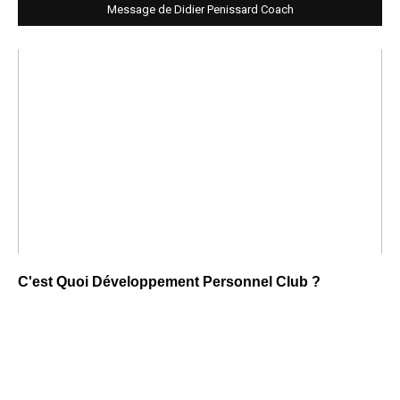
Message de Didier Penissard Coach
C'est Quoi Développement Personnel Club ?