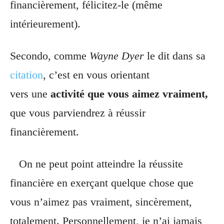
financièrement, félicitez-le (même
intérieurement).
Secondo, comme
Wayne Dyer
le dit dans sa
citation
, c’est en vous orientant
vers
une
activité que vous aimez vraiment,
que vous parviendrez à réussir
financièrement.
On ne peut point atteindre la réussite
financière en exerçant quelque chose que
vous n’aimez pas vraiment, sincèrement,
totalement. Personnellement, je n’ai jamais