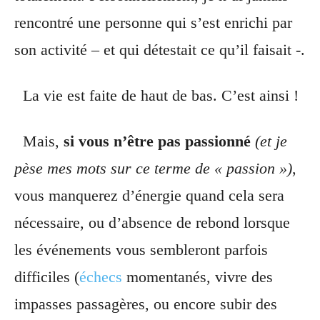
rencontré une personne qui s’est enrichi par
son activité – et qui détestait ce qu’il faisait -.
La vie est faite de haut de bas. C’est ainsi !
Mais,
si vous n’être pas passionné
(et je
pèse mes mots sur ce terme de « passion »)
,
vous manquerez d’énergie quand cela sera
nécessaire, ou d’absence de rebond lorsque
les événements vous sembleront parfois
difficiles (
échecs
momentanés, vivre des
impasses passagères, ou encore subir des