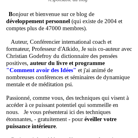
B
onjour et bienvenue sur ce blog de
développement personnel
(qui existe de 2004 et
comptes plus de 47000 membres).
Auteur, Conférencier international coach et
formateur, Professeur d'Aïkido, Je suis co-auteur avec
Christian Godefroy du dictionnaire des pensées
positives,
auteur du livre et programme
"Comment
avoir des Idées"
et j'ai animé de
nombreuses conférences et séminaires de dynamique
mentale et de méditation psi.
Passionné, comme vous, des techniques qui visent à
accéder à ce puissant potentiel qui sommeille en
nous.
Je vous présenterai ici des techniques
étonnantes, - gratuitement - pour
éveiller votre
puissance intérieure
.