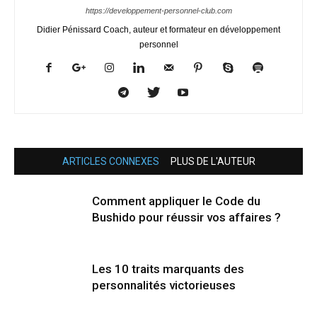
https://developpement-personnel-club.com
Didier Pénissard Coach, auteur et formateur en développement
personnel
ARTICLES CONNEXES
PLUS DE L'AUTEUR
Comment appliquer le Code du
Bushido pour réussir vos affaires ?
Les 10 traits marquants des
personnalités victorieuses