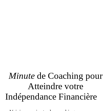
Minute
de Coaching pour
Atteindre votre
Indépendance Financière