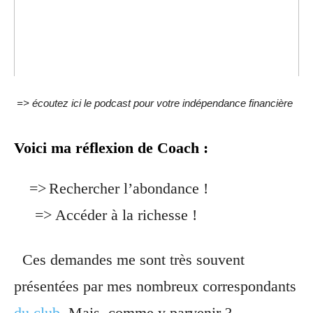
=> écoutez ici le podcast pour votre indépendance
financière
Voici ma réflexion de Coach :
=>
Rechercher l’abondance !
=> Accéder à la richesse !
Ces demandes me sont très souvent
présentées par mes nombreux correspondants
du club
. Mais, comme y parvenir ?