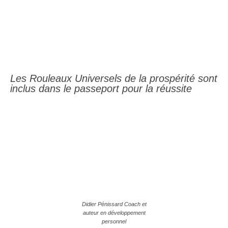
Les Rouleaux Universels de la prospérité sont
inclus dans le passeport pour la réussite
Didier Pénissard Coach et
auteur en développement
personnel