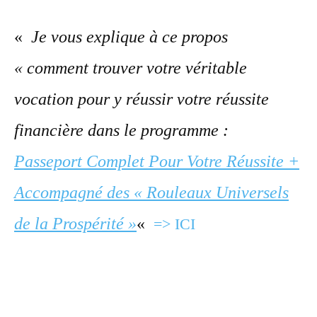
«
Je vous explique à ce propos
« comment trouver votre véritable
vocation pour y réussir votre réussite
financière dans le programme :
Passeport Complet Pour Votre Réussite +
Accompagné des « Rouleaux Universels
de la Prospérité »
«
=> ICI