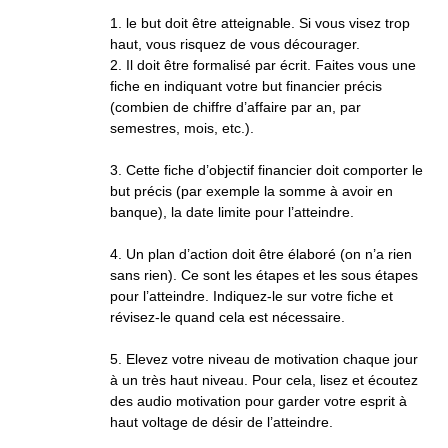
1. le but doit être atteignable. Si vous visez trop
haut, vous risquez de vous décourager.
2. Il doit être formalisé par écrit. Faites vous une
fiche en indiquant votre but financier précis
(combien de chiffre d’affaire par an, par
semestres, mois, etc.).
3. Cette fiche d’objectif financier doit comporter le
but précis (par exemple la somme à avoir en
banque), la date limite pour l’atteindre.
4. Un plan d’action doit être élaboré (on n’a rien
sans rien). Ce sont les étapes et les sous étapes
pour l’atteindre. Indiquez-le sur votre fiche et
révisez-le quand cela est nécessaire.
5. Elevez votre niveau de motivation chaque jour
à un très haut niveau. Pour cela, lisez et écoutez
des audio motivation pour garder votre esprit à
haut voltage de désir de l’atteindre.