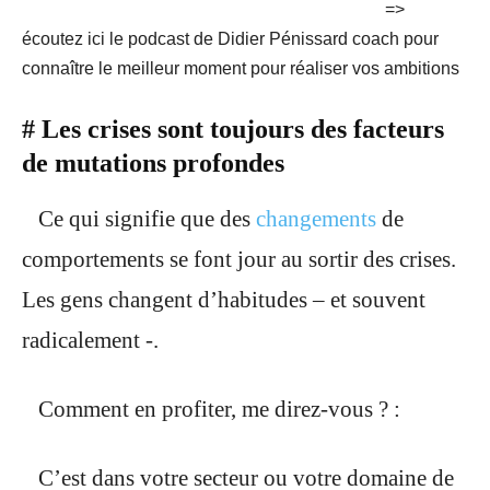
=>
écoutez ici le podcast de Didier Pénissard coach pour
connaître le meilleur moment pour réaliser vos ambitions
# Les crises sont toujours des facteurs
de mutations profondes
Ce qui signifie que des
changements
de
comportements se font jour au sortir des crises.
Les gens changent d’habitudes – et souvent
radicalement -.
Comment en profiter, me direz-vous ? :
C’est dans votre secteur ou votre domaine de