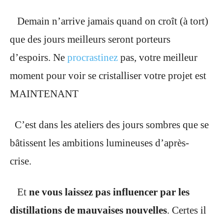
Demain n’arrive jamais quand on croît (à tort)
que des jours meilleurs seront porteurs
d’espoirs. Ne
procrastinez
pas, votre meilleur
moment pour voir se cristalliser votre projet est
MAINTENANT
C’est dans les ateliers des jours sombres que se
bâtissent les ambitions lumineuses d’après-
crise.
Et
ne vous laissez pas influencer par les
distillations de mauvaises nouvelles
. Certes il