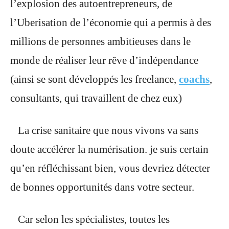
l’explosion des autoentrepreneurs, de
l’Uberisation de l’économie qui a permis à des
millions de personnes ambitieuses dans le
monde de réaliser leur rêve d’indépendance
(ainsi se sont développés les freelance,
coachs
,
consultants, qui travaillent de chez eux)
La crise sanitaire que nous vivons va sans
doute accélérer la numérisation. je suis certain
qu’en réfléchissant bien, vous devriez détecter
de bonnes opportunités dans votre secteur.
Car selon les spécialistes, toutes les