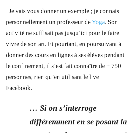
Je vais vous donner un exemple ; je connais
personnellement un professeur de
Yoga
. Son
activité ne suffisait pas jusqu’ici pour le faire
vivre de son art. Et pourtant, en poursuivant à
donner des cours en lignes à ses élèves pendant
le confinement, il s’est fait connaître de + 750
personnes, rien qu’en utilisant le live
Facebook.
… Si on s’interroge
différemment en se posant la