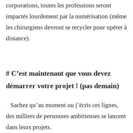
corporations, toutes les professions seront
impactés lourdement par la numérisation (même
les chirurgiens devront se recycler pour opérer à
distance).
# C’est maintenant que vous devez
démarrer votre projet ! (pas demain)
Sachez qu’au moment ou j’écris ces lignes,
des milliers de personnes ambitieuses se lancent
dans leurs projets.