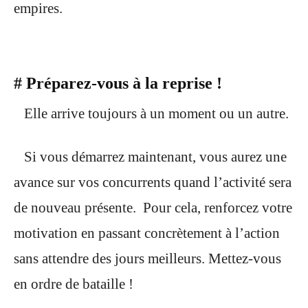
empires.
# Préparez-vous à la reprise !
Elle arrive toujours à un moment ou un autre.
Si vous démarrez maintenant, vous aurez une
avance sur vos concurrents quand l’activité sera
de nouveau présente.
Pour cela, renforcez votre
motivation en passant concrètement à l’action
sans attendre des jours meilleurs. Mettez-vous
en ordre de bataille !