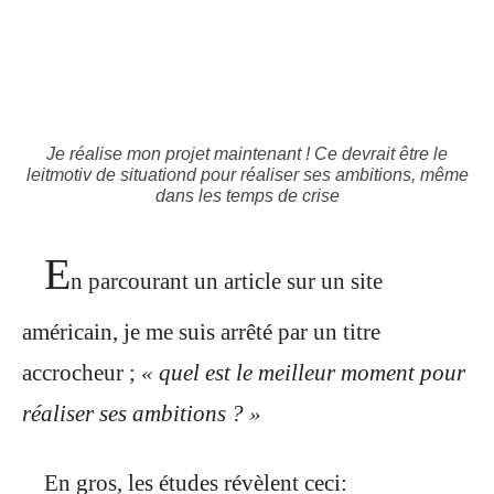
Je réalise mon projet maintenant ! Ce devrait être le
leitmotiv de situationd pour réaliser ses ambitions, même
dans les temps de crise
E
n parcourant un article sur un site
américain, je me suis arrêté par un titre
accrocheur ;
« quel est le meilleur moment pour
réaliser ses ambitions ? »
En gros, les études révèlent ceci: