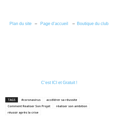
Plan du site
–
Page d’accueil
–
Boutique du club
C’est ICI et Gratuit !
TAGS
#coronavirus
accélérer sa réussite
Comment Realiser Son Projet
réaliser son ambition
réussir après la crise