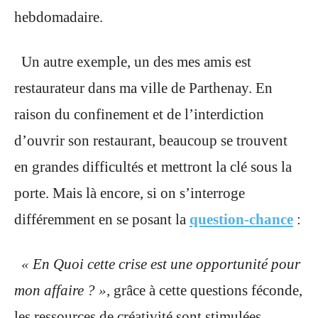
hebdomadaire.
Un autre exemple, un des mes amis est
restaurateur dans ma ville de Parthenay. En
raison du confinement et de l’interdiction
d’ouvrir son restaurant, beaucoup se trouvent
en grandes difficultés et mettront la clé sous la
porte. Mais là encore, si on s’interroge
différemment en se posant la
question-chance
:
« En Quoi cette crise est une opportunité pour
mon affaire ? »,
grâce à cette questions féconde,
les ressources de créativité sont stimulées.