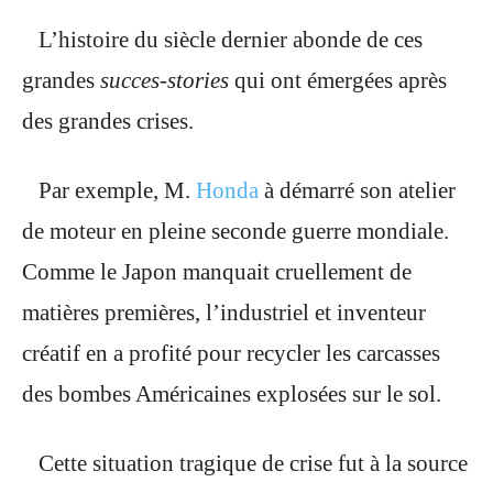
L’histoire du siècle dernier abonde de ces
grandes
succes-stories
qui ont émergées après
des grandes crises.
Par exemple, M.
Honda
à démarré son atelier
de moteur en pleine seconde guerre mondiale.
Comme le Japon manquait cruellement de
matières premières, l’industriel et inventeur
créatif en a profité pour recycler les carcasses
des bombes Américaines explosées sur le sol.
Cette situation tragique de crise fut à la source