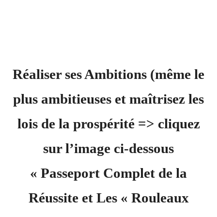
Réaliser ses Ambitions (même le
plus ambitieuses et maîtrisez les
lois de la prospérité => cliquez
sur l’image ci-dessous
« Passeport Complet de la
Réussite et Les « Rouleaux