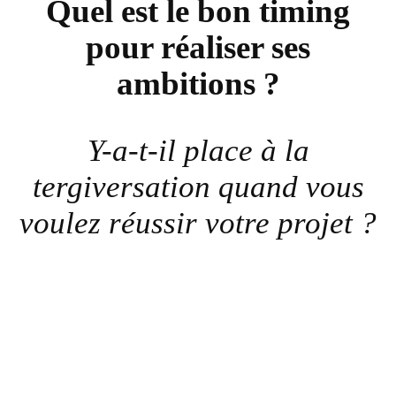
Quel est le bon timing
pour réaliser ses
ambitions ?
Y-a-t-il place à la
tergiversation quand vous
voulez réussir votre projet ?