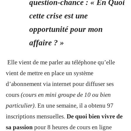
question-chance :
« En Quoi
cette crise est une
opportunité pour mon
affaire ? »
Elle vient de me parler au téléphone qu’elle
vient de mettre en place un système
d’abonnement via internet pour diffuser ses
cours
(cours en mini groupe de 10 ou bien
particulier)
. En une semaine, il a obtenu 97
inscriptions mensuelles.
De quoi bien vivre de
sa passion
pour 8 heures de cours en ligne