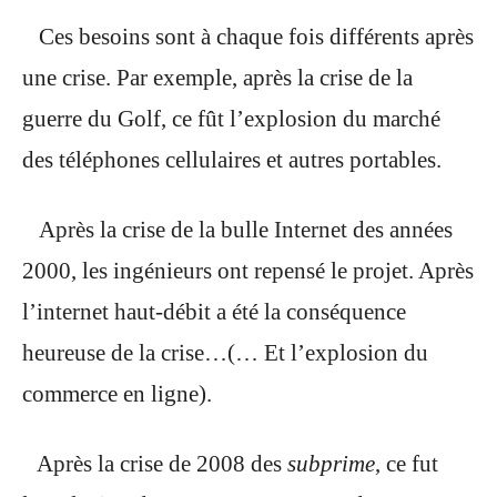
Ces besoins sont à chaque fois différents après
une crise. Par exemple, après la crise
de la
guerre du Golf, ce fût l’explosion du marché
des téléphones cellulaires et autres portables.
Après la crise de la bulle Internet des années
2000, les ingénieurs ont repensé le projet. Après
l’internet haut-débit a été la conséquence
heureuse de la crise…(… Et l’explosion du
commerce en ligne).
Après la crise de 2008 des
subprime
, ce fut