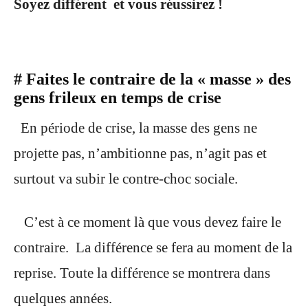
Soyez différent et vous réussirez !
# Faites le contraire de la « masse » des
gens frileux en temps de crise
En période de crise, la masse des gens ne
projette pas, n’ambitionne pas, n’agit pas et
surtout va subir le contre-choc sociale.
C’est à ce moment là que vous devez faire le
contraire.
La différence se fera au moment
de la
reprise. Toute la différence se montrera dans
quelques années.