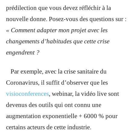
prédilection que vous devez réfléchir à la
nouvelle donne. Posez-vous des questions sur :
« Comment adapter mon projet avec les
changements d’habitudes que cette crise
engendrent ?
Par exemple, avec la crise sanitaire du
Coronavirus, il suffit d’observer que les
visioconferences
, webinar, la vidéo
live sont
devenus des outils qui ont connu une
augmentation exponentielle + 6000 % pour
certains acteurs de cette industrie.