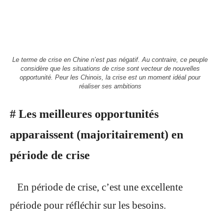
Le terme de crise en Chine n’est pas négatif. Au contraire, ce peuple
considère que les situations de crise sont vecteur de nouvelles
opportunité. Peur les Chinois, la crise est un moment idéal pour
réaliser ses ambitions
# Les meilleures opportunités
apparaissent (majoritairement) en
période de crise
En période de crise, c’est une excellente
période pour réfléchir sur les besoins.