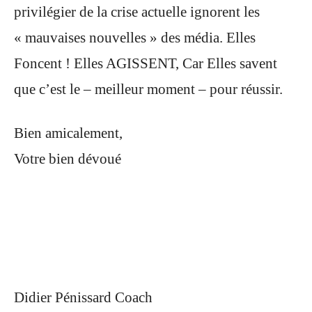
privilégier de la crise actuelle ignorent les
« mauvaises nouvelles » des média. Elles
Foncent ! Elles AGISSENT, Car Elles savent
que c’est le – meilleur moment – pour réussir.
Bien amicalement,
Votre bien dévoué
Didier Pénissard Coach