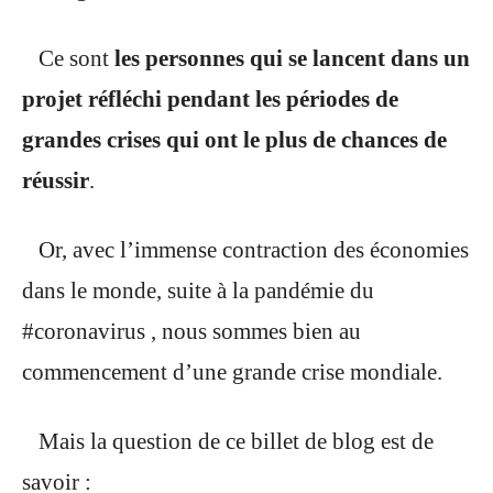
Ce sont
les personnes qui se lancent dans un
projet réfléchi pendant les périodes de
grandes crises qui ont le plus de chances de
réussir
.
Or, avec l’immense contraction des économies
dans le monde, suite à la pandémie du
#coronavirus , nous sommes bien au
commencement d’une grande crise mondiale.
Mais la question de ce billet de blog est de
savoir :