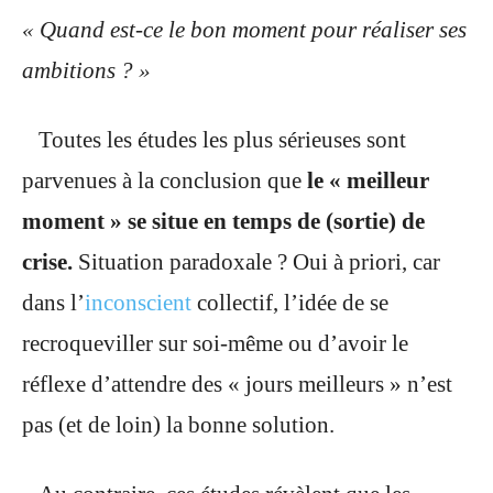
« Quand est-ce le bon moment pour réaliser ses
ambitions ? »
Toutes les études les plus sérieuses sont
parvenues à la conclusion que
le « meilleur
moment »
se situe en temps de (sortie) de
crise.
Situation paradoxale ? Oui à priori, car
dans l’
inconscient
collectif, l’idée de se
recroqueviller sur soi-même ou d’avoir le
réflexe d’attendre des « jours meilleurs » n’est
pas (et de loin) la bonne solution.