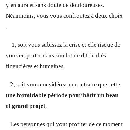
y en aura et sans doute de douloureuses.
Néanmoins, vous vous confrontez à deux choix
:
1, soit vous subissez la crise et elle risque de
vous emporter dans son lot de difficultés
financières et humaines,
2, soit vous considérez au contraire que cette
une formidable période pour bâtir un beau
et grand projet.
Les personnes qui vont profiter de ce moment