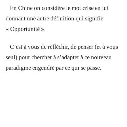
En Chine on considère le mot crise en lui
donnant une autre définition qui signifie
« Opportunité ».
C’est à vous de réfléchir, de penser (et à vous
seul) pour chercher à s’adapter à ce nouveau
paradigme engendré par ce qui se passe.