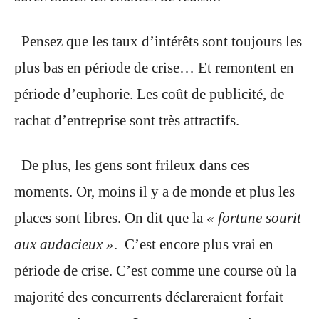
Pensez que les taux d’intérêts sont toujours les
plus bas en période de crise… Et remontent
en
période d’euphorie. Les coût de publicité, de
rachat d’entreprise sont très attractifs.
De plus, les gens sont frileux dans ces
moments. Or, moins il y a de monde et plus les
places sont libres. On dit que la
« fortune sourit
aux audacieux »
. C’est encore plus vrai en
période de crise. C’est comme une course où la
majorité des concurrents déclareraient forfait