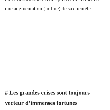
une augmentation (in fine) de sa clientèle.
# Les grandes crises sont toujours
vecteur d’immenses fortunes