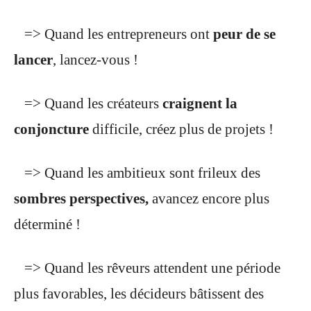
=> Quand les entrepreneurs ont
peur de se
lancer
, lancez-vous !
=> Quand les créateurs
craignent la
conjoncture
difficile, créez plus de projets !
=> Quand les ambitieux sont frileux des
sombres perspectives,
avancez encore plus
déterminé !
=> Quand les rêveurs attendent une période
plus favorables, les décideurs bâtissent des