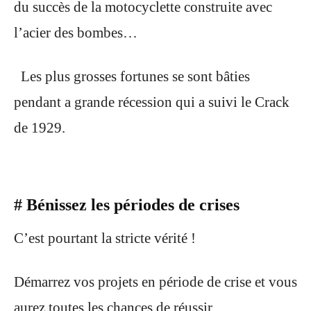
du succès de la motocyclette construite avec
l’acier des bombes…
Les plus grosses fortunes se sont bâties
pendant a grande récession qui a suivi le Crack
de 1929.
# Bénissez les périodes de crises
C’est pourtant la stricte vérité !
Démarrez vos projets en période de crise et vous
aurez toutes les chances de réussir.