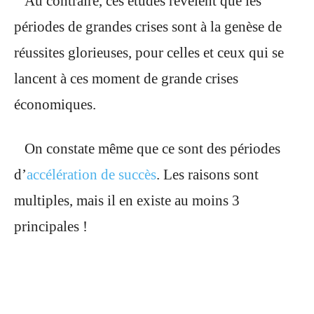
Au contraire, ces études révèlent que les
périodes de grandes crises sont à la genèse de
réussites glorieuses, pour celles et ceux qui se
lancent à ces moment de grande crises
économiques.
On constate même que ce sont des périodes
d’
accélération de succès
. Les raisons sont
multiples, mais il en existe au moins 3
principales !