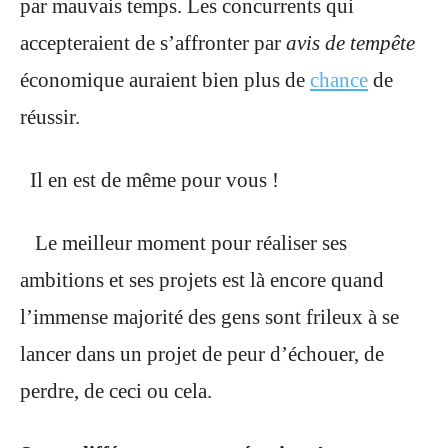
par mauvais temps. Les concurrents qui
accepteraient de s’affronter par
avis de tempête
économique auraient bien plus de
chance
de
réussir.
Il en est de même pour vous !
Le meilleur moment pour réaliser ses
ambitions et ses projets est là encore quand
l’immense majorité des gens sont frileux à se
lancer dans un projet de peur d’échouer, de
perdre, de ceci ou cela.