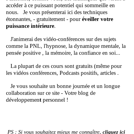
accéder à ce puissant potentiel qui sommeille en
nous.
Je vous présenterai ici des techniques
étonnantes, - gratuitement - pour
éveiller votre
puissance intérieure
.
J'animerai des vidéo-conférences sur des sujets
comme la PNL, l'hypnose, la dynamique mentale, la
pensée positive , la mémoire, la confiance en soi...
La plupart de ces cours sont gratuits (même pour
les vidéos conférences, Podcasts positifs, articles .
Je vous souhaite un bonne journée et un longue
collaboration sur ce site - Votre blog de
développemen
t
personnel !
PS : Si vous souhaitez mieux me connaître,
cliquez ici