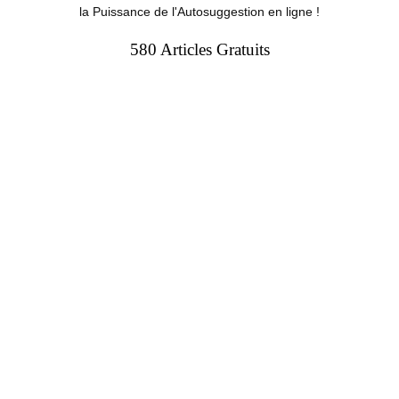
la Puissance de l'Autosuggestion en ligne !
580 Articles Gratuits