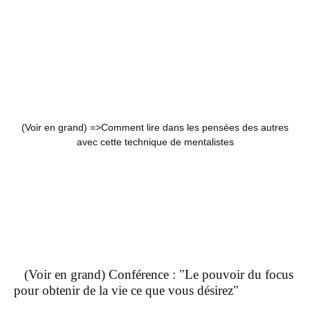
(Voir en grand) =>
Comment lire dans les pensées des autres
avec cette technique de mentalistes
(Voir en grand) Conférence : "Le pouvoir du focus
pour obtenir de la vie ce que vous désirez"