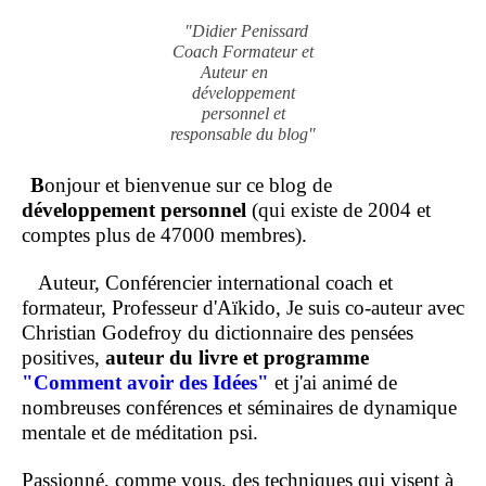
"Didier Penissard
Coach Formateur et
Auteur en
développement
personnel et
responsable du blog"
B
onjour et bienvenue sur ce blog de
développement personnel
(qui existe de 2004 et
comptes plus de 47000 membres).
Auteur, Conférencier international coach et
formateur, Professeur d'Aïkido, Je suis co-auteur avec
Christian Godefroy du dictionnaire des pensées
positives,
auteur du livre et programme
"Comment
avoir des Idées"
et j'ai animé de
nombreuses conférences et séminaires de dynamique
mentale et de méditation psi.
Passionné, comme vous, des techniques qui visent à