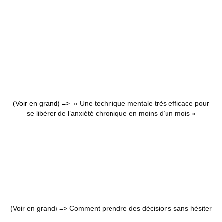
(Voir en grand) =>
« Une technique mentale très efficace pour
se libérer de l’anxiété chronique en moins d’un mois »
(Voir en grand) =>
Comment prendre des décisions sans hésiter
!