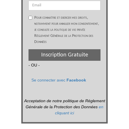
Pour connaître et exercer mes droits,
notamment pour annuler mon consentement,
je consulte la politique de vie privée
Réglement Générale de la Protection des
Données
Inscription Gratuite
- OU -
Se connecter avec
Facebook
Acceptation de notre politique de Réglement
Générale de la Protection des Données
en
cliquant ici