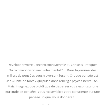
Développer votre Concentration Mentale 10 Conseils Pratiques
Ou comment discipliner votre mental ? Dans la journée, des
milliers de pensées vous traversent l’esprit. Chaque pensée est
une « unité de force » qui puise dans l’énergie psycho-nerveuse.
Mais, imaginez que plutôt que de disperser votre esprit sur une
multitude de pensées, vous rassembliez votre conscience sur une
pensée unique, vous donnerez...