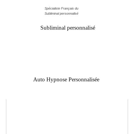
Spécialiste Français du
Subliminal personnalisé
Subliminal personnalisé
Auto Hypnose Personnalisée