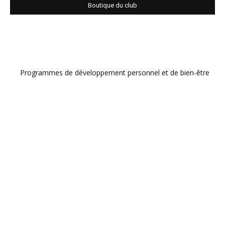
Boutique du club
Programmes de développement personnel et de bien-être