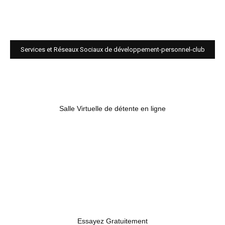
Services et Réseaux Sociaux de développement-personnel-club
Salle Virtuelle de détente en ligne
Essayez Gratuitement