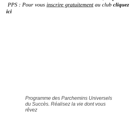
PPS : Pour vous
inscrire gratuitement
au club
cliquez
ici
Programme des Parchemins Universels
du Succès. Réalisez la vie dont vous
rêvez