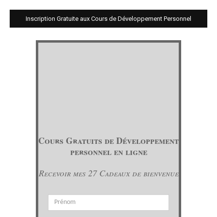
Inscription Gratuite aux Cours de Développement Personnel
Cours Gratuits de Développement
personnel en ligne
Recevoir mes 27 Cadeaux de bienvenue