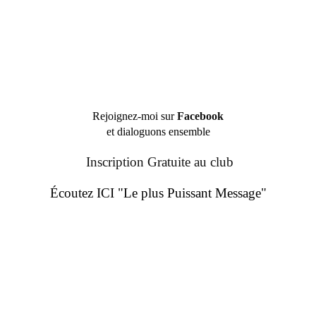
Rejoignez-moi sur
Facebook
et dialoguons ensemble
Inscription Gratuite au club
Écoutez ICI "Le plus Puissant Message"