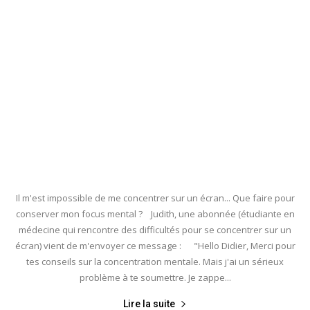
Il m'est impossible de me concentrer sur un écran... Que faire pour
conserver mon focus mental ? Judith, une abonnée (étudiante en
médecine qui rencontre des difficultés pour se concentrer sur un
écran) vient de m'envoyer ce message : "Hello Didier, Merci pour
tes conseils sur la concentration mentale. Mais j'ai un sérieux
problème à te soumettre. Je zappe...
Lire la suite