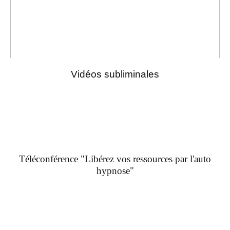
Vidéos subliminales
Téléconférence "Libérez vos ressources par l'auto
hypnose"