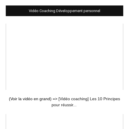
Vidéo Coaching Développement personnel
(Voir la vidéo en grand) =>
[Vidéo coaching] Les 10 Principes
pour réussir...