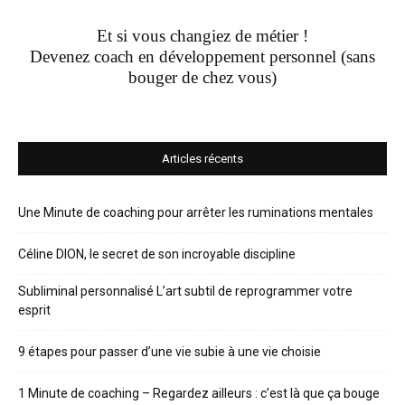
Et si vous changiez de métier !
Devenez coach en développement personnel (sans
bouger de chez vous)
Articles récents
Une Minute de coaching pour arrêter les ruminations mentales
Céline DION, le secret de son incroyable discipline
Subliminal personnalisé L’art subtil de reprogrammer votre
esprit
9 étapes pour passer d’une vie subie à une vie choisie
1 Minute de coaching – Regardez ailleurs : c’est là que ça bouge