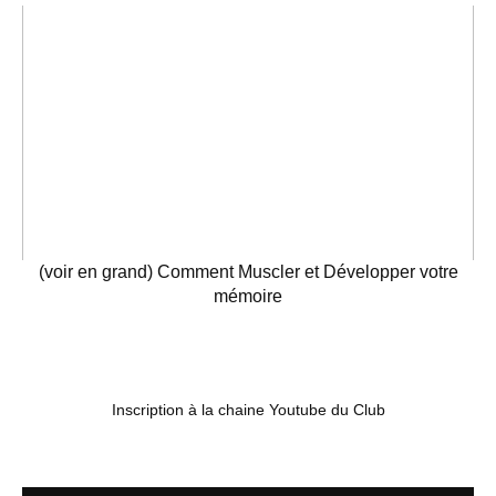
(voir en grand) Comment Muscler et Développer votre
mémoire
Inscription à la chaine Youtube du Club