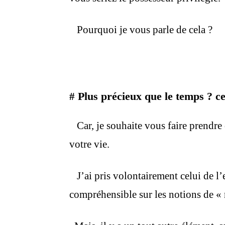
Pourquoi je vous parle de cela ?
Plus précieux que le temps ? cel
#
Car, je souhaite vous faire prendre 
votre vie.
J’ai pris volontairement celui de l’ea
compréhensible sur les notions de « 