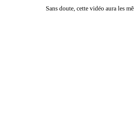
Sans doute, cette vidéo aura les m