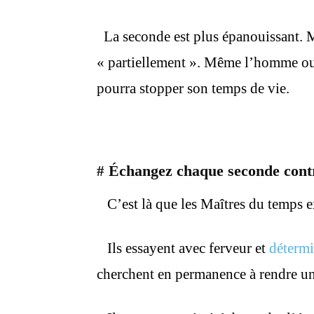
La seconde est plus épanouissant. Mê
« partiellement ». Même l’homme ou
pourra stopper son temps de vie.
Échangez chaque seconde contr
#
C’est là que les Maîtres du temps e
Ils essayent avec ferveur et
détermi
cherchent en permanence à rendre un