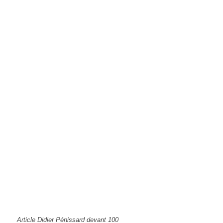
Article Didier Pénissard devant 100