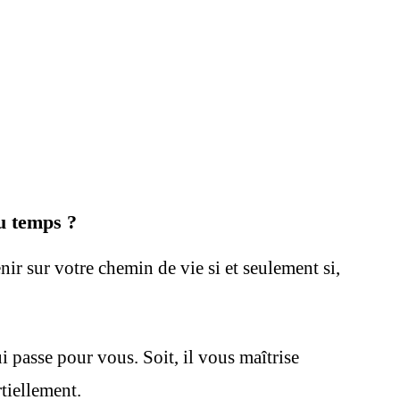
u temps ?
 sur votre chemin de vie si et seulement si,
i passe pour vous. Soit, il vous maîtrise
rtiellement.