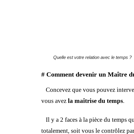
Quelle est votre relation avec le temps ?
# Comment devenir un Maître d
Concevez que vous pouvez intervenir
vous avez
la
maîtrise du temps
.
Il y a 2 faces à la pièce du temps qu
totalement, soit vous le contrôlez pa