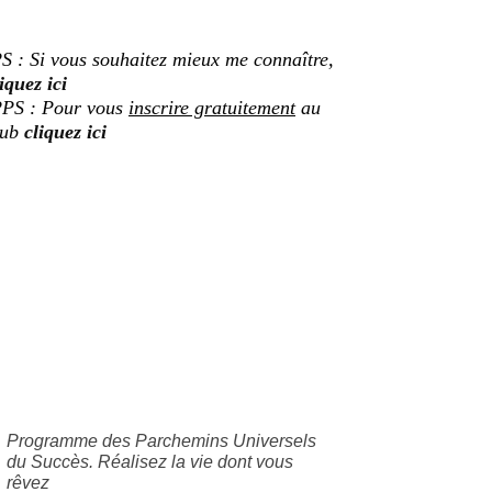
S : Si vous souhaitez mieux me connaître,
iquez ici
PS : Pour vous
inscrire gratuitement
au
lub
cliquez ici
Programme des Parchemins Universels
du Succès. Réalisez la vie dont vous
rêvez