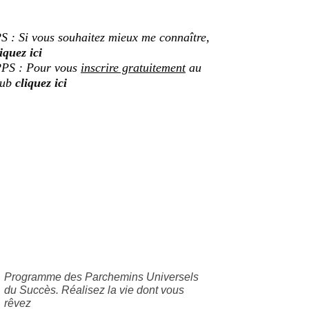
S : Si vous souhaitez mieux me connaître,
iquez ici
PS : Pour vous
inscrire gratuitement
au
lub
cliquez ici
Programme des Parchemins Universels
du Succès. Réalisez la vie dont vous
rêvez