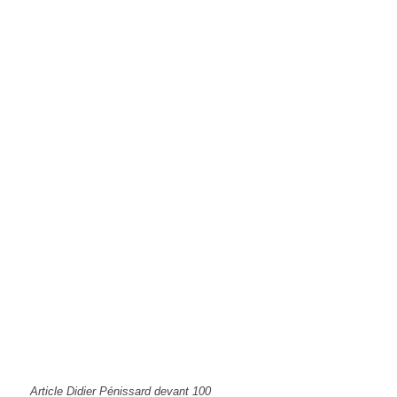
Article Didier Pénissard devant 100