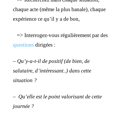
chaque acte (même la plus banale), chaque
expérience ce qu’il y a de bon,
=> Interrogez-vous régulièrement par des
questions
dirigées :
– Qu’y-a-t-il de positif (de bien, de
salutaire, d’intéressant..) dans cette
situation ?
– Qu’elle est le point valorisant de cette
journée ?