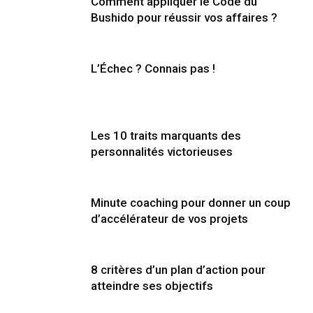
Comment appliquer le Code du
Bushido pour réussir vos affaires ?
L’Échec ? Connais pas !
Les 10 traits marquants des
personnalités victorieuses
Minute coaching pour donner un coup
d’accélérateur de vos projets
8 critères d’un plan d’action pour
atteindre ses objectifs