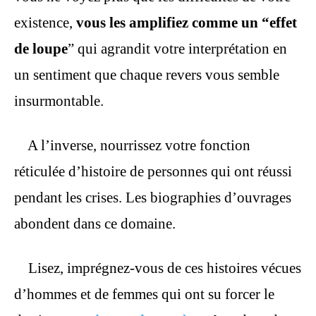
existence,
vous les amplifiez comme un “effet
de loupe
” qui agrandit votre interprétation en
un sentiment que chaque revers vous semble
insurmontable.
A l’inverse, nourrissez votre fonction
réticulée d’histoire de personnes qui ont réussi
pendant les crises. Les biographies d’ouvrages
abondent dans ce domaine.
Lisez, imprégnez-vous de ces histoires vécues
d’hommes et de femmes qui ont su forcer le