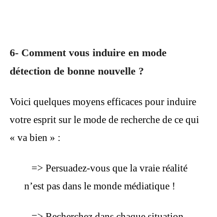
6- Comment vous induire en mode
détection de bonne nouvelle ?
Voici quelques moyens efficaces pour induire
votre esprit sur le mode de recherche de ce qui
« va bien » :
=> Persuadez-vous que la vraie réalité
n’est pas dans le monde médiatique !
=> Recherchez dans chaque situation,