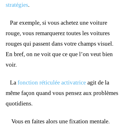
stratégies
.
Par exemple, si vous achetez une voiture
rouge, vous remarquerez toutes les voitures
rouges qui passent dans votre champs visuel.
En bref, on ne voit que ce que l’on veut bien
voir.
La
fonction réticulée activatrice
agit de la
même façon quand vous pensez aux problèmes
quotidiens.
Vous en faites alors une fixation mentale.