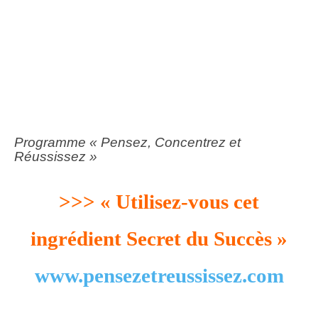
Programme « Pensez, Concentrez et
Réussissez »
>>> « Utilisez-vous cet
ingrédient Secret du Succès »
www.pensezetreussissez.com