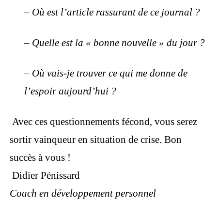
– Où est l’article rassurant de ce journal ?
– Quelle est la « bonne nouvelle » du jour ?
– Où vais-je trouver ce qui me donne de
l’espoir aujourd’hui ?
Avec ces questionnements fécond, vous serez
sortir vainqueur en situation de crise. Bon
succès à vous !
Didier Pénissard
Coach en développement personnel