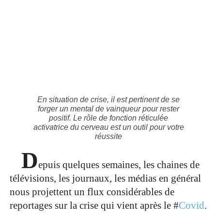
En situation de crise, il est pertinent de se
forger un mental de vainqueur pour rester
positif. Le rôle de fonction réticulée
activatrice du cerveau est un outil pour votre
réussite
D
epuis quelques semaines, les chaines de
télévisions, les journaux, les médias en général
nous projettent un flux considérables de
reportages sur la crise qui vient après le #
Covid
.