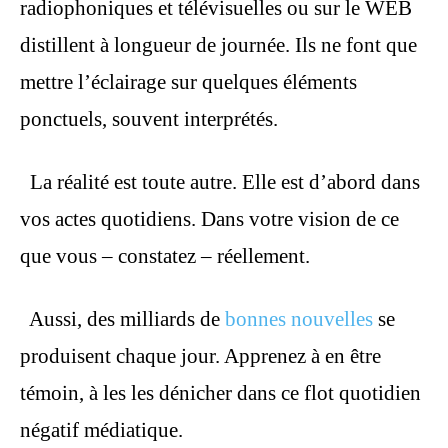
radiophoniques et télévisuelles ou sur le WEB
distillent à longueur de journée. Ils ne font que
mettre l’éclairage sur quelques éléments
ponctuels, souvent interprétés.
La réalité est toute autre. Elle est d’abord dans
vos actes quotidiens. Dans votre vision de ce
que vous – constatez – réellement.
Aussi, des milliards de
bonnes nouvelles
se
produisent chaque jour. Apprenez à en être
témoin, à les les dénicher dans ce flot quotidien
négatif médiatique.