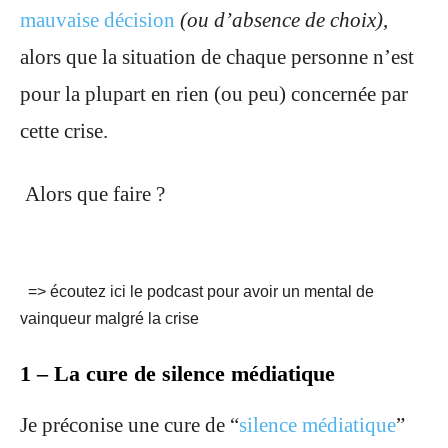
mauvaise décision
(ou d’absence de choix)
,
alors que la situation de chaque personne n’est
pour la plupart en rien (ou peu) concernée par
cette crise.
Alors que faire ?
=> écoutez ici le podcast pour avoir un mental de
vainqueur malgré la crise
1 – La cure de silence médiatique
Je préconise une cure de “
silence médiatique
”