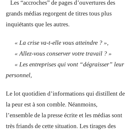
Les “accroches” de pages d’ouvertures des
grands médias regorgent de titres tous plus
inquiétants que les autres.
« La crise va-t-elle vous atteindre ? »,
« Allez-vous conserver votre travail ? »
« Les entreprises qui vont “dégraisser” leur
personnel,
Le lot quotidien d’informations qui distillent de
la peur est à son comble. Néanmoins,
l’ensemble de la presse écrite et les médias sont
très friands de cette situation. Les tirages des