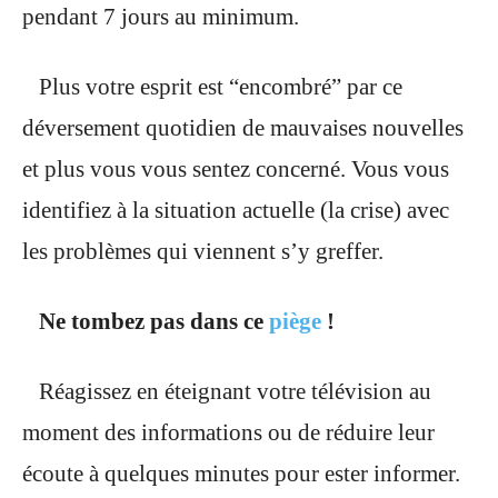
pendant 7 jours au minimum.
Plus votre esprit est “encombré” par ce
déversement quotidien de mauvaises nouvelles
et plus vous vous sentez concerné. Vous vous
identifiez à la situation actuelle (la crise) avec
les problèmes qui viennent s’y greffer.
Ne tombez pas dans ce
piège
!
Réagissez en éteignant votre télévision au
moment des informations ou de réduire leur
écoute à quelques minutes pour ester informer.