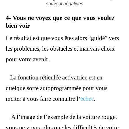
souvent négatives
4- Vous ne voyez que ce que vous voulez
bien voir
Le résultat est que vous êtes alors “guidé” vers
les problèmes, les obstacles et mauvais choix
pour votre avenir.
La fonction réticulée activatrice est en
quelque sorte autoprogrammée pour vous
inciter à vous faire connaitre l’
échec
.
A l’image de l’exemple de la voiture rouge,
vous ne voyez plus que les difficultés de votre