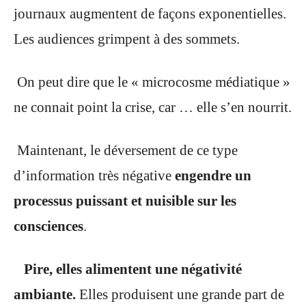
journaux augmentent de façons exponentielles.
Les audiences grimpent à des sommets.
On peut dire que le « microcosme médiatique »
ne connait point la crise, car … elle s’en nourrit.
Maintenant, le déversement de ce type
d’information très négative
engendre un
processus puissant et nuisible sur les
consciences
.
Pire, elles alimentent une négativité
ambiante.
Elles produisent une grande part de