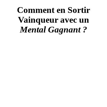
Comment en Sortir
Vainqueur avec un
Mental Gagnant ?