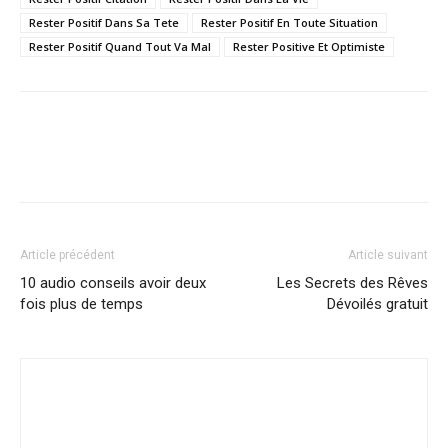
Rester Positif Dans Sa Tete
Rester Positif En Toute Situation
Rester Positif Quand Tout Va Mal
Rester Positive Et Optimiste
Article précédent
Article suivant
10 audio conseils avoir deux
Les Secrets des Rêves
fois plus de temps
Dévoilés gratuit