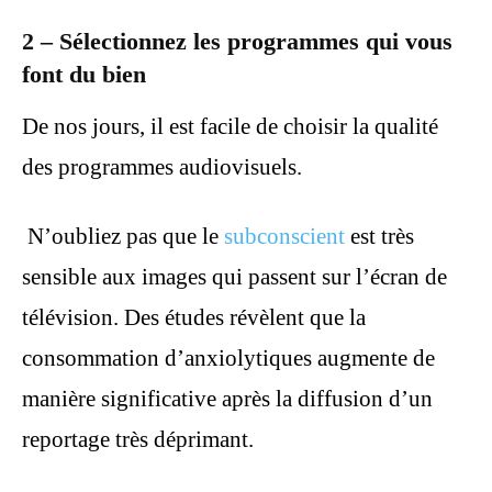
2 – Sélectionnez les programmes qui vous
font du bien
De nos jours, il est facile de choisir la qualité
des programmes audiovisuels.
N’oubliez pas que le
subconscient
est très
sensible aux images qui passent sur l’écran de
télévision. Des études révèlent que la
consommation d’anxiolytiques augmente de
manière significative après la diffusion d’un
reportage très déprimant.