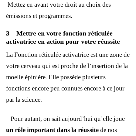
Mettez en avant votre droit au choix des
émissions et programmes.
3 – Mettre en votre fonction réticulée
activatrice en action pour votre réussite
La Fonction réticulée activatrice est une zone de
votre cerveau qui est proche de l’insertion de la
moelle épinière. Elle possède plusieurs
fonctions encore peu connues encore à ce jour
par la science.
Pour autant, on sait aujourd’hui qu’elle joue
un rôle important dans la réussite
de nos