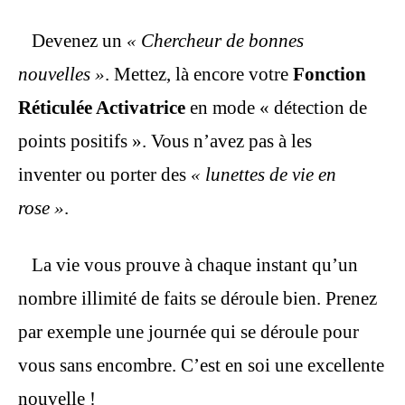
Devenez un
« Chercheur de bonnes
nouvelles »
. Mettez, là encore votre
Fonction
Réticulée Activatrice
en mode « détection de
points positifs ». Vous n’avez pas à les
inventer ou porter des
« lunettes de vie en
rose »
.
La vie vous prouve à chaque instant qu’un
nombre illimité de faits se déroule bien. Prenez
par exemple une journée qui se déroule pour
vous sans encombre. C’est en soi une excellente
nouvelle !