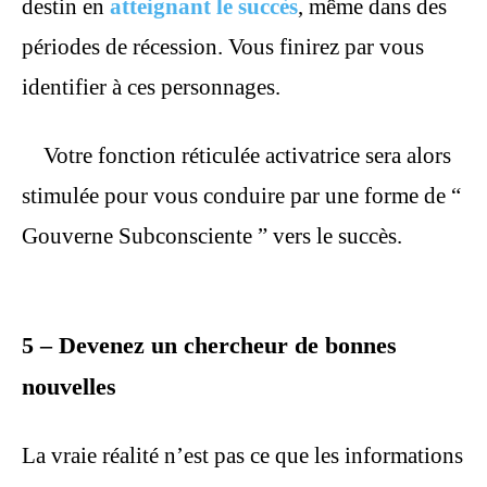
destin en
atteignant le succès
, même dans des
périodes de récession. Vous finirez par vous
identifier à ces personnages.
Votre fonction réticulée activatrice sera alors
stimulée pour vous conduire par une forme de “
Gouverne Subconsciente ” vers le succès.
5 – Devenez un chercheur de bonnes
nouvelles
La vraie réalité n’est pas ce que les informations