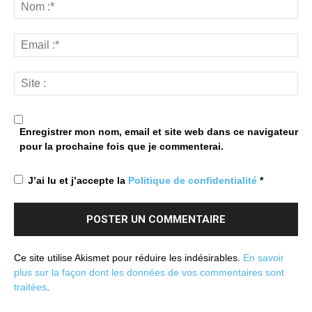
Enregistrer mon nom, email et site web dans ce navigateur
pour la prochaine fois que je commenterai.
J’ai lu et j’accepte la
Politique de confidentialité
*
Ce site utilise Akismet pour réduire les indésirables.
En savoir
plus sur la façon dont les données de vos commentaires sont
traitées
.