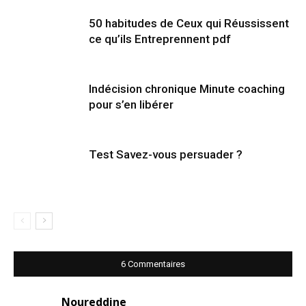
50 habitudes de Ceux qui Réussissent
ce qu’ils Entreprennent pdf
Indécision chronique Minute coaching
pour s’en libérer
Test Savez-vous persuader ?
6 Commentaires
Noureddine