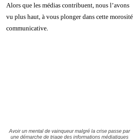
Alors que les médias contribuent, nous l’avons
vu plus haut, à vous plonger dans cette morosité
communicative.
Avoir un mental de vainqueur malgré la crise passe par
une démarche de triage des informations médiatiques