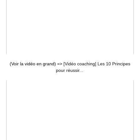
(Voir la vidéo en grand) =>
[Vidéo coaching] Les 10 Principes
pour réussir...