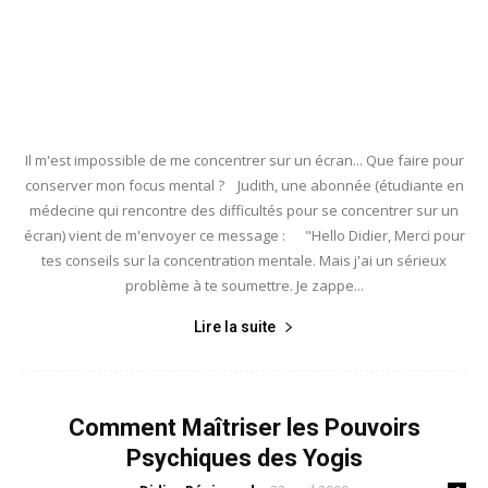
Il m'est impossible de me concentrer sur un écran... Que faire pour
conserver mon focus mental ? Judith, une abonnée (étudiante en
médecine qui rencontre des difficultés pour se concentrer sur un
écran) vient de m'envoyer ce message : "Hello Didier, Merci pour
tes conseils sur la concentration mentale. Mais j'ai un sérieux
problème à te soumettre. Je zappe...
Lire la suite
Comment Maîtriser les Pouvoirs
Psychiques des Yogis