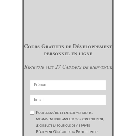
Cours Gratuits de Développement
personnel en ligne
Recevoir mes 27 Cadeaux de bienvenue
Pour connaître et exercer mes droits,
notamment pour annuler mon consentement,
je consulte la politique de vie privée
Réglement Générale de la Protection des