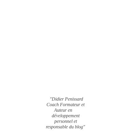
"Didier Penissard
Coach Formateur et
Auteur en
développement
personnel et
responsable du blog"