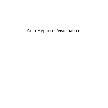
Auto Hypnose Personnalisée