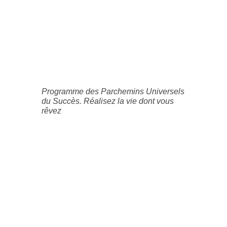
Programme des Parchemins Universels
du Succès. Réalisez la vie dont vous
rêvez