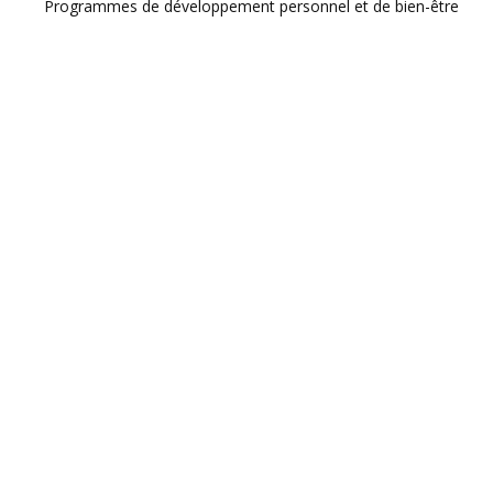
Programmes de développement personnel et de bien-être