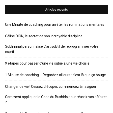
Articles récents
Une Minute de coaching pour arrêter les ruminations mentales
Céline DION, le secret de son incroyable discipline
Subliminal personnalisé L’art subtil de reprogrammer votre
esprit
9 étapes pour passer d’une vie subie à une vie choisie
1 Minute de coaching – Regardez ailleurs : c’est là que ça bouge
Changer de vie ! Cessez d’écoper, commencez à naviguer
Comment appliquer le Code du Bushido pour réussir vos affaires
?