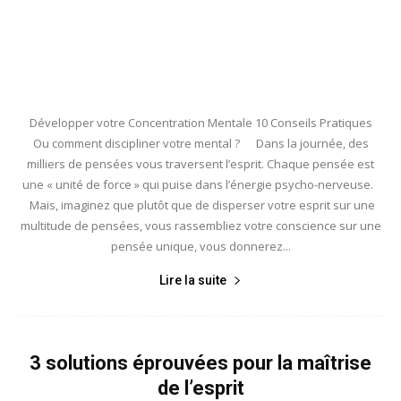
Développer votre Concentration Mentale 10 Conseils Pratiques
Ou comment discipliner votre mental ? Dans la journée, des
milliers de pensées vous traversent l’esprit. Chaque pensée est
une « unité de force » qui puise dans l’énergie psycho-nerveuse.
Mais, imaginez que plutôt que de disperser votre esprit sur une
multitude de pensées, vous rassembliez votre conscience sur une
pensée unique, vous donnerez...
Lire la suite
3 solutions éprouvées pour la maîtrise
de l’esprit