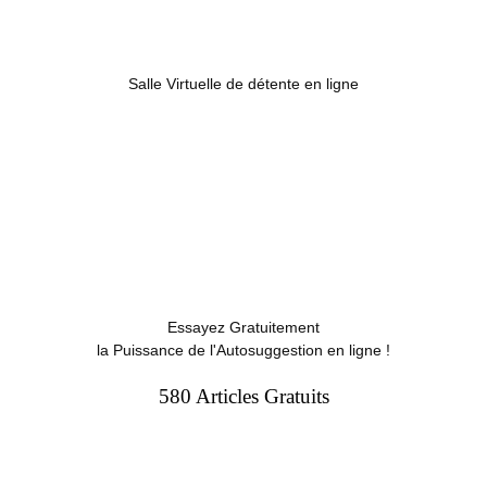
Salle Virtuelle de détente en ligne
Essayez Gratuitement
la Puissance de l'Autosuggestion en ligne !
580 Articles Gratuits