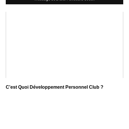
C'est Quoi Développement Personnel Club ?