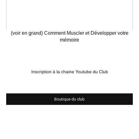
(voir en grand) Comment Muscler et Développer votre
mémoire
Inscription à la chaine Youtube du Club
Boutique du club