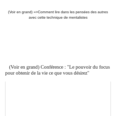
(Voir en grand) =>
Comment lire dans les pensées des autres
avec cette technique de mentalistes
(Voir en grand) Conférence : "Le pouvoir du focus
pour obtenir de la vie ce que vous désirez"