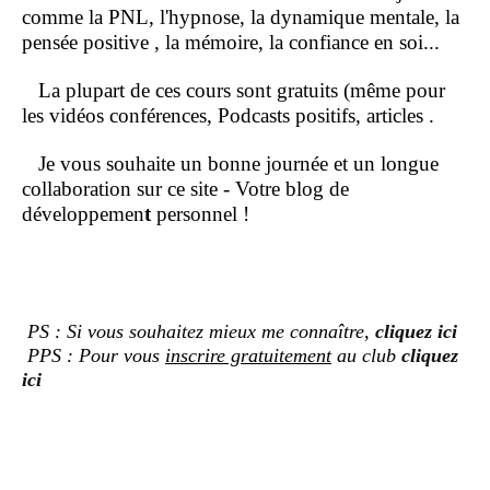
comme la PNL, l'hypnose, la dynamique mentale, la
pensée positive , la mémoire, la confiance en soi...
La plupart de ces cours sont gratuits (même pour
les vidéos conférences, Podcasts positifs, articles .
Je vous souhaite un bonne journée et un longue
collaboration sur ce site - Votre blog de
développemen
t
personnel !
PS : Si vous souhaitez mieux me connaître,
cliquez ici
PPS : Pour vous
inscrire gratuitement
au club
cliquez
ici