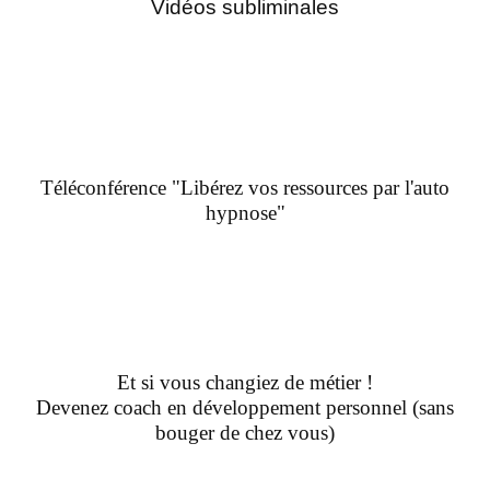
Vidéos subliminales
Téléconférence "Libérez vos ressources par l'auto
hypnose"
Et si vous changiez de métier !
Devenez coach en développement personnel (sans
bouger de chez vous)