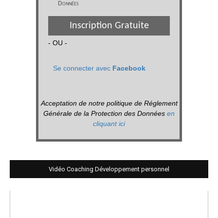
Données
Inscription Gratuite
- OU -
Se connecter avec
Facebook
Acceptation de notre politique de Réglement
Générale de la Protection des Données
en
cliquant ici
Vidéo Coaching Développement personnel