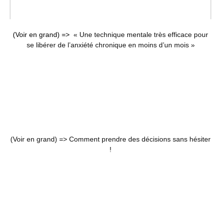
(Voir en grand) =>
« Une technique mentale très efficace pour
se libérer de l’anxiété chronique en moins d’un mois »
(Voir en grand) =>
Comment prendre des décisions sans hésiter
!