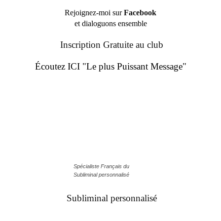
Rejoignez-moi sur
Facebook
et dialoguons ensemble
Inscription Gratuite au club
Écoutez ICI "Le plus Puissant Message"
Spécialiste Français du
Subliminal personnalisé
Subliminal personnalisé