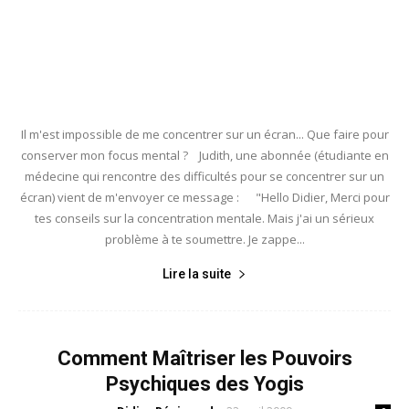
Il m'est impossible de me concentrer sur un écran... Que faire pour
conserver mon focus mental ? Judith, une abonnée (étudiante en
médecine qui rencontre des difficultés pour se concentrer sur un
écran) vient de m'envoyer ce message : "Hello Didier, Merci pour
tes conseils sur la concentration mentale. Mais j'ai un sérieux
problème à te soumettre. Je zappe...
Lire la suite
Comment Maîtriser les Pouvoirs
Psychiques des Yogis