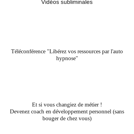
Vidéos subliminales
Téléconférence "Libérez vos ressources par l'auto
hypnose"
Et si vous changiez de métier !
Devenez coach en développement personnel (sans
bouger de chez vous)