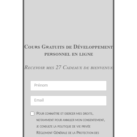
Cours Gratuits de Développement
personnel en ligne
Recevoir mes 27 Cadeaux de bienvenue
Pour connaître et exercer mes droits,
notamment pour annuler mon consentement,
je consulte la politique de vie privée
Réglement Générale de la Protection des