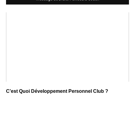
C'est Quoi Développement Personnel Club ?