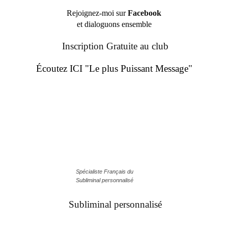
Rejoignez-moi sur
Facebook
et dialoguons ensemble
Inscription Gratuite au club
Écoutez ICI "Le plus Puissant Message"
Spécialiste Français du
Subliminal personnalisé
Subliminal personnalisé