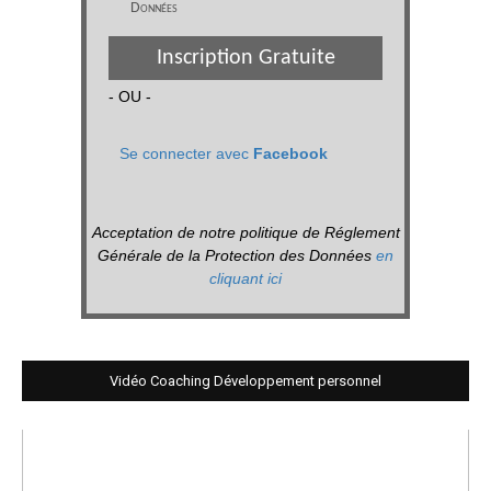
Données
Inscription Gratuite
- OU -
Se connecter avec
Facebook
Acceptation de notre politique de Réglement
Générale de la Protection des Données
en
cliquant ici
Vidéo Coaching Développement personnel