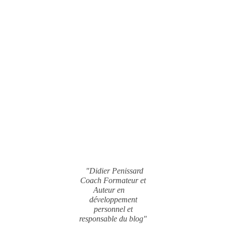
"Didier Penissard
Coach Formateur et
Auteur en
développement
personnel et
responsable du blog"