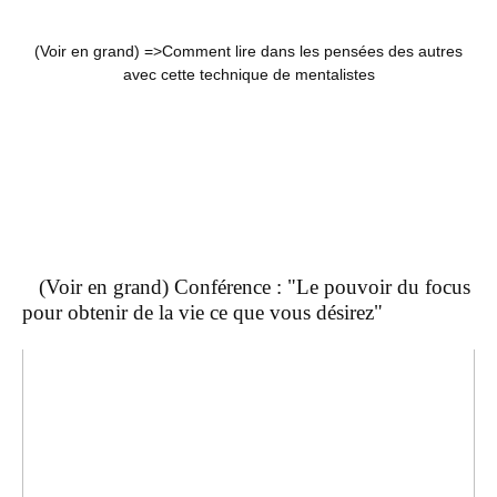
(Voir en grand) =>
Comment lire dans les pensées des autres
avec cette technique de mentalistes
(Voir en grand) Conférence : "Le pouvoir du focus
pour obtenir de la vie ce que vous désirez"