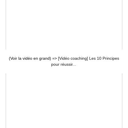
(Voir la vidéo en grand) =>
[Vidéo coaching] Les 10 Principes
pour réussir...