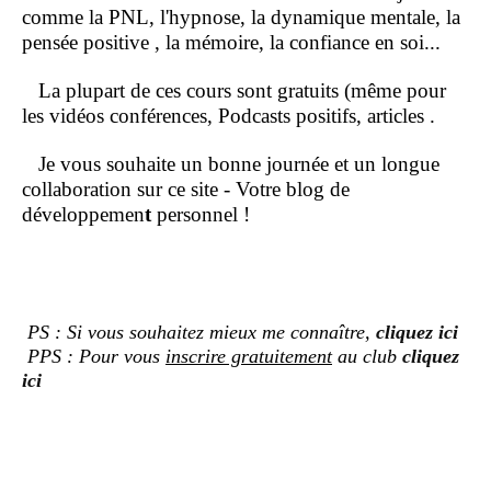
comme la PNL, l'hypnose, la dynamique mentale, la
pensée positive , la mémoire, la confiance en soi...
La plupart de ces cours sont gratuits (même pour
les vidéos conférences, Podcasts positifs, articles .
Je vous souhaite un bonne journée et un longue
collaboration sur ce site - Votre blog de
développemen
t
personnel !
PS : Si vous souhaitez mieux me connaître,
cliquez ici
PPS : Pour vous
inscrire gratuitement
au club
cliquez
ici