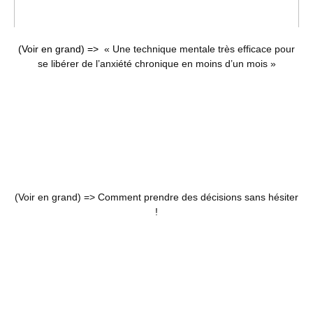
(Voir en grand) =>
« Une technique mentale très efficace pour
se libérer de l’anxiété chronique en moins d’un mois »
(Voir en grand) =>
Comment prendre des décisions sans hésiter
!