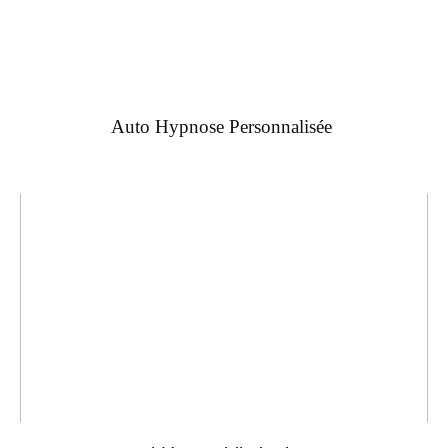
Auto Hypnose Personnalisée