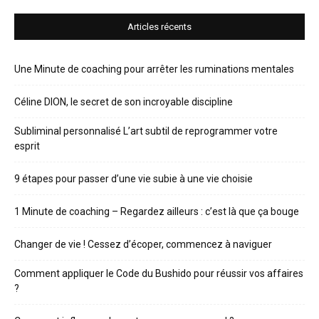
Articles récents
Une Minute de coaching pour arrêter les ruminations mentales
Céline DION, le secret de son incroyable discipline
Subliminal personnalisé L’art subtil de reprogrammer votre
esprit
9 étapes pour passer d’une vie subie à une vie choisie
1 Minute de coaching – Regardez ailleurs : c’est là que ça bouge
Changer de vie ! Cessez d’écoper, commencez à naviguer
Comment appliquer le Code du Bushido pour réussir vos affaires
?