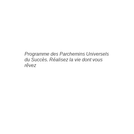
Programme des Parchemins Universels
du Succès. Réalisez la vie dont vous
rêvez