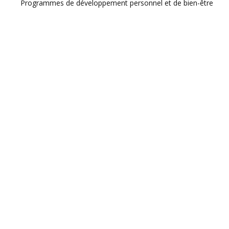
Programmes de développement personnel et de bien-être