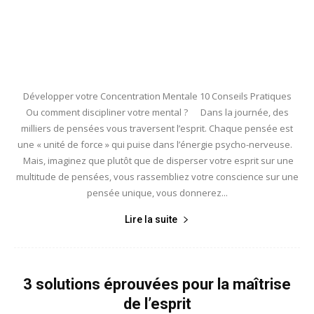
Développer votre Concentration Mentale 10 Conseils Pratiques
Ou comment discipliner votre mental ? Dans la journée, des
milliers de pensées vous traversent l’esprit. Chaque pensée est
une « unité de force » qui puise dans l’énergie psycho-nerveuse.
Mais, imaginez que plutôt que de disperser votre esprit sur une
multitude de pensées, vous rassembliez votre conscience sur une
pensée unique, vous donnerez...
Lire la suite
3 solutions éprouvées pour la maîtrise
de l’esprit