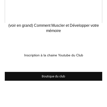
(voir en grand) Comment Muscler et Développer votre
mémoire
Inscription à la chaine Youtube du Club
Boutique du club