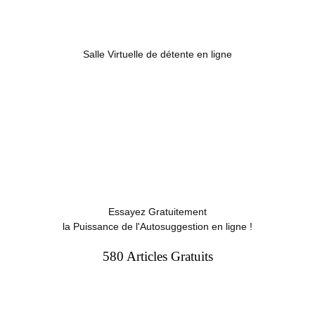
Salle Virtuelle de détente en ligne
Essayez Gratuitement
la Puissance de l'Autosuggestion en ligne !
580 Articles Gratuits