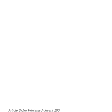
Article Didier Pénissard devant 100