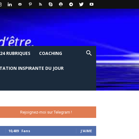
24 RUBRIQUES
COACHING
ITATION INSPIRANTE DU JOUR
Rejoignez-moi sur Telegram !
10,489
Fans
J'AIME