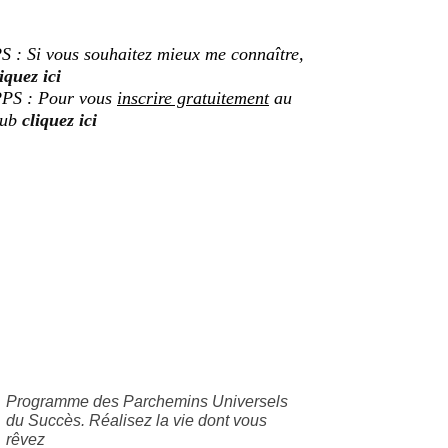
S : Si vous souhaitez mieux me connaître,
iquez ici
PS : Pour vous
inscrire gratuitement
au
lub
cliquez ici
Programme des Parchemins Universels
du Succès. Réalisez la vie dont vous
rêvez