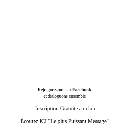
Rejoignez-moi sur
Facebook
et dialoguons ensemble
Inscription Gratuite au club
Écoutez ICI "Le plus Puissant Message"