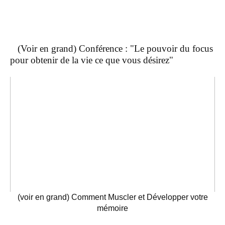
(Voir en grand) Conférence : "Le pouvoir du focus
pour obtenir de la vie ce que vous désirez"
(voir en grand) Comment Muscler et Développer votre
mémoire