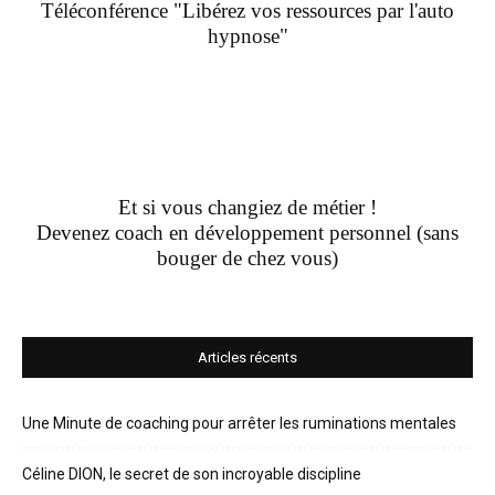
Téléconférence "Libérez vos ressources par l'auto
hypnose"
Et si vous changiez de métier !
Devenez coach en développement personnel (sans
bouger de chez vous)
Articles récents
Une Minute de coaching pour arrêter les ruminations mentales
Céline DION, le secret de son incroyable discipline