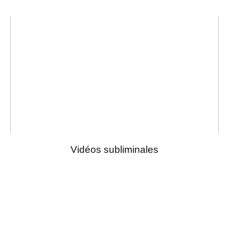
Vidéos subliminales