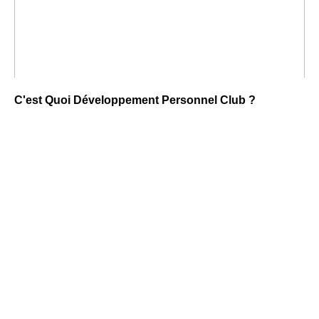
C'est Quoi Développement Personnel Club ?