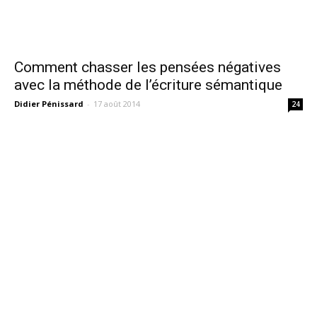
Comment chasser les pensées négatives
avec la méthode de l’écriture sémantique
Didier Pénissard
-
17 août 2014
24