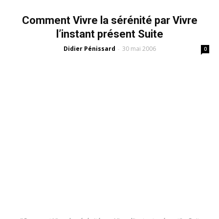
Comment Vivre la sérénité par Vivre
l’instant présent Suite
Didier Pénissard
30 mai 2006
-
0