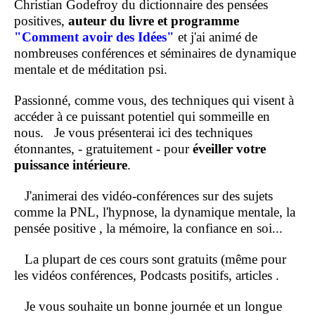
Christian Godefroy du dictionnaire des pensées
positives,
auteur du livre et programme
"Comment
avoir des Idées"
et j'ai animé de
nombreuses conférences et séminaires de dynamique
mentale et de méditation psi.
Passionné, comme vous, des techniques qui visent à
accéder à ce puissant potentiel qui sommeille en
nous.
Je vous présenterai ici des techniques
étonnantes, - gratuitement - pour
éveiller votre
puissance intérieure
.
J'animerai des vidéo-conférences sur des sujets
comme la PNL, l'hypnose, la dynamique mentale, la
pensée positive , la mémoire, la confiance en soi...
La plupart de ces cours sont gratuits (même pour
les vidéos conférences, Podcasts positifs, articles .
Je vous souhaite un bonne journée et un longue