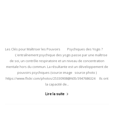
Les Clés pour Maîtriser les Pouvoirs Psychiques des Yogis ?
L'entraînement psychique des yogis passe par une maîtrise
de soi, un contrôle respiratoire et un niveau de concentration
mentale hors du commun. La résultante est un développement de
pouvoirs psychiques (source image source photo )
https://www.flickr.com/photos/25330908@N05/3947686324 Ils ont
la capacité de...
Lire la suite