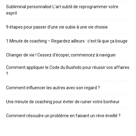
Subliminal personnalisé L’art subtil de reprogrammer votre
esprit
9 étapes pour passer d’une vie subie à une vie choisie
1 Minute de coaching – Regardez ailleurs : c’est là que ça bouge
Changer de vie ! Cessez d’écoper, commencez à naviguer
Comment appliquer le Code du Bushido pour réussir vos affaires
?
Comment influencer les autres avec son regard ?
Une minute de coaching pour éviter de ruiner votre bonheur
Comment résoudre un problème en faisant un rêve éveillé ?