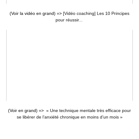
(Voir la vidéo en grand) =>
[Vidéo coaching] Les 10 Principes
pour réussir...
(Voir en grand) =>
« Une technique mentale très efficace pour
se libérer de l’anxiété chronique en moins d’un mois »