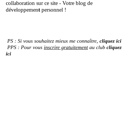
collaboration sur ce site - Votre blog de
développemen
t
personnel !
PS : Si vous souhaitez mieux me connaître,
cliquez ici
PPS : Pour vous
inscrire gratuitement
au club
cliquez
ici