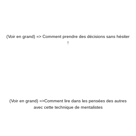
(Voir en grand) =>
Comment prendre des décisions sans hésiter
!
(Voir en grand) =>
Comment lire dans les pensées des autres
avec cette technique de mentalistes