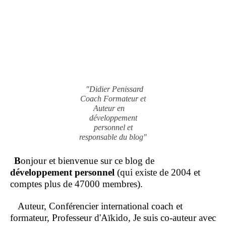
"Didier Penissard
Coach Formateur et
Auteur en
développement
personnel et
responsable du blog"
B
onjour et bienvenue sur ce blog de
développement personnel
(qui existe de 2004 et
comptes plus de 47000 membres).
Auteur, Conférencier international coach et
formateur, Professeur d'Aïkido, Je suis co-auteur avec