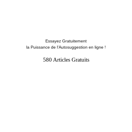
Essayez Gratuitement
la Puissance de l'Autosuggestion en ligne !
580 Articles Gratuits