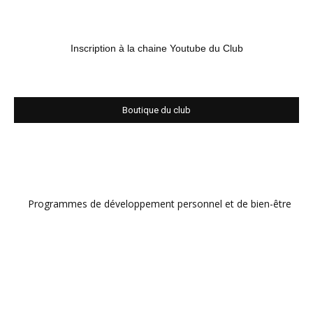
Inscription à la chaine Youtube du Club
Boutique du club
Programmes de développement personnel et de bien-être