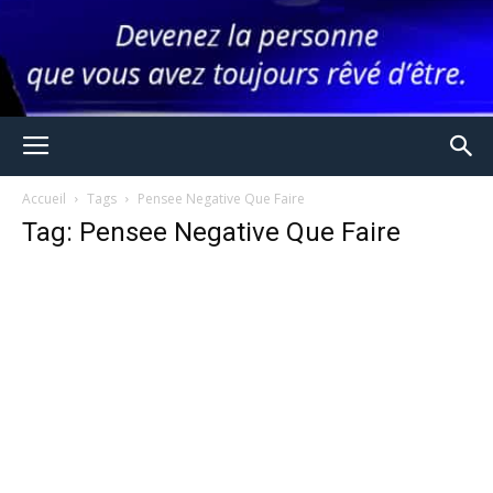
Accueil
Tags
Pensee Negative Que Faire
Tag: Pensee Negative Que Faire