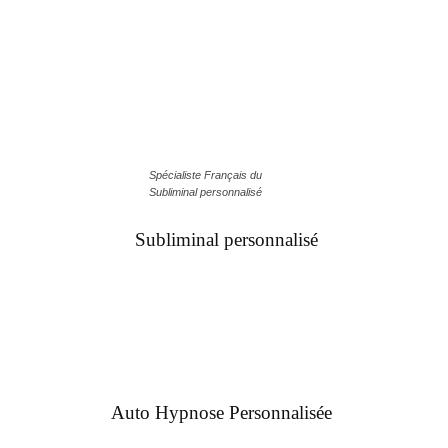
Spécialiste Français du
Subliminal personnalisé
Subliminal personnalisé
Auto Hypnose Personnalisée