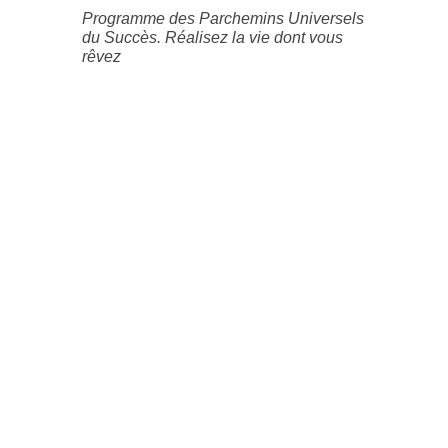
Programme des Parchemins Universels
du Succès. Réalisez la vie dont vous
rêvez