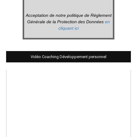
Acceptation de notre politique de Réglement
Générale de la Protection des Données
en
cliquant ici
Vidéo Coaching Développement personnel