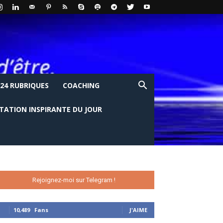
24 RUBRIQUES
COACHING
ITATION INSPIRANTE DU JOUR
Rejoignez-moi sur Telegram !
10,489
Fans
J'AIME