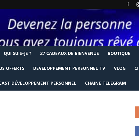
QUI SUIS-JE ?
27 CADEAUX DE BIENVENUE
BOUTIQUE
US OFFERTS
DEVELOPPEMENT PERSONNEL TV
VLOG
C
CAST DÉVELOPPEMENT PERSONNEL
CHAINE TELEGRAM