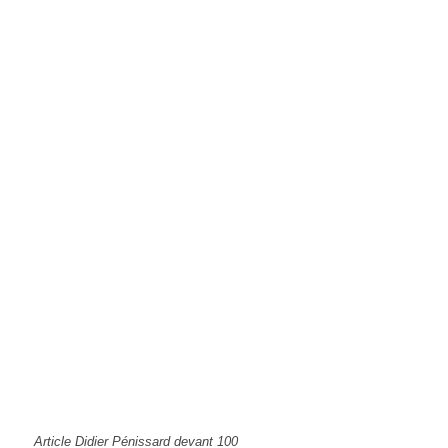
Article Didier Pénissard devant 100