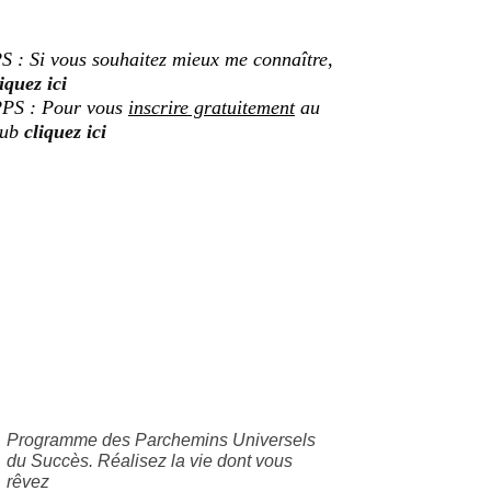
S : Si vous souhaitez mieux me connaître,
iquez ici
PS : Pour vous
inscrire gratuitement
au
lub
cliquez ici
Programme des Parchemins Universels
du Succès. Réalisez la vie dont vous
rêvez