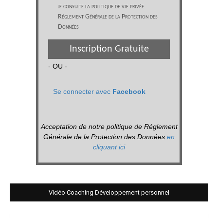
je consulte la politique de vie privée
Réglement Générale de la Protection des
Données
Inscription Gratuite
- OU -
Se connecter avec
Facebook
Acceptation de notre politique de Réglement
Générale de la Protection des Données
en
cliquant ici
Vidéo Coaching Développement personnel