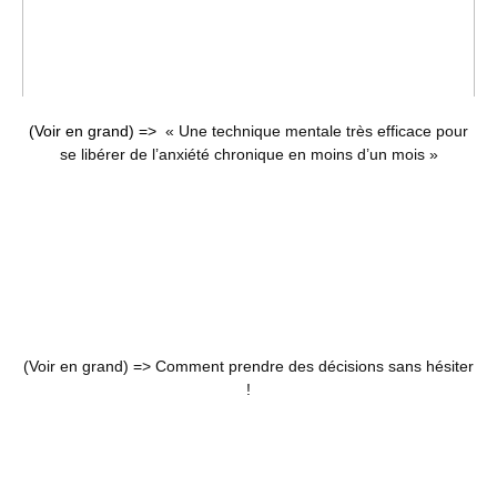
(Voir en grand) =>
« Une technique mentale très efficace pour
se libérer de l’anxiété chronique en moins d’un mois »
(Voir en grand) =>
Comment prendre des décisions sans hésiter
!