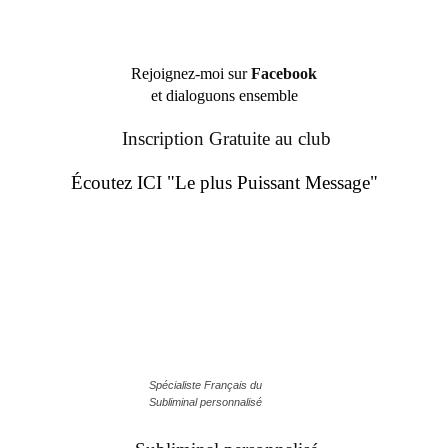
Rejoignez-moi sur
Facebook
et dialoguons ensemble
Inscription Gratuite au club
Écoutez ICI "Le plus Puissant Message"
Spécialiste Français du
Subliminal personnalisé