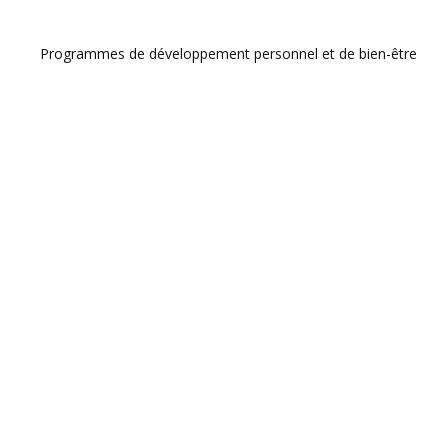
Programmes de développement personnel et de bien-être