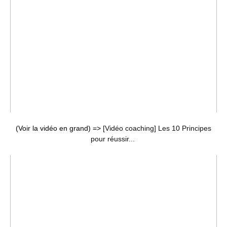
(Voir la vidéo en grand) =>
[Vidéo coaching] Les 10 Principes
pour réussir...