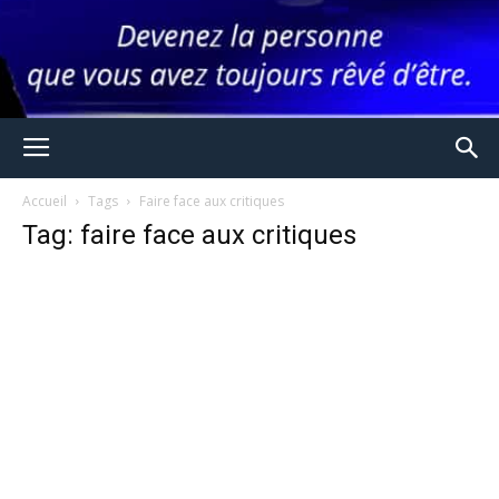
Accueil
Tags
Faire face aux critiques
Tag: faire face aux critiques