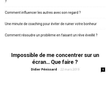
?
Comment influencer les autres avec son regard ?
Une minute de coaching pour éviter de ruiner votre bonheur
Comment résoudre un problème en faisant un rêve éveillé ?
Impossible de me concentrer sur un
écran… Que faire ?
Didier Pénissard
22 mars 2019
-
6