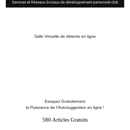
Services et Réseaux Sociaux de développement-personnel-club
Salle Virtuelle de détente en ligne
Essayez Gratuitement
la Puissance de l'Autosuggestion en ligne !
580 Articles Gratuits