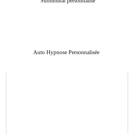
Subliminal personnalisé
Auto Hypnose Personnalisée