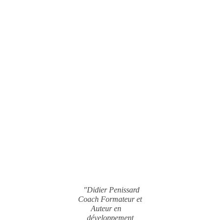
"Didier Penissard
Coach Formateur et
Auteur en
développement