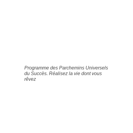
Programme des Parchemins Universels
du Succès. Réalisez la vie dont vous
rêvez