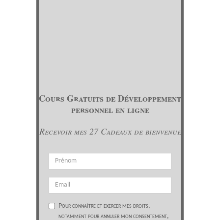
Cours Gratuits de Développement
personnel en ligne
Recevoir mes 27 Cadeaux de bienvenue
Pour connaître et exercer mes droits,
notamment pour annuler mon consentement,