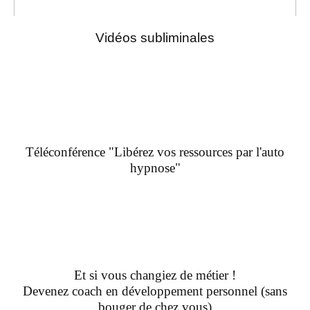
Vidéos subliminales
Téléconférence "Libérez vos ressources par l'auto
hypnose"
Et si vous changiez de métier !
Devenez coach en développement personnel (sans
bouger de chez vous)