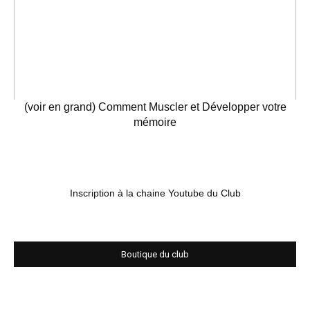
(voir en grand) Comment Muscler et Développer votre
mémoire
Inscription à la chaine Youtube du Club
Boutique du club