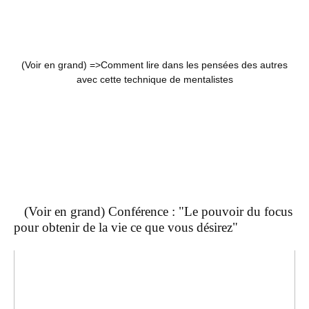
(Voir en grand) =>
Comment lire dans les pensées des autres
avec cette technique de mentalistes
(Voir en grand) Conférence : "Le pouvoir du focus
pour obtenir de la vie ce que vous désirez"