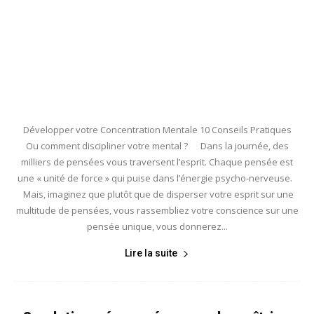
Développer votre Concentration Mentale 10 Conseils Pratiques
Ou comment discipliner votre mental ? Dans la journée, des
milliers de pensées vous traversent l’esprit. Chaque pensée est
une « unité de force » qui puise dans l’énergie psycho-nerveuse.
Mais, imaginez que plutôt que de disperser votre esprit sur une
multitude de pensées, vous rassembliez votre conscience sur une
pensée unique, vous donnerez...
Lire la suite