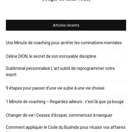
Articles récents
Une Minute de coaching pour arrêter les ruminations mentales
Céline DION, le secret de son incroyable discipline
Subliminal personnalisé L’art subtil de reprogrammer votre
esprit
9 étapes pour passer d’une vie subie à une vie choisie
1 Minute de coaching – Regardez ailleurs : c’est là que ça bouge
Changer de vie ! Cessez d’écoper, commencez à naviguer
Comment appliquer le Code du Bushido pour réussir vos affaires