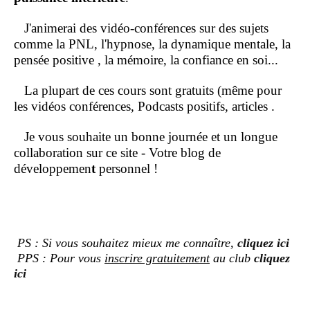
J'animerai des vidéo-conférences sur des sujets
comme la PNL, l'hypnose, la dynamique mentale, la
pensée positive , la mémoire, la confiance en soi...
La plupart de ces cours sont gratuits (même pour
les vidéos conférences, Podcasts positifs, articles .
Je vous souhaite un bonne journée et un longue
collaboration sur ce site - Votre blog de
développemen
t
personnel !
PS : Si vous souhaitez mieux me connaître,
cliquez ici
PPS : Pour vous
inscrire gratuitement
au club
cliquez
ici