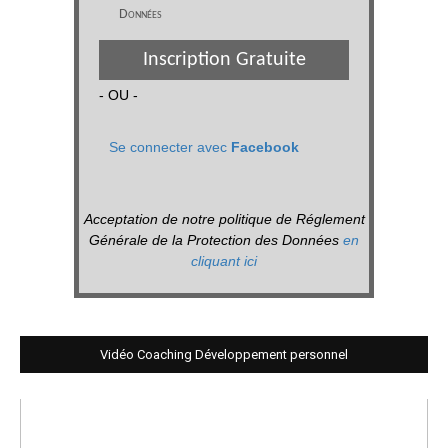
Données
Inscription Gratuite
- OU -
Se connecter avec
Facebook
Acceptation de notre politique de Réglement
Générale de la Protection des Données
en
cliquant ici
Vidéo Coaching Développement personnel