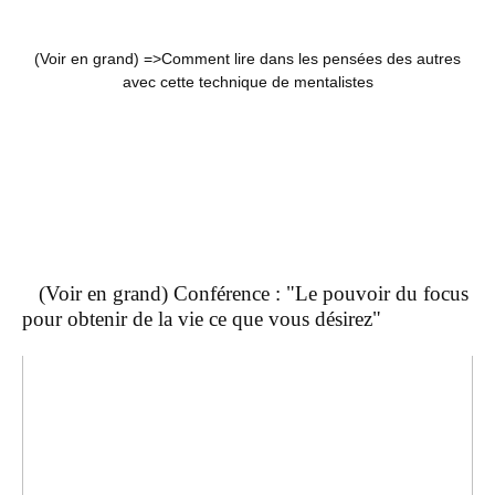
(Voir en grand) =>
Comment lire dans les pensées des autres
avec cette technique de mentalistes
(Voir en grand) Conférence : "Le pouvoir du focus
pour obtenir de la vie ce que vous désirez"