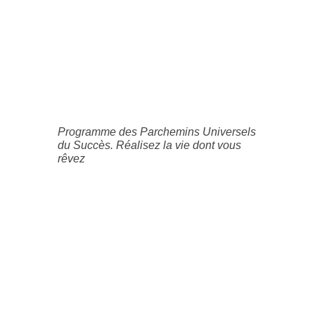
Programme des Parchemins Universels
du Succès. Réalisez la vie dont vous
rêvez