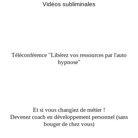
Vidéos subliminales
Téléconférence "Libérez vos ressources par l'auto
hypnose"
Et si vous changiez de métier !
Devenez coach en développement personnel (sans
bouger de chez vous)