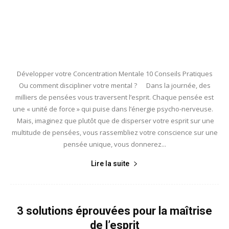
Développer votre Concentration Mentale 10 Conseils Pratiques
Ou comment discipliner votre mental ? Dans la journée, des
milliers de pensées vous traversent l’esprit. Chaque pensée est
une « unité de force » qui puise dans l’énergie psycho-nerveuse.
Mais, imaginez que plutôt que de disperser votre esprit sur une
multitude de pensées, vous rassembliez votre conscience sur une
pensée unique, vous donnerez...
Lire la suite
3 solutions éprouvées pour la maîtrise
de l’esprit