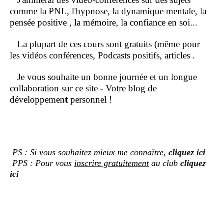
comme la PNL, l'hypnose, la dynamique mentale, la
pensée positive , la mémoire, la confiance en soi...
La plupart de ces cours sont gratuits (même pour
les vidéos conférences, Podcasts positifs, articles .
Je vous souhaite un bonne journée et un longue
collaboration sur ce site - Votre blog de
développemen
t
personnel !
PS : Si vous souhaitez mieux me connaître,
cliquez ici
PPS : Pour vous
inscrire gratuitement
au club
cliquez
ici