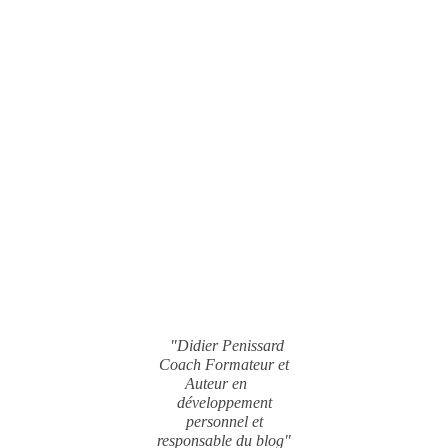
"Didier Penissard
Coach Formateur et
Auteur en
développement
personnel et
responsable du blog"