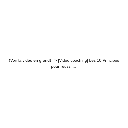
(Voir la vidéo en grand) =>
[Vidéo coaching] Les 10 Principes
pour réussir...