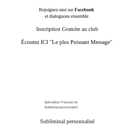
Rejoignez-moi sur
Facebook
et dialoguons ensemble
Inscription Gratuite au club
Écoutez ICI "Le plus Puissant Message"
Spécialiste Français du
Subliminal personnalisé
Subliminal personnalisé