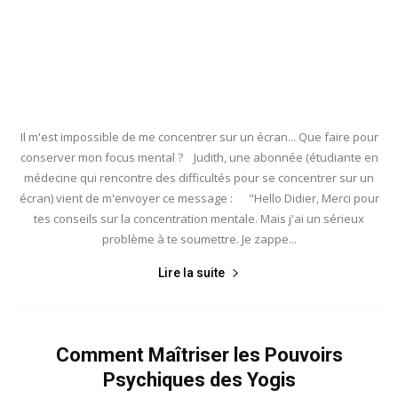
Il m'est impossible de me concentrer sur un écran... Que faire pour
conserver mon focus mental ? Judith, une abonnée (étudiante en
médecine qui rencontre des difficultés pour se concentrer sur un
écran) vient de m'envoyer ce message : "Hello Didier, Merci pour
tes conseils sur la concentration mentale. Mais j'ai un sérieux
problème à te soumettre. Je zappe...
Lire la suite
Comment Maîtriser les Pouvoirs
Psychiques des Yogis