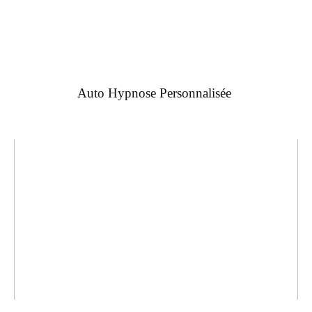
Auto Hypnose Personnalisée