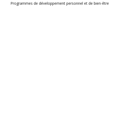
Programmes de développement personnel et de bien-être