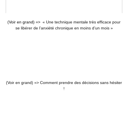
(Voir en grand) =>
« Une technique mentale très efficace pour
se libérer de l’anxiété chronique en moins d’un mois »
(Voir en grand) =>
Comment prendre des décisions sans hésiter
!