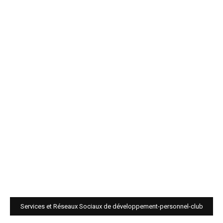
Services et Réseaux Sociaux de développement-personnel-club