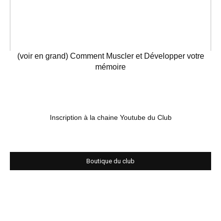
(voir en grand) Comment Muscler et Développer votre
mémoire
Inscription à la chaine Youtube du Club
Boutique du club