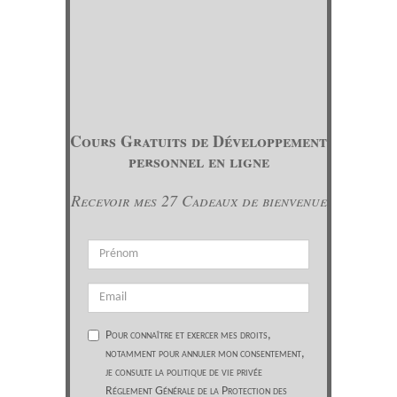
Cours Gratuits de Développement
personnel en ligne
Recevoir mes 27 Cadeaux de bienvenue
Pour connaître et exercer mes droits,
notamment pour annuler mon consentement,
je consulte la politique de vie privée
Réglement Générale de la Protection des