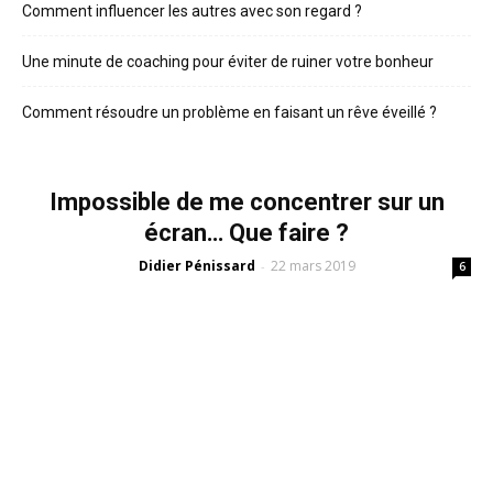
Comment influencer les autres avec son regard ?
Une minute de coaching pour éviter de ruiner votre bonheur
Comment résoudre un problème en faisant un rêve éveillé ?
Impossible de me concentrer sur un
écran… Que faire ?
Didier Pénissard
22 mars 2019
-
6