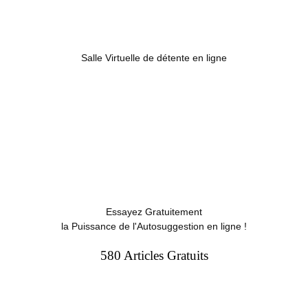
Salle Virtuelle de détente en ligne
Essayez Gratuitement
la Puissance de l'Autosuggestion en ligne !
580 Articles Gratuits