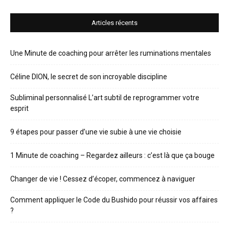
Articles récents
Une Minute de coaching pour arrêter les ruminations mentales
Céline DION, le secret de son incroyable discipline
Subliminal personnalisé L’art subtil de reprogrammer votre
esprit
9 étapes pour passer d’une vie subie à une vie choisie
1 Minute de coaching – Regardez ailleurs : c’est là que ça bouge
Changer de vie ! Cessez d’écoper, commencez à naviguer
Comment appliquer le Code du Bushido pour réussir vos affaires
?