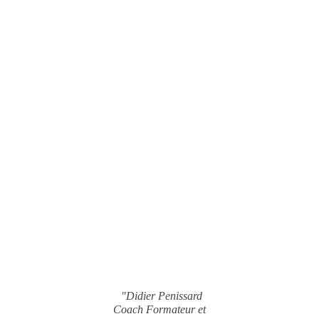
"Didier Penissard
Coach Formateur et