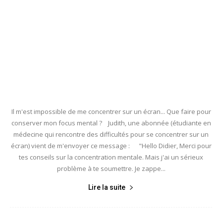
Il m'est impossible de me concentrer sur un écran... Que faire pour
conserver mon focus mental ? Judith, une abonnée (étudiante en
médecine qui rencontre des difficultés pour se concentrer sur un
écran) vient de m'envoyer ce message : "Hello Didier, Merci pour
tes conseils sur la concentration mentale. Mais j'ai un sérieux
problème à te soumettre. Je zappe...
Lire la suite