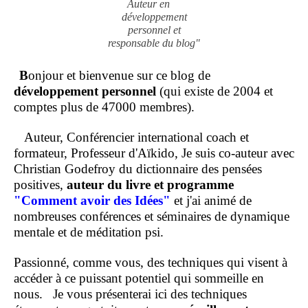
Auteur en
développement
personnel et
responsable du blog"
B
onjour et bienvenue sur ce blog de
développement personnel
(qui existe de 2004 et
comptes plus de 47000 membres).
Auteur, Conférencier international coach et
formateur, Professeur d'Aïkido, Je suis co-auteur avec
Christian Godefroy du dictionnaire des pensées
positives,
auteur du livre et programme
"Comment
avoir des Idées"
et j'ai animé de
nombreuses conférences et séminaires de dynamique
mentale et de méditation psi.
Passionné, comme vous, des techniques qui visent à
accéder à ce puissant potentiel qui sommeille en
nous.
Je vous présenterai ici des techniques