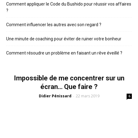
Comment appliquer le Code du Bushido pour réussir vos affaires
?
Comment influencer les autres avec son regard ?
Une minute de coaching pour éviter de ruiner votre bonheur
Comment résoudre un problème en faisant un rêve éveillé ?
Impossible de me concentrer sur un
écran… Que faire ?
Didier Pénissard
22 mars 2019
-
6