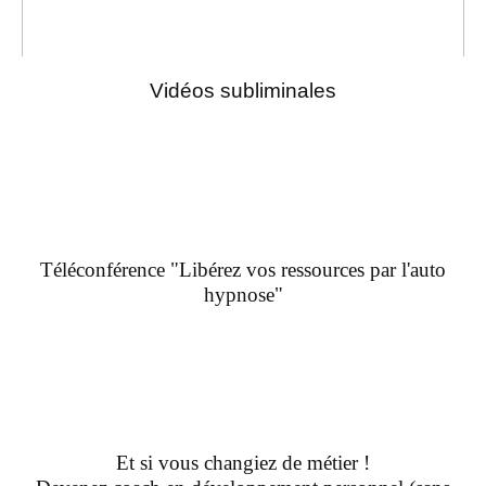
Vidéos subliminales
Téléconférence "Libérez vos ressources par l'auto
hypnose"
Et si vous changiez de métier !