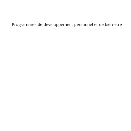
Programmes de développement personnel et de bien-être