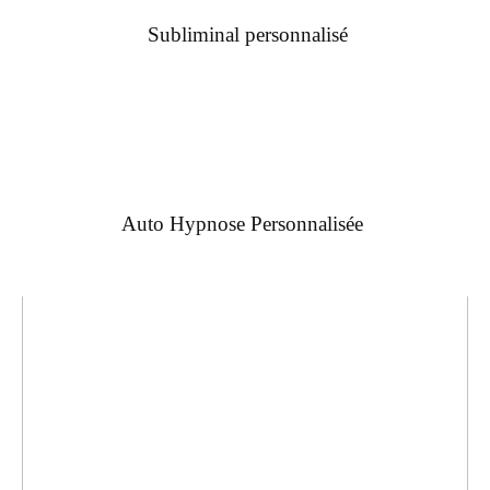
Subliminal personnalisé
Auto Hypnose Personnalisée