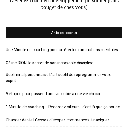
Devenez coach en développement personnel (sans
bouger de chez vous)
Articles récents
Une Minute de coaching pour arrêter les ruminations mentales
Céline DION, le secret de son incroyable discipline
Subliminal personnalisé L’art subtil de reprogrammer votre
esprit
9 étapes pour passer d’une vie subie à une vie choisie
1 Minute de coaching – Regardez ailleurs : c’est là que ça bouge
Changer de vie ! Cessez d’écoper, commencez à naviguer