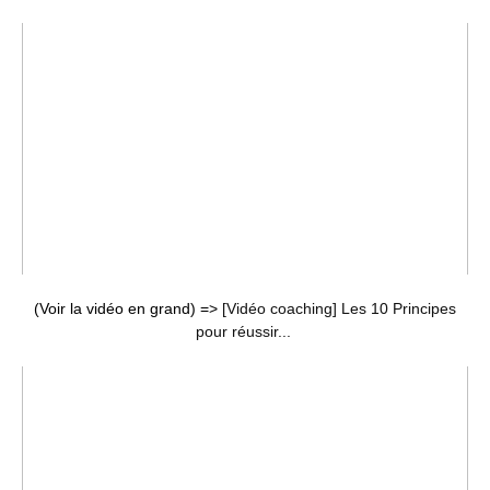
(Voir la vidéo en grand) =>
[Vidéo coaching] Les 10 Principes
pour réussir...