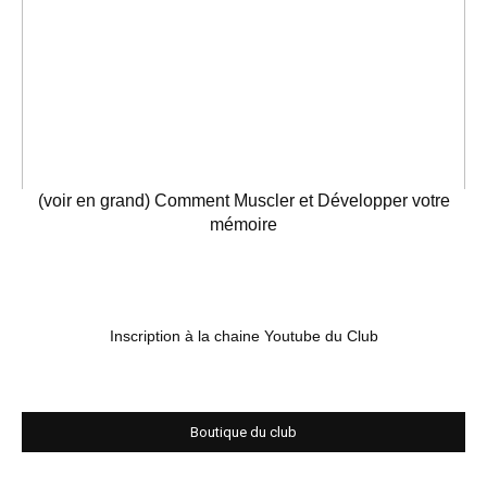
(voir en grand) Comment Muscler et Développer votre
mémoire
Inscription à la chaine Youtube du Club
Boutique du club