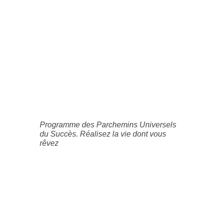
Programme des Parchemins Universels
du Succès. Réalisez la vie dont vous
rêvez