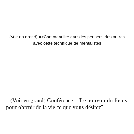
(Voir en grand) =>
Comment lire dans les pensées des autres
avec cette technique de mentalistes
(Voir en grand) Conférence : "Le pouvoir du focus
pour obtenir de la vie ce que vous désirez"