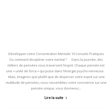
Développer votre Concentration Mentale 10 Conseils Pratiques
Ou comment discipliner votre mental ? Dans la journée, des
milliers de pensées vous traversent l’esprit. Chaque pensée est
une « unité de force » qui puise dans l’énergie psycho-nerveuse.
Mais, imaginez que plutôt que de disperser votre esprit sur une
multitude de pensées, vous rassembliez votre conscience sur une
pensée unique, vous donnerez...
Lire la suite