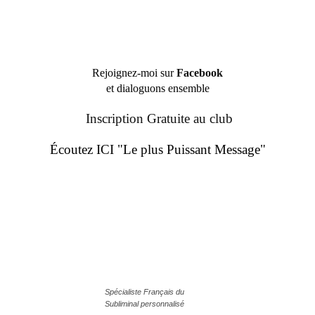
Rejoignez-moi sur
Facebook
et dialoguons ensemble
Inscription Gratuite au club
Écoutez ICI "Le plus Puissant Message"
Spécialiste Français du
Subliminal personnalisé