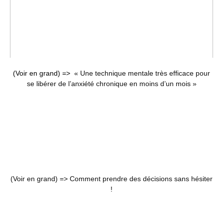
(Voir en grand) =>
« Une technique mentale très efficace pour
se libérer de l’anxiété chronique en moins d’un mois »
(Voir en grand) =>
Comment prendre des décisions sans hésiter
!