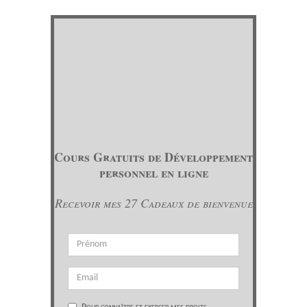
Cours Gratuits de Développement
personnel en ligne
Recevoir mes 27 Cadeaux de bienvenue