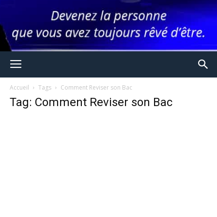
Accueil
Tags
Comment Reviser son Bac
Tag: Comment Reviser son Bac