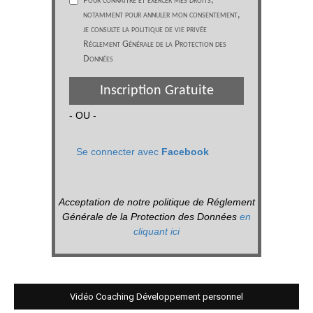
Pour connaître et exercer mes droits,
notamment pour annuler mon consentement,
je consulte la politique de vie privée
Réglement Générale de la Protection des
Données
Inscription Gratuite
- OU -
Se connecter avec
Facebook
Acceptation de notre politique de Réglement
Générale de la Protection des Données
en
cliquant ici
Vidéo Coaching Développement personnel