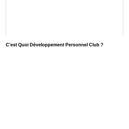
C'est Quoi Développement Personnel Club ?