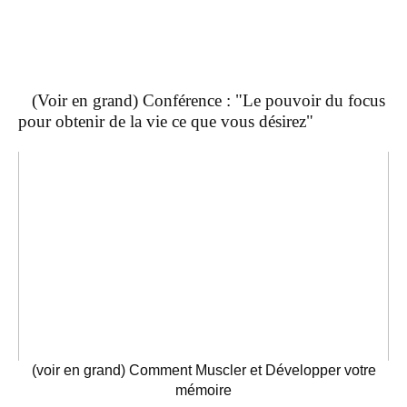
(Voir en grand) Conférence : "Le pouvoir du focus
pour obtenir de la vie ce que vous désirez"
(voir en grand) Comment Muscler et Développer votre
mémoire