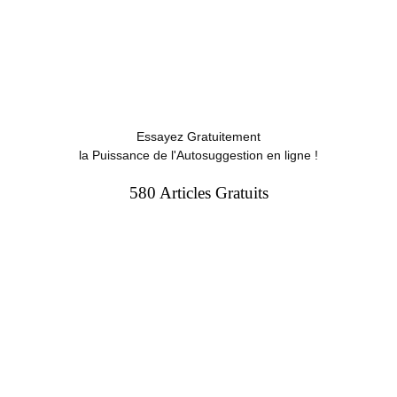
Essayez Gratuitement
la Puissance de l'Autosuggestion en ligne !
580 Articles Gratuits