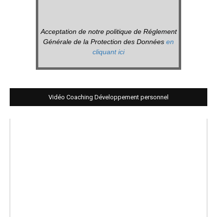
Acceptation de notre politique de Réglement
Générale de la Protection des Données
en
cliquant ici
Vidéo Coaching Développement personnel