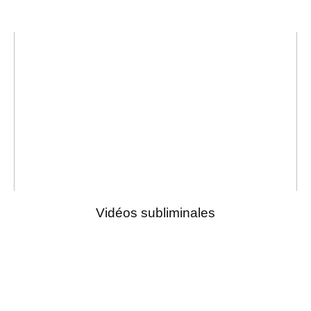
Vidéos subliminales