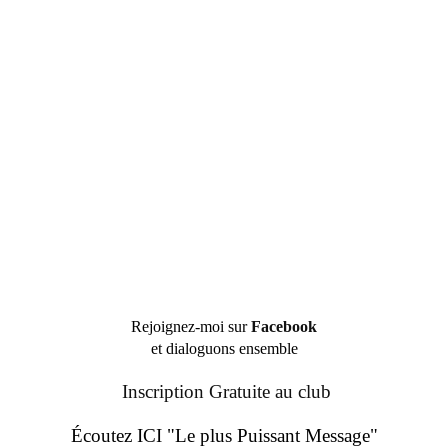
Rejoignez-moi sur
Facebook
et dialoguons ensemble
Inscription Gratuite au club
Écoutez ICI "Le plus Puissant Message"