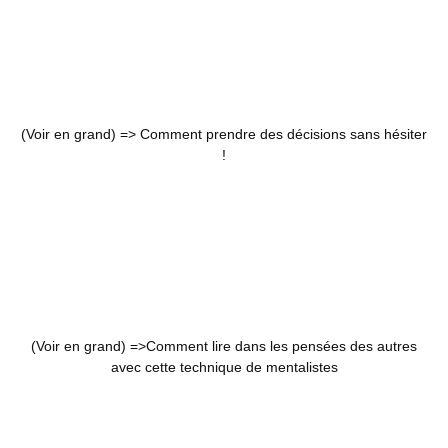
(Voir en grand) =>
Comment prendre des décisions sans hésiter
!
(Voir en grand) =>
Comment lire dans les pensées des autres
avec cette technique de mentalistes