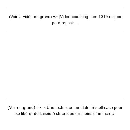
(Voir la vidéo en grand) =>
[Vidéo coaching] Les 10 Principes
pour réussir...
(Voir en grand) =>
« Une technique mentale très efficace pour
se libérer de l’anxiété chronique en moins d’un mois »