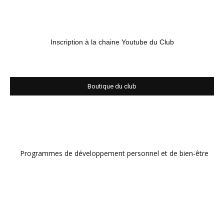
Inscription à la chaine Youtube du Club
Boutique du club
Programmes de développement personnel et de bien-être