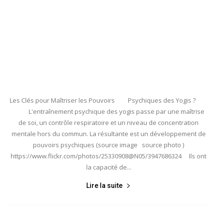
Les Clés pour Maîtriser les Pouvoirs Psychiques des Yogis ?
L'entraînement psychique des yogis passe par une maîtrise
de soi, un contrôle respiratoire et un niveau de concentration
mentale hors du commun. La résultante est un développement de
pouvoirs psychiques (source image source photo )
https://www.flickr.com/photos/25330908@N05/3947686324 Ils ont
la capacité de...
Lire la suite