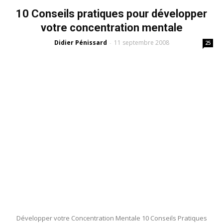
10 Conseils pratiques pour développer
votre concentration mentale
Didier Pénissard
11 septembre 2008
-
25
Développer votre Concentration Mentale 10 Conseils Pratiques