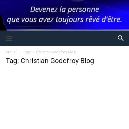
Accueil
Tags
Christian Godefroy Blog
Tag: Christian Godefroy Blog