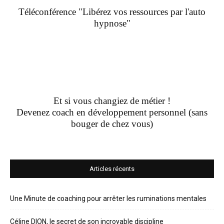
Téléconférence "Libérez vos ressources par l'auto
hypnose"
Et si vous changiez de métier !
Devenez coach en développement personnel (sans
bouger de chez vous)
Articles récents
Une Minute de coaching pour arrêter les ruminations mentales
Céline DION, le secret de son incroyable discipline