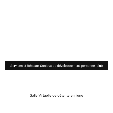
Services et Réseaux Sociaux de développement-personnel-club
Salle Virtuelle de détente en ligne