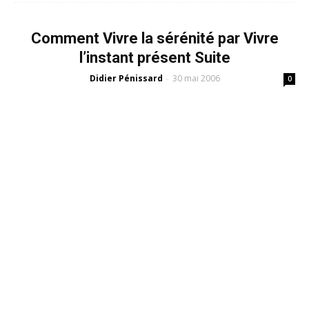
Comment Vivre la sérénité par Vivre
l’instant présent Suite
Didier Pénissard
30 mai 2006
-
0