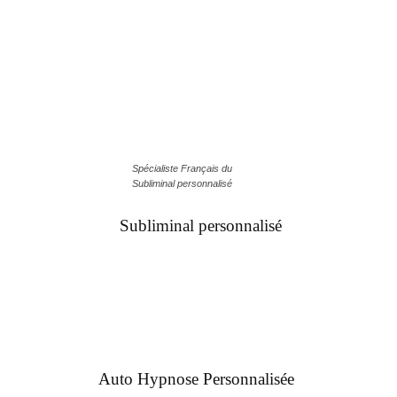
Spécialiste Français du
Subliminal personnalisé
Subliminal personnalisé
Auto Hypnose Personnalisée