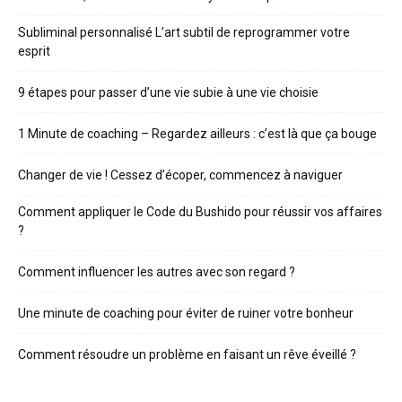
Subliminal personnalisé L’art subtil de reprogrammer votre
esprit
9 étapes pour passer d’une vie subie à une vie choisie
1 Minute de coaching – Regardez ailleurs : c’est là que ça bouge
Changer de vie ! Cessez d’écoper, commencez à naviguer
Comment appliquer le Code du Bushido pour réussir vos affaires
?
Comment influencer les autres avec son regard ?
Une minute de coaching pour éviter de ruiner votre bonheur
Comment résoudre un problème en faisant un rêve éveillé ?