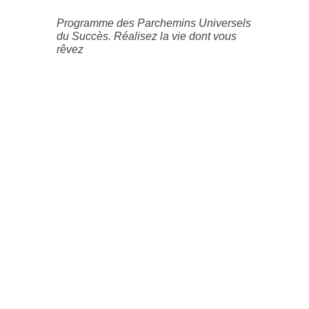
Programme des Parchemins Universels
du Succès. Réalisez la vie dont vous
rêvez