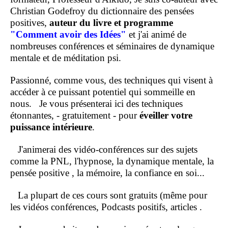
Christian Godefroy du dictionnaire des pensées
positives,
auteur du livre et programme
"Comment
avoir des Idées"
et j'ai animé de
nombreuses conférences et séminaires de dynamique
mentale et de méditation psi.
Passionné, comme vous, des techniques qui visent à
accéder à ce puissant potentiel qui sommeille en
nous.
Je vous présenterai ici des techniques
étonnantes, - gratuitement - pour
éveiller votre
puissance intérieure
.
J'animerai des vidéo-conférences sur des sujets
comme la PNL, l'hypnose, la dynamique mentale, la
pensée positive , la mémoire, la confiance en soi...
La plupart de ces cours sont gratuits (même pour
les vidéos conférences, Podcasts positifs, articles .