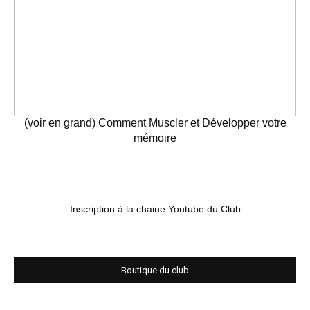
(voir en grand) Comment Muscler et Développer votre
mémoire
Inscription à la chaine Youtube du Club
Boutique du club