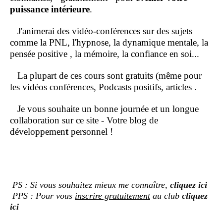
puissance intérieure
.
J'animerai des vidéo-conférences sur des sujets
comme la PNL, l'hypnose, la dynamique mentale, la
pensée positive , la mémoire, la confiance en soi...
La plupart de ces cours sont gratuits (même pour
les vidéos conférences, Podcasts positifs, articles .
Je vous souhaite un bonne journée et un longue
collaboration sur ce site - Votre blog de
développemen
t
personnel !
PS : Si vous souhaitez mieux me connaître,
cliquez ici
PPS : Pour vous
inscrire gratuitement
au club
cliquez
ici