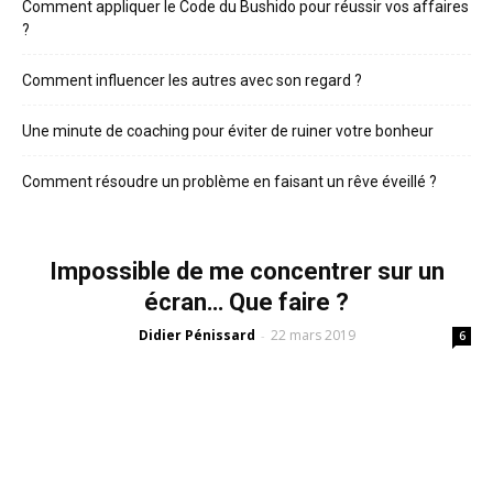
Comment appliquer le Code du Bushido pour réussir vos affaires
?
Comment influencer les autres avec son regard ?
Une minute de coaching pour éviter de ruiner votre bonheur
Comment résoudre un problème en faisant un rêve éveillé ?
Impossible de me concentrer sur un
écran… Que faire ?
Didier Pénissard
22 mars 2019
-
6