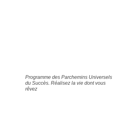
Programme des Parchemins Universels
du Succès. Réalisez la vie dont vous
rêvez