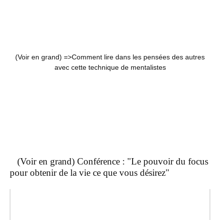
(Voir en grand) =>
Comment lire dans les pensées des autres
avec cette technique de mentalistes
(Voir en grand) Conférence : "Le pouvoir du focus
pour obtenir de la vie ce que vous désirez"