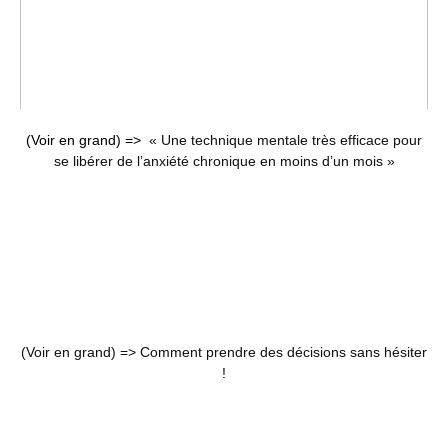
(Voir en grand) =>
« Une technique mentale très efficace pour
se libérer de l’anxiété chronique en moins d’un mois »
(Voir en grand) =>
Comment prendre des décisions sans hésiter
!