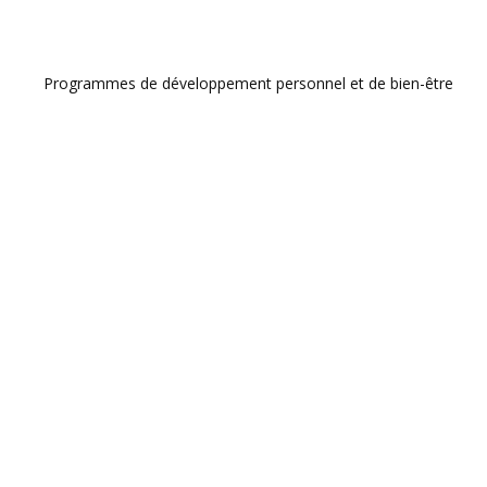
Programmes de développement personnel et de bien-être