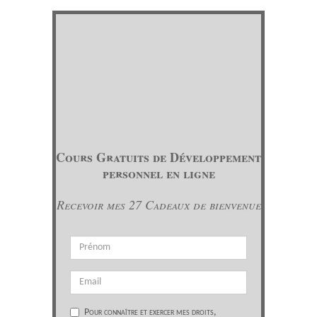
Cours Gratuits de Développement
personnel en ligne
Recevoir mes 27 Cadeaux de bienvenue
Pour connaître et exercer mes droits,