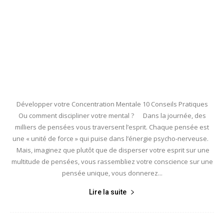
Développer votre Concentration Mentale 10 Conseils Pratiques
Ou comment discipliner votre mental ? Dans la journée, des
milliers de pensées vous traversent l’esprit. Chaque pensée est
une « unité de force » qui puise dans l’énergie psycho-nerveuse.
Mais, imaginez que plutôt que de disperser votre esprit sur une
multitude de pensées, vous rassembliez votre conscience sur une
pensée unique, vous donnerez...
Lire la suite