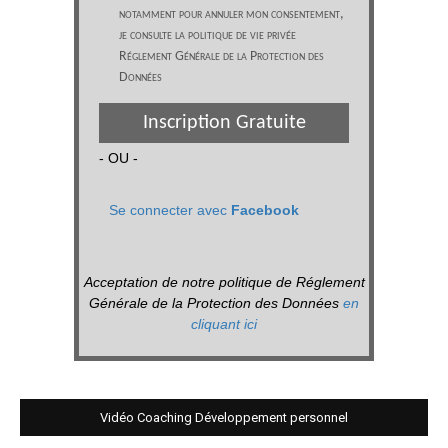
notamment pour annuler mon consentement,
je consulte la politique de vie privée
Réglement Générale de la Protection des
Données
Inscription Gratuite
- OU -
Se connecter avec
Facebook
Acceptation de notre politique de Réglement
Générale de la Protection des Données
en
cliquant ici
Vidéo Coaching Développement personnel