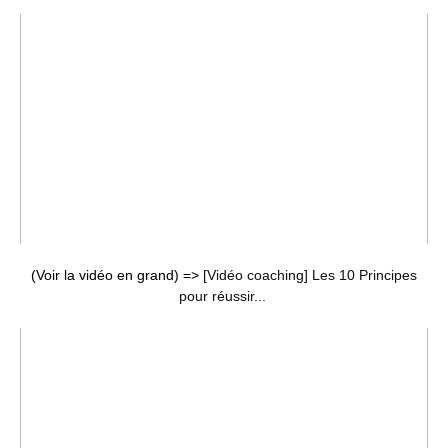
(Voir la vidéo en grand) =>
[Vidéo coaching] Les 10 Principes
pour réussir...