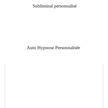
Subliminal personnalisé
Auto Hypnose Personnalisée