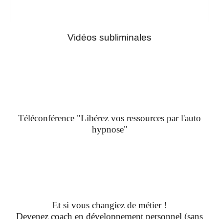
Vidéos subliminales
Téléconférence "Libérez vos ressources par l'auto
hypnose"
Et si vous changiez de métier !
Devenez coach en développement personnel (sans