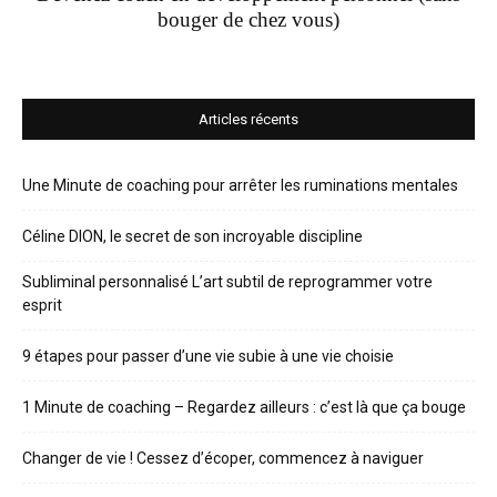
bouger de chez vous)
Articles récents
Une Minute de coaching pour arrêter les ruminations mentales
Céline DION, le secret de son incroyable discipline
Subliminal personnalisé L’art subtil de reprogrammer votre
esprit
9 étapes pour passer d’une vie subie à une vie choisie
1 Minute de coaching – Regardez ailleurs : c’est là que ça bouge
Changer de vie ! Cessez d’écoper, commencez à naviguer