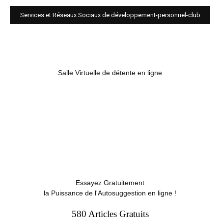
Services et Réseaux Sociaux de développement-personnel-club
Salle Virtuelle de détente en ligne
Essayez Gratuitement
la Puissance de l'Autosuggestion en ligne !
580 Articles Gratuits