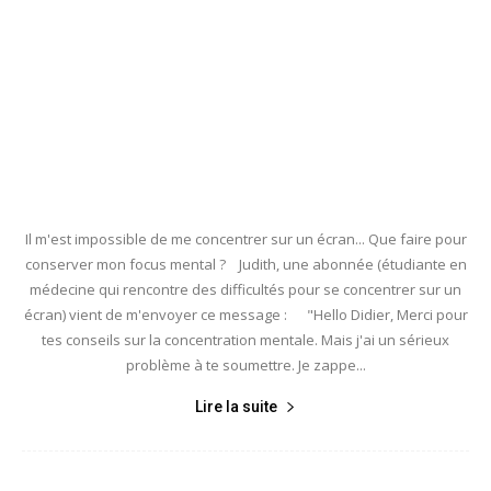
Il m'est impossible de me concentrer sur un écran... Que faire pour
conserver mon focus mental ? Judith, une abonnée (étudiante en
médecine qui rencontre des difficultés pour se concentrer sur un
écran) vient de m'envoyer ce message : "Hello Didier, Merci pour
tes conseils sur la concentration mentale. Mais j'ai un sérieux
problème à te soumettre. Je zappe...
Lire la suite