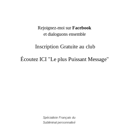
Rejoignez-moi sur
Facebook
et dialoguons ensemble
Inscription Gratuite au club
Écoutez ICI "Le plus Puissant Message"
Spécialiste Français du
Subliminal personnalisé